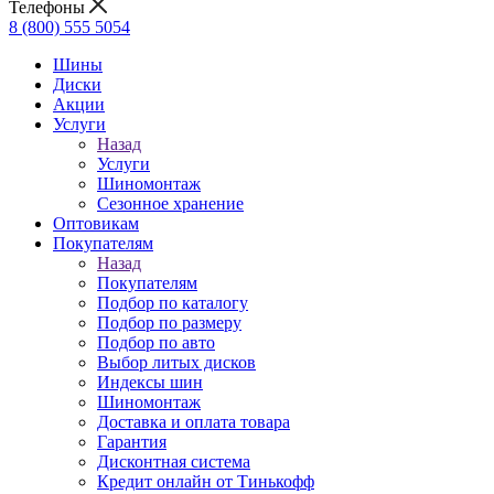
Телефоны
8 (800) 555 5054
Шины
Диски
Акции
Услуги
Назад
Услуги
Шиномонтаж
Сезонное хранение
Оптовикам
Покупателям
Назад
Покупателям
Подбор по каталогу
Подбор по размеру
Подбор по авто
Выбор литых дисков
Индексы шин
Шиномонтаж
Доставка и оплата товара
Гарантия
Дисконтная система
Кредит онлайн от Тинькофф