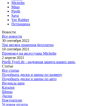
Michelin
Mitas
Pirelli
Sava
Vee Rubber
Петрошина
Новости
Все новости
30 сентября 2022
Три месяца хранения бесплатно
10 сентября 2021
Промокод на аксессуары Michelin
2 апреля 2021
Pirelli TyreLife - надежная защита ваших шин.
Статьи
Все статьи
Подобрать диски и шины по размеру
Подобрать диски и шины по авто
Индексы шин
Каталог
Шины
Диски
Покупателю
Условия оплаты