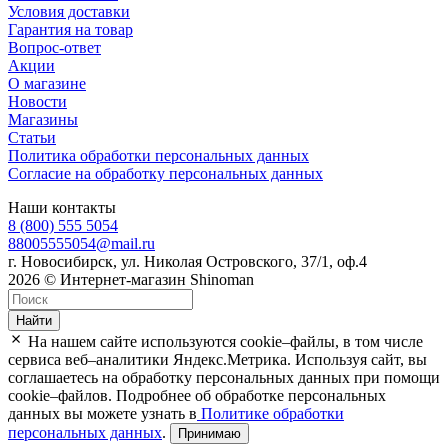
Условия доставки
Гарантия на товар
Вопрос-ответ
Акции
О магазине
Новости
Магазины
Статьи
Политика обработки персональных данных
Согласие на обработку персональных данных
Наши контакты
8 (800) 555 5054
88005555054@mail.ru
г. Новосибирск, ул. Николая Островского, 37/1, оф.4
2026 © Интернет-магазин Shinoman
Найти
На нашем сайте используются cookie–файлы, в том числе
сервиса веб–аналитики Яндекс.Метрика. Используя сайт, вы
соглашаетесь на обработку персональных данных при помощи
cookie–файлов. Подробнее об обработке персональных
данных вы можете узнать в
Политике обработки
персональных данных
.
Принимаю