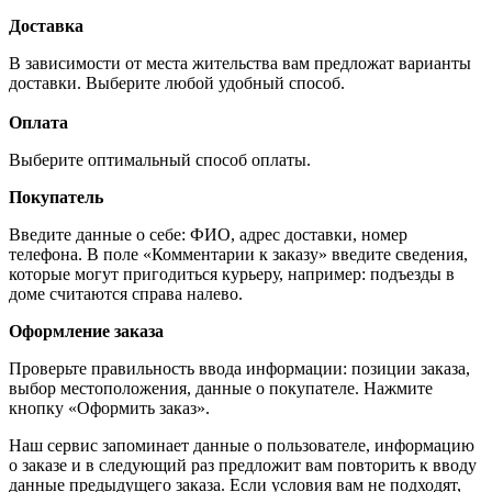
Доставка
В зависимости от места жительства вам предложат варианты
доставки. Выберите любой удобный способ.
Оплата
Выберите оптимальный способ оплаты.
Покупатель
Введите данные о себе: ФИО, адрес доставки, номер
телефона. В поле «Комментарии к заказу» введите сведения,
которые могут пригодиться курьеру, например: подъезды в
доме считаются справа налево.
Оформление заказа
Проверьте правильность ввода информации: позиции заказа,
выбор местоположения, данные о покупателе. Нажмите
кнопку «Оформить заказ».
Наш сервис запоминает данные о пользователе, информацию
о заказе и в следующий раз предложит вам повторить к вводу
данные предыдущего заказа. Если условия вам не подходят,