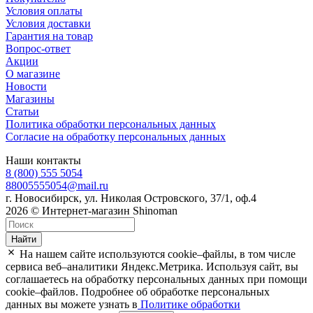
Условия оплаты
Условия доставки
Гарантия на товар
Вопрос-ответ
Акции
О магазине
Новости
Магазины
Статьи
Политика обработки персональных данных
Согласие на обработку персональных данных
Наши контакты
8 (800) 555 5054
88005555054@mail.ru
г. Новосибирск, ул. Николая Островского, 37/1, оф.4
2026 © Интернет-магазин Shinoman
Найти
На нашем сайте используются cookie–файлы, в том числе
сервиса веб–аналитики Яндекс.Метрика. Используя сайт, вы
соглашаетесь на обработку персональных данных при помощи
cookie–файлов. Подробнее об обработке персональных
данных вы можете узнать в
Политике обработки