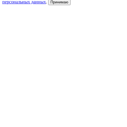
персональных данных
.
Принимаю