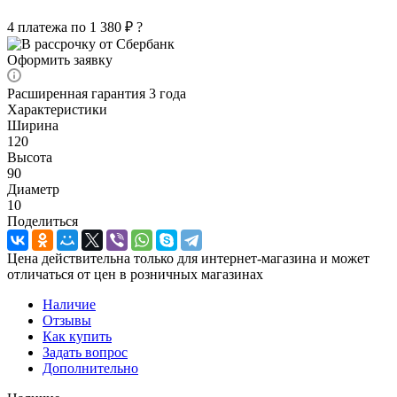
4 платежа по 1 380 ₽
?
Оформить заявку
Расширенная гарантия 3 года
Характеристики
Ширина
120
Высота
90
Диаметр
10
Поделиться
Цена действительна только для интернет-магазина и может
отличаться от цен в розничных магазинах
Наличие
Отзывы
Как купить
Задать вопрос
Дополнительно