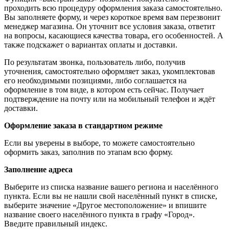
проходить всю процедуру оформления заказа самостоятельно.
Вы заполняете форму, и через короткое время вам перезвонит
менеджер магазина. Он уточнит все условия заказа, ответит
на вопросы, касающиеся качества товара, его особенностей. А
также подскажет о вариантах оплаты и доставки.
По результатам звонка, пользователь либо, получив
уточнения, самостоятельно оформляет заказ, укомплектовав
его необходимыми позициями, либо соглашается на
оформление в том виде, в котором есть сейчас. Получает
подтверждение на почту или на мобильный телефон и ждёт
доставки.
Оформление заказа в стандартном режиме
Если вы уверены в выборе, то можете самостоятельно
оформить заказ, заполнив по этапам всю форму.
Заполнение адреса
Выберите из списка название вашего региона и населённого
пункта. Если вы не нашли свой населённый пункт в списке,
выберите значение «Другое местоположение» и впишите
название своего населённого пункта в графу «Город».
Введите правильный индекс.