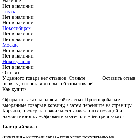
Наличие
Нет в наличии
Томск
Нет в наличии
Нет в наличии
Новосибирск
Нет в наличии
Нет в наличии
Москва
Нет в наличии
Нет в наличии
Новокузнецк
Нет в наличии
Отзывы
У данного товара нет отзывов. Станьте
Оставить отзыв
первым, кто оставил отзыв об этом товаре!
Как купить
Оформить заказ на нашем сайте легко. Просто добавьте
выбранные товары в корзину, а затем перейдите на страницу
Корзина, проверьте правильность заказанных позиций и
нажмите кнопку «Оформить заказ» или «Быстрый заказ».
Быстрый заказ
Функция «Быстрый заказ» позволяет покупателю не