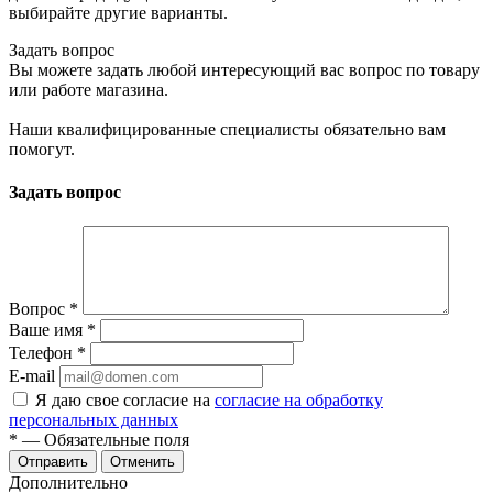
выбирайте другие варианты.
Задать вопрос
Вы можете задать любой интересующий вас вопрос по товару
или работе магазина.
Наши квалифицированные специалисты обязательно вам
помогут.
Задать вопрос
Вопрос
*
Ваше имя
*
Телефон
*
E-mail
Я даю свое согласие на
согласие на обработку
персональных данных
*
— Обязательные поля
Отменить
Дополнительно