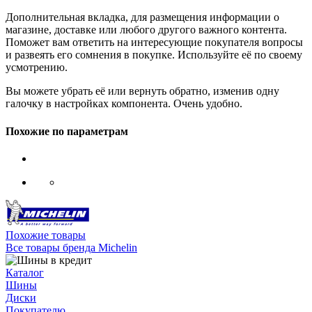
Дополнительная вкладка, для размещения информации о
магазине, доставке или любого другого важного контента.
Поможет вам ответить на интересующие покупателя вопросы
и развеять его сомнения в покупке. Используйте её по своему
усмотрению.
Вы можете убрать её или вернуть обратно, изменив одну
галочку в настройках компонента. Очень удобно.
Похожие по параметрам
Похожие товары
Все товары бренда Michelin
Каталог
Шины
Диски
Покупателю