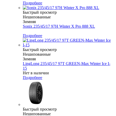
Подробнее
Быстрый просмотр
Нешипованные
Зимняя
Sonix 235/45/17 97H Winter X Pro 888 XL
Меньше комплекта
Подробнее
Быстрый просмотр
Нешипованные
Зимняя
LingLong 235/45/17 97T GREEN-Max Winter Ice I-
15
Нет в наличии
Подробнее
Быстрый просмотр
Нешипованные