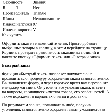
Сезонность
Зимняя
Run on flat
Нет
Производитель
Triangle
Шипы
Нешипованные
Индекс нагрузки
97
Индекс скорости
V
Как купить
Оформить заказ на нашем сайте легко. Просто добавьте
выбранные товары в корзину, а затем перейдите на страницу
Корзина, проверьте правильность заказанных позиций и
нажмите кнопку «Оформить заказ» или «Быстрый заказ».
Быстрый заказ
Функция «Быстрый заказ» позволяет покупателю не
проходить всю процедуру оформления заказа самостоятельно.
Вы заполняете форму, и через короткое время вам перезвонит
менеджер магазина. Он уточнит все условия заказа, ответит
на вопросы, касающиеся качества товара, его особенностей. А
также подскажет о вариантах оплаты и доставки.
По результатам звонка, пользователь либо, получив
уточнения, самостоятельно оформляет заказ, укомплектовав