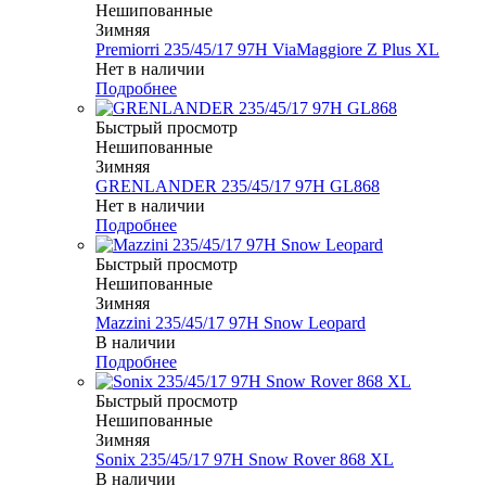
Нешипованные
Зимняя
Premiorri 235/45/17 97H ViaMaggiore Z Plus XL
Нет в наличии
Подробнее
Быстрый просмотр
Нешипованные
Зимняя
GRENLANDER 235/45/17 97H GL868
Нет в наличии
Подробнее
Быстрый просмотр
Нешипованные
Зимняя
Mazzini 235/45/17 97H Snow Leopard
В наличии
Подробнее
Быстрый просмотр
Нешипованные
Зимняя
Sonix 235/45/17 97H Snow Rover 868 XL
В наличии