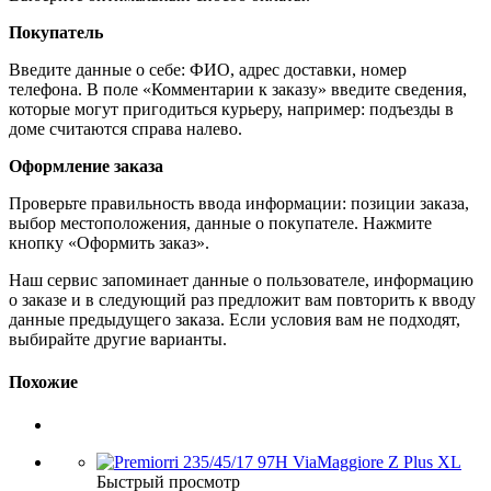
Покупатель
Введите данные о себе: ФИО, адрес доставки, номер
телефона. В поле «Комментарии к заказу» введите сведения,
которые могут пригодиться курьеру, например: подъезды в
доме считаются справа налево.
Оформление заказа
Проверьте правильность ввода информации: позиции заказа,
выбор местоположения, данные о покупателе. Нажмите
кнопку «Оформить заказ».
Наш сервис запоминает данные о пользователе, информацию
о заказе и в следующий раз предложит вам повторить к вводу
данные предыдущего заказа. Если условия вам не подходят,
выбирайте другие варианты.
Похожие
Быстрый просмотр