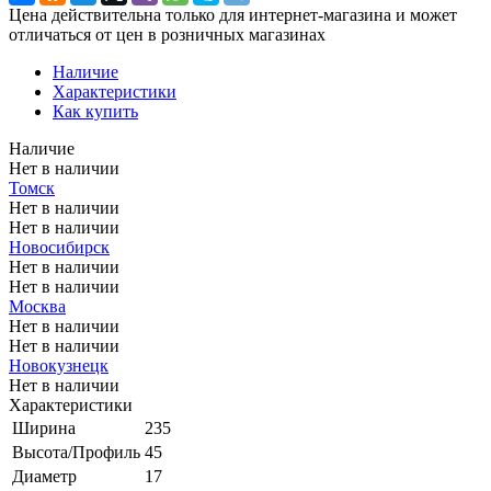
Цена действительна только для интернет-магазина и может
отличаться от цен в розничных магазинах
Наличие
Характеристики
Как купить
Наличие
Нет в наличии
Томск
Нет в наличии
Нет в наличии
Новосибирск
Нет в наличии
Нет в наличии
Москва
Нет в наличии
Нет в наличии
Новокузнецк
Нет в наличии
Характеристики
Ширина
235
Высота/Профиль
45
Диаметр
17