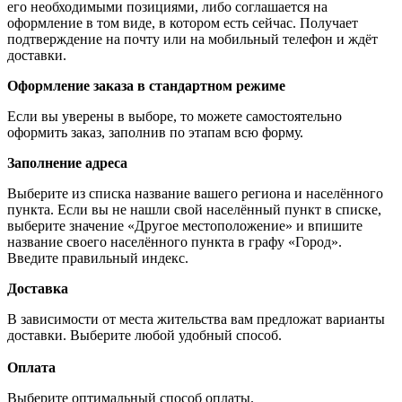
его необходимыми позициями, либо соглашается на
оформление в том виде, в котором есть сейчас. Получает
подтверждение на почту или на мобильный телефон и ждёт
доставки.
Оформление заказа в стандартном режиме
Если вы уверены в выборе, то можете самостоятельно
оформить заказ, заполнив по этапам всю форму.
Заполнение адреса
Выберите из списка название вашего региона и населённого
пункта. Если вы не нашли свой населённый пункт в списке,
выберите значение «Другое местоположение» и впишите
название своего населённого пункта в графу «Город».
Введите правильный индекс.
Доставка
В зависимости от места жительства вам предложат варианты
доставки. Выберите любой удобный способ.
Оплата
Выберите оптимальный способ оплаты.