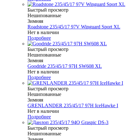
Быстрый просмотр
Нешипованные
Зимняя
Roadstone 235/45/17 97V Winguard Sport XL
Нет в наличии
Подробнее
Быстрый просмотр
Нешипованные
Зимняя
Goodride 235/45/17 97H SW608 XL
Нет в наличии
Подробнее
Быстрый просмотр
Нешипованные
Зимняя
GRENLANDER 235/45/17 97H IceHawke I
Нет в наличии
Подробнее
Быстрый просмотр
Нешипованные
Зимняя