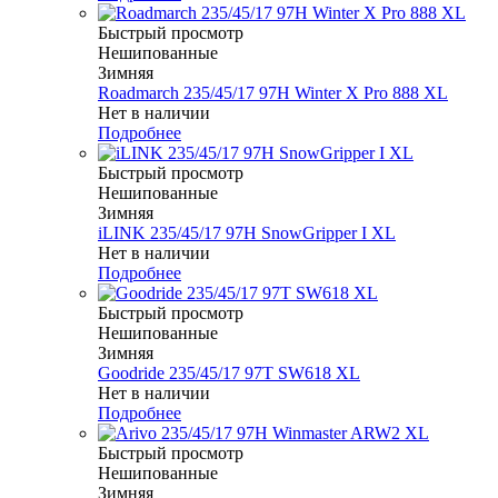
Быстрый просмотр
Нешипованные
Зимняя
Roadmarch 235/45/17 97H Winter X Pro 888 XL
Нет в наличии
Подробнее
Быстрый просмотр
Нешипованные
Зимняя
iLINK 235/45/17 97H SnowGripper I XL
Нет в наличии
Подробнее
Быстрый просмотр
Нешипованные
Зимняя
Goodride 235/45/17 97T SW618 XL
Нет в наличии
Подробнее
Быстрый просмотр
Нешипованные
Зимняя