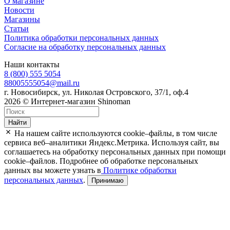
О магазине
Новости
Магазины
Статьи
Политика обработки персональных данных
Согласие на обработку персональных данных
Наши контакты
8 (800) 555 5054
88005555054@mail.ru
г. Новосибирск, ул. Николая Островского, 37/1, оф.4
2026 © Интернет-магазин Shinoman
Найти
На нашем сайте используются cookie–файлы, в том числе
сервиса веб–аналитики Яндекс.Метрика. Используя сайт, вы
соглашаетесь на обработку персональных данных при помощи
cookie–файлов. Подробнее об обработке персональных
данных вы можете узнать в
Политике обработки
персональных данных
.
Принимаю