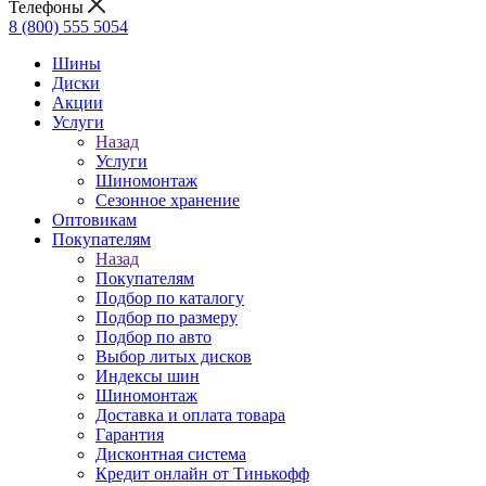
Телефоны
8 (800) 555 5054
Шины
Диски
Акции
Услуги
Назад
Услуги
Шиномонтаж
Сезонное хранение
Оптовикам
Покупателям
Назад
Покупателям
Подбор по каталогу
Подбор по размеру
Подбор по авто
Выбор литых дисков
Индексы шин
Шиномонтаж
Доставка и оплата товара
Гарантия
Дисконтная система
Кредит онлайн от Тинькофф