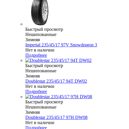
Быстрый просмотр
Нешипованные
Зимняя
Imperial 235/45/17 97V Snowdragon 3
Нет в наличии
Подробнее
Быстрый просмотр
Нешипованные
Зимняя
Doublestar 235/45/17 94T DW02
Нет в наличии
Подробнее
Быстрый просмотр
Нешипованные
Зимняя
Doublestar 235/45/17 97H DW08
Нет в наличии
Подробнее