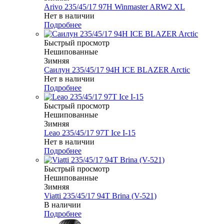
Arivo 235/45/17 97H Winmaster ARW2 XL
Нет в наличии
Подробнее
Быстрый просмотр
Нешипованные
Зимняя
Саилун 235/45/17 94H ICE BLAZER Arctic
Нет в наличии
Подробнее
Быстрый просмотр
Нешипованные
Зимняя
Leao 235/45/17 97T Ice I-15
Нет в наличии
Подробнее
Быстрый просмотр
Нешипованные
Зимняя
Viatti 235/45/17 94T Brina (V-521)
В наличии
Подробнее