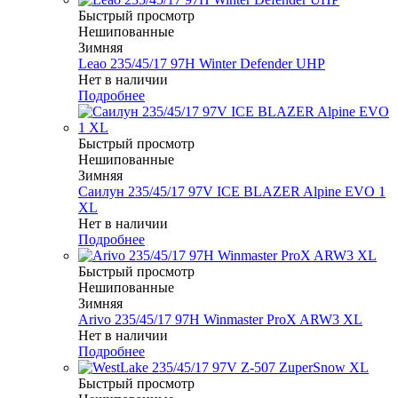
Быстрый просмотр
Нешипованные
Зимняя
Leao 235/45/17 97H Winter Defender UHP
Нет в наличии
Подробнее
Быстрый просмотр
Нешипованные
Зимняя
Саилун 235/45/17 97V ICE BLAZER Alpine EVO 1
XL
Нет в наличии
Подробнее
Быстрый просмотр
Нешипованные
Зимняя
Arivo 235/45/17 97H Winmaster ProX ARW3 XL
Нет в наличии
Подробнее
Быстрый просмотр