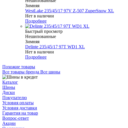
Нешипованные
Зимняя
WestLake 235/45/17 97V Z-507 ZuperSnow XL
Нет в наличии
Подробнее
Быстрый просмотр
Нешипованные
Зимняя
Delinte 235/45/17 97T WD1 XL
Нет в наличии
Подробнее
Похожие товары
Все товары бренда Все шины
Каталог
Шины
Диски
Покупателю
Условия оплаты
Условия доставки
Гарантия на товар
Вопрос-ответ
Акции