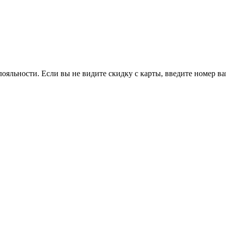
ояльности. Если вы не видите скидку с карты, введите номер в