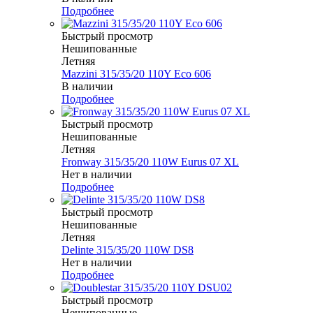
Подробнее
Быстрый просмотр
Нешипованные
Летняя
Mazzini 315/35/20 110Y Eco 606
В наличии
Подробнее
Быстрый просмотр
Нешипованные
Летняя
Fronway 315/35/20 110W Eurus 07 XL
Нет в наличии
Подробнее
Быстрый просмотр
Нешипованные
Летняя
Delinte 315/35/20 110W DS8
Нет в наличии
Подробнее
Быстрый просмотр
Нешипованные