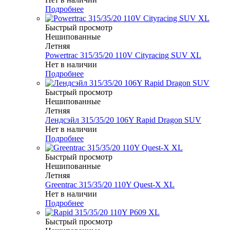
Подробнее
Быстрый просмотр
Нешипованные
Летняя
Powertrac 315/35/20 110V Cityracing SUV XL
Нет в наличии
Подробнее
Быстрый просмотр
Нешипованные
Летняя
Лендсэйл 315/35/20 106Y Rapid Dragon SUV
Нет в наличии
Подробнее
Быстрый просмотр
Нешипованные
Летняя
Greentrac 315/35/20 110Y Quest-X XL
Нет в наличии
Подробнее
Быстрый просмотр