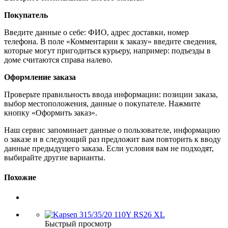
Покупатель
Введите данные о себе: ФИО, адрес доставки, номер
телефона. В поле «Комментарии к заказу» введите сведения,
которые могут пригодиться курьеру, например: подъезды в
доме считаются справа налево.
Оформление заказа
Проверьте правильность ввода информации: позиции заказа,
выбор местоположения, данные о покупателе. Нажмите
кнопку «Оформить заказ».
Наш сервис запоминает данные о пользователе, информацию
о заказе и в следующий раз предложит вам повторить к вводу
данные предыдущего заказа. Если условия вам не подходят,
выбирайте другие варианты.
Похожие
Быстрый просмотр