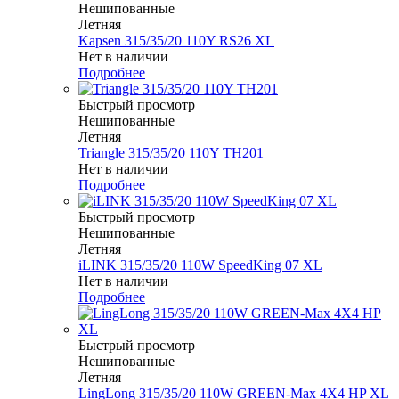
Нешипованные
Летняя
Kapsen 315/35/20 110Y RS26 XL
Нет в наличии
Подробнее
Быстрый просмотр
Нешипованные
Летняя
Triangle 315/35/20 110Y TH201
Нет в наличии
Подробнее
Быстрый просмотр
Нешипованные
Летняя
iLINK 315/35/20 110W SpeedKing 07 XL
Нет в наличии
Подробнее
Быстрый просмотр
Нешипованные
Летняя
LingLong 315/35/20 110W GREEN-Max 4X4 HP XL