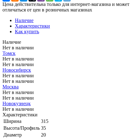
Цена действительна только для интернет-магазина и может
отличаться от цен в розничных магазинах
Наличие
Характеристики
Как купить
Наличие
Нет в наличии
Томск
Нет в наличии
Нет в наличии
Новосибирск
Нет в наличии
Нет в наличии
Москва
Нет в наличии
Нет в наличии
Новокузнецк
Нет в наличии
Характеристики
Ширина
315
Высота/Профиль
35
Диаметр
20