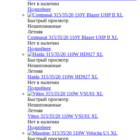
Нет в наличии
Подробнее
Быстрый просмотр
Нешипованные
Летняя
Compasal 315/35/20 110Y Blazer UHP II XL
Нет в наличии
Подробнее
Быстрый просмотр
Нешипованные
Летняя
Haida 315/35/20 110W HD927 XL
Нет в наличии
Подробнее
Быстрый просмотр
Нешипованные
Летняя
Vittos 315/35/20 110W VSU01 XL
Нет в наличии
Подробнее
Быстрый просмотр