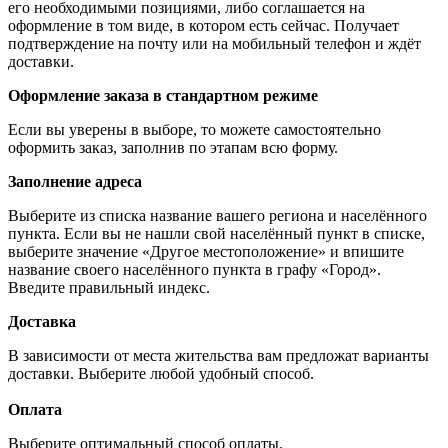
его необходимыми позициями, либо соглашается на
оформление в том виде, в котором есть сейчас. Получает
подтверждение на почту или на мобильный телефон и ждёт
доставки.
Оформление заказа в стандартном режиме
Если вы уверены в выборе, то можете самостоятельно
оформить заказ, заполнив по этапам всю форму.
Заполнение адреса
Выберите из списка название вашего региона и населённого
пункта. Если вы не нашли свой населённый пункт в списке,
выберите значение «Другое местоположение» и впишите
название своего населённого пункта в графу «Город».
Введите правильный индекс.
Доставка
В зависимости от места жительства вам предложат варианты
доставки. Выберите любой удобный способ.
Оплата
Выберите оптимальный способ оплаты.