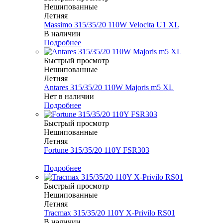
Нешипованные
Летняя
Massimo 315/35/20 110W Velocita U1 XL
В наличии
Подробнее
Быстрый просмотр
Нешипованные
Летняя
Antares 315/35/20 110W Majoris m5 XL
Нет в наличии
Подробнее
Быстрый просмотр
Нешипованные
Летняя
Fortune 315/35/20 110Y FSR303
Меньше комплекта
Подробнее
Быстрый просмотр
Нешипованные
Летняя
Tracmax 315/35/20 110Y X-Privilo RS01
В наличии