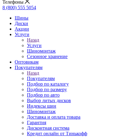
Телефоны
8 (800) 555 5054
Шины
Диски
Акции
Услуги
Назад
Услуги
Шиномонтаж
Сезонное хранение
Оптовикам
Покупателям
Назад
Покупателям
Подбор по каталогу
Подбор по размеру
Подбор по авто
Выбор литых дисков
Индексы шин
Шиномонтаж
Доставка и оплата товара
Гарантия
Дисконтная система
Кредит онлайн от Тинькофф