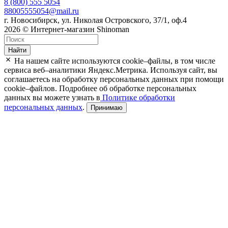
8 (800) 555 5054
88005555054@mail.ru
г. Новосибирск, ул. Николая Островского, 37/1, оф.4
2026 © Интернет-магазин Shinoman
Найти
На нашем сайте используются cookie–файлы, в том числе
сервиса веб–аналитики Яндекс.Метрика. Используя сайт, вы
соглашаетесь на обработку персональных данных при помощи
cookie–файлов. Подробнее об обработке персональных
данных вы можете узнать в
Политике обработки
персональных данных
.
Принимаю