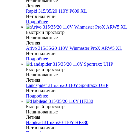
Нешипованные
Летняя
Rapid 315/35/20 110Y P609 XL
Нет в наличии
Подробнее
Быстрый просмотр
Нешипованные
Летняя
Arivo 315/35/20 110V Winmaster ProX ARW5 XL
Нет в наличии
Подробнее
Быстрый просмотр
Нешипованные
Летняя
Landspider 315/35/20 110Y Sportraxx UHP
Нет в наличии
Подробнее
Быстрый просмотр
Нешипованные
Летняя
Habilead 315/35/20 110Y HF330
Нет в наличии