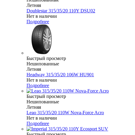
Летняя
Doublestar 315/35/20 110Y DSU02
Нет в наличии
Подробнее
Быстрый просмотр
Нешипованные
Летняя
Headway 315/35/20 106W HU901
Нет в наличии
Подробнее
Быстрый просмотр
Нешипованные
Летняя
Leao 315/35/20 110W Nova-Force Acro
Нет в наличии
Подробнее
Быстрый просмотр