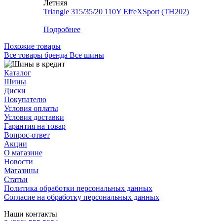
Летняя
Triangle 315/35/20 110Y EffeXSport (TH202)
Меньше комплекта
Подробнее
Похожие товары
Все товары бренда Все шины
Каталог
Шины
Диски
Покупателю
Условия оплаты
Условия доставки
Гарантия на товар
Вопрос-ответ
Акции
О магазине
Новости
Магазины
Статьи
Политика обработки персональных данных
Согласие на обработку персональных данных
Наши контакты