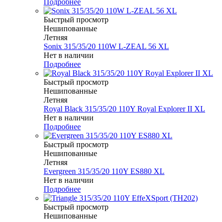
Подробнее
Быстрый просмотр
Нешипованные
Летняя
Sonix 315/35/20 110W L-ZEAL 56 XL
Нет в наличии
Подробнее
Быстрый просмотр
Нешипованные
Летняя
Royal Black 315/35/20 110Y Royal Explorer II XL
Нет в наличии
Подробнее
Быстрый просмотр
Нешипованные
Летняя
Evergreen 315/35/20 110Y ES880 XL
Нет в наличии
Подробнее
Быстрый просмотр
Нешипованные