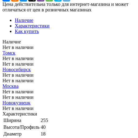
Цена действительна только для интернет-магазина и может
отличаться от цен в розничных магазинах
Наличие
Характеристики
Как купить
Наличие
Нет в наличии
Томск
Нет в наличии
Нет в наличии
Новосибирск
Нет в наличии
Нет в наличии
Москва
Нет в наличии
Нет в наличии
Новокузнецк
Нет в наличии
Характеристики
Ширина
255
Высота/Профиль
40
Диаметр
18