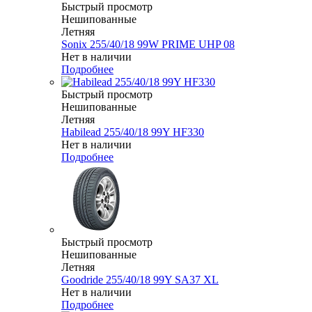
Быстрый просмотр
Нешипованные
Летняя
Sonix 255/40/18 99W PRIME UHP 08
Нет в наличии
Подробнее
Быстрый просмотр
Нешипованные
Летняя
Habilead 255/40/18 99Y HF330
Нет в наличии
Подробнее
Быстрый просмотр
Нешипованные
Летняя
Goodride 255/40/18 99Y SA37 XL
Нет в наличии
Подробнее