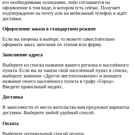
его необходимыми позициями, либо соглашается на
оформление в том виде, в котором есть сейчас. Получает
подтверждение на почту или на мобильный телефон и ждёт
доставки.
Оформление заказа в стандартном режиме
Если вы уверены в выборе, то можете самостоятельно
оформить заказ, заполнив по этапам всю форму.
Заполнение адреса
Выберите из списка название вашего региона и населённого
пункта. Если вы не нашли свой населённый пункт в списке,
выберите значение «Другое местоположение» и впишите
название своего населённого пункта в графу «Город».
Введите правильный индекс.
Доставка
В зависимости от места жительства вам предложат варианты
доставки. Выберите любой удобный способ.
Оплата
Выберите оптимальный способ оплаты.