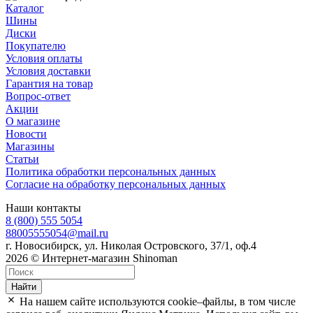
Каталог
Шины
Диски
Покупателю
Условия оплаты
Условия доставки
Гарантия на товар
Вопрос-ответ
Акции
О магазине
Новости
Магазины
Статьи
Политика обработки персональных данных
Согласие на обработку персональных данных
Наши контакты
8 (800) 555 5054
88005555054@mail.ru
г. Новосибирск, ул. Николая Островского, 37/1, оф.4
2026 © Интернет-магазин Shinoman
Найти
На нашем сайте используются cookie–файлы, в том числе