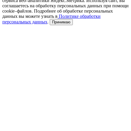
сервиса веб–аналитики Яндекс.Метрика. Используя сайт, вы
соглашаетесь на обработку персональных данных при помощи
cookie–файлов. Подробнее об обработке персональных
данных вы можете узнать в
Политике обработки
персональных данных
.
Принимаю