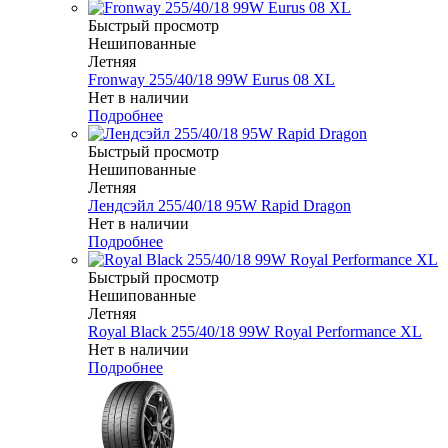
Быстрый просмотр
Нешипованные
Летняя
Fronway 255/40/18 99W Eurus 08 XL
Нет в наличии
Подробнее
Быстрый просмотр
Нешипованные
Летняя
Лендсэйл 255/40/18 95W Rapid Dragon
Нет в наличии
Подробнее
Быстрый просмотр
Нешипованные
Летняя
Royal Black 255/40/18 99W Royal Performance XL
Нет в наличии
Подробнее