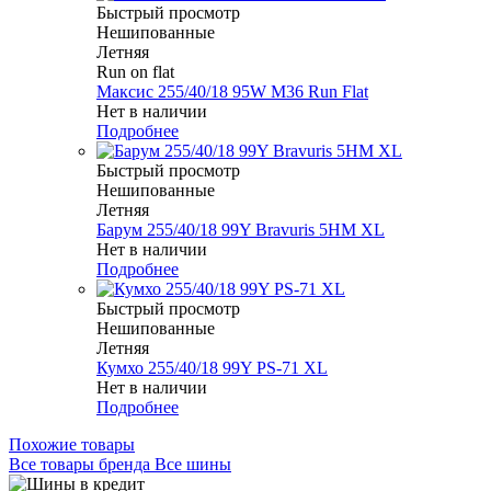
Быстрый просмотр
Нешипованные
Летняя
Run on flat
Максис 255/40/18 95W M36 Run Flat
Нет в наличии
Подробнее
Быстрый просмотр
Нешипованные
Летняя
Барум 255/40/18 99Y Bravuris 5HM XL
Нет в наличии
Подробнее
Быстрый просмотр
Нешипованные
Летняя
Кумхо 255/40/18 99Y PS-71 XL
Нет в наличии
Подробнее
Похожие товары
Все товары бренда Все шины