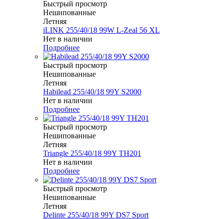
Быстрый просмотр
Нешипованные
Летняя
iLINK 255/40/18 99W L-Zeal 56 XL
Нет в наличии
Подробнее
Быстрый просмотр
Нешипованные
Летняя
Habilead 255/40/18 99Y S2000
Нет в наличии
Подробнее
Быстрый просмотр
Нешипованные
Летняя
Triangle 255/40/18 99Y TH201
Нет в наличии
Подробнее
Быстрый просмотр
Нешипованные
Летняя
Delinte 255/40/18 99Y DS7 Sport