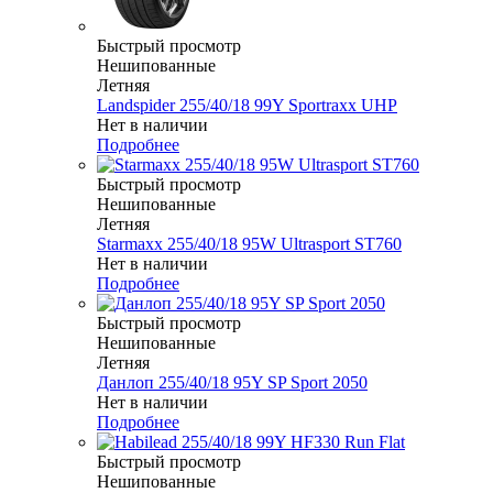
Быстрый просмотр
Нешипованные
Летняя
Landspider 255/40/18 99Y Sportraxx UHP
Нет в наличии
Подробнее
Быстрый просмотр
Нешипованные
Летняя
Starmaxx 255/40/18 95W Ultrasport ST760
Нет в наличии
Подробнее
Быстрый просмотр
Нешипованные
Летняя
Данлоп 255/40/18 95Y SP Sport 2050
Нет в наличии
Подробнее
Быстрый просмотр
Нешипованные