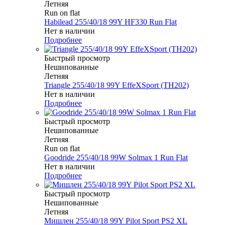
Летняя
Run on flat
Habilead 255/40/18 99Y HF330 Run Flat
Нет в наличии
Подробнее
Быстрый просмотр
Нешипованные
Летняя
Triangle 255/40/18 99Y EffeXSport (TH202)
Нет в наличии
Подробнее
Быстрый просмотр
Нешипованные
Летняя
Run on flat
Goodride 255/40/18 99W Solmax 1 Run Flat
Нет в наличии
Подробнее
Быстрый просмотр
Нешипованные
Летняя
Мишлен 255/40/18 99Y Pilot Sport PS2 XL