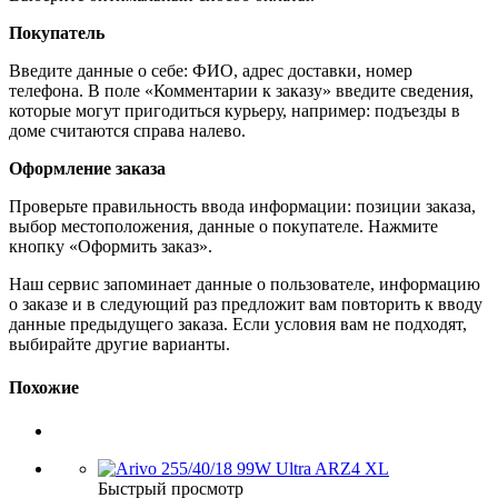
Покупатель
Введите данные о себе: ФИО, адрес доставки, номер
телефона. В поле «Комментарии к заказу» введите сведения,
которые могут пригодиться курьеру, например: подъезды в
доме считаются справа налево.
Оформление заказа
Проверьте правильность ввода информации: позиции заказа,
выбор местоположения, данные о покупателе. Нажмите
кнопку «Оформить заказ».
Наш сервис запоминает данные о пользователе, информацию
о заказе и в следующий раз предложит вам повторить к вводу
данные предыдущего заказа. Если условия вам не подходят,
выбирайте другие варианты.
Похожие
Быстрый просмотр