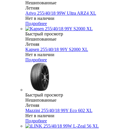
Нешипованные
Летняя
Arivo 255/40/18 99W Ultra ARZ4 XL
Нет в наличии
Подробнее
Быстрый просмотр
Нешипованные
Летняя
Kapsen 255/40/18 99Y S2000 XL
Нет в наличии
Подробнее
Быстрый просмотр
Нешипованные
Летняя
Mazzini 255/40/18 99Y Eco 602 XL
Нет в наличии
Подробнее