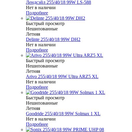
Лендсэйл 255/40/18 99W LS-588
Нет в наличии
Подробнее
Быстрый просмотр
Нешипованные
Летняя
Delinte 255/40/18 99W DH2
Нет в наличии
Подробнее
Быстрый просмотр
Нешипованные
Летняя
Arivo 255/40/18 99W Ultra ARZ5 XL
Нет в наличии
Подробнее
Быстрый просмотр
Нешипованные
Летняя
Goodride 255/40/18 99W Solmax 1 XL
Нет в наличии
Подробнее