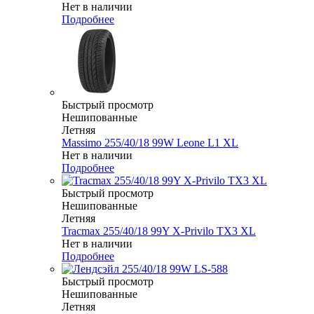
Нет в наличии
Подробнее
Быстрый просмотр
Нешипованные
Летняя
Massimo 255/40/18 99W Leone L1 XL
Нет в наличии
Подробнее
Быстрый просмотр
Нешипованные
Летняя
Tracmax 255/40/18 99Y X-Privilo TX3 XL
Нет в наличии
Подробнее
Быстрый просмотр
Нешипованные
Летняя