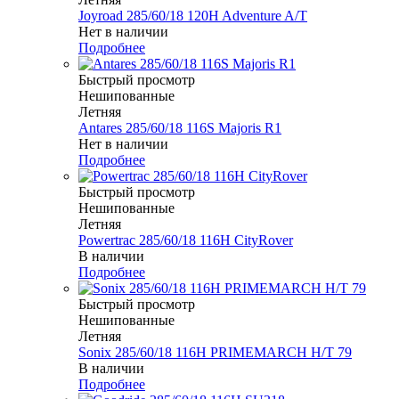
Joyroad 285/60/18 120H Adventure A/T
Нет в наличии
Подробнее
Быстрый просмотр
Нешипованные
Летняя
Antares 285/60/18 116S Majoris R1
Нет в наличии
Подробнее
Быстрый просмотр
Нешипованные
Летняя
Powertrac 285/60/18 116H CityRover
В наличии
Подробнее
Быстрый просмотр
Нешипованные
Летняя
Sonix 285/60/18 116H PRIMEMARCH H/T 79
В наличии
Подробнее