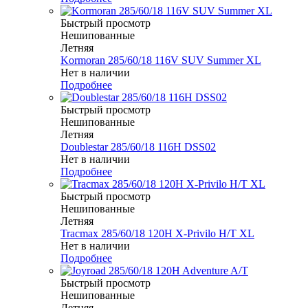
Быстрый просмотр
Нешипованные
Летняя
Kormoran 285/60/18 116V SUV Summer XL
Нет в наличии
Подробнее
Быстрый просмотр
Нешипованные
Летняя
Doublestar 285/60/18 116H DSS02
Нет в наличии
Подробнее
Быстрый просмотр
Нешипованные
Летняя
Tracmax 285/60/18 120H X-Privilo H/T XL
Нет в наличии
Подробнее
Быстрый просмотр
Нешипованные
Летняя