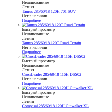
Нешипованные
Летняя
Taurus 285/60/18 120H 701 SUV
Нет в наличии
Подробнее
Быстрый просмотр
Нешипованные
Летняя
Taurus 285/60/18 120T Road Terrain
Нет в наличии
Подробнее
Быстрый просмотр
Нешипованные
Летняя
CrossLeader 285/60/18 116H DSS02
Нет в наличии
Подробнее
Быстрый просмотр
Нешипованные
Летняя
Compasal 285/60/18 120H Citiwalker XL
Меньше комплекта