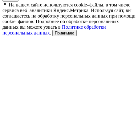
На нашем сайте используются cookie–файлы, в том числе
сервиса веб–аналитики Яндекс.Метрика. Используя сайт, вы
соглашаетесь на обработку персональных данных при помощи
cookie–файлов. Подробнее об обработке персональных
данных вы можете узнать в
Политике обработки
персональных данных
.
Принимаю