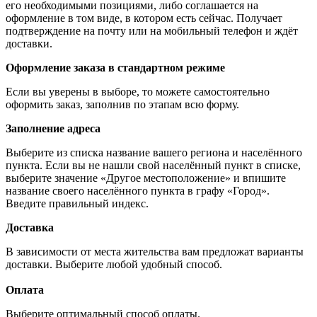
его необходимыми позициями, либо соглашается на
оформление в том виде, в котором есть сейчас. Получает
подтверждение на почту или на мобильный телефон и ждёт
доставки.
Оформление заказа в стандартном режиме
Если вы уверены в выборе, то можете самостоятельно
оформить заказ, заполнив по этапам всю форму.
Заполнение адреса
Выберите из списка название вашего региона и населённого
пункта. Если вы не нашли свой населённый пункт в списке,
выберите значение «Другое местоположение» и впишите
название своего населённого пункта в графу «Город».
Введите правильный индекс.
Доставка
В зависимости от места жительства вам предложат варианты
доставки. Выберите любой удобный способ.
Оплата
Выберите оптимальный способ оплаты.