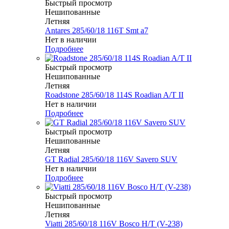
Быстрый просмотр
Нешипованные
Летняя
Antares 285/60/18 116T Smt a7
Нет в наличии
Подробнее
Быстрый просмотр
Нешипованные
Летняя
Roadstone 285/60/18 114S Roadian A/T II
Нет в наличии
Подробнее
Быстрый просмотр
Нешипованные
Летняя
GT Radial 285/60/18 116V Savero SUV
Нет в наличии
Подробнее
Быстрый просмотр
Нешипованные
Летняя
Viatti 285/60/18 116V Bosco H/T (V-238)