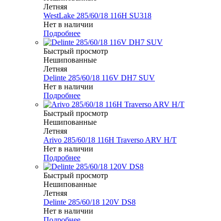
Летняя
WestLake 285/60/18 116H SU318
Нет в наличии
Подробнее
Быстрый просмотр
Нешипованные
Летняя
Delinte 285/60/18 116V DH7 SUV
Нет в наличии
Подробнее
Быстрый просмотр
Нешипованные
Летняя
Arivo 285/60/18 116H Traverso ARV H/T
Нет в наличии
Подробнее
Быстрый просмотр
Нешипованные
Летняя
Delinte 285/60/18 120V DS8
Нет в наличии
Подробнее