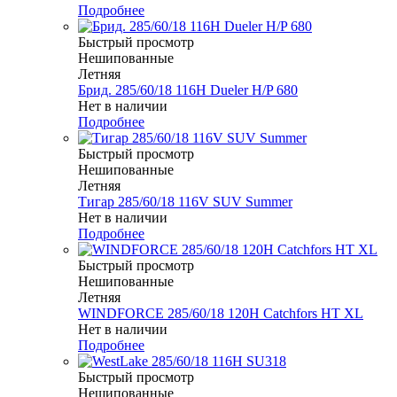
Подробнее
Быстрый просмотр
Нешипованные
Летняя
Брид. 285/60/18 116H Dueler H/P 680
Нет в наличии
Подробнее
Быстрый просмотр
Нешипованные
Летняя
Тигар 285/60/18 116V SUV Summer
Нет в наличии
Подробнее
Быстрый просмотр
Нешипованные
Летняя
WINDFORCE 285/60/18 120H Catchfors HT XL
Нет в наличии
Подробнее
Быстрый просмотр
Нешипованные