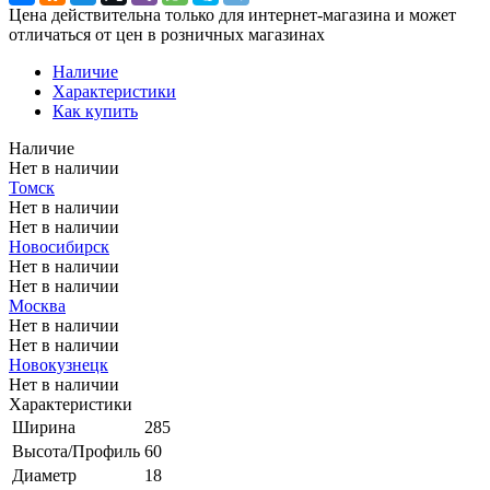
Цена действительна только для интернет-магазина и может
отличаться от цен в розничных магазинах
Наличие
Характеристики
Как купить
Наличие
Нет в наличии
Томск
Нет в наличии
Нет в наличии
Новосибирск
Нет в наличии
Нет в наличии
Москва
Нет в наличии
Нет в наличии
Новокузнецк
Нет в наличии
Характеристики
Ширина
285
Высота/Профиль
60
Диаметр
18