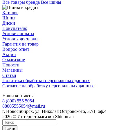
Все товары бренда Все шины
Каталог
Шины
Диски
Покупателю
Условия оплаты
Условия доставки
Гарантия на товар
Вопрос-ответ
Акции
О магазине
Новости
Магазины
Статьи
Политика обработки персональных данных
Согласие на обработку персональных данных
Наши контакты
8 (800) 555 5054
88005555054@mail.ru
г. Новосибирск, ул. Николая Островского, 37/1, оф.4
2026 © Интернет-магазин Shinoman
Найти