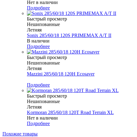
Нет в наличии
Подробнее
Быстрый просмотр
Нешипованные
Летняя
Sonix 285/60/18 120S PRIMEMAX A/T II
В наличии
Подробнее
Быстрый просмотр
Нешипованные
Летняя
Mazzini 285/60/18 120H Ecosaver
Меньше комплекта
Подробнее
Быстрый просмотр
Нешипованные
Летняя
Kormoran 285/60/18 120T Road Terrain XL
Нет в наличии
Подробнее
Похожие товары