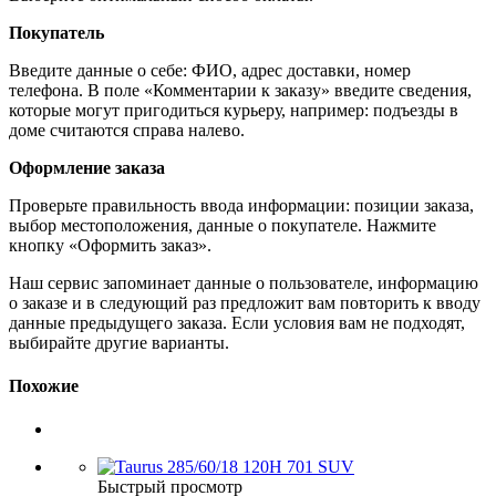
Покупатель
Введите данные о себе: ФИО, адрес доставки, номер
телефона. В поле «Комментарии к заказу» введите сведения,
которые могут пригодиться курьеру, например: подъезды в
доме считаются справа налево.
Оформление заказа
Проверьте правильность ввода информации: позиции заказа,
выбор местоположения, данные о покупателе. Нажмите
кнопку «Оформить заказ».
Наш сервис запоминает данные о пользователе, информацию
о заказе и в следующий раз предложит вам повторить к вводу
данные предыдущего заказа. Если условия вам не подходят,
выбирайте другие варианты.
Похожие
Быстрый просмотр