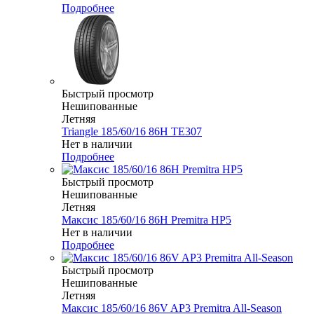
Подробнее
Быстрый просмотр
Нешипованные
Летняя
Triangle 185/60/16 86H TE307
Нет в наличии
Подробнее
Быстрый просмотр
Нешипованные
Летняя
Максис 185/60/16 86H Premitra HP5
Нет в наличии
Подробнее
Быстрый просмотр
Нешипованные
Летняя
Максис 185/60/16 86V AP3 Premitra All-Season