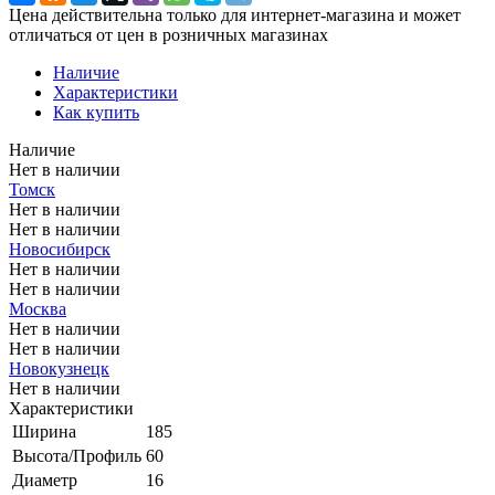
Цена действительна только для интернет-магазина и может
отличаться от цен в розничных магазинах
Наличие
Характеристики
Как купить
Наличие
Нет в наличии
Томск
Нет в наличии
Нет в наличии
Новосибирск
Нет в наличии
Нет в наличии
Москва
Нет в наличии
Нет в наличии
Новокузнецк
Нет в наличии
Характеристики
Ширина
185
Высота/Профиль
60
Диаметр
16