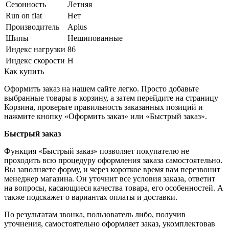
Сезонность
Летняя
Run on flat
Нет
Производитель
Aplus
Шипы
Нешипованные
Индекс нагрузки
86
Индекс скорости
H
Как купить
Оформить заказ на нашем сайте легко. Просто добавьте
выбранные товары в корзину, а затем перейдите на страницу
Корзина, проверьте правильность заказанных позиций и
нажмите кнопку «Оформить заказ» или «Быстрый заказ».
Быстрый заказ
Функция «Быстрый заказ» позволяет покупателю не
проходить всю процедуру оформления заказа самостоятельно.
Вы заполняете форму, и через короткое время вам перезвонит
менеджер магазина. Он уточнит все условия заказа, ответит
на вопросы, касающиеся качества товара, его особенностей. А
также подскажет о вариантах оплаты и доставки.
По результатам звонка, пользователь либо, получив
уточнения, самостоятельно оформляет заказ, укомплектовав