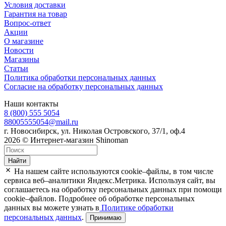
Условия доставки
Гарантия на товар
Вопрос-ответ
Акции
О магазине
Новости
Магазины
Статьи
Политика обработки персональных данных
Согласие на обработку персональных данных
Наши контакты
8 (800) 555 5054
88005555054@mail.ru
г. Новосибирск, ул. Николая Островского, 37/1, оф.4
2026 © Интернет-магазин Shinoman
Найти
На нашем сайте используются cookie–файлы, в том числе
сервиса веб–аналитики Яндекс.Метрика. Используя сайт, вы
соглашаетесь на обработку персональных данных при помощи
cookie–файлов. Подробнее об обработке персональных
данных вы можете узнать в
Политике обработки
персональных данных
.
Принимаю