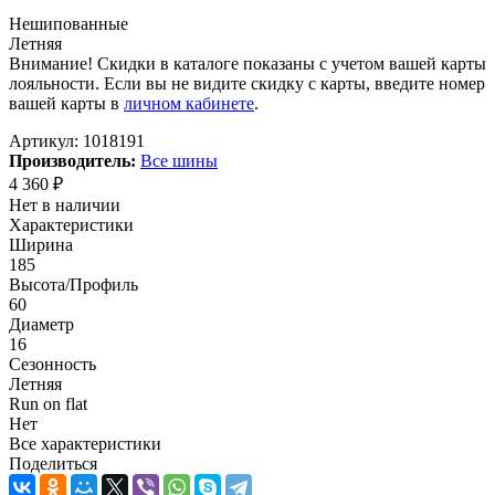
Нешипованные
Летняя
Внимание! Скидки в каталоге показаны с учетом вашей карты
лояльности. Если вы не видите скидку с карты, введите номер
вашей карты в
личном кабинете
.
Артикул:
1018191
Производитель:
Все шины
4 360
₽
Нет в наличии
Характеристики
Ширина
185
Высота/Профиль
60
Диаметр
16
Сезонность
Летняя
Run on flat
Нет
Все характеристики
Поделиться