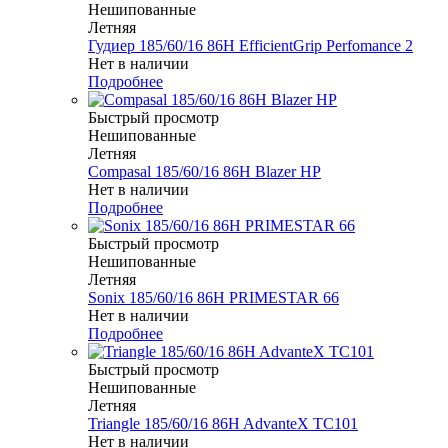
Нешипованные
Летняя
Гудиер 185/60/16 86H EfficientGrip Perfomance 2
Нет в наличии
Подробнее
Быстрый просмотр
Нешипованные
Летняя
Compasal 185/60/16 86H Blazer HP
Нет в наличии
Подробнее
Быстрый просмотр
Нешипованные
Летняя
Sonix 185/60/16 86H PRIMESTAR 66
Нет в наличии
Подробнее
Быстрый просмотр
Нешипованные
Летняя
Triangle 185/60/16 86H AdvanteX TC101
Нет в наличии