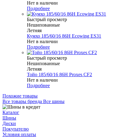
Нет в наличии
Подробнее
Быстрый просмотр
Нешипованные
Летняя
Кумхо 185/60/16 86H Ecowing ES31
Нет в наличии
Подробнее
Быстрый просмотр
Нешипованные
Летняя
Тойо 185/60/16 86H Proxes CF2
Нет в наличии
Подробнее
Похожие товары
Все товары бренда Все шины
Каталог
Шины
Диски
Покупателю
Условия оплаты