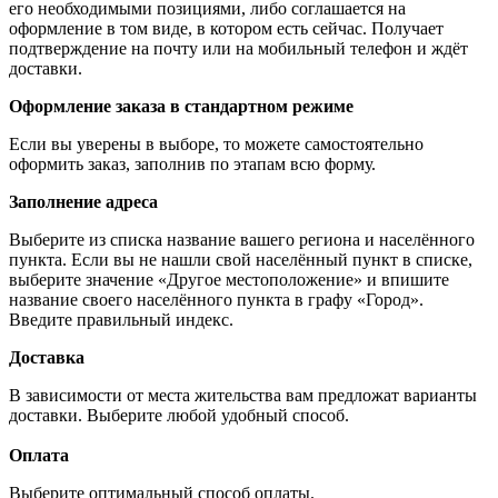
его необходимыми позициями, либо соглашается на
оформление в том виде, в котором есть сейчас. Получает
подтверждение на почту или на мобильный телефон и ждёт
доставки.
Оформление заказа в стандартном режиме
Если вы уверены в выборе, то можете самостоятельно
оформить заказ, заполнив по этапам всю форму.
Заполнение адреса
Выберите из списка название вашего региона и населённого
пункта. Если вы не нашли свой населённый пункт в списке,
выберите значение «Другое местоположение» и впишите
название своего населённого пункта в графу «Город».
Введите правильный индекс.
Доставка
В зависимости от места жительства вам предложат варианты
доставки. Выберите любой удобный способ.
Оплата
Выберите оптимальный способ оплаты.