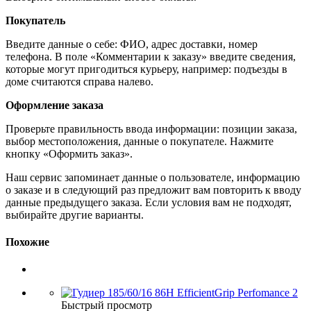
Покупатель
Введите данные о себе: ФИО, адрес доставки, номер
телефона. В поле «Комментарии к заказу» введите сведения,
которые могут пригодиться курьеру, например: подъезды в
доме считаются справа налево.
Оформление заказа
Проверьте правильность ввода информации: позиции заказа,
выбор местоположения, данные о покупателе. Нажмите
кнопку «Оформить заказ».
Наш сервис запоминает данные о пользователе, информацию
о заказе и в следующий раз предложит вам повторить к вводу
данные предыдущего заказа. Если условия вам не подходят,
выбирайте другие варианты.
Похожие
Быстрый просмотр