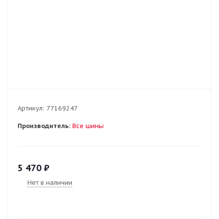
Артикул:
77169247
Производитель:
Все шины
5 470
₽
Нет в наличии