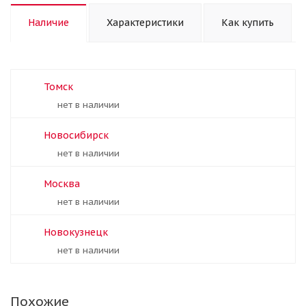
Наличие
Характеристики
Как купить
Томск
Нет в наличии
Новосибирск
Нет в наличии
Москва
Нет в наличии
Новокузнецк
Нет в наличии
Похожие