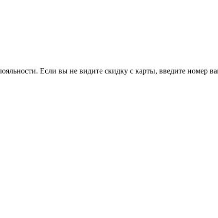
ояльности. Если вы не видите скидку с карты, введите номер в