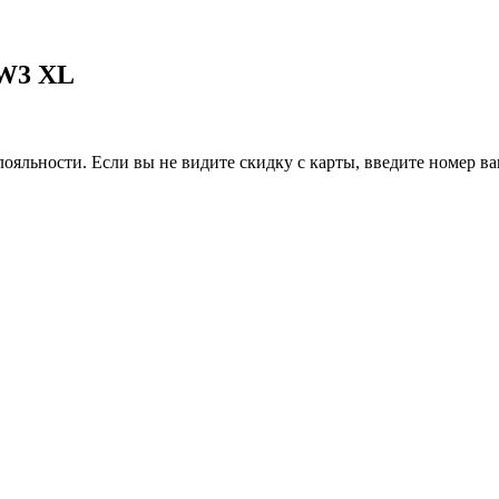
RW3 XL
ояльности. Если вы не видите скидку с карты, введите номер в