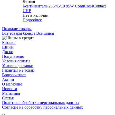
Летняя
Континенталь 235/45/19 95W ContiCrossContact
UHP
Нет в наличии
Подробнее
Похожие товары
Все товары бренда Все шины
Каталог
Шины
Диски
Покупателю
Условия оплаты
Условия доставки
Гарантия на товар
Вопрос-ответ
Акции
О магазине
Новости
Магазины
Статьи
Политика обработки персональных данных
Согласие на обработку персональных данных