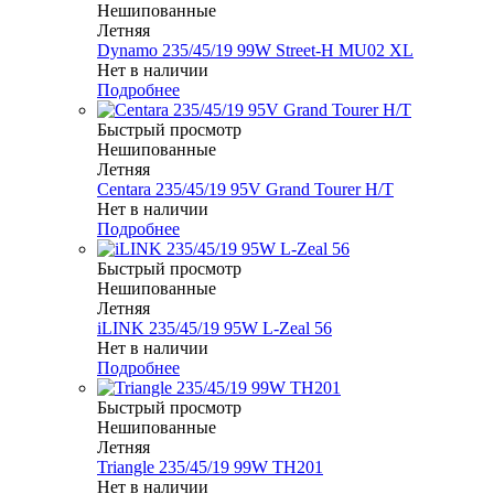
Нешипованные
Летняя
Dynamo 235/45/19 99W Street-H MU02 XL
Нет в наличии
Подробнее
Быстрый просмотр
Нешипованные
Летняя
Centara 235/45/19 95V Grand Tourer H/T
Нет в наличии
Подробнее
Быстрый просмотр
Нешипованные
Летняя
iLINK 235/45/19 95W L-Zeal 56
Нет в наличии
Подробнее
Быстрый просмотр
Нешипованные
Летняя
Triangle 235/45/19 99W TH201
Нет в наличии