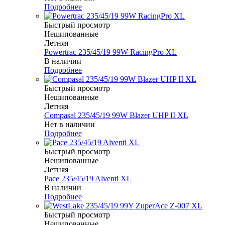
Подробнее
Быстрый просмотр
Нешипованные
Летняя
Powertrac 235/45/19 99W RacingPro XL
В наличии
Подробнее
Быстрый просмотр
Нешипованные
Летняя
Compasal 235/45/19 99W Blazer UHP II XL
Нет в наличии
Подробнее
Быстрый просмотр
Нешипованные
Летняя
Pace 235/45/19 Alventi XL
В наличии
Подробнее
Быстрый просмотр
Нешипованные