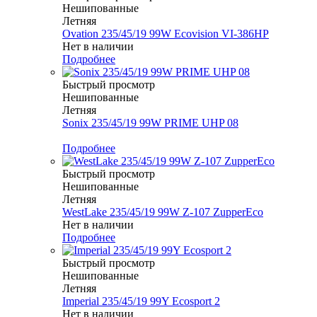
Нешипованные
Летняя
Ovation 235/45/19 99W Ecovision VI-386HP
Нет в наличии
Подробнее
Быстрый просмотр
Нешипованные
Летняя
Sonix 235/45/19 99W PRIME UHP 08
Меньше комплекта
Подробнее
Быстрый просмотр
Нешипованные
Летняя
WestLake 235/45/19 99W Z-107 ZupperEco
Нет в наличии
Подробнее
Быстрый просмотр
Нешипованные
Летняя
Imperial 235/45/19 99Y Ecosport 2
Нет в наличии