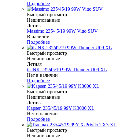
Подробнее
Быстрый просмотр
Нешипованные
Летняя
Massimo 235/45/19 99W Vitto SUV
В наличии
Подробнее
Быстрый просмотр
Нешипованные
Летняя
iLINK 235/45/19 99W Thunder U09 XL
Нет в наличии
Подробнее
Быстрый просмотр
Нешипованные
Летняя
Kapsen 235/45/19 99Y K3000 XL
Нет в наличии
Подробнее
Быстрый просмотр
Нешипованные