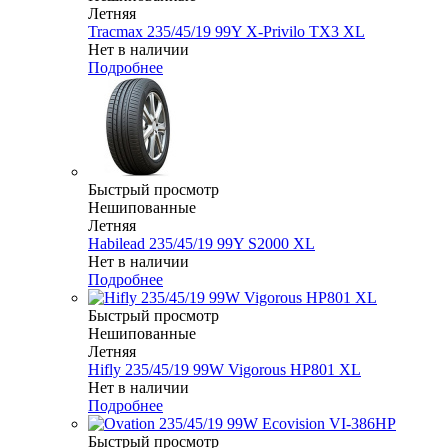
Летняя
Tracmax 235/45/19 99Y X-Privilo TX3 XL
Нет в наличии
Подробнее
Быстрый просмотр
Нешипованные
Летняя
Habilead 235/45/19 99Y S2000 XL
Нет в наличии
Подробнее
Быстрый просмотр
Нешипованные
Летняя
Hifly 235/45/19 99W Vigorous HP801 XL
Нет в наличии
Подробнее
Быстрый просмотр