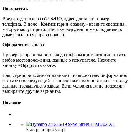
Покупатель
Введите данные о себе: ФИО, адрес доставки, номер
телефона. В поле «Комментарии к заказу» введите сведения,
которые могут пригодиться курьеру, например: подъезды в
доме считаются справа налево.
Оформление заказа
Проверьте правильность ввода информации: позиции заказа,
выбор местоположения, данные о покупателе. Нажмите
кнопку «Оформить заказ».
Наш сервис запоминает данные о пользователе, информацию
о заказе и в следующий раз предложит вам повторить к вводу
данные предыдущего заказа. Если условия вам не подходят,
выбирайте другие варианты.
Похожие
Быстрый просмотр