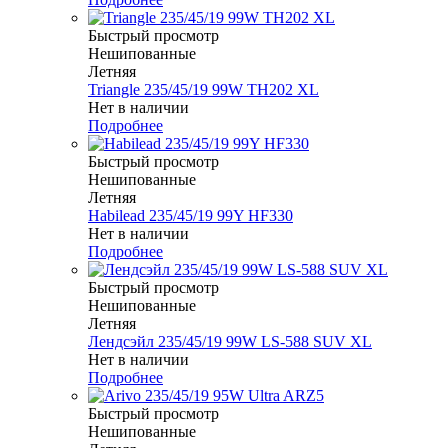
Быстрый просмотр
Нешипованные
Летняя
Triangle 235/45/19 99W TH202 XL
Нет в наличии
Подробнее
Быстрый просмотр
Нешипованные
Летняя
Habilead 235/45/19 99Y HF330
Нет в наличии
Подробнее
Быстрый просмотр
Нешипованные
Летняя
Лендсэйл 235/45/19 99W LS-588 SUV XL
Нет в наличии
Подробнее
Быстрый просмотр
Нешипованные