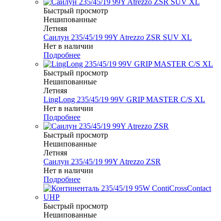
Быстрый просмотр
Нешипованные
Летняя
Саилун 235/45/19 99Y Atrezzo ZSR SUV XL
Нет в наличии
Подробнее
Быстрый просмотр
Нешипованные
Летняя
LingLong 235/45/19 99V GRIP MASTER C/S XL
Нет в наличии
Подробнее
Быстрый просмотр
Нешипованные
Летняя
Саилун 235/45/19 99Y Atrezzo ZSR
Нет в наличии
Подробнее
Быстрый просмотр
Нешипованные