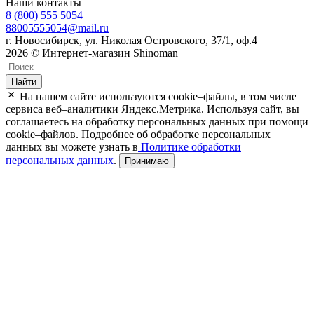
Наши контакты
8 (800) 555 5054
88005555054@mail.ru
г. Новосибирск, ул. Николая Островского, 37/1, оф.4
2026 © Интернет-магазин Shinoman
Найти
На нашем сайте используются cookie–файлы, в том числе
сервиса веб–аналитики Яндекс.Метрика. Используя сайт, вы
соглашаетесь на обработку персональных данных при помощи
cookie–файлов. Подробнее об обработке персональных
данных вы можете узнать в
Политике обработки
персональных данных
.
Принимаю