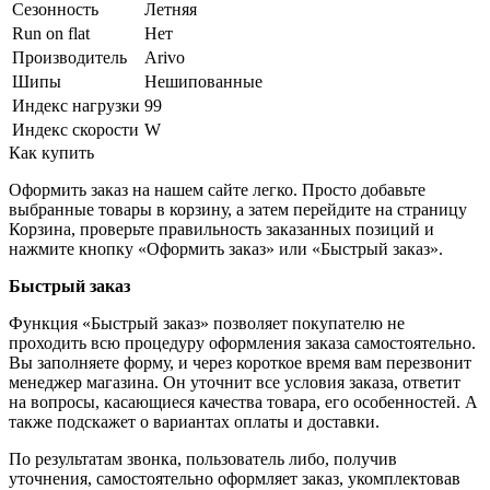
Сезонность
Летняя
Run on flat
Нет
Производитель
Arivo
Шипы
Нешипованные
Индекс нагрузки
99
Индекс скорости
W
Как купить
Оформить заказ на нашем сайте легко. Просто добавьте
выбранные товары в корзину, а затем перейдите на страницу
Корзина, проверьте правильность заказанных позиций и
нажмите кнопку «Оформить заказ» или «Быстрый заказ».
Быстрый заказ
Функция «Быстрый заказ» позволяет покупателю не
проходить всю процедуру оформления заказа самостоятельно.
Вы заполняете форму, и через короткое время вам перезвонит
менеджер магазина. Он уточнит все условия заказа, ответит
на вопросы, касающиеся качества товара, его особенностей. А
также подскажет о вариантах оплаты и доставки.
По результатам звонка, пользователь либо, получив
уточнения, самостоятельно оформляет заказ, укомплектовав