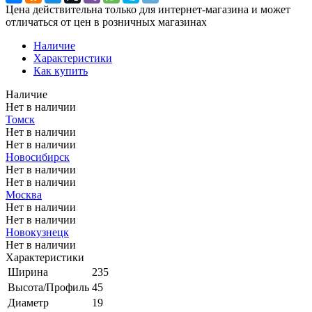
Цена действительна только для интернет-магазина и может
отличаться от цен в розничных магазинах
Наличие
Характеристики
Как купить
Наличие
Нет в наличии
Томск
Нет в наличии
Нет в наличии
Новосибирск
Нет в наличии
Нет в наличии
Москва
Нет в наличии
Нет в наличии
Новокузнецк
Нет в наличии
Характеристики
Ширина
235
Высота/Профиль
45
Диаметр
19