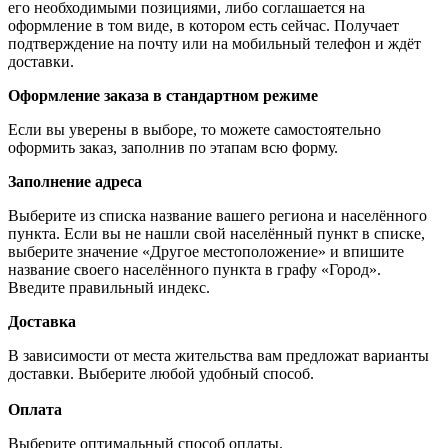
его необходимыми позициями, либо соглашается на
оформление в том виде, в котором есть сейчас. Получает
подтверждение на почту или на мобильный телефон и ждёт
доставки.
Оформление заказа в стандартном режиме
Если вы уверены в выборе, то можете самостоятельно
оформить заказ, заполнив по этапам всю форму.
Заполнение адреса
Выберите из списка название вашего региона и населённого
пункта. Если вы не нашли свой населённый пункт в списке,
выберите значение «Другое местоположение» и впишите
название своего населённого пункта в графу «Город».
Введите правильный индекс.
Доставка
В зависимости от места жительства вам предложат варианты
доставки. Выберите любой удобный способ.
Оплата
Выберите оптимальный способ оплаты.