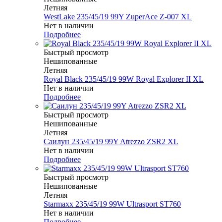
Летняя
WestLake 235/45/19 99Y ZuperAce Z-007 XL
Нет в наличии
Подробнее
Быстрый просмотр
Нешипованные
Летняя
Royal Black 235/45/19 99W Royal Explorer II XL
Нет в наличии
Подробнее
Быстрый просмотр
Нешипованные
Летняя
Саилун 235/45/19 99Y Atrezzo ZSR2 XL
Нет в наличии
Подробнее
Быстрый просмотр
Нешипованные
Летняя
Starmaxx 235/45/19 99W Ultrasport ST760
Нет в наличии
Подробнее