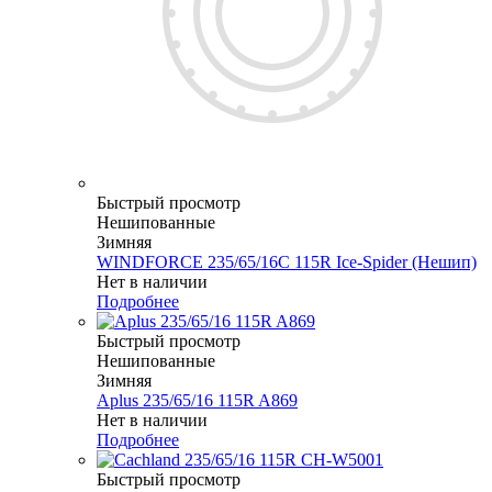
Быстрый просмотр
Нешипованные
Зимняя
WINDFORCE 235/65/16C 115R Ice-Spider (Нешип)
Нет в наличии
Подробнее
Быстрый просмотр
Нешипованные
Зимняя
Aplus 235/65/16 115R A869
Нет в наличии
Подробнее
Быстрый просмотр