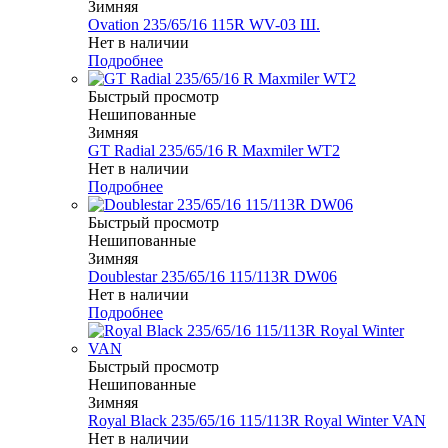
Зимняя
Ovation 235/65/16 115R WV-03 Ш.
Нет в наличии
Подробнее
Быстрый просмотр
Нешипованные
Зимняя
GT Radial 235/65/16 R Maxmiler WT2
Нет в наличии
Подробнее
Быстрый просмотр
Нешипованные
Зимняя
Doublestar 235/65/16 115/113R DW06
Нет в наличии
Подробнее
Быстрый просмотр
Нешипованные
Зимняя
Royal Black 235/65/16 115/113R Royal Winter VAN
Нет в наличии