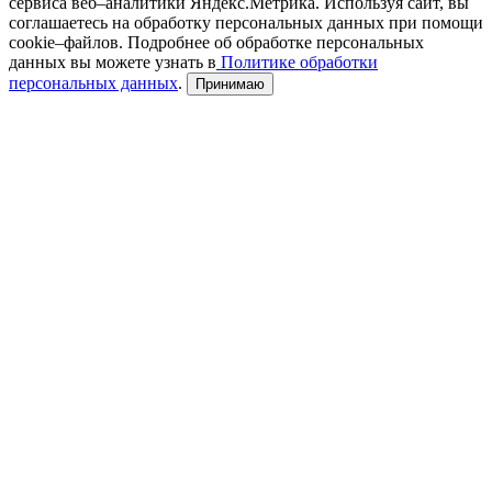
сервиса веб–аналитики Яндекс.Метрика. Используя сайт, вы
соглашаетесь на обработку персональных данных при помощи
cookie–файлов. Подробнее об обработке персональных
данных вы можете узнать в
Политике обработки
персональных данных
.
Принимаю