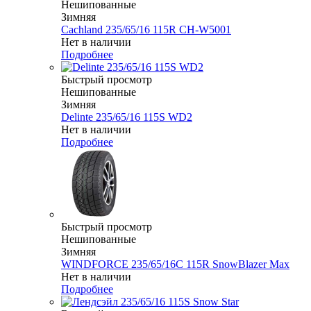
Нешипованные
Зимняя
Cachland 235/65/16 115R CH-W5001
Нет в наличии
Подробнее
Быстрый просмотр
Нешипованные
Зимняя
Delinte 235/65/16 115S WD2
Нет в наличии
Подробнее
Быстрый просмотр
Нешипованные
Зимняя
WINDFORCE 235/65/16C 115R SnowBlazer Max
Нет в наличии
Подробнее