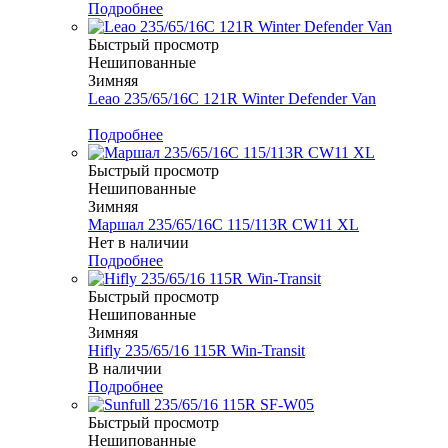
Подробнее
Быстрый просмотр
Нешипованные
Зимняя
Leao 235/65/16C 121R Winter Defender Van
Меньше комплекта
Подробнее
Быстрый просмотр
Нешипованные
Зимняя
Маршал 235/65/16C 115/113R CW11 XL
Нет в наличии
Подробнее
Быстрый просмотр
Нешипованные
Зимняя
Hifly 235/65/16 115R Win-Transit
В наличии
Подробнее
Быстрый просмотр
Нешипованные