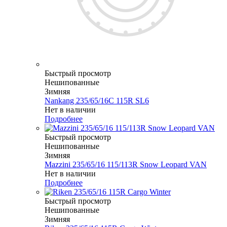
Быстрый просмотр
Нешипованные
Зимняя
Nankang 235/65/16C 115R SL6
Нет в наличии
Подробнее
Быстрый просмотр
Нешипованные
Зимняя
Mazzini 235/65/16 115/113R Snow Leopard VAN
Нет в наличии
Подробнее
Быстрый просмотр
Нешипованные
Зимняя