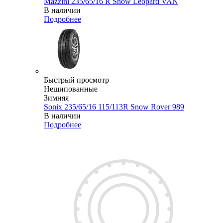
Mazzini 235/65/16 R Snow Leopard VAN
В наличии
Подробнее
Быстрый просмотр
Нешипованные
Зимняя
Sonix 235/65/16 115/113R Snow Rover 989
В наличии
Подробнее