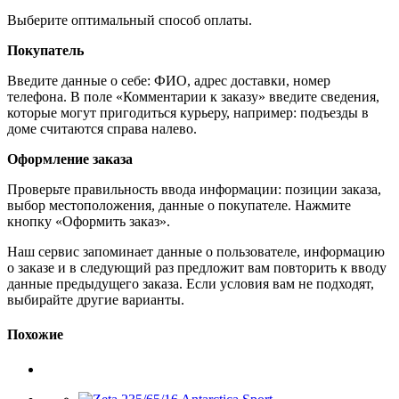
Выберите оптимальный способ оплаты.
Покупатель
Введите данные о себе: ФИО, адрес доставки, номер
телефона. В поле «Комментарии к заказу» введите сведения,
которые могут пригодиться курьеру, например: подъезды в
доме считаются справа налево.
Оформление заказа
Проверьте правильность ввода информации: позиции заказа,
выбор местоположения, данные о покупателе. Нажмите
кнопку «Оформить заказ».
Наш сервис запоминает данные о пользователе, информацию
о заказе и в следующий раз предложит вам повторить к вводу
данные предыдущего заказа. Если условия вам не подходят,
выбирайте другие варианты.
Похожие