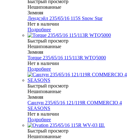
Быстрый просмотр
Нешипованные
Зимняя
Лендсэйл 235/65/16 115S Snow Star
Нет в наличии
Подробнее
Быстрый просмотр
Нешипованные
Зимняя
Torque 235/65/16 115/113R WTQ5000
Нет в наличии
Подробнее
Быстрый просмотр
Нешипованные
Зимняя
Саилун 235/65/16 121/119R COMMERCIO 4
SEASONS
Нет в наличии
Подробнее
Быстрый просмотр
Нешипованные