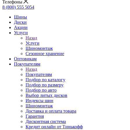
Телефоны
8 (800) 555 5054
Шины
Диски
Акции
Услуги
Назад
Услуги
Шиномонтаж
Сезонное хранение
Оптовикам
Покупателям
Назад
Покупателям
Подбор по каталогу
Подбор по размеру
Подбор по авто
Выбор литых дисков
Индексы шин
Шиномонтаж
Доставка и оплата товара
Гарантия
Дисконтная система
Кредит онлайн от Тинькофф