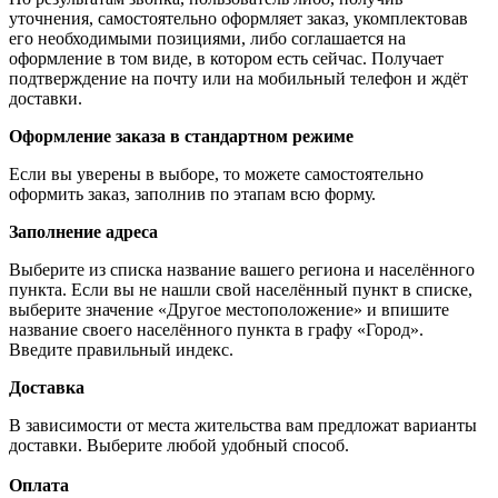
уточнения, самостоятельно оформляет заказ, укомплектовав
его необходимыми позициями, либо соглашается на
оформление в том виде, в котором есть сейчас. Получает
подтверждение на почту или на мобильный телефон и ждёт
доставки.
Оформление заказа в стандартном режиме
Если вы уверены в выборе, то можете самостоятельно
оформить заказ, заполнив по этапам всю форму.
Заполнение адреса
Выберите из списка название вашего региона и населённого
пункта. Если вы не нашли свой населённый пункт в списке,
выберите значение «Другое местоположение» и впишите
название своего населённого пункта в графу «Город».
Введите правильный индекс.
Доставка
В зависимости от места жительства вам предложат варианты
доставки. Выберите любой удобный способ.
Оплата