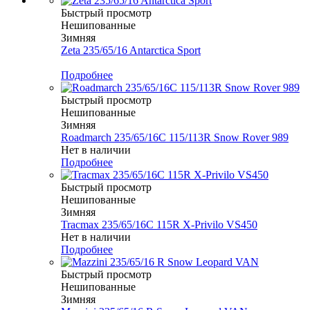
Быстрый просмотр
Нешипованные
Зимняя
Zeta 235/65/16 Antarctica Sport
Меньше комплекта
Подробнее
Быстрый просмотр
Нешипованные
Зимняя
Roadmarch 235/65/16C 115/113R Snow Rover 989
Нет в наличии
Подробнее
Быстрый просмотр
Нешипованные
Зимняя
Tracmax 235/65/16C 115R X-Privilo VS450
Нет в наличии
Подробнее
Быстрый просмотр
Нешипованные
Зимняя