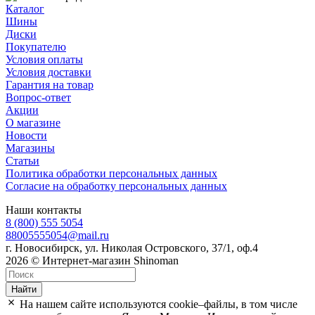
Каталог
Шины
Диски
Покупателю
Условия оплаты
Условия доставки
Гарантия на товар
Вопрос-ответ
Акции
О магазине
Новости
Магазины
Статьи
Политика обработки персональных данных
Согласие на обработку персональных данных
Наши контакты
8 (800) 555 5054
88005555054@mail.ru
г. Новосибирск, ул. Николая Островского, 37/1, оф.4
2026 © Интернет-магазин Shinoman
Найти
На нашем сайте используются cookie–файлы, в том числе