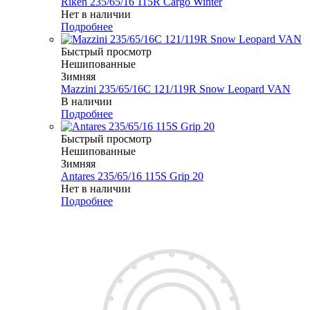
Riken 235/65/16 115R Cargo Winter
Нет в наличии
Подробнее
Быстрый просмотр
Нешипованные
Зимняя
Mazzini 235/65/16C 121/119R Snow Leopard VAN
В наличии
Подробнее
Быстрый просмотр
Нешипованные
Зимняя
Antares 235/65/16 115S Grip 20
Нет в наличии
Подробнее