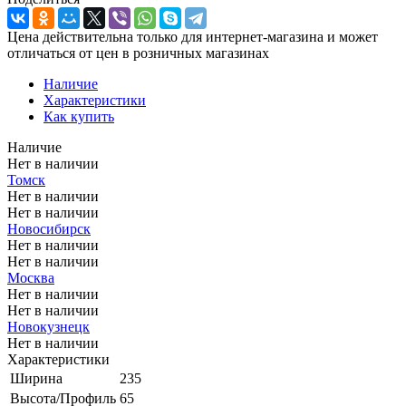
Цена действительна только для интернет-магазина и может
отличаться от цен в розничных магазинах
Наличие
Характеристики
Как купить
Наличие
Нет в наличии
Томск
Нет в наличии
Нет в наличии
Новосибирск
Нет в наличии
Нет в наличии
Москва
Нет в наличии
Нет в наличии
Новокузнецк
Нет в наличии
Характеристики
Ширина
235
Высота/Профиль
65