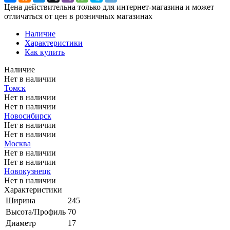
Цена действительна только для интернет-магазина и может
отличаться от цен в розничных магазинах
Наличие
Характеристики
Как купить
Наличие
Нет в наличии
Томск
Нет в наличии
Нет в наличии
Новосибирск
Нет в наличии
Нет в наличии
Москва
Нет в наличии
Нет в наличии
Новокузнецк
Нет в наличии
Характеристики
Ширина
245
Высота/Профиль
70
Диаметр
17