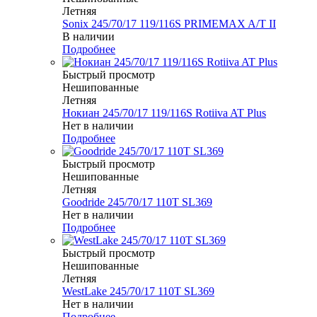
Летняя
Sonix 245/70/17 119/116S PRIMEMAX A/T II
В наличии
Подробнее
Быстрый просмотр
Нешипованные
Летняя
Нокиан 245/70/17 119/116S Rotiiva AT Plus
Нет в наличии
Подробнее
Быстрый просмотр
Нешипованные
Летняя
Goodride 245/70/17 110T SL369
Нет в наличии
Подробнее
Быстрый просмотр
Нешипованные
Летняя
WestLake 245/70/17 110T SL369
Нет в наличии
Подробнее