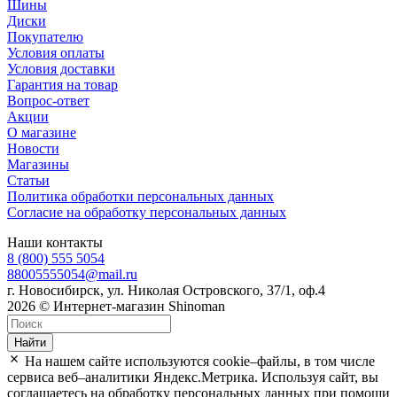
Шины
Диски
Покупателю
Условия оплаты
Условия доставки
Гарантия на товар
Вопрос-ответ
Акции
О магазине
Новости
Магазины
Статьи
Политика обработки персональных данных
Согласие на обработку персональных данных
Наши контакты
8 (800) 555 5054
88005555054@mail.ru
г. Новосибирск, ул. Николая Островского, 37/1, оф.4
2026 © Интернет-магазин Shinoman
Найти
На нашем сайте используются cookie–файлы, в том числе
сервиса веб–аналитики Яндекс.Метрика. Используя сайт, вы
соглашаетесь на обработку персональных данных при помощи