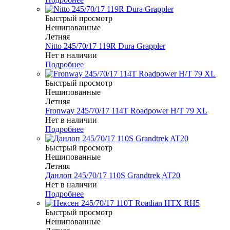
Быстрый просмотр
Нешипованные
Летняя
Nitto 245/70/17 119R Dura Grappler
Нет в наличии
Подробнее
Быстрый просмотр
Нешипованные
Летняя
Fronway 245/70/17 114T Roadpower H/T 79 XL
Нет в наличии
Подробнее
Быстрый просмотр
Нешипованные
Летняя
Данлоп 245/70/17 110S Grandtrek AT20
Нет в наличии
Подробнее
Быстрый просмотр
Нешипованные