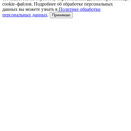
cookie–файлов. Подробнее об обработке персональных
данных вы можете узнать в
Политике обработки
персональных данных
.
Принимаю