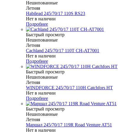
Нешипованные
Летняя
Habilead 245/70/17 110S RS23
Нет в наличии
Подробнее
Быстрый просмотр
Нешипованные
Летняя
Cachland 245/70/17 110T CH-AT7001
Нет в наличии
Подробнее
Быстрый просмотр
Нешипованные
Летняя
WINDFORCE 245/70/17 110H Catchfors HT
Нет в наличии
Подробнее
Быстрый просмотр
Нешипованные
Летняя
Маршал 245/70/17 119R Road Venture AT51
Нет в наличии