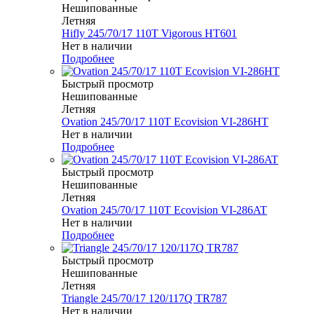
Нешипованные
Летняя
Hifly 245/70/17 110T Vigorous HT601
Нет в наличии
Подробнее
Быстрый просмотр
Нешипованные
Летняя
Ovation 245/70/17 110T Ecovision VI-286HT
Нет в наличии
Подробнее
Быстрый просмотр
Нешипованные
Летняя
Ovation 245/70/17 110T Ecovision VI-286AT
Нет в наличии
Подробнее
Быстрый просмотр
Нешипованные
Летняя
Triangle 245/70/17 120/117Q TR787
Нет в наличии