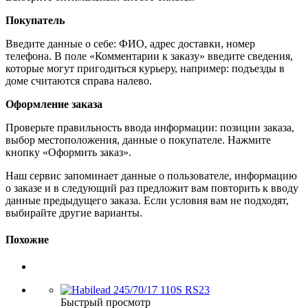
Покупатель
Введите данные о себе: ФИО, адрес доставки, номер
телефона. В поле «Комментарии к заказу» введите сведения,
которые могут пригодиться курьеру, например: подъезды в
доме считаются справа налево.
Оформление заказа
Проверьте правильность ввода информации: позиции заказа,
выбор местоположения, данные о покупателе. Нажмите
кнопку «Оформить заказ».
Наш сервис запоминает данные о пользователе, информацию
о заказе и в следующий раз предложит вам повторить к вводу
данные предыдущего заказа. Если условия вам не подходят,
выбирайте другие варианты.
Похожие
Быстрый просмотр