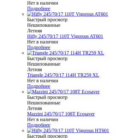
Нет в наличии
Подробнее
Быстрый просмотр
Нешипованные
Летняя
Hifly 245/70/17 110T Vigorous AT601
Нет в наличии
Подробнее
Быстрый просмотр
Нешипованные
Летняя
Triangle 245/70/17 114H TR259 XL
Нет в наличии
Подробнее
Быстрый просмотр
Нешипованные
Летняя
Mazzini 245/70/17 108T Ecosaver
Нет в наличии
Подробнее
Быстрый просмотр