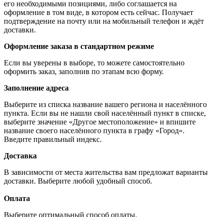
его необходимыми позициями, либо соглашается на
оформление в том виде, в котором есть сейчас. Получает
подтверждение на почту или на мобильный телефон и ждёт
доставки.
Оформление заказа в стандартном режиме
Если вы уверены в выборе, то можете самостоятельно
оформить заказ, заполнив по этапам всю форму.
Заполнение адреса
Выберите из списка название вашего региона и населённого
пункта. Если вы не нашли свой населённый пункт в списке,
выберите значение «Другое местоположение» и впишите
название своего населённого пункта в графу «Город».
Введите правильный индекс.
Доставка
В зависимости от места жительства вам предложат варианты
доставки. Выберите любой удобный способ.
Оплата
Выберите оптимальный способ оплаты.