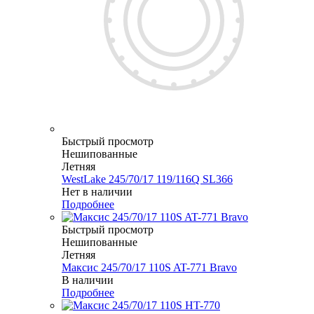
Быстрый просмотр
Нешипованные
Летняя
WestLake 245/70/17 119/116Q SL366
Нет в наличии
Подробнее
Быстрый просмотр
Нешипованные
Летняя
Максис 245/70/17 110S AT-771 Bravo
В наличии
Подробнее