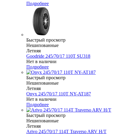
Подробнее
Быстрый просмотр
Нешипованные
Летняя
Goodride 245/70/17 110T SU318
Нет в наличии
Подробнее
Быстрый просмотр
Нешипованные
Летняя
Onyx 245/70/17 110T NY-AT187
Нет в наличии
Подробнее
Быстрый просмотр
Нешипованные
Летняя
Arivo 245/70/17 114T Traverso ARV H/T