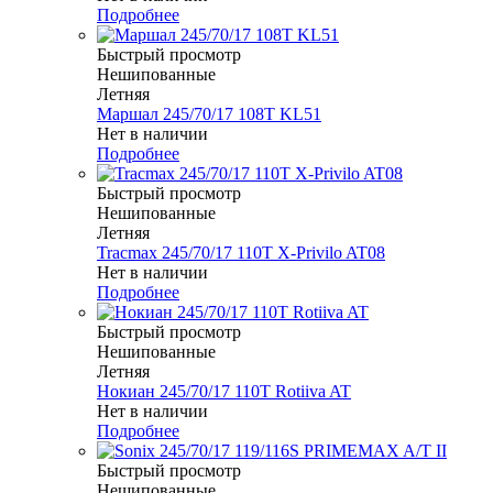
Подробнее
Быстрый просмотр
Нешипованные
Летняя
Маршал 245/70/17 108T KL51
Нет в наличии
Подробнее
Быстрый просмотр
Нешипованные
Летняя
Tracmax 245/70/17 110T X-Privilo AT08
Нет в наличии
Подробнее
Быстрый просмотр
Нешипованные
Летняя
Нокиан 245/70/17 110T Rotiiva AT
Нет в наличии
Подробнее
Быстрый просмотр
Нешипованные