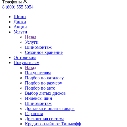
Телефоны
8 (800) 555 5054
Шины
Диски
Акции
Услуги
Назад
Услуги
Шиномонтаж
Сезонное хранение
Оптовикам
Покупателям
Назад
Покупателям
Подбор по каталогу
Подбор по размеру
Подбор по авто
Выбор литых дисков
Индексы шин
Шиномонтаж
Доставка и оплата товара
Гарантия
Дисконтная система
Кредит онлайн от Тинькофф