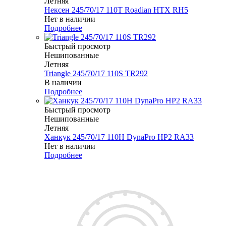
Летняя
Нексен 245/70/17 110T Roadian HTX RH5
Нет в наличии
Подробнее
Быстрый просмотр
Нешипованные
Летняя
Triangle 245/70/17 110S TR292
В наличии
Подробнее
Быстрый просмотр
Нешипованные
Летняя
Ханкук 245/70/17 110H DynaPro HP2 RA33
Нет в наличии
Подробнее