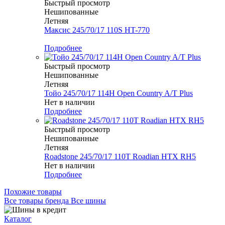
Быстрый просмотр
Нешипованные
Летняя
Максис 245/70/17 110S HT-770
Меньше комплекта
Подробнее
Быстрый просмотр
Нешипованные
Летняя
Тойо 245/70/17 114H Open Country A/T Plus
Нет в наличии
Подробнее
Быстрый просмотр
Нешипованные
Летняя
Roadstone 245/70/17 110T Roadian HTX RH5
Нет в наличии
Подробнее
Похожие товары
Все товары бренда Все шины
Каталог