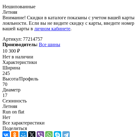
Нешипованные
Летняя
Внимание! Скидки в каталоге показаны с учетом вашей карты
лояльности. Если вы не видите скидку с карты, введите номер
вашей карты в
личном кабинете
.
Артикул:
77214757
Производитель:
Все шины
10 300
₽
Нет в наличии
Характеристики
Ширина
245
Высота/Профиль
70
Диаметр
17
Сезонность
Летняя
Run on flat
Нет
Все характеристики
Поделиться