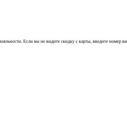
ояльности. Если вы не видите скидку с карты, введите номер в