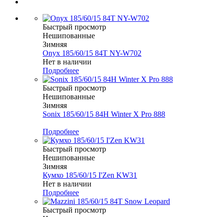
Быстрый просмотр
Нешипованные
Зимняя
Onyx 185/60/15 84T NY-W702
Нет в наличии
Подробнее
Быстрый просмотр
Нешипованные
Зимняя
Sonix 185/60/15 84H Winter X Pro 888
Меньше комплекта
Подробнее
Быстрый просмотр
Нешипованные
Зимняя
Кумхо 185/60/15 I'Zen KW31
Нет в наличии
Подробнее
Быстрый просмотр