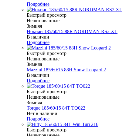
Подробнее
Быстрый просмотр
Нешипованные
Зимняя
Нокиан 185/60/15 88R NORDMAN RS2 XL
В наличии
Подробнее
Быстрый просмотр
Нешипованные
Зимняя
Mazzini 185/60/15 88H Snow Leopard 2
В наличии
Подробнее
Быстрый просмотр
Нешипованные
Зимняя
Torque 185/60/15 84T TQ022
Нет в наличии
Подробнее
Быстрый просмотр
Нешипованные