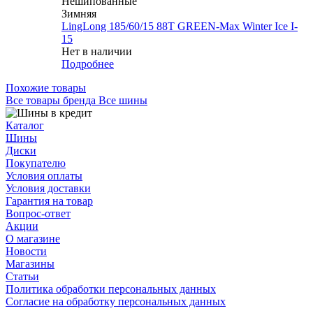
Нешипованные
Зимняя
LingLong 185/60/15 88T GREEN-Max Winter Ice I-
15
Нет в наличии
Подробнее
Похожие товары
Все товары бренда Все шины
Каталог
Шины
Диски
Покупателю
Условия оплаты
Условия доставки
Гарантия на товар
Вопрос-ответ
Акции
О магазине
Новости
Магазины
Статьи
Политика обработки персональных данных
Согласие на обработку персональных данных