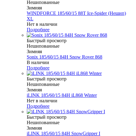
Нешипованные
Зимняя
WINDFORCE 185/60/15 88T Ice-Spider (Нешип)
XL
Нет в наличии
Подробнее
Быстрый просмотр
Нешипованные
Зимняя
Sonix 185/60/15 84H Snow Rover 868
В наличии
Подробнее
Быстрый просмотр
Нешипованные
Зимняя
iLINK 185/60/15 84H iL868 Winter
Нет в наличии
Подробнее
Быстрый просмотр
Нешипованные
Зимняя
iLINK 185/60/15 84H SnowGripper I