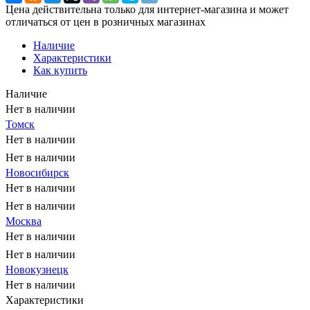
Цена действительна только для интернет-магазина и может
отличаться от цен в розничных магазинах
Наличие
Характеристики
Как купить
Наличие
Нет в наличии
Томск
Нет в наличии
Нет в наличии
Новосибирск
Нет в наличии
Нет в наличии
Москва
Нет в наличии
Нет в наличии
Новокузнецк
Нет в наличии
Характеристики