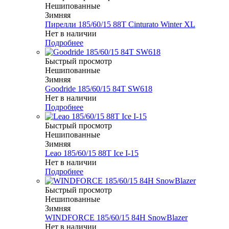
Нешипованные
Зимняя
Пирелли 185/60/15 88T Cinturato Winter XL
Нет в наличии
Подробнее
Быстрый просмотр
Нешипованные
Зимняя
Goodride 185/60/15 84T SW618
Нет в наличии
Подробнее
Быстрый просмотр
Нешипованные
Зимняя
Leao 185/60/15 88T Ice I-15
Нет в наличии
Подробнее
Быстрый просмотр
Нешипованные
Зимняя
WINDFORCE 185/60/15 84H SnowBlazer
Нет в наличии