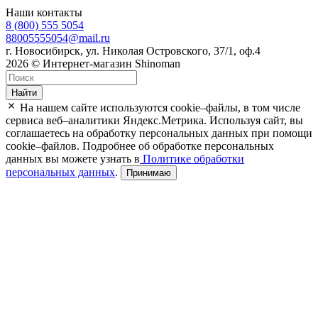
Наши контакты
8 (800) 555 5054
88005555054@mail.ru
г. Новосибирск, ул. Николая Островского, 37/1, оф.4
2026 © Интернет-магазин Shinoman
Найти
На нашем сайте используются cookie–файлы, в том числе
сервиса веб–аналитики Яндекс.Метрика. Используя сайт, вы
соглашаетесь на обработку персональных данных при помощи
cookie–файлов. Подробнее об обработке персональных
данных вы можете узнать в
Политике обработки
персональных данных
.
Принимаю