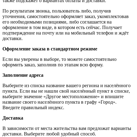
также подскажет о вариантах оплаты и доставки.
По результатам звонка, пользователь либо, получив
уточнения, самостоятельно оформляет заказ, укомплектовав
его необходимыми позициями, либо соглашается на
оформление в том виде, в котором есть сейчас. Получает
подтверждение на почту или на мобильный телефон и ждёт
доставки.
Оформление заказа в стандартном режиме
Если вы уверены в выборе, то можете самостоятельно
оформить заказ, заполнив по этапам всю форму.
Заполнение адреса
Выберите из списка название вашего региона и населённого
пункта. Если вы не нашли свой населённый пункт в списке,
выберите значение «Другое местоположение» и впишите
название своего населённого пункта в графу «Город».
Введите правильный индекс.
Доставка
В зависимости от места жительства вам предложат варианты
доставки. Выберите любой удобный способ.