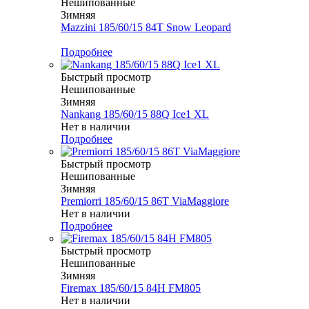
Нешипованные
Зимняя
Mazzini 185/60/15 84T Snow Leopard
Меньше комплекта
Подробнее
Быстрый просмотр
Нешипованные
Зимняя
Nankang 185/60/15 88Q Ice1 XL
Нет в наличии
Подробнее
Быстрый просмотр
Нешипованные
Зимняя
Premiorri 185/60/15 86T ViaMaggiore
Нет в наличии
Подробнее
Быстрый просмотр
Нешипованные
Зимняя
Firemax 185/60/15 84H FM805
Нет в наличии