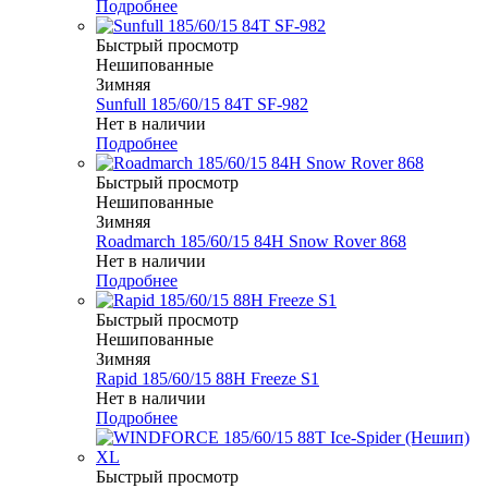
Подробнее
Быстрый просмотр
Нешипованные
Зимняя
Sunfull 185/60/15 84T SF-982
Нет в наличии
Подробнее
Быстрый просмотр
Нешипованные
Зимняя
Roadmarch 185/60/15 84H Snow Rover 868
Нет в наличии
Подробнее
Быстрый просмотр
Нешипованные
Зимняя
Rapid 185/60/15 88H Freeze S1
Нет в наличии
Подробнее
Быстрый просмотр