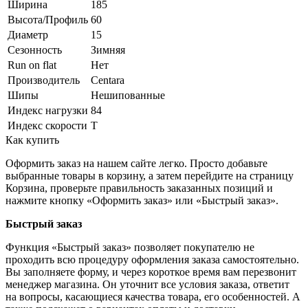
Ширина
185
Высота/Профиль
60
Диаметр
15
Сезонность
Зимняя
Run on flat
Нет
Производитель
Centara
Шипы
Нешипованные
Индекс нагрузки
84
Индекс скорости
T
Как купить
Оформить заказ на нашем сайте легко. Просто добавьте
выбранные товары в корзину, а затем перейдите на страницу
Корзина, проверьте правильность заказанных позиций и
нажмите кнопку «Оформить заказ» или «Быстрый заказ».
Быстрый заказ
Функция «Быстрый заказ» позволяет покупателю не
проходить всю процедуру оформления заказа самостоятельно.
Вы заполняете форму, и через короткое время вам перезвонит
менеджер магазина. Он уточнит все условия заказа, ответит
на вопросы, касающиеся качества товара, его особенностей. А