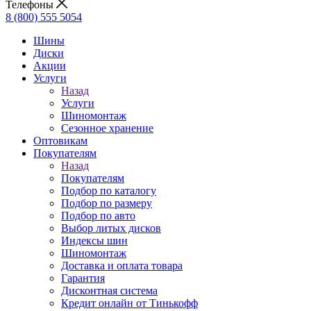
Телефоны
8 (800) 555 5054
Шины
Диски
Акции
Услуги
Назад
Услуги
Шиномонтаж
Сезонное хранение
Оптовикам
Покупателям
Назад
Покупателям
Подбор по каталогу
Подбор по размеру
Подбор по авто
Выбор литых дисков
Индексы шин
Шиномонтаж
Доставка и оплата товара
Гарантия
Дисконтная система
Кредит онлайн от Тинькофф