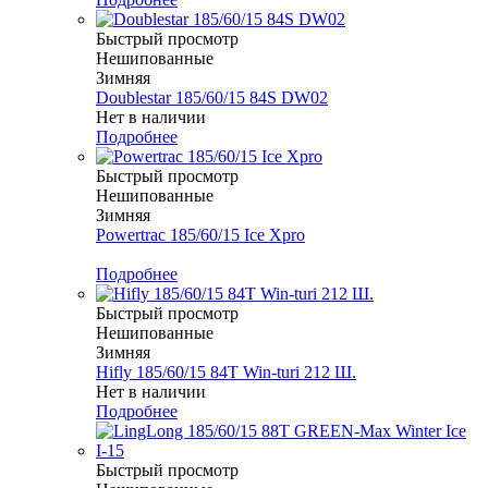
Быстрый просмотр
Нешипованные
Зимняя
Doublestar 185/60/15 84S DW02
Нет в наличии
Подробнее
Быстрый просмотр
Нешипованные
Зимняя
Powertrac 185/60/15 Ice Xpro
Меньше комплекта
Подробнее
Быстрый просмотр
Нешипованные
Зимняя
Hifly 185/60/15 84T Win-turi 212 Ш.
Нет в наличии
Подробнее
Быстрый просмотр