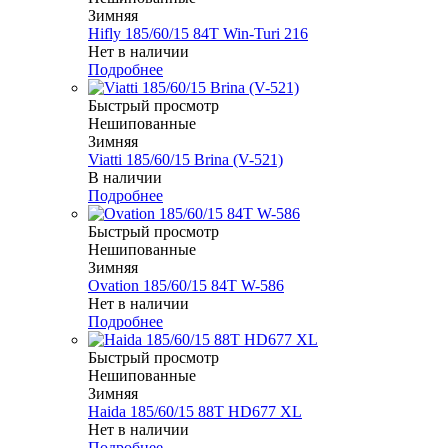
Зимняя
Hifly 185/60/15 84T Win-Turi 216
Нет в наличии
Подробнее
Быстрый просмотр
Нешипованные
Зимняя
Viatti 185/60/15 Brina (V-521)
В наличии
Подробнее
Быстрый просмотр
Нешипованные
Зимняя
Ovation 185/60/15 84T W-586
Нет в наличии
Подробнее
Быстрый просмотр
Нешипованные
Зимняя
Haida 185/60/15 88T HD677 XL
Нет в наличии
Подробнее