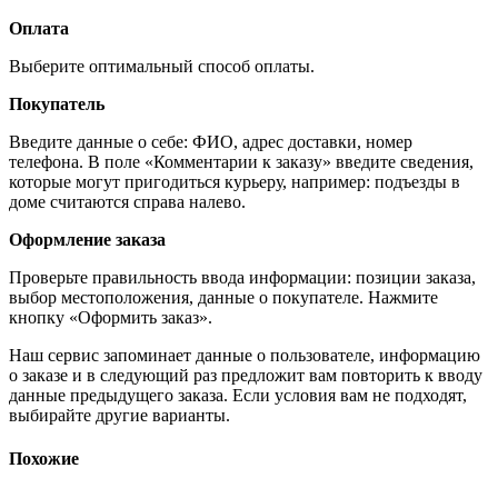
Оплата
Выберите оптимальный способ оплаты.
Покупатель
Введите данные о себе: ФИО, адрес доставки, номер
телефона. В поле «Комментарии к заказу» введите сведения,
которые могут пригодиться курьеру, например: подъезды в
доме считаются справа налево.
Оформление заказа
Проверьте правильность ввода информации: позиции заказа,
выбор местоположения, данные о покупателе. Нажмите
кнопку «Оформить заказ».
Наш сервис запоминает данные о пользователе, информацию
о заказе и в следующий раз предложит вам повторить к вводу
данные предыдущего заказа. Если условия вам не подходят,
выбирайте другие варианты.
Похожие