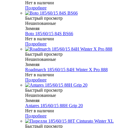
Нет в наличии
Подробнее
Быстрый просмотр
Нешипованные
Зимняя
Boto 185/60/15 84S BS66
Нет в наличии
Подробнее
Быстрый просмотр
Нешипованные
Зимняя
Roadmarch 185/60/15 84H Winter X Pro 888
Нет в наличии
Подробнее
Быстрый просмотр
Нешипованные
Зимняя
Antares 185/60/15 88H Grip 20
Нет в наличии
Подробнее
Быстрый просмотр