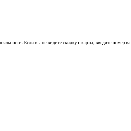
ояльности. Если вы не видите скидку с карты, введите номер в