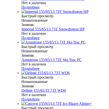
Нет в наличии
Подробнее
Быстрый просмотр
Нешипованные
Зимняя
Imperial 155/65/13 73T Snowdragon HP
Нет в наличии
Подробнее
Быстрый просмотр
Нешипованные
Зимняя
Armstrong 155/65/13 73T Ski-Trac PC
Нет в наличии
Подробнее
Быстрый просмотр
Нешипованные
Зимняя
Delinte 155/65/13 73T WD6
Нет в наличии
Подробнее
Быстрый просмотр