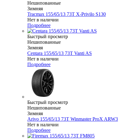
Нешипованные
Зимняя
Tracmax 155/65/13 73T X-Privilo S130
Нет в наличии
Подробнее
Быстрый просмотр
Нешипованные
Зимняя
Centara 155/65/13 73T Vanti AS
Нет в наличии
Подробнее
Быстрый просмотр
Нешипованные
Зимняя
Arivo 155/65/13 73T Winmaster ProX ARW3
Нет в наличии
Подробнее