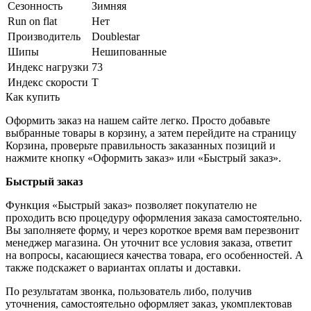
Сезонность
Зимняя
Run on flat
Нет
Производитель
Doublestar
Шипы
Нешипованные
Индекс нагрузки
73
Индекс скорости
T
Как купить
Оформить заказ на нашем сайте легко. Просто добавьте
выбранные товары в корзину, а затем перейдите на страницу
Корзина, проверьте правильность заказанных позиций и
нажмите кнопку «Оформить заказ» или «Быстрый заказ».
Быстрый заказ
Функция «Быстрый заказ» позволяет покупателю не
проходить всю процедуру оформления заказа самостоятельно.
Вы заполняете форму, и через короткое время вам перезвонит
менеджер магазина. Он уточнит все условия заказа, ответит
на вопросы, касающиеся качества товара, его особенностей. А
также подскажет о вариантах оплаты и доставки.
По результатам звонка, пользователь либо, получив
уточнения, самостоятельно оформляет заказ, укомплектовав