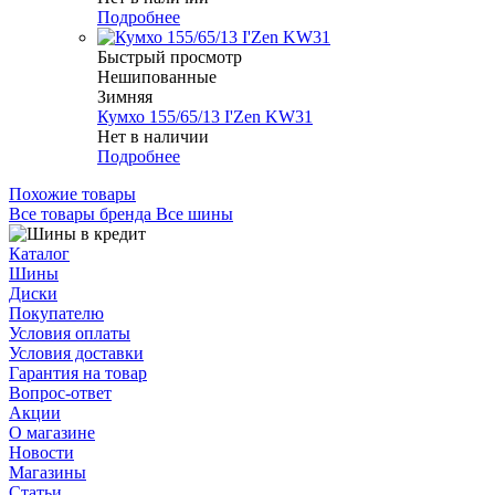
Подробнее
Быстрый просмотр
Нешипованные
Зимняя
Кумхо 155/65/13 I'Zen KW31
Нет в наличии
Подробнее
Похожие товары
Все товары бренда Все шины
Каталог
Шины
Диски
Покупателю
Условия оплаты
Условия доставки
Гарантия на товар
Вопрос-ответ
Акции
О магазине
Новости
Магазины
Статьи