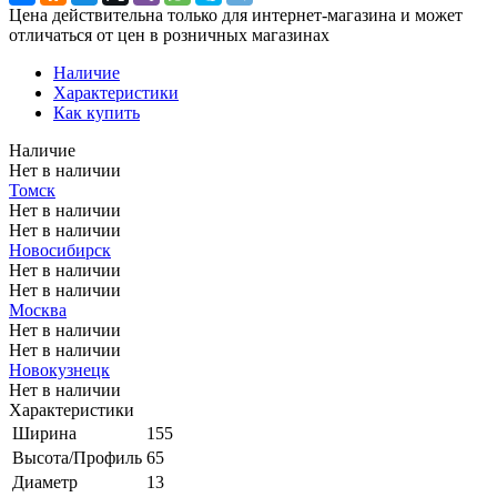
Цена действительна только для интернет-магазина и может
отличаться от цен в розничных магазинах
Наличие
Характеристики
Как купить
Наличие
Нет в наличии
Томск
Нет в наличии
Нет в наличии
Новосибирск
Нет в наличии
Нет в наличии
Москва
Нет в наличии
Нет в наличии
Новокузнецк
Нет в наличии
Характеристики
Ширина
155
Высота/Профиль
65
Диаметр
13