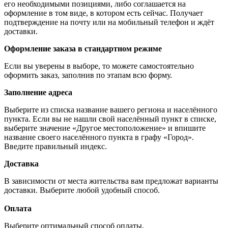
его необходимыми позициями, либо соглашается на
оформление в том виде, в котором есть сейчас. Получает
подтверждение на почту или на мобильный телефон и ждёт
доставки.
Оформление заказа в стандартном режиме
Если вы уверены в выборе, то можете самостоятельно
оформить заказ, заполнив по этапам всю форму.
Заполнение адреса
Выберите из списка название вашего региона и населённого
пункта. Если вы не нашли свой населённый пункт в списке,
выберите значение «Другое местоположение» и впишите
название своего населённого пункта в графу «Город».
Введите правильный индекс.
Доставка
В зависимости от места жительства вам предложат варианты
доставки. Выберите любой удобный способ.
Оплата
Выберите оптимальный способ оплаты.