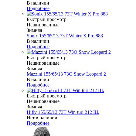
В наличии
Подробнее
Быстрый просмотр
Нешипованные
Зимняя
Sonix 155/65/13 73T Winter X Pro 888
В наличии
Подробнее
Быстрый просмотр
Нешипованные
Зимняя
Mazzini 155/65/13 73Q Snow Leopard 2
В наличии
Подробнее
Быстрый просмотр
Нешипованные
Зимняя
Hifly 155/65/13 73T Win-turi 212 Ш.
Нет в наличии
Подробнее