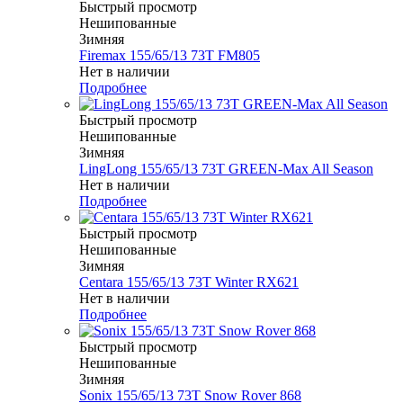
Быстрый просмотр
Нешипованные
Зимняя
Firemax 155/65/13 73T FM805
Нет в наличии
Подробнее
Быстрый просмотр
Нешипованные
Зимняя
LingLong 155/65/13 73T GREEN-Max All Season
Нет в наличии
Подробнее
Быстрый просмотр
Нешипованные
Зимняя
Centara 155/65/13 73T Winter RX621
Нет в наличии
Подробнее
Быстрый просмотр
Нешипованные
Зимняя
Sonix 155/65/13 73T Snow Rover 868