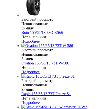
Быстрый просмотр
Нешипованные
Зимняя
Boto 155/65/13 73Q BS66
Нет в наличии
Подробнее
Быстрый просмотр
Нешипованные
Зимняя
Ovation 155/65/13 73T W-586
Нет в наличии
Подробнее
Быстрый просмотр
Нешипованные
Зимняя
Rapid 155/65/13 73T Freeze S1
Нет в наличии
Подробнее