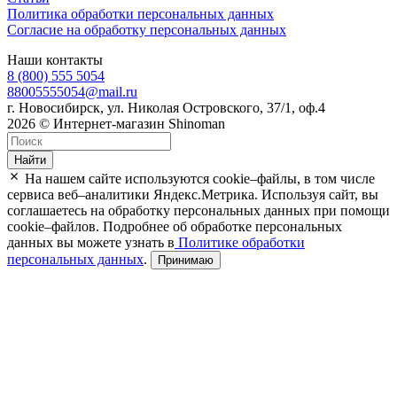
Политика обработки персональных данных
Согласие на обработку персональных данных
Наши контакты
8 (800) 555 5054
88005555054@mail.ru
г. Новосибирск, ул. Николая Островского, 37/1, оф.4
2026 © Интернет-магазин Shinoman
Найти
На нашем сайте используются cookie–файлы, в том числе
сервиса веб–аналитики Яндекс.Метрика. Используя сайт, вы
соглашаетесь на обработку персональных данных при помощи
cookie–файлов. Подробнее об обработке персональных
данных вы можете узнать в
Политике обработки
персональных данных
.
Принимаю