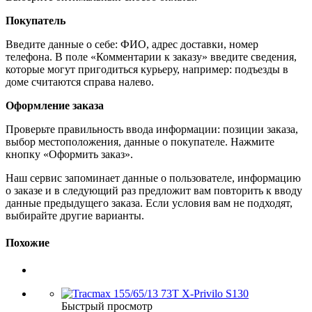
Покупатель
Введите данные о себе: ФИО, адрес доставки, номер
телефона. В поле «Комментарии к заказу» введите сведения,
которые могут пригодиться курьеру, например: подъезды в
доме считаются справа налево.
Оформление заказа
Проверьте правильность ввода информации: позиции заказа,
выбор местоположения, данные о покупателе. Нажмите
кнопку «Оформить заказ».
Наш сервис запоминает данные о пользователе, информацию
о заказе и в следующий раз предложит вам повторить к вводу
данные предыдущего заказа. Если условия вам не подходят,
выбирайте другие варианты.
Похожие
Быстрый просмотр