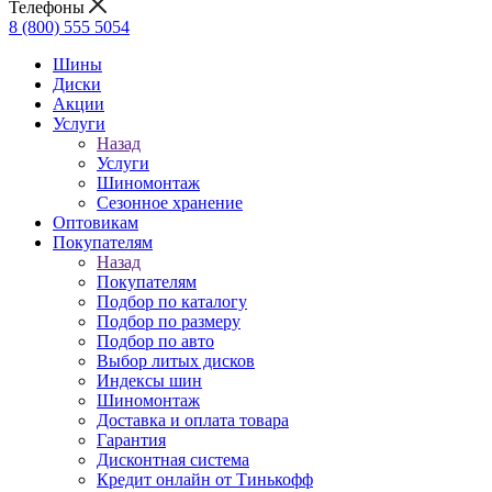
Телефоны
8 (800) 555 5054
Шины
Диски
Акции
Услуги
Назад
Услуги
Шиномонтаж
Сезонное хранение
Оптовикам
Покупателям
Назад
Покупателям
Подбор по каталогу
Подбор по размеру
Подбор по авто
Выбор литых дисков
Индексы шин
Шиномонтаж
Доставка и оплата товара
Гарантия
Дисконтная система
Кредит онлайн от Тинькофф