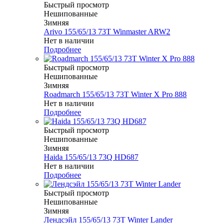
Быстрый просмотр
Нешипованные
Зимняя
Arivo 155/65/13 73T Winmaster ARW2
Нет в наличии
Подробнее
Быстрый просмотр
Нешипованные
Зимняя
Roadmarch 155/65/13 73T Winter X Pro 888
Нет в наличии
Подробнее
Быстрый просмотр
Нешипованные
Зимняя
Haida 155/65/13 73Q HD687
Нет в наличии
Подробнее
Быстрый просмотр
Нешипованные
Зимняя
Лендсэйл 155/65/13 73T Winter Lander