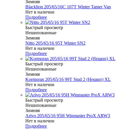
Зимняя
Blacklion 205/65/16C 107T Winter Tamer Van
Нет в наличии
Подробнее
Быстрый просмотр
Нешипованные
Зимняя
Nitto 205/65/16 95T Winter SN2
Нет в наличии
Подробнее
Быстрый просмотр
Нешипованные
Зимняя
Kormoran 205/65/16 99T Stud 2 (Нешип) XL
Нет в наличии
Подробнее
Быстрый просмотр
Нешипованные
Зимняя
Arivo 205/65/16 95H Winmaster ProX ARW3
Нет в наличии
Подробнее