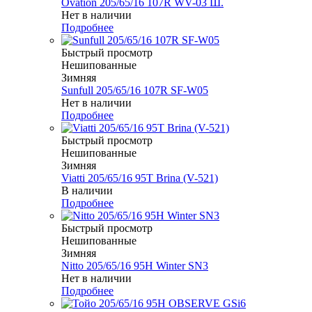
Ovation 205/65/16 107R WV-03 Ш.
Нет в наличии
Подробнее
Быстрый просмотр
Нешипованные
Зимняя
Sunfull 205/65/16 107R SF-W05
Нет в наличии
Подробнее
Быстрый просмотр
Нешипованные
Зимняя
Viatti 205/65/16 95T Brina (V-521)
В наличии
Подробнее
Быстрый просмотр
Нешипованные
Зимняя
Nitto 205/65/16 95H Winter SN3
Нет в наличии
Подробнее