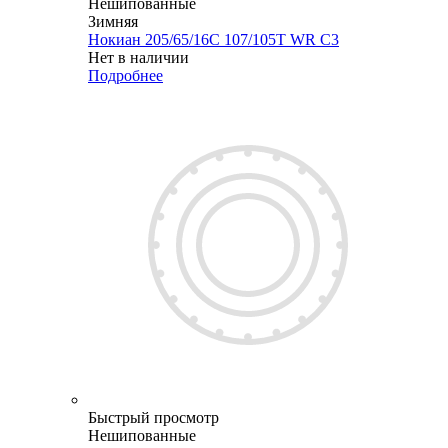
Нешипованные
Зимняя
Нокиан 205/65/16C 107/105T WR C3
Нет в наличии
Подробнее
Быстрый просмотр
Нешипованные