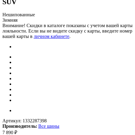
SUV
Нешипованные
Зимняя
Внимание! Скидки в каталоге показаны с учетом вашей карты
лояльности. Если вы не видите скидку с карты, введите номер
вашей карты в
личном кабинете
.
Артикул:
1332287398
Производитель:
Все шины
7 890
₽