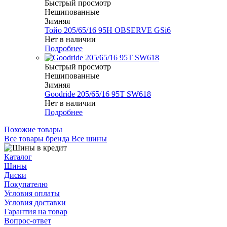
Быстрый просмотр
Нешипованные
Зимняя
Тойо 205/65/16 95H OBSERVE GSi6
Нет в наличии
Подробнее
Быстрый просмотр
Нешипованные
Зимняя
Goodride 205/65/16 95T SW618
Нет в наличии
Подробнее
Похожие товары
Все товары бренда Все шины
Каталог
Шины
Диски
Покупателю
Условия оплаты
Условия доставки
Гарантия на товар
Вопрос-ответ