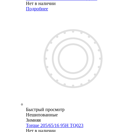
Нет в наличии
Подробнее
Быстрый просмотр
Нешипованные
Зимняя
Torque 205/65/16 95H TQ023
Нет в наличии