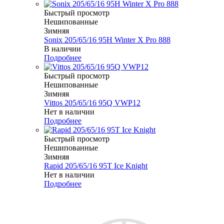
Быстрый просмотр
Нешипованные
Зимняя
Sonix 205/65/16 95H Winter X Pro 888
В наличии
Подробнее
Быстрый просмотр
Нешипованные
Зимняя
Vittos 205/65/16 95Q VWP12
Нет в наличии
Подробнее
Быстрый просмотр
Нешипованные
Зимняя
Rapid 205/65/16 95T Ice Knight
Нет в наличии
Подробнее