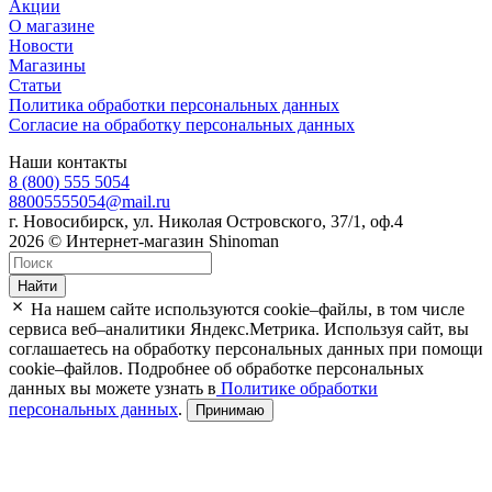
Акции
О магазине
Новости
Магазины
Статьи
Политика обработки персональных данных
Согласие на обработку персональных данных
Наши контакты
8 (800) 555 5054
88005555054@mail.ru
г. Новосибирск, ул. Николая Островского, 37/1, оф.4
2026 © Интернет-магазин Shinoman
Найти
На нашем сайте используются cookie–файлы, в том числе
сервиса веб–аналитики Яндекс.Метрика. Используя сайт, вы
соглашаетесь на обработку персональных данных при помощи
cookie–файлов. Подробнее об обработке персональных
данных вы можете узнать в
Политике обработки
персональных данных
.
Принимаю