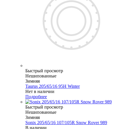
Быстрый просмотр
Нешипованные
Зимняя
Taurus 205/65/16 95H Winter
Нет в наличии
Подробнее
Быстрый просмотр
Нешипованные
Зимняя
Sonix 205/65/16 107/105R Snow Rover 989
В наличии