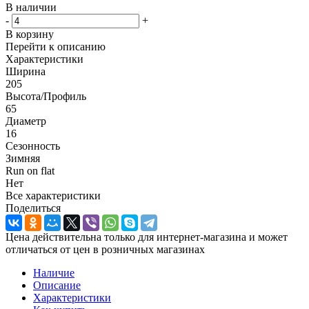
В наличии
-
+
В корзину
Перейти к описанию
Характеристики
Ширина
205
Высота/Профиль
65
Диаметр
16
Сезонность
Зимняя
Run on flat
Нет
Все характеристики
Поделиться
Цена действительна только для интернет-магазина и может
отличаться от цен в розничных магазинах
Наличие
Описание
Характеристики