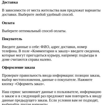
Доставка
В зависимости от места жительства вам предложат варианты
доставки. Выберите любой удобный способ.
Оплата
Выберите оптимальный способ оплаты.
Покупатель
Введите данные о себе: ФИО, адрес доставки, номер
телефона. В поле «Комментарии к заказу» введите сведения,
которые могут пригодиться курьеру, например: подъезды в
доме считаются справа налево.
Оформление заказа
Проверьте правильность ввода информации: позиции заказа,
выбор местоположения, данные о покупателе. Нажмите
кнопку «Оформить заказ».
Наш сервис запоминает данные о пользователе, информацию
о заказе и в следующий раз предложит вам повторить к вводу
данные предыдущего заказа. Если условия вам не подходят,
выбирайте другие варианты.