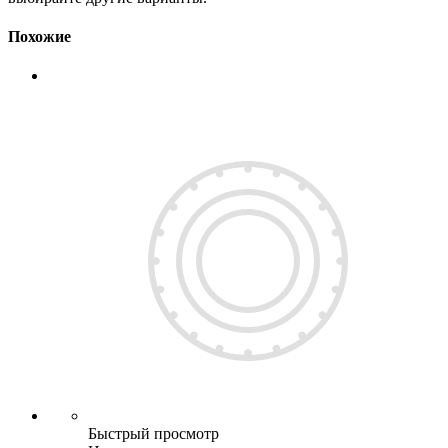
Похожие
Быстрый просмотр