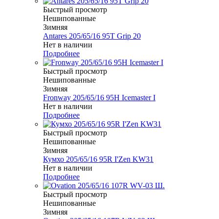
Быстрый просмотр
Нешипованные
Зимняя
Antares 205/65/16 95T Grip 20
Нет в наличии
Подробнее
Быстрый просмотр
Нешипованные
Зимняя
Fronway 205/65/16 95H Icemaster I
Нет в наличии
Подробнее
Быстрый просмотр
Нешипованные
Зимняя
Кумхо 205/65/16 95R I'Zen KW31
Нет в наличии
Подробнее
Быстрый просмотр
Нешипованные
Зимняя