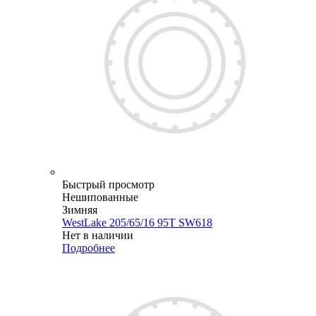
Быстрый просмотр
Нешипованные
Зимняя
WestLake 205/65/16 95T SW618
Нет в наличии
Подробнее