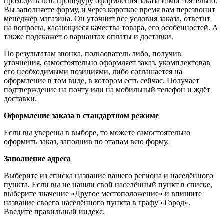
проходить всю процедуру оформления заказа самостоятельно.
Вы заполняете форму, и через короткое время вам перезвонит
менеджер магазина. Он уточнит все условия заказа, ответит
на вопросы, касающиеся качества товара, его особенностей. А
также подскажет о вариантах оплаты и доставки.
По результатам звонка, пользователь либо, получив
уточнения, самостоятельно оформляет заказ, укомплектовав
его необходимыми позициями, либо соглашается на
оформление в том виде, в котором есть сейчас. Получает
подтверждение на почту или на мобильный телефон и ждёт
доставки.
Оформление заказа в стандартном режиме
Если вы уверены в выборе, то можете самостоятельно
оформить заказ, заполнив по этапам всю форму.
Заполнение адреса
Выберите из списка название вашего региона и населённого
пункта. Если вы не нашли свой населённый пункт в списке,
выберите значение «Другое местоположение» и впишите
название своего населённого пункта в графу «Город».
Введите правильный индекс.