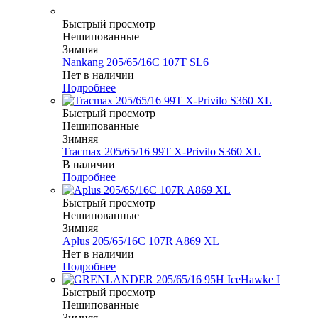
Быстрый просмотр
Нешипованные
Зимняя
Nankang 205/65/16C 107T SL6
Нет в наличии
Подробнее
Быстрый просмотр
Нешипованные
Зимняя
Tracmax 205/65/16 99T X-Privilo S360 XL
В наличии
Подробнее
Быстрый просмотр
Нешипованные
Зимняя
Aplus 205/65/16C 107R A869 XL
Нет в наличии
Подробнее
Быстрый просмотр
Нешипованные
Зимняя