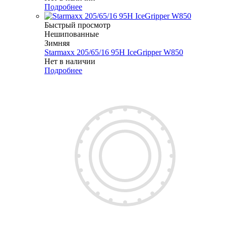
Подробнее
Быстрый просмотр
Нешипованные
Зимняя
Starmaxx 205/65/16 95H IceGripper W850
Нет в наличии
Подробнее