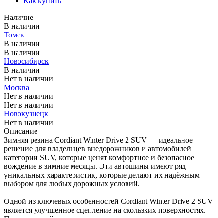
Как купить
Наличие
В наличии
Томск
В наличии
В наличии
Новосибирск
В наличии
Нет в наличии
Москва
Нет в наличии
Нет в наличии
Новокузнецк
Нет в наличии
Описание
Зимняя резина Cordiant Winter Drive 2 SUV — идеальное
решение для владельцев внедорожников и автомобилей
категории SUV, которые ценят комфортное и безопасное
вождение в зимние месяцы. Эти автошины имеют ряд
уникальных характеристик, которые делают их надёжным
выбором для любых дорожных условий.
Одной из ключевых особенностей Cordiant Winter Drive 2 SUV
является улучшенное сцепление на скользких поверхностях.