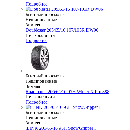
Подробнее
Быстрый просмотр
Нешипованные
Зимняя
Doublestar 205/65/16 107/105R DW06
Нет в наличии
Подробнее
Быстрый просмотр
Нешипованные
Зимняя
Roadmarch 205/65/16 95H Winter X Pro 888
Нет в наличии
Подробнее
Быстрый просмотр
Нешипованные
Зимняя
iLINK 205/65/16 95H SnowGripper I