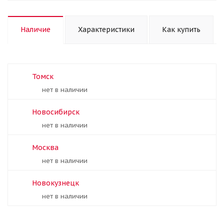
Наличие
Характеристики
Как купить
Томск
Нет в наличии
Новосибирск
Нет в наличии
Москва
Нет в наличии
Новокузнецк
Нет в наличии