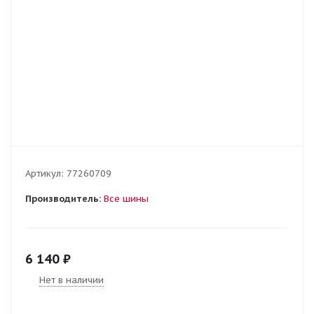
Артикул:
77260709
Производитель:
Все шины
6 140
₽
Нет в наличии