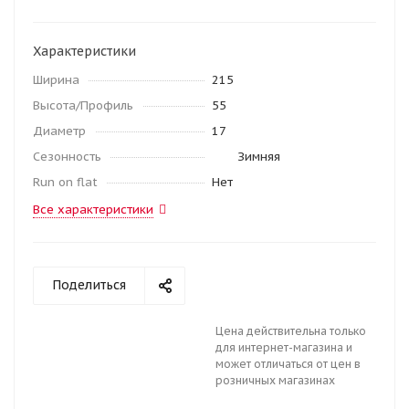
Характеристики
Ширина
215
Высота/Профиль
55
Диаметр
17
Сезонность
Зимняя
Run on flat
Нет
Все характеристики
Поделиться
Цена действительна только
для интернет-магазина и
может отличаться от цен в
розничных магазинах