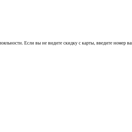
ояльности. Если вы не видите скидку с карты, введите номер в