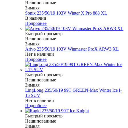
Нешипованные
Зимняя
Sonix 235/50/19 103V Winter X Pro 888 XL
В наличии
Подробнее
Быстрый просмотр
Нешипованные
Зимняя
Arivo 235/50/19 103V Winmaster ProX ARW3 XL
Нет в наличии
Подробнее
Быстрый просмотр
Нешипованные
Зимняя
LingLong 235/50/19 99T GREEN-Max Winter Ice I-
15 SUV
Нет в наличии
Подробнее
Быстрый просмотр
Нешипованные
Зимняя