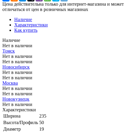
Цена действительна только для интернет-магазина и может
отличаться от цен в розничных магазинах
Наличие
Характеристики
Как купить
Наличие
Нет в наличии
Томск
Нет в наличии
Нет в наличии
Новосибирск
Нет в наличии
Нет в наличии
Москва
Нет в наличии
Нет в наличии
Новокузнецк
Нет в наличии
Характеристики
Ширина
235
Высота/Профиль
50
Диаметр
19