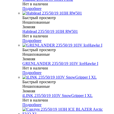
Нет в наличии
Подробнее
Быстрый просмотр
Нешипованные
Зимняя
Habilead 235/50/19 103H RW501
Нет в наличии
Подробнее
Быстрый просмотр
Нешипованные
Зимняя
GRENLANDER 235/50/19 103V IceHawke I
Нет в наличии
Подробнее
Быстрый просмотр
Нешипованные
Зимняя
iLINK 235/50/19 103V SnowGripper I XL
Нет в наличии
Подробнее