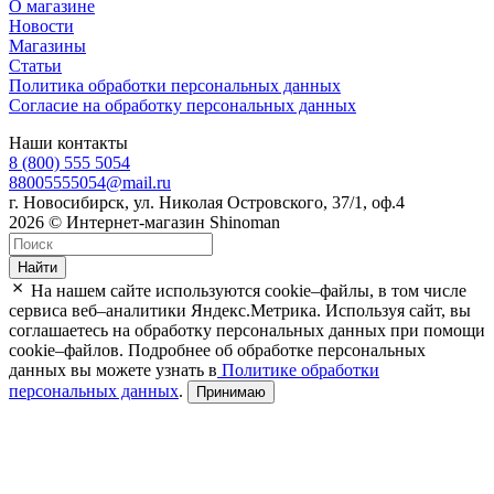
О магазине
Новости
Магазины
Статьи
Политика обработки персональных данных
Согласие на обработку персональных данных
Наши контакты
8 (800) 555 5054
88005555054@mail.ru
г. Новосибирск, ул. Николая Островского, 37/1, оф.4
2026 © Интернет-магазин Shinoman
Найти
На нашем сайте используются cookie–файлы, в том числе
сервиса веб–аналитики Яндекс.Метрика. Используя сайт, вы
соглашаетесь на обработку персональных данных при помощи
cookie–файлов. Подробнее об обработке персональных
данных вы можете узнать в
Политике обработки
персональных данных
.
Принимаю