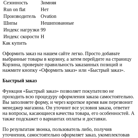
Сезонность
Зимняя
Run on flat
Нет
Производитель
Ovation
Шипы
Нешипованные
Индекс нагрузки
99
Индекс скорости
H
Как купить
Оформить заказ на нашем сайте легко. Просто добавьте
выбранные товары в корзину, а затем перейдите на страницу
Корзина, проверьте правильность заказанных позиций и
нажмите кнопку «Оформить заказ» или «Быстрый заказ».
Быстрый заказ
Функция «Быстрый заказ» позволяет покупателю не
проходить всю процедуру оформления заказа самостоятельно.
Вы заполняете форму, и через короткое время вам перезвонит
менеджер магазина. Он уточнит все условия заказа, ответит
на вопросы, касающиеся качества товара, его особенностей. А
также подскажет о вариантах оплаты и доставки.
По результатам звонка, пользователь либо, получив
уточнения, самостоятельно оформляет заказ, укомплектовав