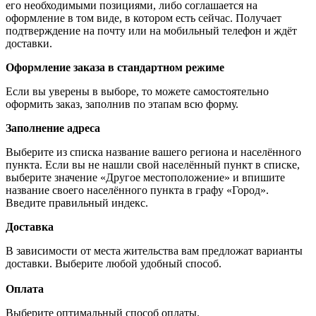
его необходимыми позициями, либо соглашается на
оформление в том виде, в котором есть сейчас. Получает
подтверждение на почту или на мобильный телефон и ждёт
доставки.
Оформление заказа в стандартном режиме
Если вы уверены в выборе, то можете самостоятельно
оформить заказ, заполнив по этапам всю форму.
Заполнение адреса
Выберите из списка название вашего региона и населённого
пункта. Если вы не нашли свой населённый пункт в списке,
выберите значение «Другое местоположение» и впишите
название своего населённого пункта в графу «Город».
Введите правильный индекс.
Доставка
В зависимости от места жительства вам предложат варианты
доставки. Выберите любой удобный способ.
Оплата
Выберите оптимальный способ оплаты.