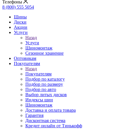
Телефоны
8 (800) 555 5054
Шины
Диски
Акции
Услуги
Назад
Услуги
Шиномонтаж
Сезонное хранение
Оптовикам
Покупателям
Назад
Покупателям
Подбор по каталогу
Подбор по размеру
Подбор по авто
Выбор литых дисков
Индексы шин
Шиномонтаж
Доставка и оплата товара
Гарантия
Дисконтная система
Кредит онлайн от Тинькофф