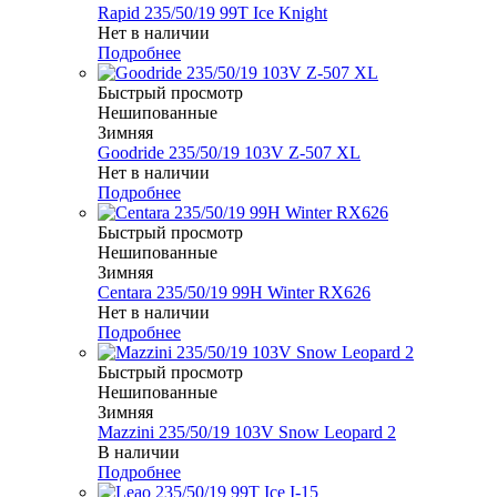
Rapid 235/50/19 99T Ice Knight
Нет в наличии
Подробнее
Быстрый просмотр
Нешипованные
Зимняя
Goodride 235/50/19 103V Z-507 XL
Нет в наличии
Подробнее
Быстрый просмотр
Нешипованные
Зимняя
Centara 235/50/19 99H Winter RX626
Нет в наличии
Подробнее
Быстрый просмотр
Нешипованные
Зимняя
Mazzini 235/50/19 103V Snow Leopard 2
В наличии
Подробнее