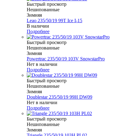
Быстрый просмотр
Нешипованные
Зимняя
Leao 235/50/19 99T Ice I-15
В наличии
Подробнее
Быстрый просмотр
Нешипованные
Зимняя
Powertrac 235/50/19 103V SnowstarPro
Нет в наличии
Подробнее
Быстрый просмотр
Нешипованные
Зимняя
Doublestar 235/50/19 99H DW09
Нет в наличии
Подробнее
Быстрый просмотр
Нешипованные
Зимняя
Triangle 235/50/19 103H PL02