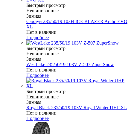
Быстрый просмотр
Нешипованные
Зимняя
Саилун 235/50/19 103H ICE BLAZER Arctic EVO
XL
Нет в наличии
Подробнее
Быстрый просмотр
Нешипованные
Зимняя
WestLake 235/50/19 103V Z-507 ZuperSnow
Нет в наличии
Подробнее
Быстрый просмотр
Нешипованные
Зимняя
Royal Black 235/50/19 103V Royal Winter UHP XL
Нет в наличии
Подробнее