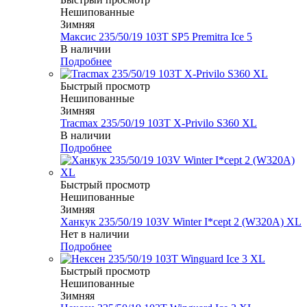
Нешипованные
Зимняя
Максис 235/50/19 103T SP5 Premitra Ice 5
В наличии
Подробнее
Быстрый просмотр
Нешипованные
Зимняя
Tracmax 235/50/19 103T X-Privilo S360 XL
В наличии
Подробнее
Быстрый просмотр
Нешипованные
Зимняя
Ханкук 235/50/19 103V Winter I*cept 2 (W320A) XL
Нет в наличии
Подробнее
Быстрый просмотр
Нешипованные
Зимняя