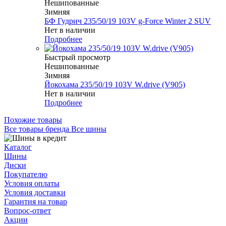
Нешипованные
Зимняя
БФ Гудрич 235/50/19 103V g-Force Winter 2 SUV
Нет в наличии
Подробнее
Быстрый просмотр
Нешипованные
Зимняя
Йокохама 235/50/19 103V W.drive (V905)
Нет в наличии
Подробнее
Похожие товары
Все товары бренда Все шины
Каталог
Шины
Диски
Покупателю
Условия оплаты
Условия доставки
Гарантия на товар
Вопрос-ответ
Акции