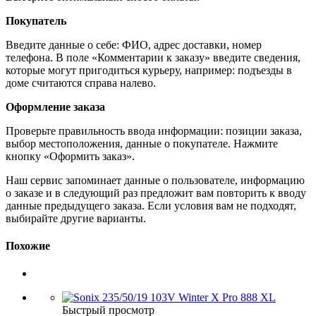
Покупатель
Введите данные о себе: ФИО, адрес доставки, номер
телефона. В поле «Комментарии к заказу» введите сведения,
которые могут пригодиться курьеру, например: подъезды в
доме считаются справа налево.
Оформление заказа
Проверьте правильность ввода информации: позиции заказа,
выбор местоположения, данные о покупателе. Нажмите
кнопку «Оформить заказ».
Наш сервис запоминает данные о пользователе, информацию
о заказе и в следующий раз предложит вам повторить к вводу
данные предыдущего заказа. Если условия вам не подходят,
выбирайте другие варианты.
Похожие
Быстрый просмотр