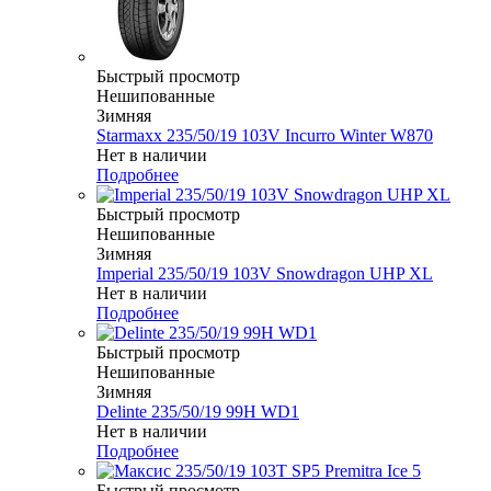
Быстрый просмотр
Нешипованные
Зимняя
Starmaxx 235/50/19 103V Incurro Winter W870
Нет в наличии
Подробнее
Быстрый просмотр
Нешипованные
Зимняя
Imperial 235/50/19 103V Snowdragon UHP XL
Нет в наличии
Подробнее
Быстрый просмотр
Нешипованные
Зимняя
Delinte 235/50/19 99H WD1
Нет в наличии
Подробнее
Быстрый просмотр