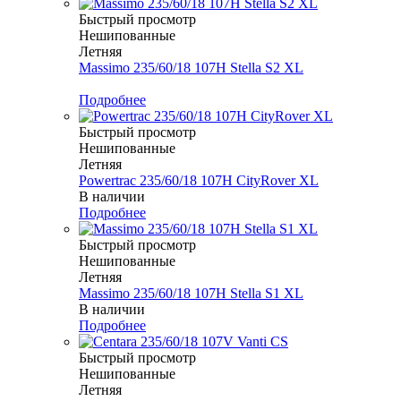
Быстрый просмотр
Нешипованные
Летняя
Massimo 235/60/18 107H Stella S2 XL
Меньше комплекта
Подробнее
Быстрый просмотр
Нешипованные
Летняя
Powertrac 235/60/18 107H CityRover XL
В наличии
Подробнее
Быстрый просмотр
Нешипованные
Летняя
Massimo 235/60/18 107H Stella S1 XL
В наличии
Подробнее
Быстрый просмотр
Нешипованные
Летняя