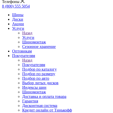
Телефоны
8 (800) 555 5054
Шины
Диски
Акции
Услуги
Назад
Услуги
Шиномонтаж
Сезонное хранение
Оптовикам
Покупателям
Назад
Покупателям
Подбор по каталогу
Подбор по размеру
Подбор по авто
Выбор литых дисков
Индексы шин
Шиномонтаж
Доставка и оплата товара
Гарантия
Дисконтная система
Кредит онлайн от Тинькофф