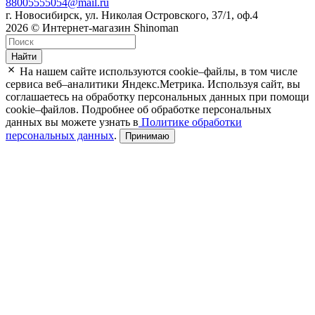
88005555054@mail.ru
г. Новосибирск, ул. Николая Островского, 37/1, оф.4
2026 © Интернет-магазин Shinoman
Найти
На нашем сайте используются cookie–файлы, в том числе
сервиса веб–аналитики Яндекс.Метрика. Используя сайт, вы
соглашаетесь на обработку персональных данных при помощи
cookie–файлов. Подробнее об обработке персональных
данных вы можете узнать в
Политике обработки
персональных данных
.
Принимаю