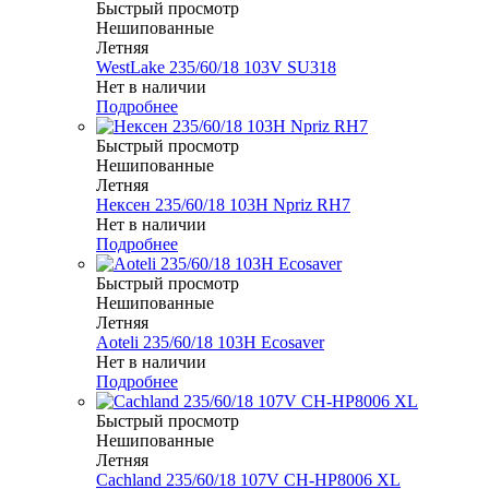
Быстрый просмотр
Нешипованные
Летняя
WestLake 235/60/18 103V SU318
Нет в наличии
Подробнее
Быстрый просмотр
Нешипованные
Летняя
Нексен 235/60/18 103H Npriz RH7
Нет в наличии
Подробнее
Быстрый просмотр
Нешипованные
Летняя
Aoteli 235/60/18 103H Ecosaver
Нет в наличии
Подробнее
Быстрый просмотр
Нешипованные
Летняя
Cachland 235/60/18 107V CH-HP8006 XL