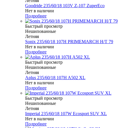
Летняя
Goodride 235/60/18 103V Z-107 ZuperEco
Нет в наличии
Подробнее
Быстрый просмотр
Нешипованные
Летняя
Sonix 235/60/18 107H PRIMEMARCH H/T 79
Нет в наличии
Подробнее
Быстрый просмотр
Нешипованные
Летняя
Aplus 235/60/18 107H A502 XL
Нет в наличии
Подробнее
Быстрый просмотр
Нешипованные
Летняя
Imperial 235/60/18 107W Ecosport SUV XL
Нет в наличии
Подробнее