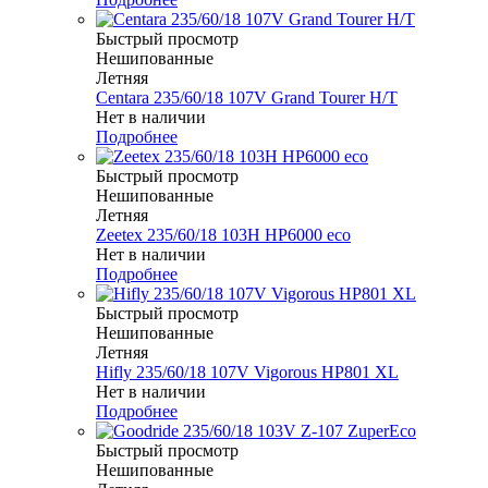
Быстрый просмотр
Нешипованные
Летняя
Centara 235/60/18 107V Grand Tourer H/T
Нет в наличии
Подробнее
Быстрый просмотр
Нешипованные
Летняя
Zeetex 235/60/18 103H HP6000 eco
Нет в наличии
Подробнее
Быстрый просмотр
Нешипованные
Летняя
Hifly 235/60/18 107V Vigorous HP801 XL
Нет в наличии
Подробнее
Быстрый просмотр
Нешипованные