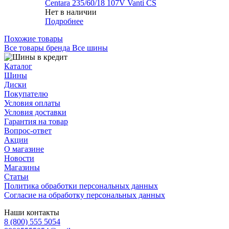
Centara 235/60/18 107V Vanti CS
Нет в наличии
Подробнее
Похожие товары
Все товары бренда Все шины
Каталог
Шины
Диски
Покупателю
Условия оплаты
Условия доставки
Гарантия на товар
Вопрос-ответ
Акции
О магазине
Новости
Магазины
Статьи
Политика обработки персональных данных
Согласие на обработку персональных данных
Наши контакты
8 (800) 555 5054