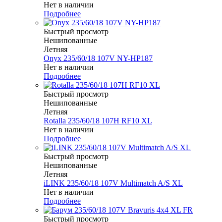
Нет в наличии
Подробнее
Быстрый просмотр
Нешипованные
Летняя
Onyx 235/60/18 107V NY-HP187
Нет в наличии
Подробнее
Быстрый просмотр
Нешипованные
Летняя
Rotalla 235/60/18 107H RF10 XL
Нет в наличии
Подробнее
Быстрый просмотр
Нешипованные
Летняя
iLINK 235/60/18 107V Multimatch A/S XL
Нет в наличии
Подробнее
Быстрый просмотр