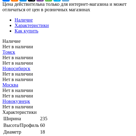
Цена действительна только для интернет-магазина и может
отличаться от цен в розничных магазинах
Наличие
Характеристики
Как купить
Наличие
Нет в наличии
Томск
Нет в наличии
Нет в наличии
Новосибирск
Нет в наличии
Нет в наличии
Москва
Нет в наличии
Нет в наличии
Новокузнецк
Нет в наличии
Характеристики
Ширина
235
Высота/Профиль
60
Диаметр
18