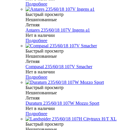
Подробнее
Быстрый просмотр
Нешипованные
Летняя
Antares 235/60/18 107V Ingens a1
Нет в наличии
Подробнее
Быстрый просмотр
Нешипованные
Летняя
Compasal 235/60/18 107V Smacher
Нет в наличии
Подробнее
Быстрый просмотр
Нешипованные
Летняя
Duraturn 235/60/18 107W Mozzo Sport
Нет в наличии
Подробнее
Быстрый просмотр
Нешипованные