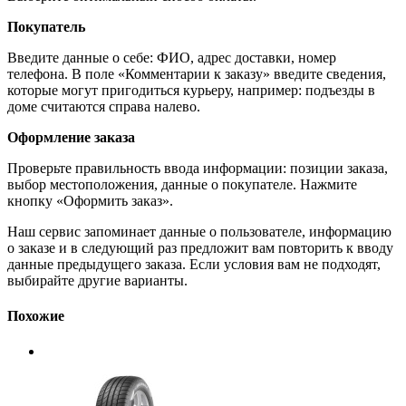
Покупатель
Введите данные о себе: ФИО, адрес доставки, номер
телефона. В поле «Комментарии к заказу» введите сведения,
которые могут пригодиться курьеру, например: подъезды в
доме считаются справа налево.
Оформление заказа
Проверьте правильность ввода информации: позиции заказа,
выбор местоположения, данные о покупателе. Нажмите
кнопку «Оформить заказ».
Наш сервис запоминает данные о пользователе, информацию
о заказе и в следующий раз предложит вам повторить к вводу
данные предыдущего заказа. Если условия вам не подходят,
выбирайте другие варианты.
Похожие