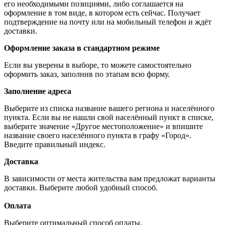
его необходимыми позициями, либо соглашается на
оформление в том виде, в котором есть сейчас. Получает
подтверждение на почту или на мобильный телефон и ждёт
доставки.
Оформление заказа в стандартном режиме
Если вы уверены в выборе, то можете самостоятельно
оформить заказ, заполнив по этапам всю форму.
Заполнение адреса
Выберите из списка название вашего региона и населённого
пункта. Если вы не нашли свой населённый пункт в списке,
выберите значение «Другое местоположение» и впишите
название своего населённого пункта в графу «Город».
Введите правильный индекс.
Доставка
В зависимости от места жительства вам предложат варианты
доставки. Выберите любой удобный способ.
Оплата
Выберите оптимальный способ оплаты.