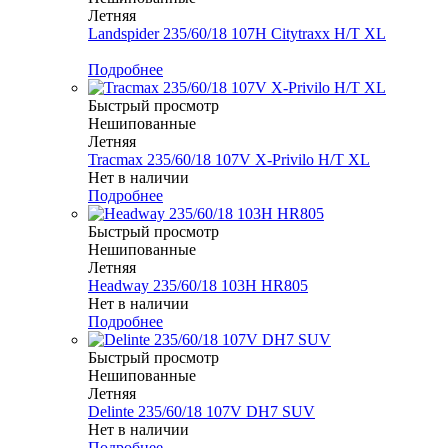
Летняя
Landspider 235/60/18 107H Citytraxx H/T XL
Меньше комплекта
Подробнее
Быстрый просмотр
Нешипованные
Летняя
Tracmax 235/60/18 107V X-Privilo H/T XL
Нет в наличии
Подробнее
Быстрый просмотр
Нешипованные
Летняя
Headway 235/60/18 103H HR805
Нет в наличии
Подробнее
Быстрый просмотр
Нешипованные
Летняя
Delinte 235/60/18 107V DH7 SUV
Нет в наличии
Подробнее