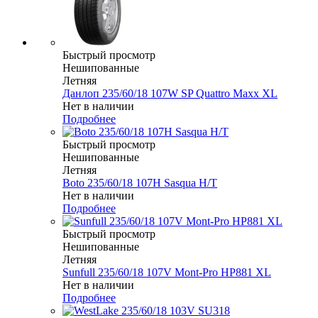
Быстрый просмотр
Нешипованные
Летняя
Данлоп 235/60/18 107W SP Quattro Maxx XL
Нет в наличии
Подробнее
Быстрый просмотр
Нешипованные
Летняя
Boto 235/60/18 107H Sasqua H/T
Нет в наличии
Подробнее
Быстрый просмотр
Нешипованные
Летняя
Sunfull 235/60/18 107V Mont-Pro HP881 XL
Нет в наличии
Подробнее