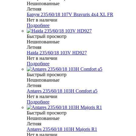
Нешипованные
Летняя
Барум 235/60/18 107V Bravuris 4x4 XL FR
Нет в наличии
Подробнее
Быстрый просмотр
Нешипованные
Летняя
Haida 235/60/18 103V HD927
Нет в наличии
Подробнее
Быстрый просмотр
Нешипованные
Летняя
Antares 235/60/18 103H Comfort a5
Нет в наличии
Подробнее
Быстрый просмотр
Нешипованные
Летняя
Antares 235/60/18 103H Majoris R1
Нет в наличии