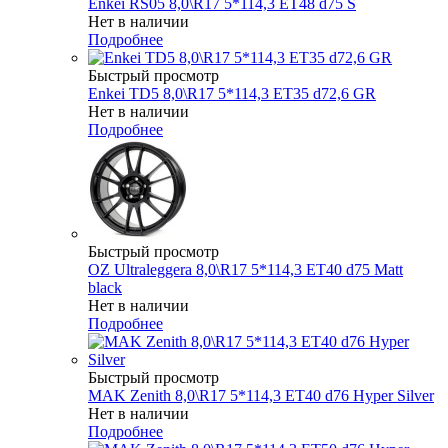
Enkei RS05 8,0\R17 5*114,3 ET48 d75 S
Нет в наличии
Подробнее
Быстрый просмотр
Enkei TD5 8,0\R17 5*114,3 ET35 d72,6 GR
Нет в наличии
Подробнее
Быстрый просмотр
OZ Ultraleggera 8,0\R17 5*114,3 ET40 d75 Matt
black
Нет в наличии
Подробнее
Быстрый просмотр
MAK Zenith 8,0\R17 5*114,3 ET40 d76 Hyper Silver
Нет в наличии
Подробнее