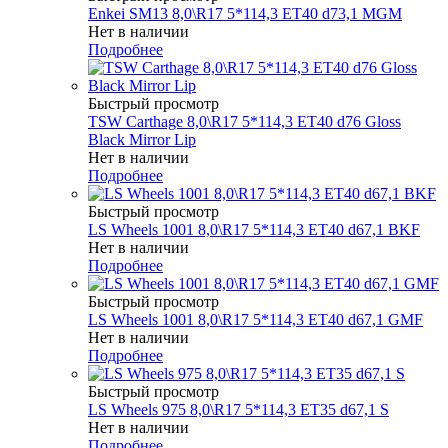
Enkei SM13 8,0\R17 5*114,3 ET40 d73,1 MGM
Нет в наличии
Подробнее
Быстрый просмотр
TSW Carthage 8,0\R17 5*114,3 ET40 d76 Gloss
Black Mirror Lip
Нет в наличии
Подробнее
Быстрый просмотр
LS Wheels 1001 8,0\R17 5*114,3 ET40 d67,1 BKF
Нет в наличии
Подробнее
Быстрый просмотр
LS Wheels 1001 8,0\R17 5*114,3 ET40 d67,1 GMF
Нет в наличии
Подробнее
Быстрый просмотр
LS Wheels 975 8,0\R17 5*114,3 ET35 d67,1 S
Нет в наличии
Подробнее