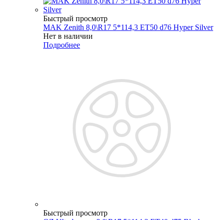
Быстрый просмотр
MAK Zenith 8,0\R17 5*114,3 ET50 d76 Hyper Silver
Нет в наличии
Подробнее
Быстрый просмотр