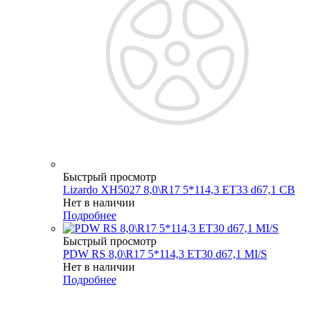
Быстрый просмотр
Lizardo XH5027 8,0\R17 5*114,3 ET33 d67,1 CB
Нет в наличии
Подробнее
Быстрый просмотр
PDW RS 8,0\R17 5*114,3 ET30 d67,1 MI/S
Нет в наличии
Подробнее