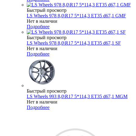
Быстрый просмотр
LS Wheels 978 8,0\R17 5*114,3 ET35 d67,1 GMF
Нет в наличии
Подробнее
Быстрый просмотр
LS Wheels 978 8,0\R17 5*114,3 ET35 d67,1 SF
Нет в наличии
Подробнее
Быстрый просмотр
LS Wheels 993 8,0\R17 5*114,3 ET35 d67,1 MGM
Нет в наличии
Подробнее