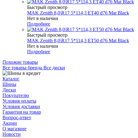
Быстрый просмотр
MAK Zenith 8,0\R17 5*114,3 ET40 d76 Mat Black
Нет в наличии
Подробнее
Быстрый просмотр
MAK Zenith 8,0\R17 5*114,3 ET50 d76 Mat Black
Нет в наличии
Подробнее
Похожие товары
Все товары бренда Все диски
Каталог
Шины
Диски
Покупателю
Условия оплаты
Условия доставки
Гарантия на товар
Вопрос-ответ
Акции
О магазине
Новости