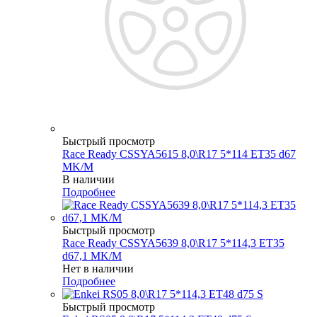
Быстрый просмотр
Race Ready CSSYA5615 8,0\R17 5*114 ET35 d67
MK/M
В наличии
Подробнее
Быстрый просмотр
Race Ready CSSYA5639 8,0\R17 5*114,3 ET35
d67,1 MK/M
Нет в наличии
Подробнее
Быстрый просмотр