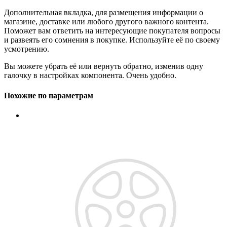
Дополнительная вкладка, для размещения информации о
магазине, доставке или любого другого важного контента.
Поможет вам ответить на интересующие покупателя вопросы
и развеять его сомнения в покупке. Используйте её по своему
усмотрению.
Вы можете убрать её или вернуть обратно, изменив одну
галочку в настройках компонента. Очень удобно.
Похожие по параметрам