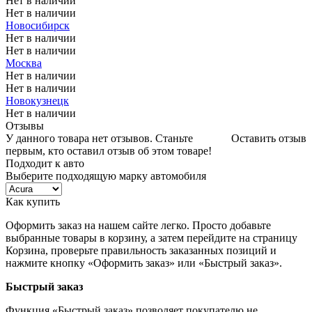
Нет в наличии
Нет в наличии
Новосибирск
Нет в наличии
Нет в наличии
Москва
Нет в наличии
Нет в наличии
Новокузнецк
Нет в наличии
Отзывы
У данного товара нет отзывов. Станьте
Оставить отзыв
первым, кто оставил отзыв об этом товаре!
Подходит к авто
Выберите подходящую марку автомобиля
Как купить
Оформить заказ на нашем сайте легко. Просто добавьте
выбранные товары в корзину, а затем перейдите на страницу
Корзина, проверьте правильность заказанных позиций и
нажмите кнопку «Оформить заказ» или «Быстрый заказ».
Быстрый заказ
Функция «Быстрый заказ» позволяет покупателю не