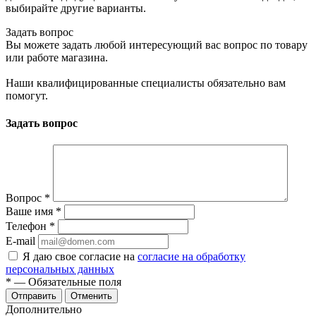
выбирайте другие варианты.
Задать вопрос
Вы можете задать любой интересующий вас вопрос по товару
или работе магазина.
Наши квалифицированные специалисты обязательно вам
помогут.
Задать вопрос
Вопрос
*
Ваше имя
*
Телефон
*
E-mail
Я даю свое согласие на
согласие на обработку
персональных данных
*
— Обязательные поля
Отменить
Дополнительно