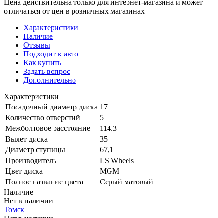
Цена действительна только для интернет-магазина и может
отличаться от цен в розничных магазинах
Характеристики
Наличие
Отзывы
Подходит к авто
Как купить
Задать вопрос
Дополнительно
Характеристики
Посадочный диаметр диска
17
Количество отверстий
5
Межболтовое расстояние
114.3
Вылет диска
35
Диаметр ступицы
67,1
Производитель
LS Wheels
Цвет диска
MGM
Полное название цвета
Серый матовый
Наличие
Нет в наличии
Томск