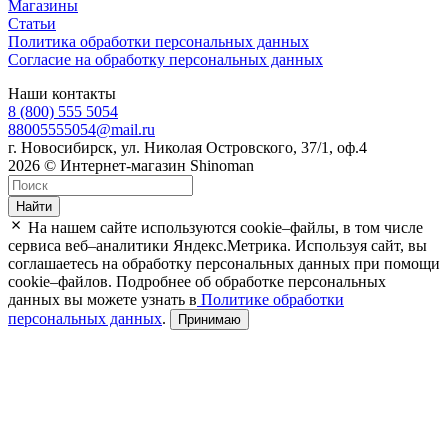
Магазины
Статьи
Политика обработки персональных данных
Согласие на обработку персональных данных
Наши контакты
8 (800) 555 5054
88005555054@mail.ru
г. Новосибирск, ул. Николая Островского, 37/1, оф.4
2026 © Интернет-магазин Shinoman
Найти
На нашем сайте используются cookie–файлы, в том числе
сервиса веб–аналитики Яндекс.Метрика. Используя сайт, вы
соглашаетесь на обработку персональных данных при помощи
cookie–файлов. Подробнее об обработке персональных
данных вы можете узнать в
Политике обработки
персональных данных
.
Принимаю