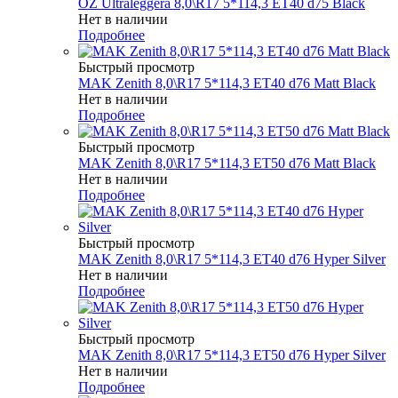
OZ Ultraleggera 8,0\R17 5*114,3 ET40 d75 Black
Нет в наличии
Подробнее
Быстрый просмотр
MAK Zenith 8,0\R17 5*114,3 ET40 d76 Matt Black
Нет в наличии
Подробнее
Быстрый просмотр
MAK Zenith 8,0\R17 5*114,3 ET50 d76 Matt Black
Нет в наличии
Подробнее
Быстрый просмотр
MAK Zenith 8,0\R17 5*114,3 ET40 d76 Hyper Silver
Нет в наличии
Подробнее
Быстрый просмотр
MAK Zenith 8,0\R17 5*114,3 ET50 d76 Hyper Silver
Нет в наличии
Подробнее