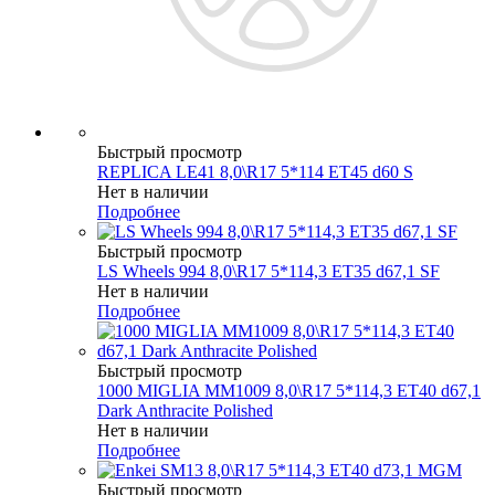
Быстрый просмотр
REPLICA LE41 8,0\R17 5*114 ET45 d60 S
Нет в наличии
Подробнее
Быстрый просмотр
LS Wheels 994 8,0\R17 5*114,3 ET35 d67,1 SF
Нет в наличии
Подробнее
Быстрый просмотр
1000 MIGLIA MM1009 8,0\R17 5*114,3 ET40 d67,1
Dark Anthracite Polished
Нет в наличии
Подробнее
Быстрый просмотр