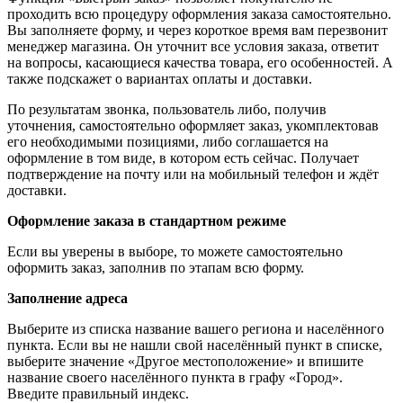
проходить всю процедуру оформления заказа самостоятельно.
Вы заполняете форму, и через короткое время вам перезвонит
менеджер магазина. Он уточнит все условия заказа, ответит
на вопросы, касающиеся качества товара, его особенностей. А
также подскажет о вариантах оплаты и доставки.
По результатам звонка, пользователь либо, получив
уточнения, самостоятельно оформляет заказ, укомплектовав
его необходимыми позициями, либо соглашается на
оформление в том виде, в котором есть сейчас. Получает
подтверждение на почту или на мобильный телефон и ждёт
доставки.
Оформление заказа в стандартном режиме
Если вы уверены в выборе, то можете самостоятельно
оформить заказ, заполнив по этапам всю форму.
Заполнение адреса
Выберите из списка название вашего региона и населённого
пункта. Если вы не нашли свой населённый пункт в списке,
выберите значение «Другое местоположение» и впишите
название своего населённого пункта в графу «Город».
Введите правильный индекс.