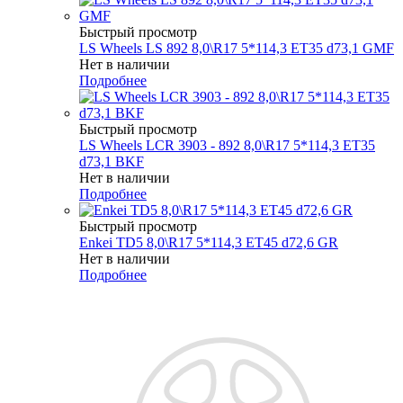
Быстрый просмотр
LS Wheels LS 892 8,0\R17 5*114,3 ET35 d73,1 GMF
Нет в наличии
Подробнее
Быстрый просмотр
LS Wheels LCR 3903 - 892 8,0\R17 5*114,3 ET35
d73,1 BKF
Нет в наличии
Подробнее
Быстрый просмотр
Enkei TD5 8,0\R17 5*114,3 ET45 d72,6 GR
Нет в наличии
Подробнее