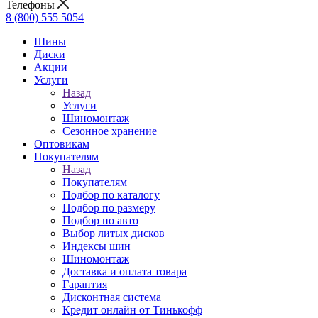
Телефоны
8 (800) 555 5054
Шины
Диски
Акции
Услуги
Назад
Услуги
Шиномонтаж
Сезонное хранение
Оптовикам
Покупателям
Назад
Покупателям
Подбор по каталогу
Подбор по размеру
Подбор по авто
Выбор литых дисков
Индексы шин
Шиномонтаж
Доставка и оплата товара
Гарантия
Дисконтная система
Кредит онлайн от Тинькофф