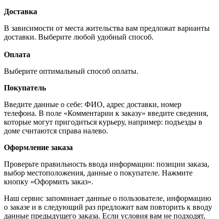
Доставка
В зависимости от места жительства вам предложат варианты
доставки. Выберите любой удобный способ.
Оплата
Выберите оптимальный способ оплаты.
Покупатель
Введите данные о себе: ФИО, адрес доставки, номер
телефона. В поле «Комментарии к заказу» введите сведения,
которые могут пригодиться курьеру, например: подъезды в
доме считаются справа налево.
Оформление заказа
Проверьте правильность ввода информации: позиции заказа,
выбор местоположения, данные о покупателе. Нажмите
кнопку «Оформить заказ».
Наш сервис запоминает данные о пользователе, информацию
о заказе и в следующий раз предложит вам повторить к вводу
данные предыдущего заказа. Если условия вам не подходят,