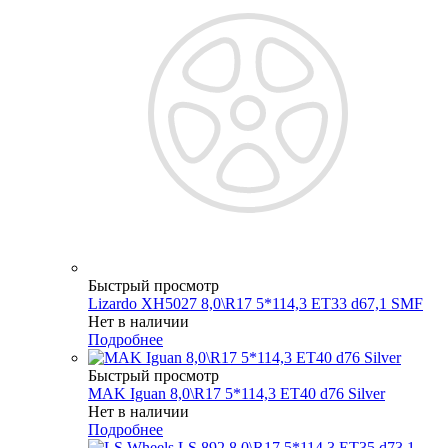
Быстрый просмотр
Lizardo XH5027 8,0\R17 5*114,3 ET33 d67,1 SMF
Нет в наличии
Подробнее
Быстрый просмотр
MAK Iguan 8,0\R17 5*114,3 ET40 d76 Silver
Нет в наличии
Подробнее