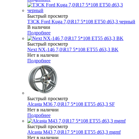
Быстрый просмотр
ТЗСК Ford Kuga 7,0\R17 5*108 ET50 d63,3 черный
В наличии
Подробнее
Быстрый просмотр
Next NX-146 7,0\R17 5*108 ET55 d63,3 BK
Нет в наличии
Подробнее
Быстрый просмотр
Alcasta M36 7,0\R17 5*108 ET55 d63,3 SF
Нет в наличии
Подробнее
Быстрый просмотр
Alcasta M43 7,0\R17 5*108 ET55 d63,3 mgmf
Нет в наличии