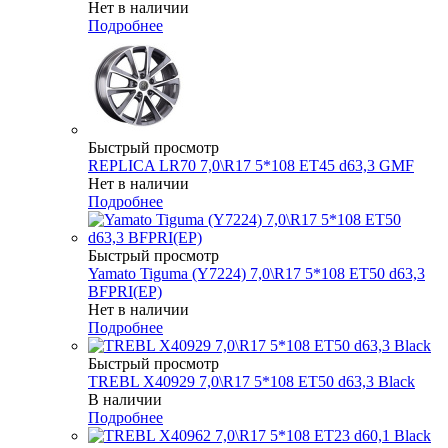
Нет в наличии
Подробнее
Быстрый просмотр
REPLICA LR70 7,0\R17 5*108 ET45 d63,3 GMF
Нет в наличии
Подробнее
Быстрый просмотр
Yamato Tiguma (Y7224) 7,0\R17 5*108 ET50 d63,3
BFPRI(EP)
Нет в наличии
Подробнее
Быстрый просмотр
TREBL X40929 7,0\R17 5*108 ET50 d63,3 Black
В наличии
Подробнее