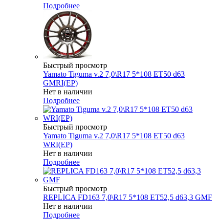
Подробнее
Быстрый просмотр
Yamato Tiguma v.2 7,0\R17 5*108 ET50 d63
GMRI(EP)
Нет в наличии
Подробнее
Быстрый просмотр
Yamato Tiguma v.2 7,0\R17 5*108 ET50 d63
WRI(EP)
Нет в наличии
Подробнее
Быстрый просмотр
REPLICA FD163 7,0\R17 5*108 ET52,5 d63,3 GMF
Нет в наличии
Подробнее