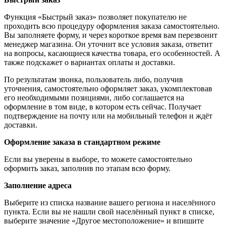
Функция «Быстрый заказ» позволяет покупателю не
проходить всю процедуру оформления заказа самостоятельно.
Вы заполняете форму, и через короткое время вам перезвонит
менеджер магазина. Он уточнит все условия заказа, ответит
на вопросы, касающиеся качества товара, его особенностей. А
также подскажет о вариантах оплаты и доставки.
По результатам звонка, пользователь либо, получив
уточнения, самостоятельно оформляет заказ, укомплектовав
его необходимыми позициями, либо соглашается на
оформление в том виде, в котором есть сейчас. Получает
подтверждение на почту или на мобильный телефон и ждёт
доставки.
Оформление заказа в стандартном режиме
Если вы уверены в выборе, то можете самостоятельно
оформить заказ, заполнив по этапам всю форму.
Заполнение адреса
Выберите из списка название вашего региона и населённого
пункта. Если вы не нашли свой населённый пункт в списке,
выберите значение «Другое местоположение» и впишите