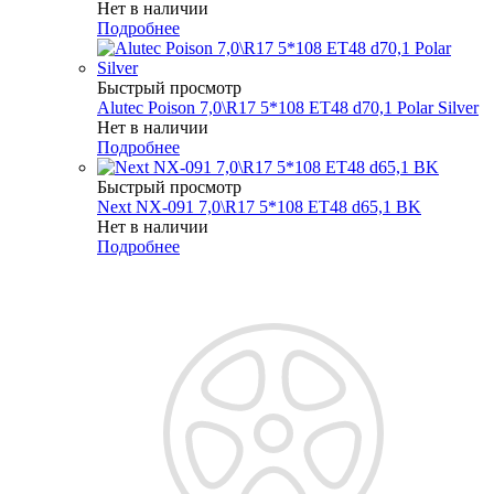
Нет в наличии
Подробнее
Быстрый просмотр
Alutec Poison 7,0\R17 5*108 ET48 d70,1 Polar Silver
Нет в наличии
Подробнее
Быстрый просмотр
Next NX-091 7,0\R17 5*108 ET48 d65,1 BK
Нет в наличии
Подробнее