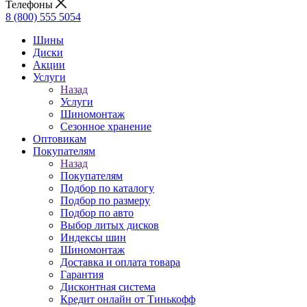
Телефоны
8 (800) 555 5054
Шины
Диски
Акции
Услуги
Назад
Услуги
Шиномонтаж
Сезонное хранение
Оптовикам
Покупателям
Назад
Покупателям
Подбор по каталогу
Подбор по размеру
Подбор по авто
Выбор литых дисков
Индексы шин
Шиномонтаж
Доставка и оплата товара
Гарантия
Дисконтная система
Кредит онлайн от Тинькофф