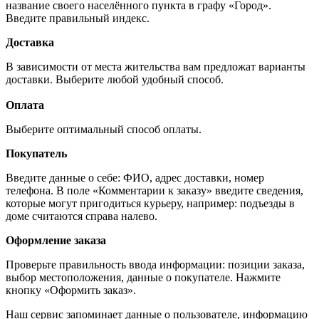
название своего населённого пункта в графу «Город».
Введите правильный индекс.
Доставка
В зависимости от места жительства вам предложат варианты
доставки. Выберите любой удобный способ.
Оплата
Выберите оптимальный способ оплаты.
Покупатель
Введите данные о себе: ФИО, адрес доставки, номер
телефона. В поле «Комментарии к заказу» введите сведения,
которые могут пригодиться курьеру, например: подъезды в
доме считаются справа налево.
Оформление заказа
Проверьте правильность ввода информации: позиции заказа,
выбор местоположения, данные о покупателе. Нажмите
кнопку «Оформить заказ».
Наш сервис запоминает данные о пользователе, информацию