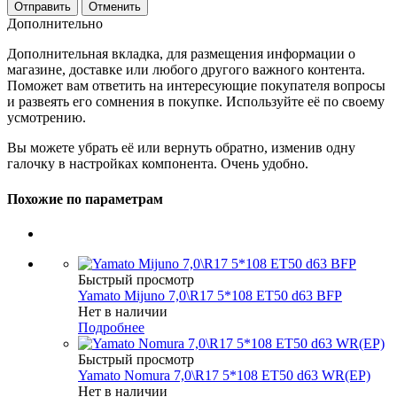
Отменить
Дополнительно
Дополнительная вкладка, для размещения информации о
магазине, доставке или любого другого важного контента.
Поможет вам ответить на интересующие покупателя вопросы
и развеять его сомнения в покупке. Используйте её по своему
усмотрению.
Вы можете убрать её или вернуть обратно, изменив одну
галочку в настройках компонента. Очень удобно.
Похожие по параметрам
Быстрый просмотр
Yamato Mijuno 7,0\R17 5*108 ET50 d63 BFP
Нет в наличии
Подробнее
Быстрый просмотр
Yamato Nomura 7,0\R17 5*108 ET50 d63 WR(EP)
Нет в наличии