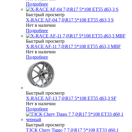
Подробнее
Быстрый просмотр
X-RACE AF-04 7,0\R17 5*108 ET55 d63,3 S
Нет в наличии
Подробнее
Быстрый просмотр
X-RACE AF-11 7,0\R17 5*108 ET55 d63,3 MBF
Нет в наличии
Подробнее
Быстрый просмотр
X-RACE AF-13 7,0\R17 5*108 ET55 d63,3 SF
Нет в наличии
Подробнее
Быстрый просмотр
ТЗСК Chery Tiggo 7 7,0\R17 5*108 ET33 d60,1