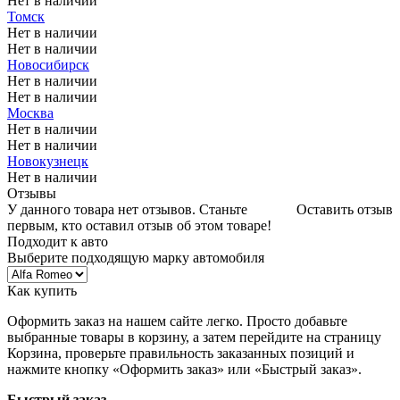
Нет в наличии
Томск
Нет в наличии
Нет в наличии
Новосибирск
Нет в наличии
Нет в наличии
Москва
Нет в наличии
Нет в наличии
Новокузнецк
Нет в наличии
Отзывы
У данного товара нет отзывов. Станьте
Оставить отзыв
первым, кто оставил отзыв об этом товаре!
Подходит к авто
Выберите подходящую марку автомобиля
Как купить
Оформить заказ на нашем сайте легко. Просто добавьте
выбранные товары в корзину, а затем перейдите на страницу
Корзина, проверьте правильность заказанных позиций и
нажмите кнопку «Оформить заказ» или «Быстрый заказ».
Быстрый заказ