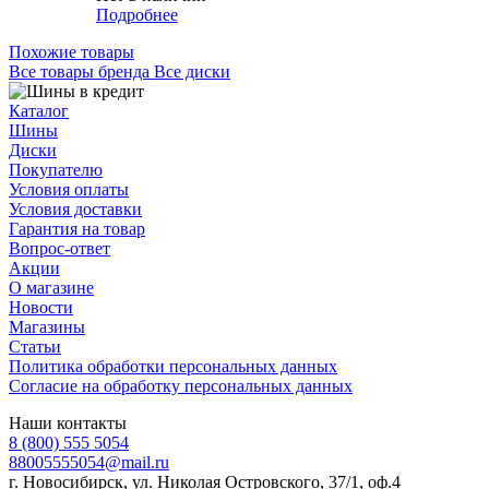
Подробнее
Похожие товары
Все товары бренда Все диски
Каталог
Шины
Диски
Покупателю
Условия оплаты
Условия доставки
Гарантия на товар
Вопрос-ответ
Акции
О магазине
Новости
Магазины
Статьи
Политика обработки персональных данных
Согласие на обработку персональных данных
Наши контакты
8 (800) 555 5054
88005555054@mail.ru
г. Новосибирск, ул. Николая Островского, 37/1, оф.4