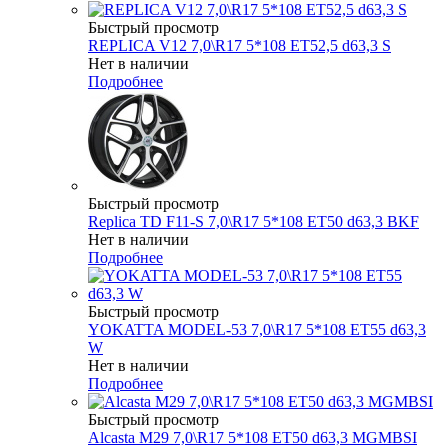
Быстрый просмотр
REPLICA V12 7,0\R17 5*108 ET52,5 d63,3 S
Нет в наличии
Подробнее
Быстрый просмотр
Replica TD F11-S 7,0\R17 5*108 ET50 d63,3 BKF
Нет в наличии
Подробнее
Быстрый просмотр
YOKATTA MODEL-53 7,0\R17 5*108 ET55 d63,3
W
Нет в наличии
Подробнее
Быстрый просмотр
Alcasta M29 7,0\R17 5*108 ET50 d63,3 MGMBSI