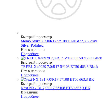
Быстрый просмотр
Momo Strike 2 7,0\R17 5*108 ET40 d72,3 Glossy
Silver-Polished
Нет в наличии
Подробнее
Быстрый просмотр
TREBL X40929 7,0\R17 5*108 ET50 d63,3 Black
Нет в наличии
Подробнее
Быстрый просмотр
Next NX-131 7,0\R17 5*108 ET50 d63,3 BK
В наличии
Подробнее