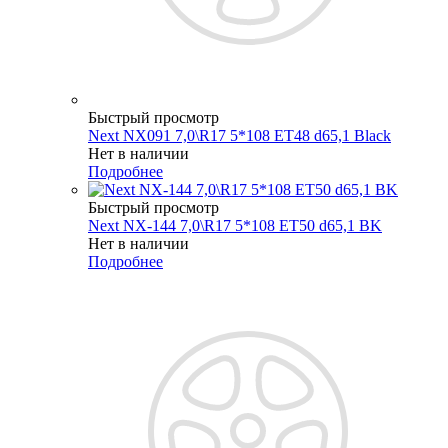
Быстрый просмотр
Next NX091 7,0\R17 5*108 ET48 d65,1 Black
Нет в наличии
Подробнее
Быстрый просмотр
Next NX-144 7,0\R17 5*108 ET50 d65,1 BK
Нет в наличии
Подробнее