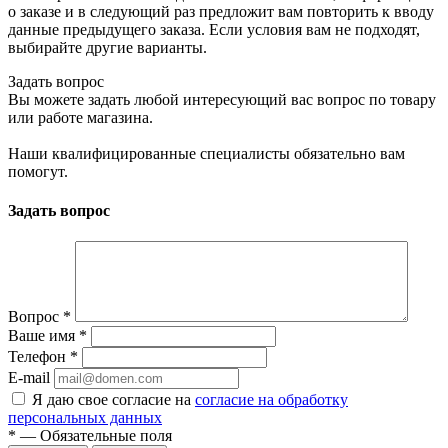
о заказе и в следующий раз предложит вам повторить к вводу
данные предыдущего заказа. Если условия вам не подходят,
выбирайте другие варианты.
Задать вопрос
Вы можете задать любой интересующий вас вопрос по товару
или работе магазина.
Наши квалифицированные специалисты обязательно вам
помогут.
Задать вопрос
Вопрос
*
Ваше имя
*
Телефон
*
E-mail
Я даю свое согласие на
согласие на обработку
персональных данных
*
— Обязательные поля