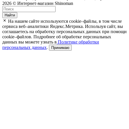
2026 © Интернет-магазин Shinoman
Найти
На нашем сайте используются cookie–файлы, в том числе
сервиса веб–аналитики Яндекс.Метрика. Используя сайт, вы
соглашаетесь на обработку персональных данных при помощи
cookie–файлов. Подробнее об обработке персональных
данных вы можете узнать в
Политике обработки
персональных данных
.
Принимаю