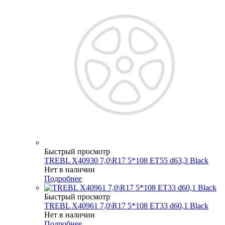
Быстрый просмотр
TREBL X40930 7,0\R17 5*108 ET55 d63,3 Black
Нет в наличии
Подробнее
Быстрый просмотр
TREBL X40961 7,0\R17 5*108 ET33 d60,1 Black
Нет в наличии
Подробнее