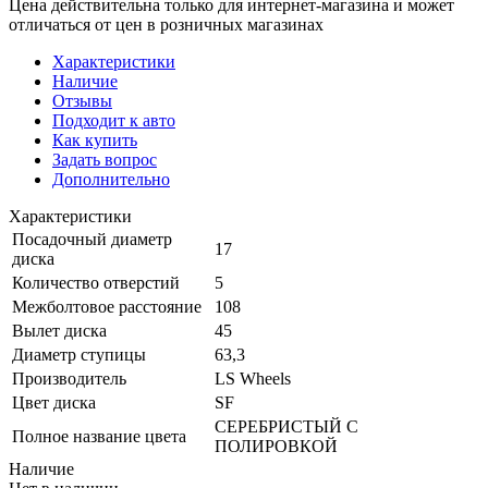
Цена действительна только для интернет-магазина и может
отличаться от цен в розничных магазинах
Характеристики
Наличие
Отзывы
Подходит к авто
Как купить
Задать вопрос
Дополнительно
Характеристики
Посадочный диаметр
17
диска
Количество отверстий
5
Межболтовое расстояние
108
Вылет диска
45
Диаметр ступицы
63,3
Производитель
LS Wheels
Цвет диска
SF
СЕРЕБРИСТЫЙ С
Полное название цвета
ПОЛИРОВКОЙ
Наличие