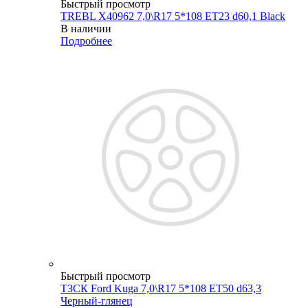
Быстрый просмотр
TREBL X40962 7,0\R17 5*108 ET23 d60,1 Black
В наличии
Подробнее
Быстрый просмотр
ТЗСК Ford Kuga 7,0\R17 5*108 ET50 d63,3
Черный-глянец