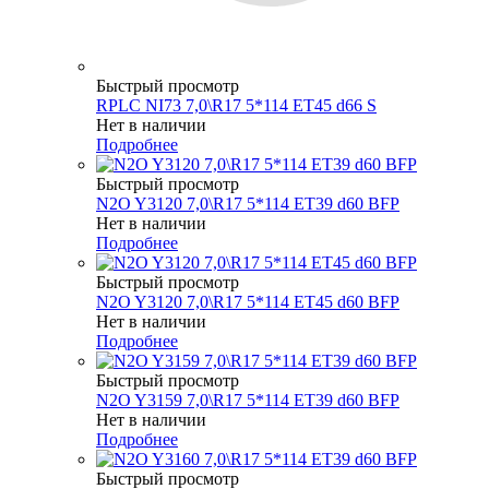
Быстрый просмотр
RPLC NI73 7,0\R17 5*114 ET45 d66 S
Нет в наличии
Подробнее
Быстрый просмотр
N2O Y3120 7,0\R17 5*114 ET39 d60 BFP
Нет в наличии
Подробнее
Быстрый просмотр
N2O Y3120 7,0\R17 5*114 ET45 d60 BFP
Нет в наличии
Подробнее
Быстрый просмотр
N2O Y3159 7,0\R17 5*114 ET39 d60 BFP
Нет в наличии
Подробнее
Быстрый просмотр