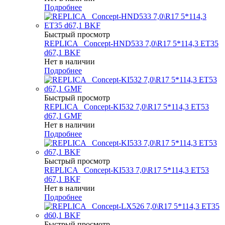
Подробнее
Быстрый просмотр
REPLICA _Concept-HND533 7,0\R17 5*114,3 ET35
d67,1 BKF
Нет в наличии
Подробнее
Быстрый просмотр
REPLICA _Concept-KI532 7,0\R17 5*114,3 ET53
d67,1 GMF
Нет в наличии
Подробнее
Быстрый просмотр
REPLICA _Concept-KI533 7,0\R17 5*114,3 ET53
d67,1 BKF
Нет в наличии
Подробнее
Быстрый просмотр