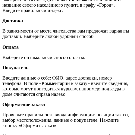
название своего населённого пункта в графу «Город».
Введите правильный индекс.
Доставка
В зависимости от места жительства вам предложат варианты
доставки. Выберите любой удобный способ.
Оплата
Выберите оптимальный способ оплаты.
Покупатель
Введите данные о себе: ФИО, адрес доставки, номер
телефона. В поле «Комментарии к заказу» введите сведения,
которые могут пригодиться курьеру, например: подъезды в
доме считаются справа налево.
Оформление заказа
Проверьте правильность ввода информации: позиции заказа,
выбор местоположения, данные о покупателе. Нажмите
кнопку «Оформить заказ».