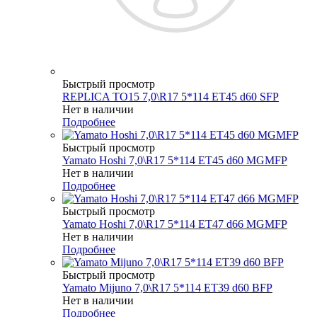
Быстрый просмотр
REPLICA TO15 7,0\R17 5*114 ET45 d60 SFP
Нет в наличии
Подробнее
Быстрый просмотр
Yamato Hoshi 7,0\R17 5*114 ET45 d60 MGMFP
Нет в наличии
Подробнее
Быстрый просмотр
Yamato Hoshi 7,0\R17 5*114 ET47 d66 MGMFP
Нет в наличии
Подробнее
Быстрый просмотр
Yamato Mijuno 7,0\R17 5*114 ET39 d60 BFP
Нет в наличии
Подробнее