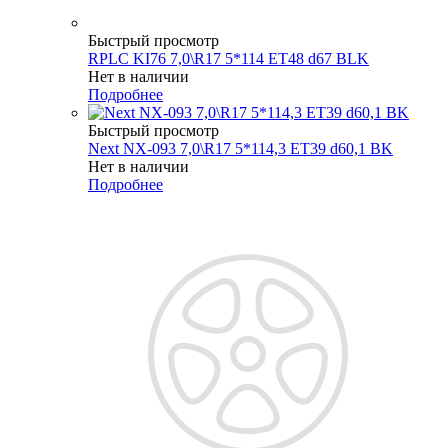
Быстрый просмотр
RPLC KI76 7,0\R17 5*114 ET48 d67 BLK
Нет в наличии
Подробнее
Быстрый просмотр
Next NX-093 7,0\R17 5*114,3 ET39 d60,1 BK
Нет в наличии
Подробнее