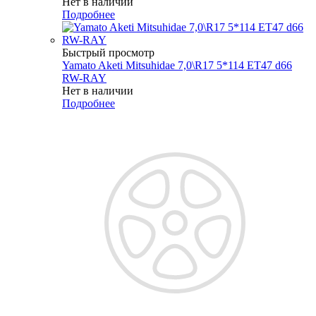
Нет в наличии
Подробнее
Быстрый просмотр
Yamato Aketi Mitsuhidae 7,0\R17 5*114 ET47 d66
RW-RAY
Нет в наличии
Подробнее