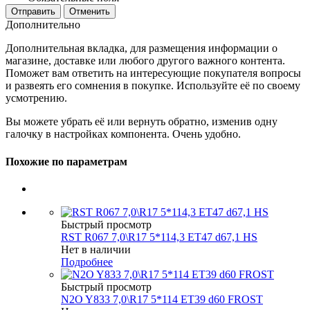
Отменить
Дополнительно
Дополнительная вкладка, для размещения информации о
магазине, доставке или любого другого важного контента.
Поможет вам ответить на интересующие покупателя вопросы
и развеять его сомнения в покупке. Используйте её по своему
усмотрению.
Вы можете убрать её или вернуть обратно, изменив одну
галочку в настройках компонента. Очень удобно.
Похожие по параметрам
Быстрый просмотр
RST R067 7,0\R17 5*114,3 ET47 d67,1 HS
Нет в наличии
Подробнее
Быстрый просмотр
N2O Y833 7,0\R17 5*114 ET39 d60 FROST