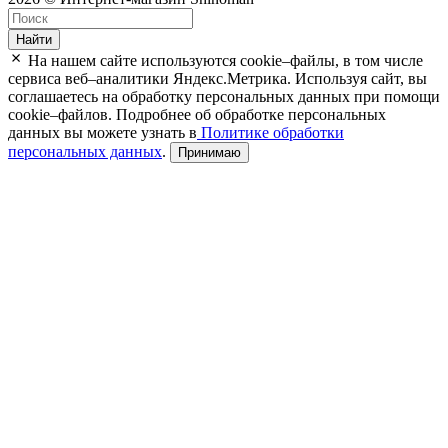
Найти
На нашем сайте используются cookie–файлы, в том числе
сервиса веб–аналитики Яндекс.Метрика. Используя сайт, вы
соглашаетесь на обработку персональных данных при помощи
cookie–файлов. Подробнее об обработке персональных
данных вы можете узнать в
Политике обработки
персональных данных
.
Принимаю