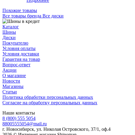
Подробнее
Похожие товары
Все товары бренда Все диски
Каталог
Шины
Диски
Покупателю
Условия оплаты
Условия доставки
Гарантия на товар
Вопрос-ответ
Акции
О магазине
Новости
Магазины
Статьи
Политика обработки персональных данных
Согласие на обработку персональных данных
Наши контакты
8 (800) 555 5054
88005555054@mail.ru
г. Новосибирск, ул. Николая Островского, 37/1, оф.4
2026 © Интернет-магазин Shinoman