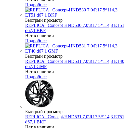
Подробнее
Быстрый просмотр
REPLICA _Concept-HND530 7,0\R17 5*114,3 ET51
d67,1 BKF
Нет в наличии
Подробнее
Быстрый просмотр
REPLICA _Concept-HND531 7,0\R17 5*114,3 ET40
d67,1 GMF
Нет в наличии
Подробнее
Быстрый просмотр
REPLICA _Concept-HND531 7,0\R17 5*114,3 ET51
d67,1 BKF
Нет в наличии