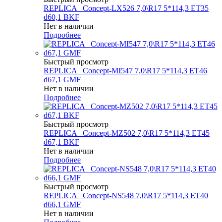
REPLICA _Concept-LX526 7,0\R17 5*114,3 ET35
d60,1 BKF
Нет в наличии
Подробнее
Быстрый просмотр
REPLICA _Concept-MI547 7,0\R17 5*114,3 ET46
d67,1 GMF
Нет в наличии
Подробнее
Быстрый просмотр
REPLICA _Concept-MZ502 7,0\R17 5*114,3 ET45
d67,1 BKF
Нет в наличии
Подробнее
Быстрый просмотр
REPLICA _Concept-NS548 7,0\R17 5*114,3 ET40
d66,1 GMF
Нет в наличии