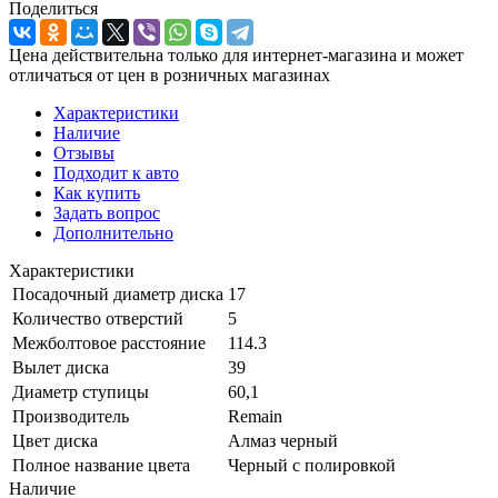
Поделиться
Цена действительна только для интернет-магазина и может
отличаться от цен в розничных магазинах
Характеристики
Наличие
Отзывы
Подходит к авто
Как купить
Задать вопрос
Дополнительно
Характеристики
Посадочный диаметр диска
17
Количество отверстий
5
Межболтовое расстояние
114.3
Вылет диска
39
Диаметр ступицы
60,1
Производитель
Remain
Цвет диска
Алмаз черный
Полное название цвета
Черный с полировкой
Наличие