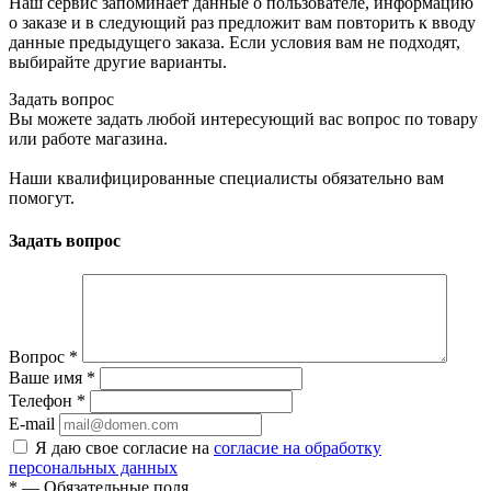
Наш сервис запоминает данные о пользователе, информацию
о заказе и в следующий раз предложит вам повторить к вводу
данные предыдущего заказа. Если условия вам не подходят,
выбирайте другие варианты.
Задать вопрос
Вы можете задать любой интересующий вас вопрос по товару
или работе магазина.
Наши квалифицированные специалисты обязательно вам
помогут.
Задать вопрос
Вопрос
*
Ваше имя
*
Телефон
*
E-mail
Я даю свое согласие на
согласие на обработку
персональных данных
*
— Обязательные поля