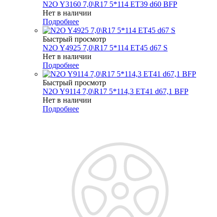
N2O Y3160 7,0\R17 5*114 ET39 d60 BFP
Нет в наличии
Подробнее
Быстрый просмотр
N2O Y4925 7,0\R17 5*114 ET45 d67 S
Нет в наличии
Подробнее
Быстрый просмотр
N2O Y9114 7,0\R17 5*114,3 ET41 d67,1 BFP
Нет в наличии
Подробнее