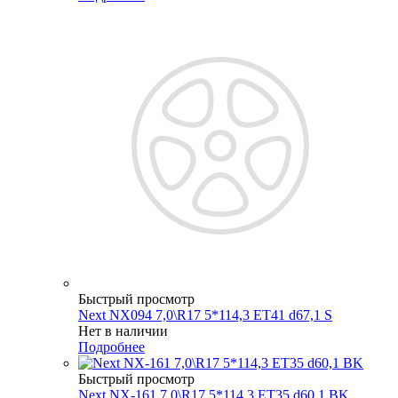
Быстрый просмотр
Next NX094 7,0\R17 5*114,3 ET41 d67,1 S
Нет в наличии
Подробнее
Быстрый просмотр
Next NX-161 7,0\R17 5*114,3 ET35 d60,1 BK