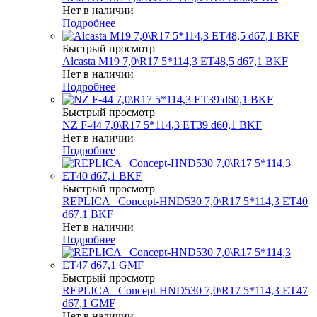
Нет в наличии
Подробнее
Быстрый просмотр
Alcasta M19 7,0\R17 5*114,3 ET48,5 d67,1 BKF
Нет в наличии
Подробнее
Быстрый просмотр
NZ F-44 7,0\R17 5*114,3 ET39 d60,1 BKF
Нет в наличии
Подробнее
Быстрый просмотр
REPLICA _Concept-HND530 7,0\R17 5*114,3 ET40
d67,1 BKF
Нет в наличии
Подробнее
Быстрый просмотр
REPLICA _Concept-HND530 7,0\R17 5*114,3 ET47
d67,1 GMF
Нет в наличии