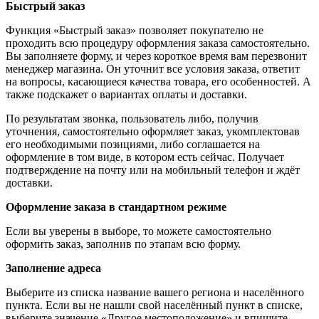
Быстрый заказ
Функция «Быстрый заказ» позволяет покупателю не
проходить всю процедуру оформления заказа самостоятельно.
Вы заполняете форму, и через короткое время вам перезвонит
менеджер магазина. Он уточнит все условия заказа, ответит
на вопросы, касающиеся качества товара, его особенностей. А
также подскажет о вариантах оплаты и доставки.
По результатам звонка, пользователь либо, получив
уточнения, самостоятельно оформляет заказ, укомплектовав
его необходимыми позициями, либо соглашается на
оформление в том виде, в котором есть сейчас. Получает
подтверждение на почту или на мобильный телефон и ждёт
доставки.
Оформление заказа в стандартном режиме
Если вы уверены в выборе, то можете самостоятельно
оформить заказ, заполнив по этапам всю форму.
Заполнение адреса
Выберите из списка название вашего региона и населённого
пункта. Если вы не нашли свой населённый пункт в списке,
выберите значение «Другое местоположение» и впишите