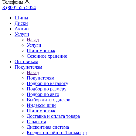
Телефоны
8 (800) 555 5054
Шины
Диски
Акции
Услуги
Назад
Услуги
Шиномонтаж
Сезонное хранение
Оптовикам
Покупателям
Назад
Покупателям
Подбор по каталогу
Подбор по размеру
Подбор по авто
Выбор литых дисков
Индексы шин
Шиномонтаж
Доставка и оплата товара
Гарантия
Дисконтная система
Кредит онлайн от Тинькофф