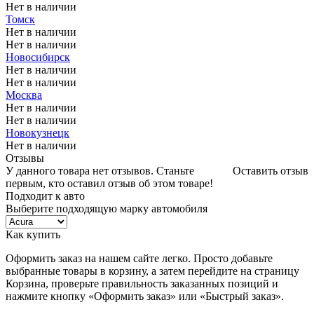
Нет в наличии
Томск
Нет в наличии
Нет в наличии
Новосибирск
Нет в наличии
Нет в наличии
Москва
Нет в наличии
Нет в наличии
Новокузнецк
Нет в наличии
Отзывы
У данного товара нет отзывов. Станьте
Оставить отзыв
первым, кто оставил отзыв об этом товаре!
Подходит к авто
Выберите подходящую марку автомобиля
Как купить
Оформить заказ на нашем сайте легко. Просто добавьте
выбранные товары в корзину, а затем перейдите на страницу
Корзина, проверьте правильность заказанных позиций и
нажмите кнопку «Оформить заказ» или «Быстрый заказ».