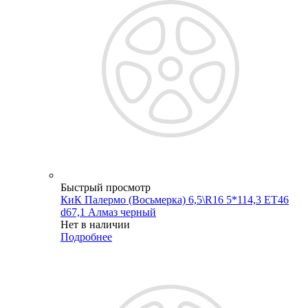
Быстрый просмотр
КиК Палермо (Восьмерка) 6,5\R16 5*114,3 ET46
d67,1 Алмаз черный
Нет в наличии
Подробнее