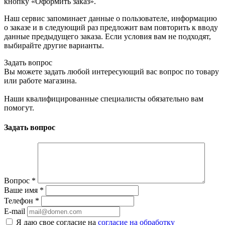
кнопку «Оформить заказ».
Наш сервис запоминает данные о пользователе, информацию
о заказе и в следующий раз предложит вам повторить к вводу
данные предыдущего заказа. Если условия вам не подходят,
выбирайте другие варианты.
Задать вопрос
Вы можете задать любой интересующий вас вопрос по товару
или работе магазина.
Наши квалифицированные специалисты обязательно вам
помогут.
Задать вопрос
Вопрос
*
Ваше имя
*
Телефон
*
E-mail
Я даю свое согласие на
согласие на обработку