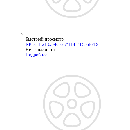
Быстрый просмотр
RPLC H21 6,5\R16 5*114 ET55 d64 S
Нет в наличии
Подробнее