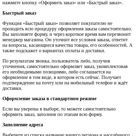
нажмите кнопку «Оформить заказ» или «Быстрый заказ».
Быстрый заказ
Функция «Быстрый заказ» позволяет покупателю не
проходить всю процедуру оформления заказа самостоятельно.
Вы заполняете форму, и через короткое время вам перезвонит
менеджер магазина. Он уточнит все условия заказа, ответит
на вопросы, касающиеся качества товара, его особенностей. А
также подскажет о вариантах оплаты и доставки.
По результатам звонка, пользователь либо, получив
уточнения, самостоятельно оформляет заказ, укомплектовав
его необходимыми позициями, либо соглашается на
оформление в том виде, в котором есть сейчас. Получает
подтверждение на почту или на мобильный телефон и ждёт
доставки.
Оформление заказа в стандартном режиме
Если вы уверены в выборе, то можете самостоятельно
оформить заказ, заполнив по этапам всю форму.
Заполнение адреса
Выберите из списка название вашего региона и населённого