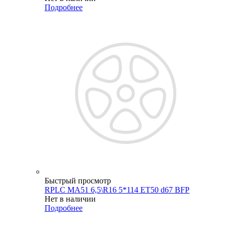
Подробнее
Быстрый просмотр
RPLC MA51 6,5\R16 5*114 ET50 d67 BFP
Нет в наличии
Подробнее