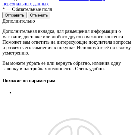
персональных данных
*
— Обязательные поля
Отменить
Дополнительно
Дополнительная вкладка, для размещения информации о
магазине, доставке или любого другого важного контента.
Поможет вам ответить на интересующие покупателя вопросы
и развеять его сомнения в покупке. Используйте её по своему
усмотрению.
Вы можете убрать её или вернуть обратно, изменив одну
галочку в настройках компонента. Очень удобно.
Похожие по параметрам