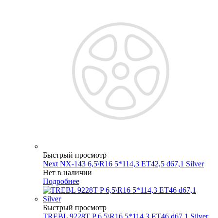
Быстрый просмотр
Next NX-143 6,5\R16 5*114,3 ET42,5 d67,1 Silver
Нет в наличии
Подробнее
Быстрый просмотр
TREBL 9228T P 6,5\R16 5*114,3 ET46 d67,1 Silver