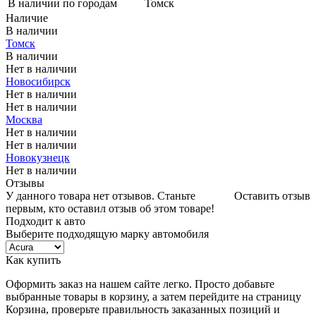
В наличии по городам
Томск
Наличие
В наличии
Томск
В наличии
Нет в наличии
Новосибирск
Нет в наличии
Нет в наличии
Москва
Нет в наличии
Нет в наличии
Новокузнецк
Нет в наличии
Отзывы
У данного товара нет отзывов. Станьте
Оставить отзыв
первым, кто оставил отзыв об этом товаре!
Подходит к авто
Выберите подходящую марку автомобиля
Как купить
Оформить заказ на нашем сайте легко. Просто добавьте
выбранные товары в корзину, а затем перейдите на страницу
Корзина, проверьте правильность заказанных позиций и