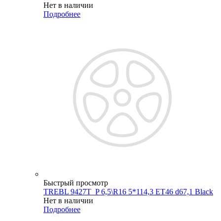
Нет в наличии
Подробнее
Быстрый просмотр
TREBL 9427T_P 6,5\R16 5*114,3 ET46 d67,1 Black
Нет в наличии
Подробнее