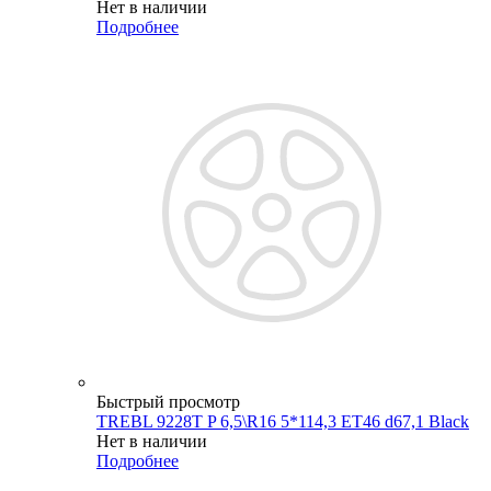
Нет в наличии
Подробнее
Быстрый просмотр
TREBL 9228T P 6,5\R16 5*114,3 ET46 d67,1 Black
Нет в наличии
Подробнее