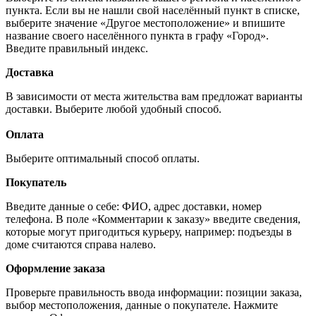
пункта. Если вы не нашли свой населённый пункт в списке,
выберите значение «Другое местоположение» и впишите
название своего населённого пункта в графу «Город».
Введите правильный индекс.
Доставка
В зависимости от места жительства вам предложат варианты
доставки. Выберите любой удобный способ.
Оплата
Выберите оптимальный способ оплаты.
Покупатель
Введите данные о себе: ФИО, адрес доставки, номер
телефона. В поле «Комментарии к заказу» введите сведения,
которые могут пригодиться курьеру, например: подъезды в
доме считаются справа налево.
Оформление заказа
Проверьте правильность ввода информации: позиции заказа,
выбор местоположения, данные о покупателе. Нажмите