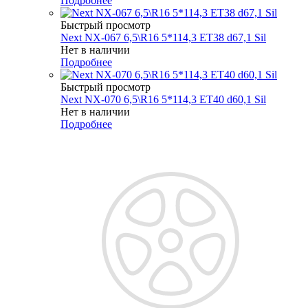
Подробнее
Быстрый просмотр
Next NX-067 6,5\R16 5*114,3 ET38 d67,1 Sil
Нет в наличии
Подробнее
Быстрый просмотр
Next NX-070 6,5\R16 5*114,3 ET40 d60,1 Sil
Нет в наличии
Подробнее