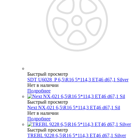
Быстрый просмотр
SDT U6028_P 6,5\R16 5*114,3 ET46 d67,1 Silver
Нет в наличии
Подробнее
Быстрый просмотр
Next NX-021 6,5\R16 5*114,3 ET46 d67,1 Sil
Нет в наличии
Подробнее
Быстрый просмотр
TREBL 9228 6,5\R16 5*114,3 ET46 d67,1 Silver