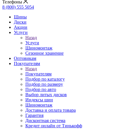
Телефоны
8 (800) 555 5054
Шины
Диски
Акции
Услуги
Назад
Услуги
Шиномонтаж
Сезонное хранение
Оптовикам
Покупателям
Назад
Покупателям
Подбор по каталогу
Подбор по размеру
Подбор по авто
Выбор литых дисков
Индексы шин
Шиномонтаж
Доставка и оплата товара
Гарантия
Дисконтная система
Кредит онлайн от Тинькофф