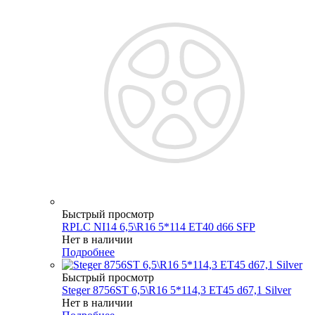
Быстрый просмотр
RPLC NI14 6,5\R16 5*114 ET40 d66 SFP
Нет в наличии
Подробнее
Быстрый просмотр
Steger 8756ST 6,5\R16 5*114,3 ET45 d67,1 Silver
Нет в наличии