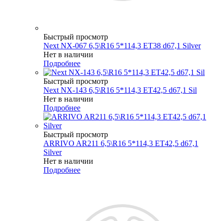
Быстрый просмотр
Next NX-067 6,5\R16 5*114,3 ET38 d67,1 Silver
Нет в наличии
Подробнее
Быстрый просмотр
Next NX-143 6,5\R16 5*114,3 ET42,5 d67,1 Sil
Нет в наличии
Подробнее
Быстрый просмотр
ARRIVO AR211 6,5\R16 5*114,3 ET42,5 d67,1
Silver
Нет в наличии
Подробнее