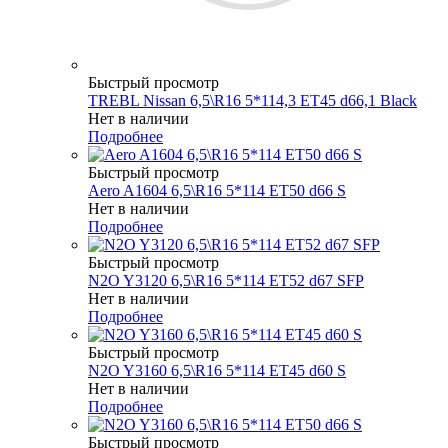
Быстрый просмотр
TREBL Nissan 6,5\R16 5*114,3 ET45 d66,1 Black
Нет в наличии
Подробнее
Быстрый просмотр
Aero A1604 6,5\R16 5*114 ET50 d66 S
Нет в наличии
Подробнее
Быстрый просмотр
N2O Y3120 6,5\R16 5*114 ET52 d67 SFP
Нет в наличии
Подробнее
Быстрый просмотр
N2O Y3160 6,5\R16 5*114 ET45 d60 S
Нет в наличии
Подробнее
Быстрый просмотр