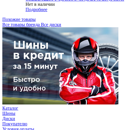
Нет в наличии
Подробнее
Похожие товары
Все товары бренда Все диски
Каталог
Шины
Диски
Покупателю
Условия оплаты