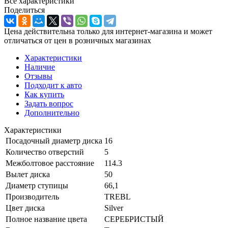
Все характеристики
Поделиться
Цена действительна только для интернет-магазина и может
отличаться от цен в розничных магазинах
Характеристики
Наличие
Отзывы
Подходит к авто
Как купить
Задать вопрос
Дополнительно
Характеристики
Посадочный диаметр диска
16
Количество отверстий
5
Межболтовое расстояние
114.3
Вылет диска
50
Диаметр ступицы
66,1
Производитель
TREBL
Цвет диска
Silver
Полное название цвета
СЕРЕБРИСТЫЙ