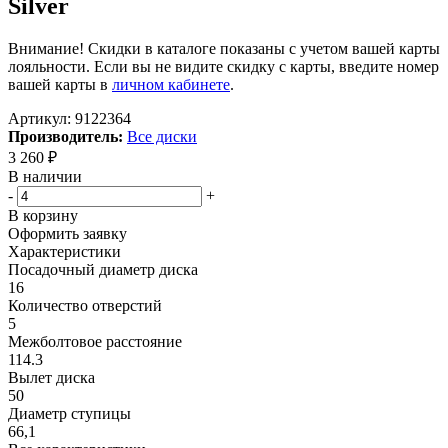
Silver
Внимание! Скидки в каталоге показаны с учетом вашей карты
лояльности. Если вы не видите скидку с карты, введите номер
вашей карты в
личном кабинете
.
Артикул:
9122364
Производитель:
Все диски
3 260
₽
В наличии
-
+
В корзину
Оформить заявку
Характеристики
Посадочный диаметр диска
16
Количество отверстий
5
Межболтовое расстояние
114.3
Вылет диска
50
Диаметр ступицы
66,1