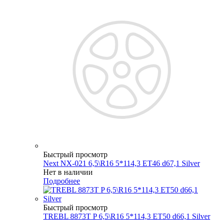
Быстрый просмотр
Next NX-021 6,5\R16 5*114,3 ET46 d67,1 Silver
Нет в наличии
Подробнее
Быстрый просмотр
TREBL 8873T P 6,5\R16 5*114,3 ET50 d66,1 Silver