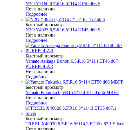
N2O Y3160 6,5\R16 5*114 ET50 d66 S
Нет в наличии
Подробнее
Быстрый просмотр
N2O Y4925 6,5\R16 5*114 ET45 d60 S
Нет в наличии
Подробнее
Быстрый просмотр
Yamato Asikaga Esinori 6,5\R16 5*114 ET46 d67
PUREPOLAR
Нет в наличии
Подробнее
Быстрый просмотр
Yamato Fukuoka 6,5\R16 5*114 ET50 d66 MBFP
Нет в наличии
Подробнее
Быстрый просмотр
TREBL X40020 6,5\R16 5*114,3 ET35 d67,1 Silver
Нет в наличии