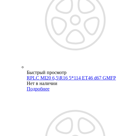
Быстрый просмотр
RPLC MI20 6,5\R16 5*114 ET46 d67 GMFP
Нет в наличии
Подробнее