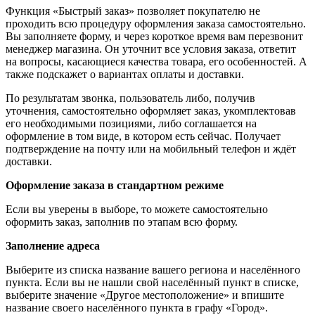
Функция «Быстрый заказ» позволяет покупателю не
проходить всю процедуру оформления заказа самостоятельно.
Вы заполняете форму, и через короткое время вам перезвонит
менеджер магазина. Он уточнит все условия заказа, ответит
на вопросы, касающиеся качества товара, его особенностей. А
также подскажет о вариантах оплаты и доставки.
По результатам звонка, пользователь либо, получив
уточнения, самостоятельно оформляет заказ, укомплектовав
его необходимыми позициями, либо соглашается на
оформление в том виде, в котором есть сейчас. Получает
подтверждение на почту или на мобильный телефон и ждёт
доставки.
Оформление заказа в стандартном режиме
Если вы уверены в выборе, то можете самостоятельно
оформить заказ, заполнив по этапам всю форму.
Заполнение адреса
Выберите из списка название вашего региона и населённого
пункта. Если вы не нашли свой населённый пункт в списке,
выберите значение «Другое местоположение» и впишите
название своего населённого пункта в графу «Город».