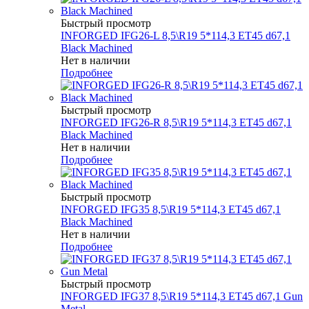
Быстрый просмотр
INFORGED IFG26-L 8,5\R19 5*114,3 ET45 d67,1
Black Machined
Нет в наличии
Подробнее
Быстрый просмотр
INFORGED IFG26-R 8,5\R19 5*114,3 ET45 d67,1
Black Machined
Нет в наличии
Подробнее
Быстрый просмотр
INFORGED IFG35 8,5\R19 5*114,3 ET45 d67,1
Black Machined
Нет в наличии
Подробнее
Быстрый просмотр
INFORGED IFG37 8,5\R19 5*114,3 ET45 d67,1 Gun
Metal