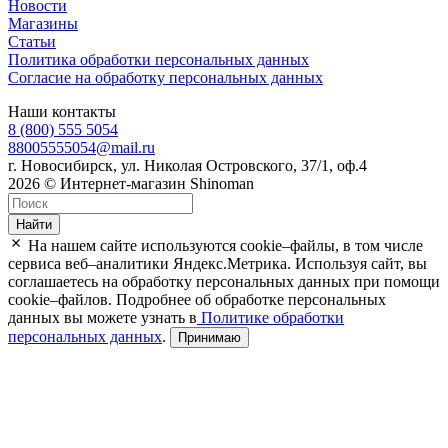
Новости
Магазины
Статьи
Политика обработки персональных данных
Согласие на обработку персональных данных
Наши контакты
8 (800) 555 5054
88005555054@mail.ru
г. Новосибирск, ул. Николая Островского, 37/1, оф.4
2026 © Интернет-магазин Shinoman
Найти
На нашем сайте используются cookie–файлы, в том числе
сервиса веб–аналитики Яндекс.Метрика. Используя сайт, вы
соглашаетесь на обработку персональных данных при помощи
cookie–файлов. Подробнее об обработке персональных
данных вы можете узнать в
Политике обработки
персональных данных
.
Принимаю