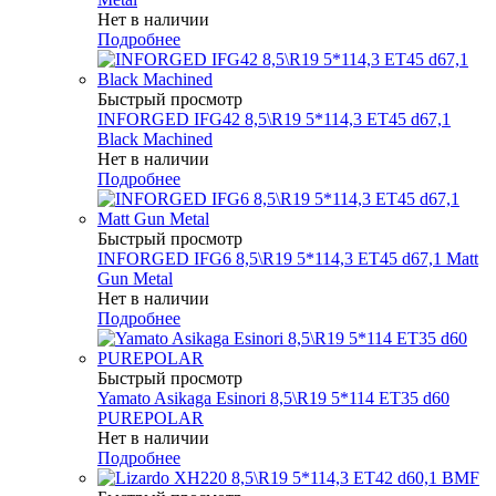
Нет в наличии
Подробнее
Быстрый просмотр
INFORGED IFG42 8,5\R19 5*114,3 ET45 d67,1
Black Machined
Нет в наличии
Подробнее
Быстрый просмотр
INFORGED IFG6 8,5\R19 5*114,3 ET45 d67,1 Matt
Gun Metal
Нет в наличии
Подробнее
Быстрый просмотр
Yamato Asikaga Esinori 8,5\R19 5*114 ET35 d60
PUREPOLAR
Нет в наличии
Подробнее