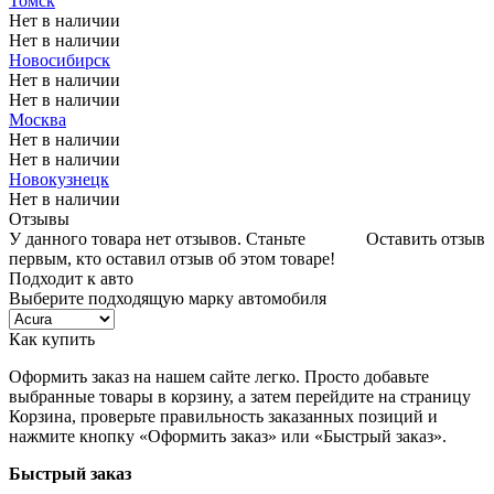
Томск
Нет в наличии
Нет в наличии
Новосибирск
Нет в наличии
Нет в наличии
Москва
Нет в наличии
Нет в наличии
Новокузнецк
Нет в наличии
Отзывы
У данного товара нет отзывов. Станьте
Оставить отзыв
первым, кто оставил отзыв об этом товаре!
Подходит к авто
Выберите подходящую марку автомобиля
Как купить
Оформить заказ на нашем сайте легко. Просто добавьте
выбранные товары в корзину, а затем перейдите на страницу
Корзина, проверьте правильность заказанных позиций и
нажмите кнопку «Оформить заказ» или «Быстрый заказ».
Быстрый заказ