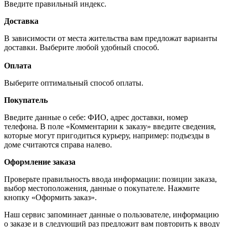
Введите правильный индекс.
Доставка
В зависимости от места жительства вам предложат варианты
доставки. Выберите любой удобный способ.
Оплата
Выберите оптимальный способ оплаты.
Покупатель
Введите данные о себе: ФИО, адрес доставки, номер
телефона. В поле «Комментарии к заказу» введите сведения,
которые могут пригодиться курьеру, например: подъезды в
доме считаются справа налево.
Оформление заказа
Проверьте правильность ввода информации: позиции заказа,
выбор местоположения, данные о покупателе. Нажмите
кнопку «Оформить заказ».
Наш сервис запоминает данные о пользователе, информацию
о заказе и в следующий раз предложит вам повторить к вводу