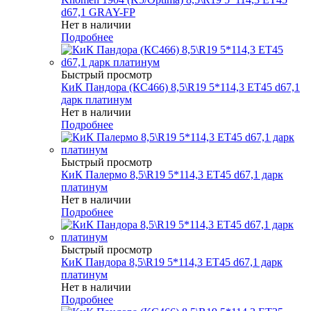
d67,1 GRAY-FP
Нет в наличии
Подробнее
Быстрый просмотр
КиК Пандора (КС466) 8,5\R19 5*114,3 ET45 d67,1
дарк платинум
Нет в наличии
Подробнее
Быстрый просмотр
КиК Палермо 8,5\R19 5*114,3 ET45 d67,1 дарк
платинум
Нет в наличии
Подробнее
Быстрый просмотр
КиК Пандора 8,5\R19 5*114,3 ET45 d67,1 дарк
платинум
Нет в наличии
Подробнее