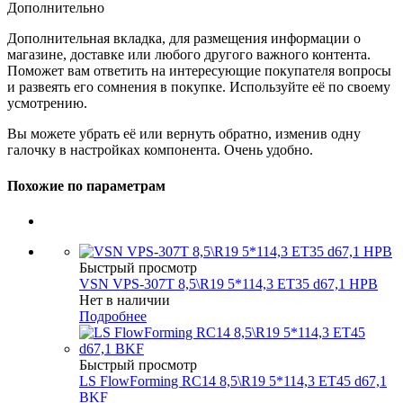
Дополнительно
Дополнительная вкладка, для размещения информации о
магазине, доставке или любого другого важного контента.
Поможет вам ответить на интересующие покупателя вопросы
и развеять его сомнения в покупке. Используйте её по своему
усмотрению.
Вы можете убрать её или вернуть обратно, изменив одну
галочку в настройках компонента. Очень удобно.
Похожие по параметрам
Быстрый просмотр
VSN VPS-307T 8,5\R19 5*114,3 ET35 d67,1 HPB
Нет в наличии
Подробнее
Быстрый просмотр
LS FlowForming RC14 8,5\R19 5*114,3 ET45 d67,1
BKF