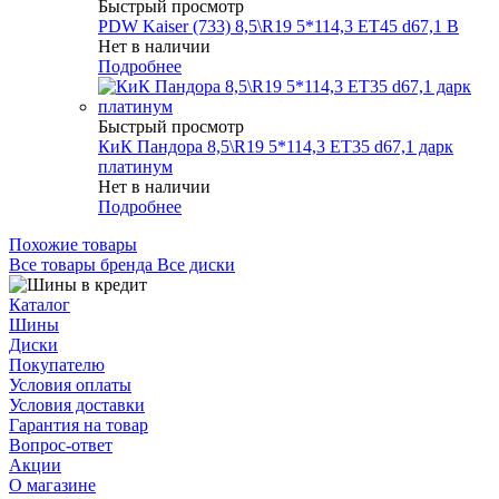
Быстрый просмотр
PDW Kaiser (733) 8,5\R19 5*114,3 ET45 d67,1 B
Нет в наличии
Подробнее
Быстрый просмотр
КиК Пандора 8,5\R19 5*114,3 ET35 d67,1 дарк
платинум
Нет в наличии
Подробнее
Похожие товары
Все товары бренда Все диски
Каталог
Шины
Диски
Покупателю
Условия оплаты
Условия доставки
Гарантия на товар
Вопрос-ответ
Акции
О магазине