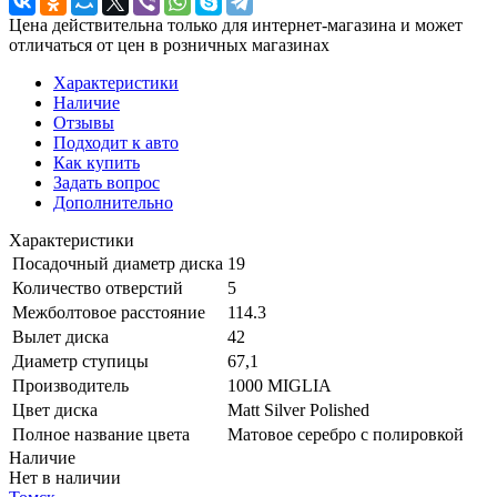
Цена действительна только для интернет-магазина и может
отличаться от цен в розничных магазинах
Характеристики
Наличие
Отзывы
Подходит к авто
Как купить
Задать вопрос
Дополнительно
Характеристики
Посадочный диаметр диска
19
Количество отверстий
5
Межболтовое расстояние
114.3
Вылет диска
42
Диаметр ступицы
67,1
Производитель
1000 MIGLIA
Цвет диска
Matt Silver Polished
Полное название цвета
Матовое серебро с полировкой
Наличие
Нет в наличии