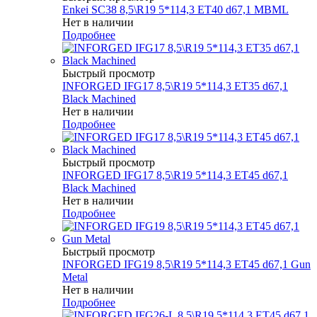
Enkei SC38 8,5\R19 5*114,3 ET40 d67,1 MBML
Нет в наличии
Подробнее
Быстрый просмотр
INFORGED IFG17 8,5\R19 5*114,3 ET35 d67,1
Black Machined
Нет в наличии
Подробнее
Быстрый просмотр
INFORGED IFG17 8,5\R19 5*114,3 ET45 d67,1
Black Machined
Нет в наличии
Подробнее
Быстрый просмотр
INFORGED IFG19 8,5\R19 5*114,3 ET45 d67,1 Gun
Metal
Нет в наличии
Подробнее