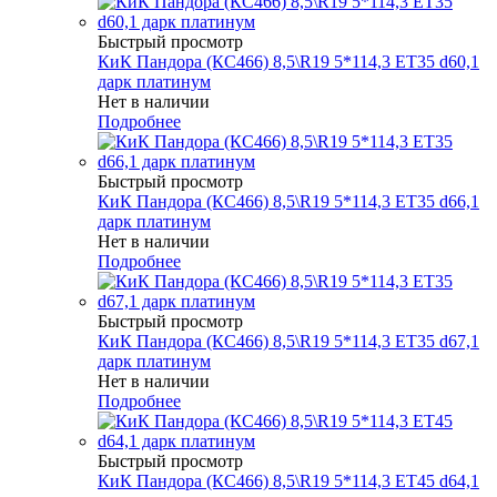
Быстрый просмотр
КиК Пандора (КС466) 8,5\R19 5*114,3 ET35 d60,1
дарк платинум
Нет в наличии
Подробнее
Быстрый просмотр
КиК Пандора (КС466) 8,5\R19 5*114,3 ET35 d66,1
дарк платинум
Нет в наличии
Подробнее
Быстрый просмотр
КиК Пандора (КС466) 8,5\R19 5*114,3 ET35 d67,1
дарк платинум
Нет в наличии
Подробнее
Быстрый просмотр
КиК Пандора (КС466) 8,5\R19 5*114,3 ET45 d64,1