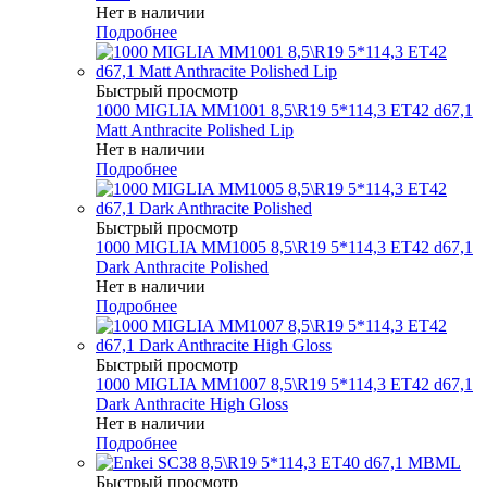
Нет в наличии
Подробнее
Быстрый просмотр
1000 MIGLIA MM1001 8,5\R19 5*114,3 ET42 d67,1
Matt Anthracite Polished Lip
Нет в наличии
Подробнее
Быстрый просмотр
1000 MIGLIA MM1005 8,5\R19 5*114,3 ET42 d67,1
Dark Anthracite Polished
Нет в наличии
Подробнее
Быстрый просмотр
1000 MIGLIA MM1007 8,5\R19 5*114,3 ET42 d67,1
Dark Anthracite High Gloss
Нет в наличии
Подробнее
Быстрый просмотр