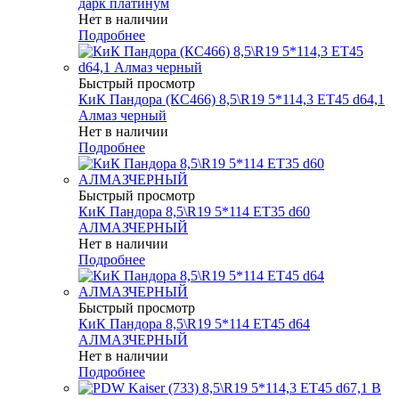
дарк платинум
Нет в наличии
Подробнее
Быстрый просмотр
КиК Пандора (КС466) 8,5\R19 5*114,3 ET45 d64,1
Алмаз черный
Нет в наличии
Подробнее
Быстрый просмотр
КиК Пандора 8,5\R19 5*114 ET35 d60
АЛМАЗЧЕРНЫЙ
Нет в наличии
Подробнее
Быстрый просмотр
КиК Пандора 8,5\R19 5*114 ET45 d64
АЛМАЗЧЕРНЫЙ
Нет в наличии
Подробнее