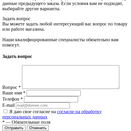
данные предыдущего заказа. Если условия вам не подходят,
выбирайте другие варианты.
Задать вопрос
Вы можете задать любой интересующий вас вопрос по товару
или работе магазина.
Наши квалифицированные специалисты обязательно вам
помогут.
Задать вопрос
Вопрос
*
Ваше имя
*
Телефон
*
E-mail
Я даю свое согласие на
согласие на обработку
персональных данных
*
— Обязательные поля
Отменить