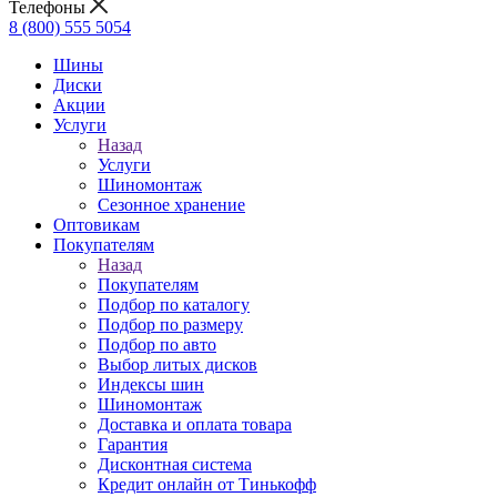
Телефоны
8 (800) 555 5054
Шины
Диски
Акции
Услуги
Назад
Услуги
Шиномонтаж
Сезонное хранение
Оптовикам
Покупателям
Назад
Покупателям
Подбор по каталогу
Подбор по размеру
Подбор по авто
Выбор литых дисков
Индексы шин
Шиномонтаж
Доставка и оплата товара
Гарантия
Дисконтная система
Кредит онлайн от Тинькофф