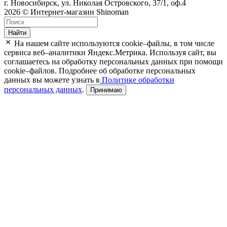
г. Новосибирск, ул. Николая Островского, 37/1, оф.4
2026 © Интернет-магазин Shinoman
Найти
На нашем сайте используются cookie–файлы, в том числе
сервиса веб–аналитики Яндекс.Метрика. Используя сайт, вы
соглашаетесь на обработку персональных данных при помощи
cookie–файлов. Подробнее об обработке персональных
данных вы можете узнать в
Политике обработки
персональных данных
.
Принимаю