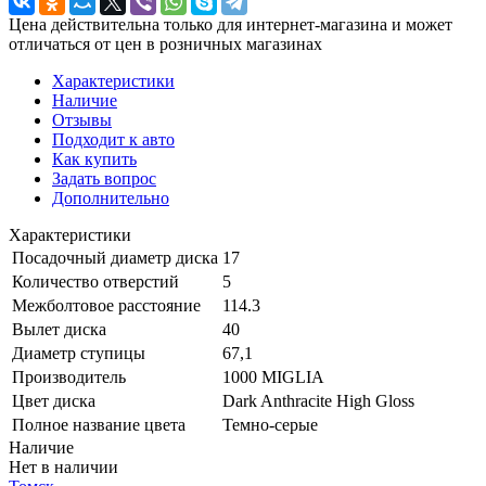
Цена действительна только для интернет-магазина и может
отличаться от цен в розничных магазинах
Характеристики
Наличие
Отзывы
Подходит к авто
Как купить
Задать вопрос
Дополнительно
Характеристики
Посадочный диаметр диска
17
Количество отверстий
5
Межболтовое расстояние
114.3
Вылет диска
40
Диаметр ступицы
67,1
Производитель
1000 MIGLIA
Цвет диска
Dark Anthracite High Gloss
Полное название цвета
Темно-серые
Наличие
Нет в наличии