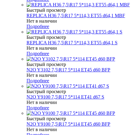
Быстрый просмотр
REPLICA H36 7,5\R17 5*114,3 ET55 d64,1 MBF
Нет в наличии
Подробнее
Быстрый просмотр
REPLICA H36 7,5\R17 5*114,3 ET55 d64,1 S
Нет в наличии
Подробнее
Быстрый просмотр
N2O Y3102 7,5\R17 5*114 ET45 d60 BFP
Нет в наличии
Подробнее
Быстрый просмотр
N2O Y9100 7,5\R17 5*114 ET41 d67 S
Нет в наличии
Подробнее
Быстрый просмотр
N2O Y9100 7,5\R17 5*114 ET45 d60 BFP
Нет в наличии
Подробнее