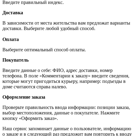
Введите правильный индекс.
Доставка
В зависимости от места жительства вам предложат варианты
доставки. Выберите любой удобный способ.
Оплата
Выберите оптимальный способ оплаты.
Покупатель
Введите данные о себе: ФИО, адрес доставки, номер
телефона. В поле «Комментарии к заказу» введите сведения,
которые могут пригодиться курьеру, например: подъезды в
доме считаются справа налево.
Оформление заказа
Проверьте правильность ввода информации: позиции заказа,
выбор местоположения, данные о покупателе. Нажмите
кнопку «Оформить заказ».
Наш сервис запоминает данные о пользователе, информацию
о заказе и в следующий раз предложит вам повторить к вводу