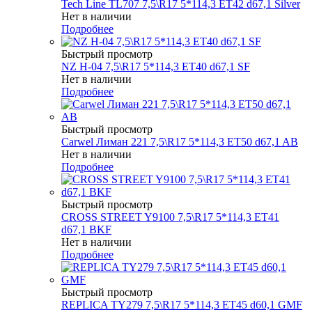
Tech Line TL707 7,5\R17 5*114,3 ET42 d67,1 Silver
Нет в наличии
Подробнее
Быстрый просмотр
NZ H-04 7,5\R17 5*114,3 ET40 d67,1 SF
Нет в наличии
Подробнее
Быстрый просмотр
Carwel Лиман 221 7,5\R17 5*114,3 ET50 d67,1 AB
Нет в наличии
Подробнее
Быстрый просмотр
CROSS STREET Y9100 7,5\R17 5*114,3 ET41
d67,1 BKF
Нет в наличии
Подробнее
Быстрый просмотр
REPLICA TY279 7,5\R17 5*114,3 ET45 d60,1 GMF