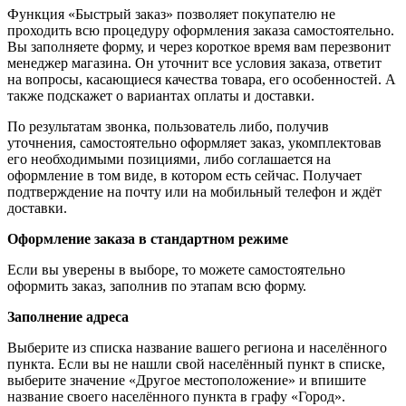
Функция «Быстрый заказ» позволяет покупателю не
проходить всю процедуру оформления заказа самостоятельно.
Вы заполняете форму, и через короткое время вам перезвонит
менеджер магазина. Он уточнит все условия заказа, ответит
на вопросы, касающиеся качества товара, его особенностей. А
также подскажет о вариантах оплаты и доставки.
По результатам звонка, пользователь либо, получив
уточнения, самостоятельно оформляет заказ, укомплектовав
его необходимыми позициями, либо соглашается на
оформление в том виде, в котором есть сейчас. Получает
подтверждение на почту или на мобильный телефон и ждёт
доставки.
Оформление заказа в стандартном режиме
Если вы уверены в выборе, то можете самостоятельно
оформить заказ, заполнив по этапам всю форму.
Заполнение адреса
Выберите из списка название вашего региона и населённого
пункта. Если вы не нашли свой населённый пункт в списке,
выберите значение «Другое местоположение» и впишите
название своего населённого пункта в графу «Город».