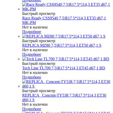
Быстрый просмотр
Race Ready CSS9540 7,5\R17 5*114,3 ET35 d67,1
MK-PM
Нет в наличии
Подробнее
Быстрый просмотр
REPLICA MZ80 7,5\R17 5*114,3 ET50 d67,1 S
Нет в наличии
Подробнее
Быстрый просмотр
Tech Line TL709 7,5\R17 5*114,3 ET45 d67,1 BD
Нет в наличии
Подробнее
Быстрый просмотр
REPLICA _Concept-TY538 7,5\R17 5*114,3 ET30
d60,1 S
Нет в наличии
Подробнее