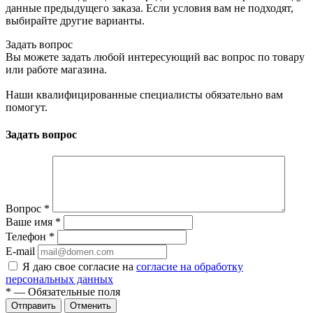
данные предыдущего заказа. Если условия вам не подходят,
выбирайте другие варианты.
Задать вопрос
Вы можете задать любой интересующий вас вопрос по товару
или работе магазина.
Наши квалифицированные специалисты обязательно вам
помогут.
Задать вопрос
Вопрос
*
Ваше имя
*
Телефон
*
E-mail
Я даю свое согласие на
согласие на обработку
персональных данных
*
— Обязательные поля
Отменить