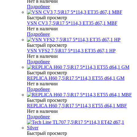
Нет в наличии
Подробнее
Быстрый просмотр
VSN CV3 7,5\R17 5*114,3 ET35 d67,1 MBF
Нет в наличии
Подробнее
Быстрый просмотр
VSN VFS2 7,5\R17 5*114,3 ET35 d67,1 HP
Нет в наличии
Подробнее
Быстрый просмотр
REPLICA H60 7,5\R17 5*114,3 ET55 d64,1 GM
Нет в наличии
Подробнее
Быстрый просмотр
REPLICA H60 7,5\R17 5*114,3 ET55 d64,1 MBF
Нет в наличии
Подробнее
Быстрый просмотр