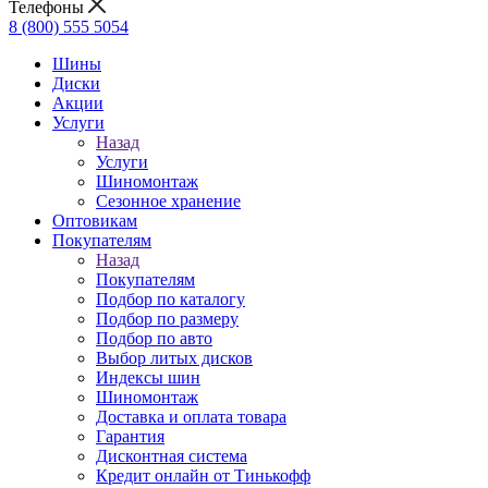
Телефоны
8 (800) 555 5054
Шины
Диски
Акции
Услуги
Назад
Услуги
Шиномонтаж
Сезонное хранение
Оптовикам
Покупателям
Назад
Покупателям
Подбор по каталогу
Подбор по размеру
Подбор по авто
Выбор литых дисков
Индексы шин
Шиномонтаж
Доставка и оплата товара
Гарантия
Дисконтная система
Кредит онлайн от Тинькофф