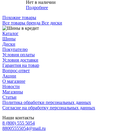
Нет в наличии
Подробнее
Похожие товары
Все товары бренда Все диски
Каталог
Шины
Диски
Покупателю
Условия оплаты
Условия доставки
Гарантия на товар
Вопрос-ответ
Акции
О магазине
Новости
Магазины
Статьи
Политика обработки персональных данных
Согласие на обработку персональных данных
Наши контакты
8 (800) 555 5054
88005555054@mail.ru