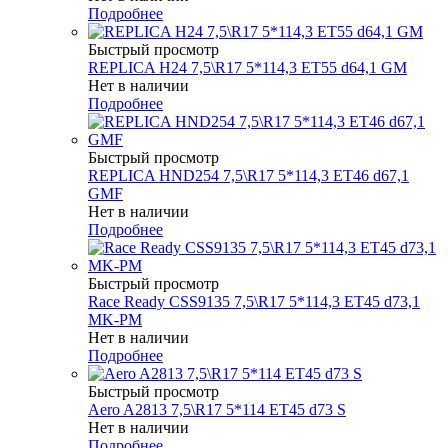
Подробнее
Быстрый просмотр
REPLICA H24 7,5\R17 5*114,3 ET55 d64,1 GM
Нет в наличии
Подробнее
Быстрый просмотр
REPLICA HND254 7,5\R17 5*114,3 ET46 d67,1
GMF
Нет в наличии
Подробнее
Быстрый просмотр
Race Ready CSS9135 7,5\R17 5*114,3 ET45 d73,1
MK-PM
Нет в наличии
Подробнее
Быстрый просмотр
Aero A2813 7,5\R17 5*114 ET45 d73 S
Нет в наличии
Подробнее