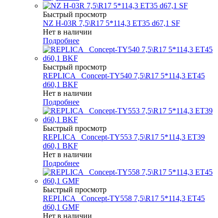
Быстрый просмотр
NZ H-03R 7,5\R17 5*114,3 ET35 d67,1 SF
Нет в наличии
Подробнее
Быстрый просмотр
REPLICA _Concept-TY540 7,5\R17 5*114,3 ET45
d60,1 BKF
Нет в наличии
Подробнее
Быстрый просмотр
REPLICA _Concept-TY553 7,5\R17 5*114,3 ET39
d60,1 BKF
Нет в наличии
Подробнее
Быстрый просмотр
REPLICA _Concept-TY558 7,5\R17 5*114,3 ET45
d60,1 GMF
Нет в наличии