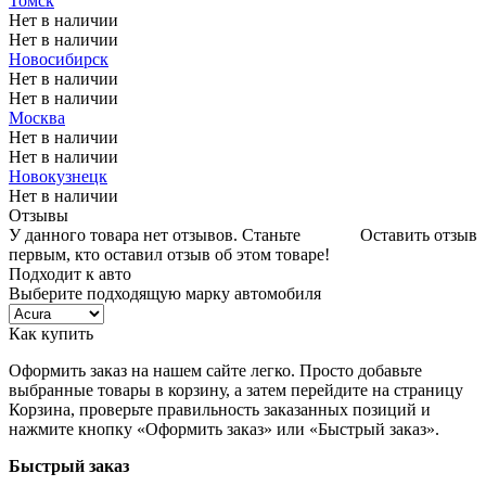
Томск
Нет в наличии
Нет в наличии
Новосибирск
Нет в наличии
Нет в наличии
Москва
Нет в наличии
Нет в наличии
Новокузнецк
Нет в наличии
Отзывы
У данного товара нет отзывов. Станьте
Оставить отзыв
первым, кто оставил отзыв об этом товаре!
Подходит к авто
Выберите подходящую марку автомобиля
Как купить
Оформить заказ на нашем сайте легко. Просто добавьте
выбранные товары в корзину, а затем перейдите на страницу
Корзина, проверьте правильность заказанных позиций и
нажмите кнопку «Оформить заказ» или «Быстрый заказ».
Быстрый заказ