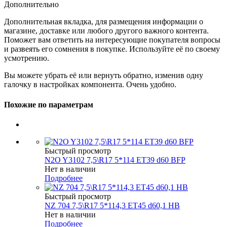
Дополнительно
Дополнительная вкладка, для размещения информации о
магазине, доставке или любого другого важного контента.
Поможет вам ответить на интересующие покупателя вопросы
и развеять его сомнения в покупке. Используйте её по своему
усмотрению.
Вы можете убрать её или вернуть обратно, изменив одну
галочку в настройках компонента. Очень удобно.
Похожие по параметрам
Быстрый просмотр
N2O Y3102 7,5\R17 5*114 ET39 d60 BFP
Нет в наличии
Подробнее
Быстрый просмотр
NZ 704 7,5\R17 5*114,3 ET45 d60,1 HB
Нет в наличии
Подробнее