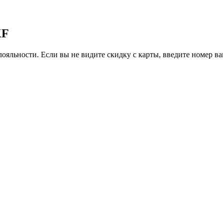
KF
ояльности. Если вы не видите скидку с карты, введите номер в