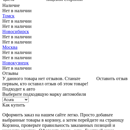
Наличие
Нет в наличии
Томск
Нет в наличии
Нет в наличии
Новосибирск
Нет в наличии
Нет в наличии
Москва
Нет в наличии
Нет в наличии
Новокузнецк
Нет в наличии
Отзывы
У данного товара нет отзывов. Станьте
Оставить отзыв
первым, кто оставил отзыв об этом товаре!
Подходит к авто
Выберите подходящую марку автомобиля
Как купить
Оформить заказ на нашем сайте легко. Просто добавьте
выбранные товары в корзину, а затем перейдите на страницу
Корзина, проверьте правильность заказанных позиций и