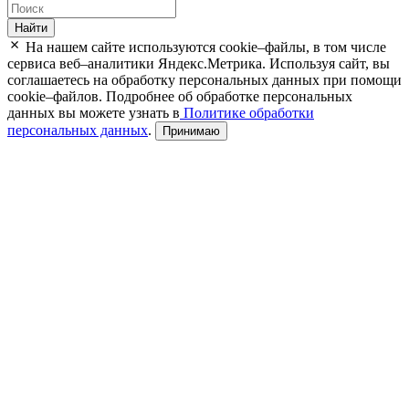
Найти
На нашем сайте используются cookie–файлы, в том числе
сервиса веб–аналитики Яндекс.Метрика. Используя сайт, вы
соглашаетесь на обработку персональных данных при помощи
cookie–файлов. Подробнее об обработке персональных
данных вы можете узнать в
Политике обработки
персональных данных
.
Принимаю