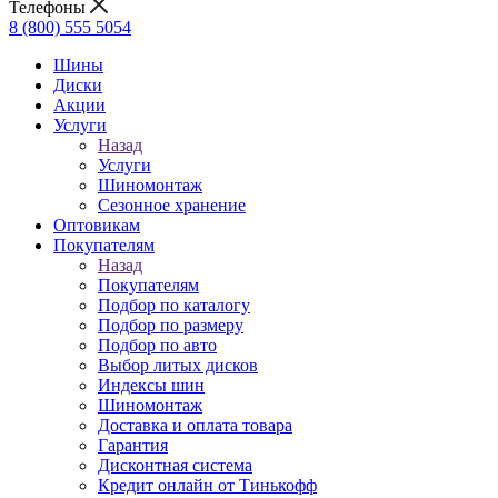
Телефоны
8 (800) 555 5054
Шины
Диски
Акции
Услуги
Назад
Услуги
Шиномонтаж
Сезонное хранение
Оптовикам
Покупателям
Назад
Покупателям
Подбор по каталогу
Подбор по размеру
Подбор по авто
Выбор литых дисков
Индексы шин
Шиномонтаж
Доставка и оплата товара
Гарантия
Дисконтная система
Кредит онлайн от Тинькофф