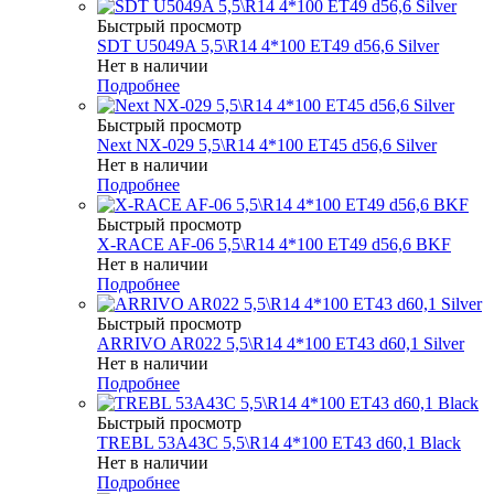
Быстрый просмотр
SDT U5049A 5,5\R14 4*100 ET49 d56,6 Silver
Нет в наличии
Подробнее
Быстрый просмотр
Next NX-029 5,5\R14 4*100 ET45 d56,6 Silver
Нет в наличии
Подробнее
Быстрый просмотр
X-RACE AF-06 5,5\R14 4*100 ET49 d56,6 BKF
Нет в наличии
Подробнее
Быстрый просмотр
ARRIVO AR022 5,5\R14 4*100 ET43 d60,1 Silver
Нет в наличии
Подробнее
Быстрый просмотр
TREBL 53A43C 5,5\R14 4*100 ET43 d60,1 Black
Нет в наличии
Подробнее