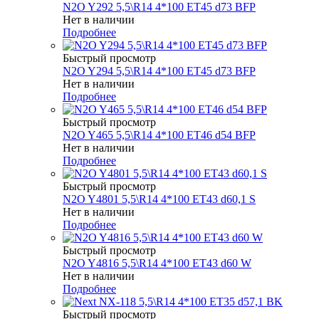
N2O Y292 5,5\R14 4*100 ET45 d73 BFP
Нет в наличии
Подробнее
Быстрый просмотр
N2O Y294 5,5\R14 4*100 ET45 d73 BFP
Нет в наличии
Подробнее
Быстрый просмотр
N2O Y465 5,5\R14 4*100 ET46 d54 BFP
Нет в наличии
Подробнее
Быстрый просмотр
N2O Y4801 5,5\R14 4*100 ET43 d60,1 S
Нет в наличии
Подробнее
Быстрый просмотр
N2O Y4816 5,5\R14 4*100 ET43 d60 W
Нет в наличии
Подробнее
Быстрый просмотр