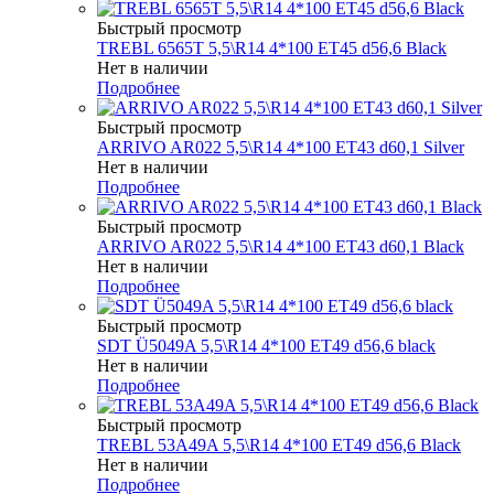
Быстрый просмотр
TREBL 6565T 5,5\R14 4*100 ET45 d56,6 Black
Нет в наличии
Подробнее
Быстрый просмотр
ARRIVO AR022 5,5\R14 4*100 ET43 d60,1 Silver
Нет в наличии
Подробнее
Быстрый просмотр
ARRIVO AR022 5,5\R14 4*100 ET43 d60,1 Black
Нет в наличии
Подробнее
Быстрый просмотр
SDT Ü5049A 5,5\R14 4*100 ET49 d56,6 black
Нет в наличии
Подробнее
Быстрый просмотр
TREBL 53A49A 5,5\R14 4*100 ET49 d56,6 Black
Нет в наличии
Подробнее