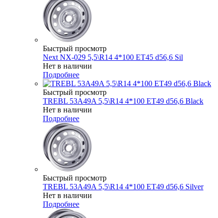
Быстрый просмотр
Next NX-029 5,5\R14 4*100 ET45 d56,6 Sil
Нет в наличии
Подробнее
Быстрый просмотр
TREBL 53A49A 5,5\R14 4*100 ET49 d56,6 Black
Нет в наличии
Подробнее
Быстрый просмотр
TREBL 53A49A 5,5\R14 4*100 ET49 d56,6 Silver
Нет в наличии
Подробнее