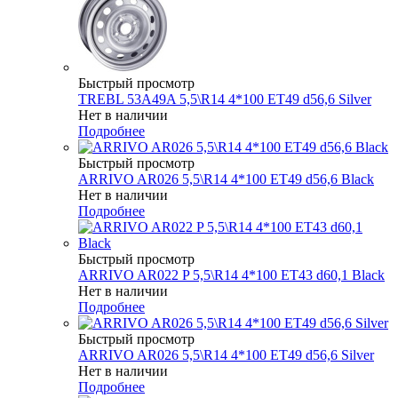
Быстрый просмотр
TREBL 53A49A 5,5\R14 4*100 ET49 d56,6 Silver
Нет в наличии
Подробнее
Быстрый просмотр
ARRIVO AR026 5,5\R14 4*100 ET49 d56,6 Black
Нет в наличии
Подробнее
Быстрый просмотр
ARRIVO AR022 P 5,5\R14 4*100 ET43 d60,1 Black
Нет в наличии
Подробнее
Быстрый просмотр
ARRIVO AR026 5,5\R14 4*100 ET49 d56,6 Silver
Нет в наличии
Подробнее