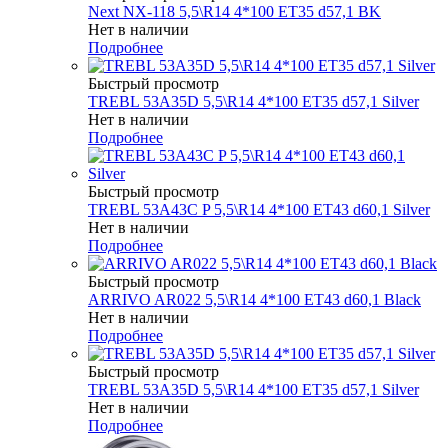
Next NX-118 5,5\R14 4*100 ET35 d57,1 BK
Нет в наличии
Подробнее
Быстрый просмотр
TREBL 53A35D 5,5\R14 4*100 ET35 d57,1 Silver
Нет в наличии
Подробнее
Быстрый просмотр
TREBL 53A43C P 5,5\R14 4*100 ET43 d60,1 Silver
Нет в наличии
Подробнее
Быстрый просмотр
ARRIVO AR022 5,5\R14 4*100 ET43 d60,1 Black
Нет в наличии
Подробнее
Быстрый просмотр
TREBL 53A35D 5,5\R14 4*100 ET35 d57,1 Silver
Нет в наличии
Подробнее