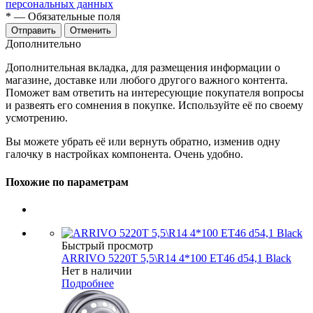
персональных данных
*
— Обязательные поля
Отменить
Дополнительно
Дополнительная вкладка, для размещения информации о
магазине, доставке или любого другого важного контента.
Поможет вам ответить на интересующие покупателя вопросы
и развеять его сомнения в покупке. Используйте её по своему
усмотрению.
Вы можете убрать её или вернуть обратно, изменив одну
галочку в настройках компонента. Очень удобно.
Похожие по параметрам
Быстрый просмотр
ARRIVO 5220T 5,5\R14 4*100 ET46 d54,1 Black
Нет в наличии
Подробнее