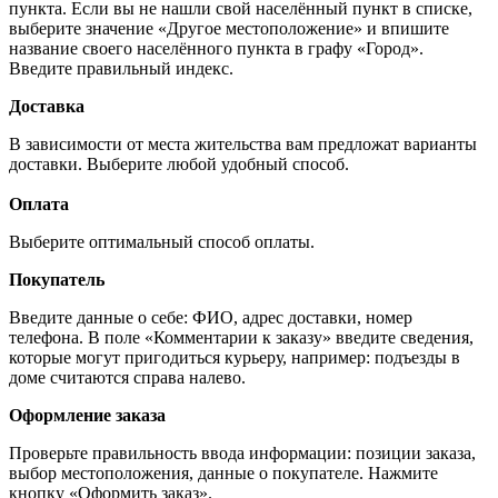
пункта. Если вы не нашли свой населённый пункт в списке,
выберите значение «Другое местоположение» и впишите
название своего населённого пункта в графу «Город».
Введите правильный индекс.
Доставка
В зависимости от места жительства вам предложат варианты
доставки. Выберите любой удобный способ.
Оплата
Выберите оптимальный способ оплаты.
Покупатель
Введите данные о себе: ФИО, адрес доставки, номер
телефона. В поле «Комментарии к заказу» введите сведения,
которые могут пригодиться курьеру, например: подъезды в
доме считаются справа налево.
Оформление заказа
Проверьте правильность ввода информации: позиции заказа,
выбор местоположения, данные о покупателе. Нажмите
кнопку «Оформить заказ».