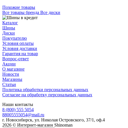
Похожие товары
Все товары бренда Все диски
Каталог
Шины
Диски
Покупателю
Условия оплаты
Условия доставки
Гарантия на товар
Вопрос-ответ
Акции
О магазине
Новости
Магазины
Статьи
Политика обработки персональных данных
Согласие на обработку персональных данных
Наши контакты
8 (800) 555 5054
88005555054@mail.ru
г. Новосибирск, ул. Николая Островского, 37/1, оф.4
2026 © Интернет-магазин Shinoman