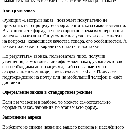
нажмите кнопку «Оформить заказ» или «Быстрый заказ».
Быстрый заказ
Функция «Быстрый заказ» позволяет покупателю не
проходить всю процедуру оформления заказа самостоятельно.
Вы заполняете форму, и через короткое время вам перезвонит
менеджер магазина. Он уточнит все условия заказа, ответит
на вопросы, касающиеся качества товара, его особенностей. А
также подскажет о вариантах оплаты и доставки.
По результатам звонка, пользователь либо, получив
уточнения, самостоятельно оформляет заказ, укомплектовав
его необходимыми позициями, либо соглашается на
оформление в том виде, в котором есть сейчас. Получает
подтверждение на почту или на мобильный телефон и ждёт
доставки.
Оформление заказа в стандартном режиме
Если вы уверены в выборе, то можете самостоятельно
оформить заказ, заполнив по этапам всю форму.
Заполнение адреса
Выберите из списка название вашего региона и населённого