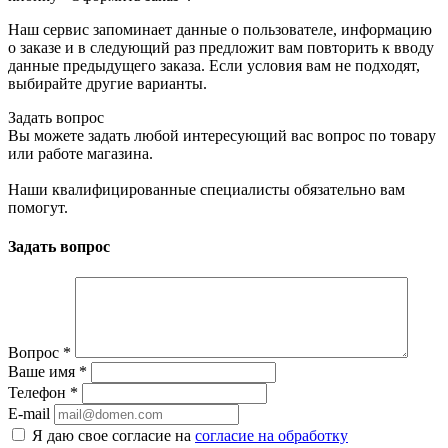
Наш сервис запоминает данные о пользователе, информацию
о заказе и в следующий раз предложит вам повторить к вводу
данные предыдущего заказа. Если условия вам не подходят,
выбирайте другие варианты.
Задать вопрос
Вы можете задать любой интересующий вас вопрос по товару
или работе магазина.
Наши квалифицированные специалисты обязательно вам
помогут.
Задать вопрос
Вопрос
*
Ваше имя
*
Телефон
*
E-mail
Я даю свое согласие на
согласие на обработку