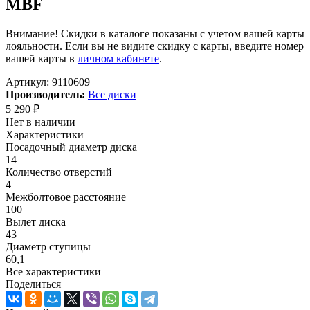
MBF
Внимание! Скидки в каталоге показаны с учетом вашей карты
лояльности. Если вы не видите скидку с карты, введите номер
вашей карты в
личном кабинете
.
Артикул:
9110609
Производитель:
Все диски
5 290
₽
Нет в наличии
Характеристики
Посадочный диаметр диска
14
Количество отверстий
4
Межболтовое расстояние
100
Вылет диска
43
Диаметр ступицы
60,1
Все характеристики
Поделиться