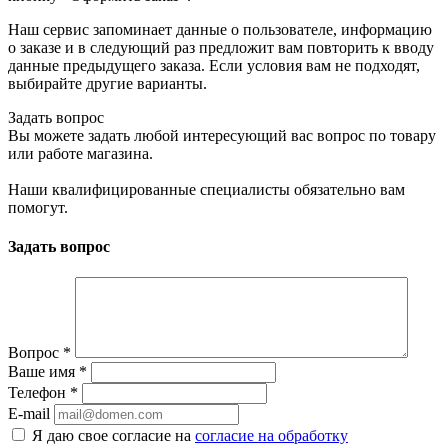
Наш сервис запоминает данные о пользователе, информацию
о заказе и в следующий раз предложит вам повторить к вводу
данные предыдущего заказа. Если условия вам не подходят,
выбирайте другие варианты.
Задать вопрос
Вы можете задать любой интересующий вас вопрос по товару
или работе магазина.
Наши квалифицированные специалисты обязательно вам
помогут.
Задать вопрос
Вопрос
*
Ваше имя
*
Телефон
*
E-mail
Я даю свое согласие на
согласие на обработку