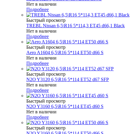
Нет в наличии
Подробнее
Быстрый просмотр
TREBL Nissan 6,5\R16 5*114,3 ET45 d66,1 Black
Нет в наличии
Подробнее
Быстрый просмотр
Aero A1604 6,5\R16 5*114 ET50 d66 S
Нет в наличии
Подробнее
Быстрый просмотр
N2O Y3120 6,5\R16 5*114 ET52 d67 SFP
Нет в наличии
Подробнее
Быстрый просмотр
N2O Y3160 6,5\R16 5*114 ET45 d60 S
Нет в наличии
Подробнее
Быстрый просмотр
N2O Y3160 6,5\R16 5*114 ET50 d66 S