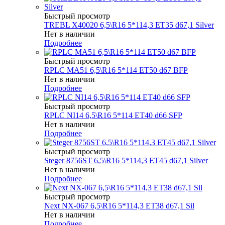
Быстрый просмотр
TREBL X40020 6,5\R16 5*114,3 ET35 d67,1 Silver
Нет в наличии
Подробнее
Быстрый просмотр
RPLC MA51 6,5\R16 5*114 ET50 d67 BFP
Нет в наличии
Подробнее
Быстрый просмотр
RPLC NI14 6,5\R16 5*114 ET40 d66 SFP
Нет в наличии
Подробнее
Быстрый просмотр
Steger 8756ST 6,5\R16 5*114,3 ET45 d67,1 Silver
Нет в наличии
Подробнее
Быстрый просмотр
Next NX-067 6,5\R16 5*114,3 ET38 d67,1 Sil
Нет в наличии
Подробнее