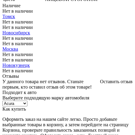
Наличие
Нет в наличии
Томск
Нет в наличии
Нет в наличии
Новосибирск
Нет в наличии
Нет в наличии
Москва
Нет в наличии
Нет в наличии
Новокузнецк
Нет в наличии
Отзывы
У данного товара нет отзывов. Станьте
Оставить отзыв
первым, кто оставил отзыв об этом товаре!
Подходит к авто
Выберите подходящую марку автомобиля
Как купить
Оформить заказ на нашем сайте легко. Просто добавьте
выбранные товары в корзину, а затем перейдите на страницу
Корзина, проверьте правильность заказанных позиций и