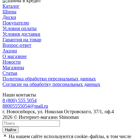
Каталог
Шины
Диски
Покупателю
Условия оплаты
Условия доставки
Гарантия на товар
Вопрос-ответ
Акции
О магазине
Новости
Магазины
Статьи
Политика обработки персональных данных
Согласие на обработку персональных данных
Наши контакты
8 (800) 555 5054
88005555054@mail.ru
г. Новосибирск, ул. Николая Островского, 37/1, оф.4
2026 © Интернет-магазин Shinoman
Найти
На нашем сайте используются cookie–файлы, в том числе