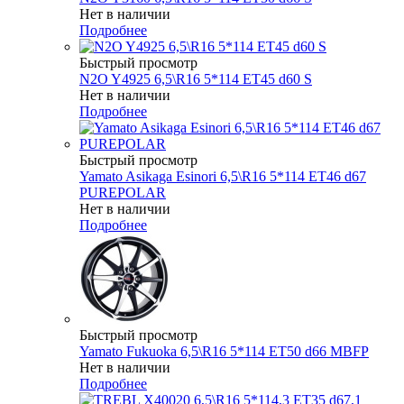
Нет в наличии
Подробнее
Быстрый просмотр
N2O Y4925 6,5\R16 5*114 ET45 d60 S
Нет в наличии
Подробнее
Быстрый просмотр
Yamato Asikaga Esinori 6,5\R16 5*114 ET46 d67
PUREPOLAR
Нет в наличии
Подробнее
Быстрый просмотр
Yamato Fukuoka 6,5\R16 5*114 ET50 d66 MBFP
Нет в наличии
Подробнее