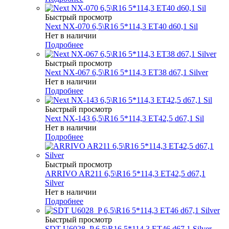
Быстрый просмотр
Next NX-070 6,5\R16 5*114,3 ET40 d60,1 Sil
Нет в наличии
Подробнее
Быстрый просмотр
Next NX-067 6,5\R16 5*114,3 ET38 d67,1 Silver
Нет в наличии
Подробнее
Быстрый просмотр
Next NX-143 6,5\R16 5*114,3 ET42,5 d67,1 Sil
Нет в наличии
Подробнее
Быстрый просмотр
ARRIVO AR211 6,5\R16 5*114,3 ET42,5 d67,1
Silver
Нет в наличии
Подробнее
Быстрый просмотр
SDT U6028_P 6,5\R16 5*114,3 ET46 d67,1 Silver