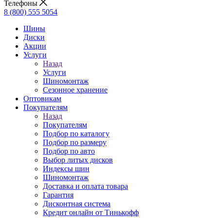
Телефоны
8 (800) 555 5054
Шины
Диски
Акции
Услуги
Назад
Услуги
Шиномонтаж
Сезонное хранение
Оптовикам
Покупателям
Назад
Покупателям
Подбор по каталогу
Подбор по размеру
Подбор по авто
Выбор литых дисков
Индексы шин
Шиномонтаж
Доставка и оплата товара
Гарантия
Дисконтная система
Кредит онлайн от Тинькофф