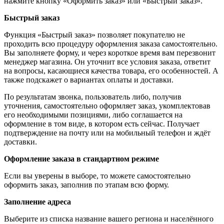
нажмите кнопку «Оформить заказ» или «Быстрый заказ».
Быстрый заказ
Функция «Быстрый заказ» позволяет покупателю не
проходить всю процедуру оформления заказа самостоятельно.
Вы заполняете форму, и через короткое время вам перезвонит
менеджер магазина. Он уточнит все условия заказа, ответит
на вопросы, касающиеся качества товара, его особенностей. А
также подскажет о вариантах оплаты и доставки.
По результатам звонка, пользователь либо, получив
уточнения, самостоятельно оформляет заказ, укомплектовав
его необходимыми позициями, либо соглашается на
оформление в том виде, в котором есть сейчас. Получает
подтверждение на почту или на мобильный телефон и ждёт
доставки.
Оформление заказа в стандартном режиме
Если вы уверены в выборе, то можете самостоятельно
оформить заказ, заполнив по этапам всю форму.
Заполнение адреса
Выберите из списка название вашего региона и населённого