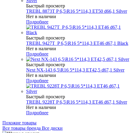
Быстрый просмотр
TREBL 8873T P 6,5\R16 5*114,3 ET50 d66,1 Silver
Нет в наличии
Подробнее
Быстрый просмотр
TREBL 9427T_P 6,5\R16 5*114,3 ET46 d67,1 Black
Нет в наличии
Подробнее
Быстрый просмотр
Next NX-143 6,5\R16 5*114,3 ET42,5 d67,1 Silver
Нет в наличии
Подробнее
Быстрый просмотр
TREBL 9228T P 6,5\R16 5*114,3 ET46 d67,1 Silver
Нет в наличии
Подробнее
Похожие товары
Все товары бренда Все диски