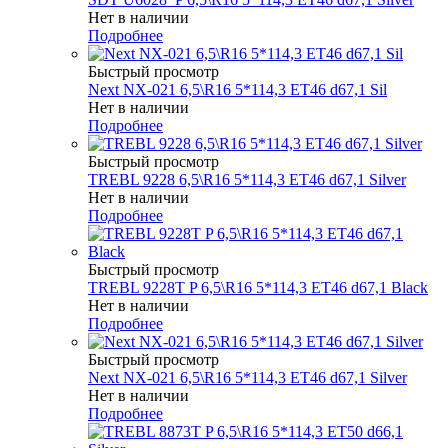
Нет в наличии
Подробнее
Быстрый просмотр
Next NX-021 6,5\R16 5*114,3 ET46 d67,1 Sil
Нет в наличии
Подробнее
Быстрый просмотр
TREBL 9228 6,5\R16 5*114,3 ET46 d67,1 Silver
Нет в наличии
Подробнее
Быстрый просмотр
TREBL 9228T P 6,5\R16 5*114,3 ET46 d67,1 Black
Нет в наличии
Подробнее
Быстрый просмотр
Next NX-021 6,5\R16 5*114,3 ET46 d67,1 Silver
Нет в наличии
Подробнее