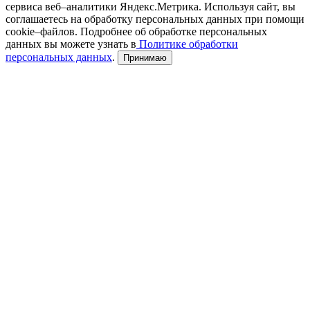
сервиса веб–аналитики Яндекс.Метрика. Используя сайт, вы
соглашаетесь на обработку персональных данных при помощи
cookie–файлов. Подробнее об обработке персональных
данных вы можете узнать в
Политике обработки
персональных данных
.
Принимаю