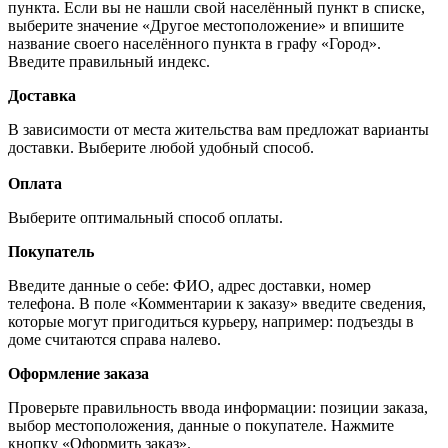
пункта. Если вы не нашли свой населённый пункт в списке,
выберите значение «Другое местоположение» и впишите
название своего населённого пункта в графу «Город».
Введите правильный индекс.
Доставка
В зависимости от места жительства вам предложат варианты
доставки. Выберите любой удобный способ.
Оплата
Выберите оптимальный способ оплаты.
Покупатель
Введите данные о себе: ФИО, адрес доставки, номер
телефона. В поле «Комментарии к заказу» введите сведения,
которые могут пригодиться курьеру, например: подъезды в
доме считаются справа налево.
Оформление заказа
Проверьте правильность ввода информации: позиции заказа,
выбор местоположения, данные о покупателе. Нажмите
кнопку «Оформить заказ».