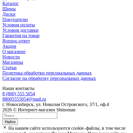
Каталог
Шины
Диски
Покупателю
Условия оплаты
Условия доставки
Гарантия на товар
Вопрос-ответ
Акции
О магазине
Новости
Магазины
Статьи
Политика обработки персональных данных
Согласие на обработку персональных данных
Наши контакты
8 (800) 555 5054
88005555054@mail.ru
г. Новосибирск, ул. Николая Островского, 37/1, оф.4
2026 © Интернет-магазин Shinoman
Найти
На нашем сайте используются cookie–файлы, в том числе