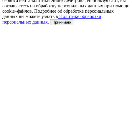
сервиса веб–аналитики Яндекс.Метрика. Используя сайт, вы
соглашаетесь на обработку персональных данных при помощи
cookie–файлов. Подробнее об обработке персональных
данных вы можете узнать в
Политике обработки
персональных данных
.
Принимаю