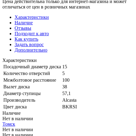
Цена действительна только для интернет-магазина и может
отличаться от цен в розничных магазинах
Характеристики
Наличие
Отзывы
Подходит к авто
Как купить
Задать вопрос
Дополнительно
Характеристики
Посадочный диаметр диска
15
Количество отверстий
5
Межболтовое расстояние
100
Вылет диска
38
Диаметр ступицы
57,1
Производитель
Alcasta
Цвет диска
BKRSI
Наличие
Нет в наличии
Томск
Нет в наличии
Нет в наличии