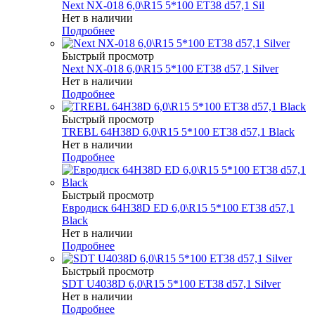
Next NX-018 6,0\R15 5*100 ET38 d57,1 Sil
Нет в наличии
Подробнее
Быстрый просмотр
Next NX-018 6,0\R15 5*100 ET38 d57,1 Silver
Нет в наличии
Подробнее
Быстрый просмотр
TREBL 64H38D 6,0\R15 5*100 ET38 d57,1 Black
Нет в наличии
Подробнее
Быстрый просмотр
Евродиск 64H38D ED 6,0\R15 5*100 ET38 d57,1
Black
Нет в наличии
Подробнее
Быстрый просмотр
SDT U4038D 6,0\R15 5*100 ET38 d57,1 Silver
Нет в наличии
Подробнее