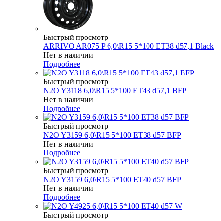
Быстрый просмотр
ARRIVO AR075 P 6,0\R15 5*100 ET38 d57,1 Black
Нет в наличии
Подробнее
Быстрый просмотр
N2O Y3118 6,0\R15 5*100 ET43 d57,1 BFP
Нет в наличии
Подробнее
Быстрый просмотр
N2O Y3159 6,0\R15 5*100 ET38 d57 BFP
Нет в наличии
Подробнее
Быстрый просмотр
N2O Y3159 6,0\R15 5*100 ET40 d57 BFP
Нет в наличии
Подробнее
Быстрый просмотр