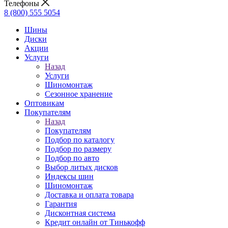
Телефоны
8 (800) 555 5054
Шины
Диски
Акции
Услуги
Назад
Услуги
Шиномонтаж
Сезонное хранение
Оптовикам
Покупателям
Назад
Покупателям
Подбор по каталогу
Подбор по размеру
Подбор по авто
Выбор литых дисков
Индексы шин
Шиномонтаж
Доставка и оплата товара
Гарантия
Дисконтная система
Кредит онлайн от Тинькофф