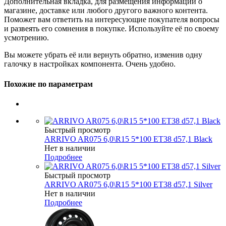
Дополнительная вкладка, для размещения информации о
магазине, доставке или любого другого важного контента.
Поможет вам ответить на интересующие покупателя вопросы
и развеять его сомнения в покупке. Используйте её по своему
усмотрению.
Вы можете убрать её или вернуть обратно, изменив одну
галочку в настройках компонента. Очень удобно.
Похожие по параметрам
Быстрый просмотр
ARRIVO AR075 6,0\R15 5*100 ET38 d57,1 Black
Нет в наличии
Подробнее
Быстрый просмотр
ARRIVO AR075 6,0\R15 5*100 ET38 d57,1 Silver
Нет в наличии
Подробнее