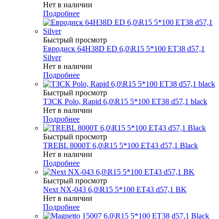
Нет в наличии
Подробнее
Быстрый просмотр
Евродиск 64H38D ED 6,0\R15 5*100 ET38 d57,1
Silver
Нет в наличии
Подробнее
Быстрый просмотр
ТЗСК Polo, Rapid 6,0\R15 5*100 ET38 d57,1 black
Нет в наличии
Подробнее
Быстрый просмотр
TREBL 8000T 6,0\R15 5*100 ET43 d57,1 Black
Нет в наличии
Подробнее
Быстрый просмотр
Next NX-043 6,0\R15 5*100 ET43 d57,1 BK
Нет в наличии
Подробнее