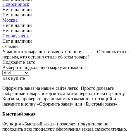
Новосибирск
Нет в наличии
Нет в наличии
Москва
Нет в наличии
Нет в наличии
Новокузнецк
Нет в наличии
Отзывы
У данного товара нет отзывов. Станьте
Оставить отзыв
первым, кто оставил отзыв об этом товаре!
Подходит к авто
Выберите подходящую марку автомобиля
Как купить
Оформить заказ на нашем сайте легко. Просто добавьте
выбранные товары в корзину, а затем перейдите на страницу
Корзина, проверьте правильность заказанных позиций и
нажмите кнопку «Оформить заказ» или «Быстрый заказ».
Быстрый заказ
Функция «Быстрый заказ» позволяет покупателю не
проходить всю процедуру оформления заказа самостоятельно.