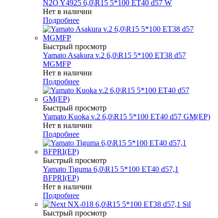
N2O Y4925 6,0\R15 5*100 ET40 d57 W
Нет в наличии
Подробнее
Быстрый просмотр
Yamato Asakura v.2 6,0\R15 5*100 ET38 d57
MGMFP
Нет в наличии
Подробнее
Быстрый просмотр
Yamato Kuoka v.2 6,0\R15 5*100 ET40 d57 GM(EP)
Нет в наличии
Подробнее
Быстрый просмотр
Yamato Tiguma 6,0\R15 5*100 ET40 d57,1
BFPRI(EP)
Нет в наличии
Подробнее
Быстрый просмотр