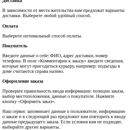
Доставка
В зависимости от места жительства вам предложат варианты
доставки. Выберите любой удобный способ.
Оплата
Выберите оптимальный способ оплаты.
Покупатель
Введите данные о себе: ФИО, адрес доставки, номер
телефона. В поле «Комментарии к заказу» введите сведения,
которые могут пригодиться курьеру, например: подъезды в
доме считаются справа налево.
Оформление заказа
Проверьте правильность ввода информации: позиции заказа,
выбор местоположения, данные о покупателе. Нажмите
кнопку «Оформить заказ».
Наш сервис запоминает данные о пользователе, информацию
о заказе и в следующий раз предложит вам повторить к вводу
данные предыдущего заказа. Если условия вам не подходят,
выбирайте другие варианты.