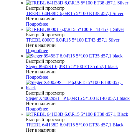
Быстрый просмотр
TREBL 64H38D 6,0\R15 5*100 ET38 d57,1 Silver
Нет в наличии
Подробнее
Быстрый просмотр
TREBL 8000T 6,0\R15 5*100 ET43 d57,1 Silver
Нет в наличии
Подробнее
Быстрый просмотр
Steger 8945ST 6,0\R15 5*100 ET35 d57,1 black
Нет в наличии
Подробнее
Быстрый просмотр
Steger X40029ST _P 6,0\R15 5*100 ET40 d57,1 black
Нет в наличии
Подробнее
Быстрый просмотр
TREBL 64H38D 6,0\R15 5*100 ET38 d57,1 Black
Нет в наличии