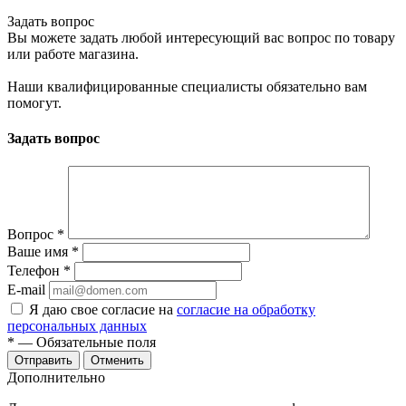
Задать вопрос
Вы можете задать любой интересующий вас вопрос по товару
или работе магазина.
Наши квалифицированные специалисты обязательно вам
помогут.
Задать вопрос
Вопрос
*
Ваше имя
*
Телефон
*
E-mail
Я даю свое согласие на
согласие на обработку
персональных данных
*
— Обязательные поля
Отменить
Дополнительно