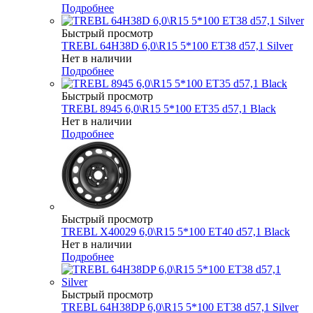
Подробнее
Быстрый просмотр
TREBL 64H38D 6,0\R15 5*100 ET38 d57,1 Silver
Нет в наличии
Подробнее
Быстрый просмотр
TREBL 8945 6,0\R15 5*100 ET35 d57,1 Black
Нет в наличии
Подробнее
Быстрый просмотр
TREBL X40029 6,0\R15 5*100 ET40 d57,1 Black
Нет в наличии
Подробнее
Быстрый просмотр
TREBL 64H38DP 6,0\R15 5*100 ET38 d57,1 Silver