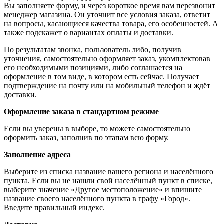
Вы заполняете форму, и через короткое время вам перезвонит
менеджер магазина. Он уточнит все условия заказа, ответит
на вопросы, касающиеся качества товара, его особенностей. А
также подскажет о вариантах оплаты и доставки.
По результатам звонка, пользователь либо, получив
уточнения, самостоятельно оформляет заказ, укомплектовав
его необходимыми позициями, либо соглашается на
оформление в том виде, в котором есть сейчас. Получает
подтверждение на почту или на мобильный телефон и ждёт
доставки.
Оформление заказа в стандартном режиме
Если вы уверены в выборе, то можете самостоятельно
оформить заказ, заполнив по этапам всю форму.
Заполнение адреса
Выберите из списка название вашего региона и населённого
пункта. Если вы не нашли свой населённый пункт в списке,
выберите значение «Другое местоположение» и впишите
название своего населённого пункта в графу «Город».
Введите правильный индекс.