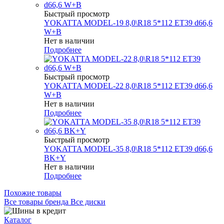
Быстрый просмотр
YOKATTA MODEL-19 8,0\R18 5*112 ET39 d66,6
W+B
Нет в наличии
Подробнее
Быстрый просмотр
YOKATTA MODEL-22 8,0\R18 5*112 ET39 d66,6
W+B
Нет в наличии
Подробнее
Быстрый просмотр
YOKATTA MODEL-35 8,0\R18 5*112 ET39 d66,6
BK+Y
Нет в наличии
Подробнее
Похожие товары
Все товары бренда Все диски
Каталог