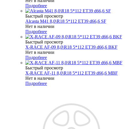
Нет в наличии
Подробнее
Быстрый просмотр
Alcasta M41 8,0\R18 5*112 ET39 d66,6 SF
Нет в наличии
Подробнее
Быстрый просмотр
X-RACE AF-09 8,0\R18 5*112 ET39 d66,6 BKF
Нет в наличии
Подробнее
Быстрый просмотр
X-RACE AF-11 8,0\R18 5*112 ET39 d66,6 MBF
Нет в наличии
Подробнее