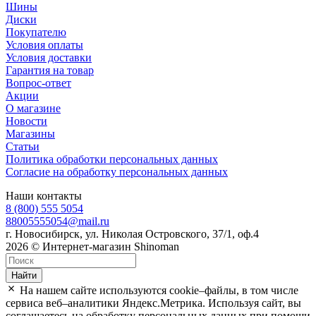
Шины
Диски
Покупателю
Условия оплаты
Условия доставки
Гарантия на товар
Вопрос-ответ
Акции
О магазине
Новости
Магазины
Статьи
Политика обработки персональных данных
Согласие на обработку персональных данных
Наши контакты
8 (800) 555 5054
88005555054@mail.ru
г. Новосибирск, ул. Николая Островского, 37/1, оф.4
2026 © Интернет-магазин Shinoman
Найти
На нашем сайте используются cookie–файлы, в том числе
сервиса веб–аналитики Яндекс.Метрика. Используя сайт, вы
соглашаетесь на обработку персональных данных при помощи