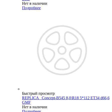
Нет в наличии
Подробнее
Быстрый просмотр
REPLICA _Concept-B545 8,0\R18 5*112 ET34 d66,6
GMF
Нет в наличии
Подробнее