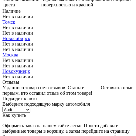
цвета
поверхностью и красной
Наличие
Нет в наличии
Томск
Нет в наличии
Нет в наличии
Новосибирск
Нет в наличии
Нет в наличии
Москва
Нет в наличии
Нет в наличии
Новокузнецк
Нет в наличии
Отзывы
У данного товара нет отзывов. Станьте
Оставить отзыв
первым, кто оставил отзыв об этом товаре!
Подходит к авто
Выберите подходящую марку автомобиля
Как купить
Оформить заказ на нашем сайте легко. Просто добавьте
выбранные товары в корзину, а затем перейдите на страницу