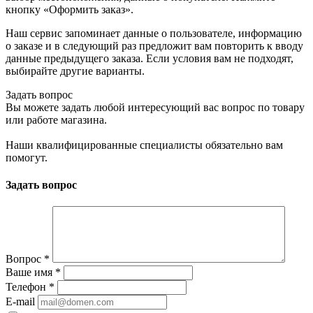
кнопку «Оформить заказ».
Наш сервис запоминает данные о пользователе, информацию
о заказе и в следующий раз предложит вам повторить к вводу
данные предыдущего заказа. Если условия вам не подходят,
выбирайте другие варианты.
Задать вопрос
Вы можете задать любой интересующий вас вопрос по товару
или работе магазина.
Наши квалифицированные специалисты обязательно вам
помогут.
Задать вопрос
Вопрос
*
Ваше имя
*
Телефон
*
E-mail