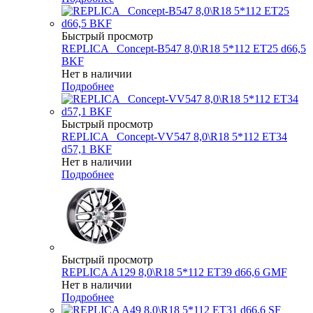
Быстрый просмотр
REPLICA _Concept-B547 8,0\R18 5*112 ET25 d66,5
BKF
Нет в наличии
Подробнее
Быстрый просмотр
REPLICA _Concept-VV547 8,0\R18 5*112 ET34
d57,1 BKF
Нет в наличии
Подробнее
Быстрый просмотр
REPLICA A129 8,0\R18 5*112 ET39 d66,6 GMF
Нет в наличии
Подробнее