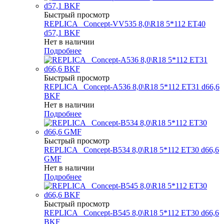
Быстрый просмотр
REPLICA _Concept-VV535 8,0\R18 5*112 ET40
d57,1 BKF
Нет в наличии
Подробнее
Быстрый просмотр
REPLICA _Concept-A536 8,0\R18 5*112 ET31 d66,6
BKF
Нет в наличии
Подробнее
Быстрый просмотр
REPLICA _Concept-B534 8,0\R18 5*112 ET30 d66,6
GMF
Нет в наличии
Подробнее
Быстрый просмотр
REPLICA _Concept-B545 8,0\R18 5*112 ET30 d66,6
BKF