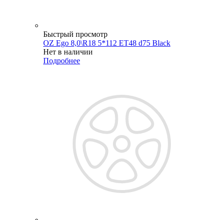
Быстрый просмотр
OZ Ego 8,0\R18 5*112 ET48 d75 Black
Нет в наличии
Подробнее