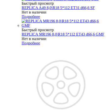
Быстрый просмотр
REPLICA A49 8,0\R18 5*112 ET31 d66,6 SF
Нет в наличии
Подробнее
Быстрый просмотр
REPLICA MR196 8,0\R18 5*112 ET43 d66,6 GMF
Нет в наличии
Подробнее