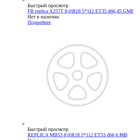
Быстрый просмотр
FR replica A257T 8,0\R18 5*112 ET35 d66,45 GMF
Нет в наличии
Подробнее
Быстрый просмотр
REPLICA MB53 8,0\R18 5*112 ET53 d66,6 MB