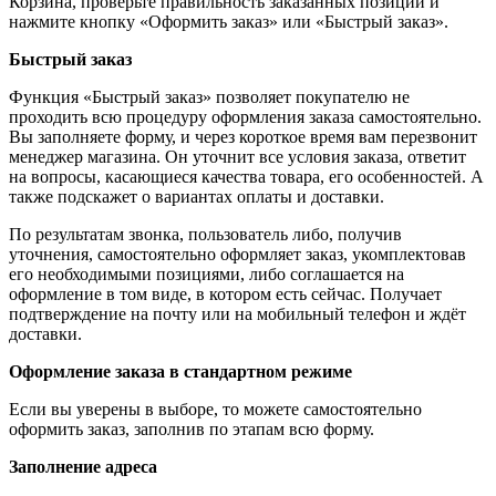
Корзина, проверьте правильность заказанных позиций и
нажмите кнопку «Оформить заказ» или «Быстрый заказ».
Быстрый заказ
Функция «Быстрый заказ» позволяет покупателю не
проходить всю процедуру оформления заказа самостоятельно.
Вы заполняете форму, и через короткое время вам перезвонит
менеджер магазина. Он уточнит все условия заказа, ответит
на вопросы, касающиеся качества товара, его особенностей. А
также подскажет о вариантах оплаты и доставки.
По результатам звонка, пользователь либо, получив
уточнения, самостоятельно оформляет заказ, укомплектовав
его необходимыми позициями, либо соглашается на
оформление в том виде, в котором есть сейчас. Получает
подтверждение на почту или на мобильный телефон и ждёт
доставки.
Оформление заказа в стандартном режиме
Если вы уверены в выборе, то можете самостоятельно
оформить заказ, заполнив по этапам всю форму.
Заполнение адреса