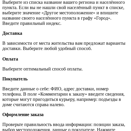
Выберите из списка название вашего региона и населённого
пункта. Если вы не нашли свой населённый пункт в списке,
выберите значение «Другое местоположение» и впишите
название своего населённого пункта в графу «Город».
Введите правильный индекс.
Доставка
В зависимости от места жительства вам предложат варианты
доставки. Выберите любой удобный способ.
Оплата
Выберите оптимальный способ оплаты.
Покупатель
Введите данные о себе: ФИО, адрес доставки, номер
телефона. В поле «Комментарии к заказу» введите сведения,
которые могут пригодиться курьеру, например: подъезды в
доме считаются справа налево.
Оформление заказа
Проверьте правильность ввода информации: позиции заказа,
выбор местоположения, данные о покупателе. Нажмите