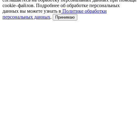
cookie–файлов. Подробнее об обработке персональных
данных вы можете узнать в
Политике обработки
персональных данных
.
Принимаю