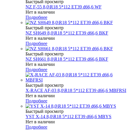
Быстрый просмотр
NZ F-55 8,0\R18 5*112 ET39 d66,6 WF
Нет в наличии
Подробнее
Быстрый просмотр
NZ SH649 8,0\R18 5*112 ET39 d66,6 BKF
Нет в наличии
Подробнее
Быстрый просмотр
NZ SH661 8,0\R18 5*112 ET39 d66,6 BKF
Нет в наличии
Подробнее
Быстрый просмотр
X-RACE AF-03 8,0\R18 5*112 ET39 d66,6 MBFRSI
Нет в наличии
Подробнее
Быстрый просмотр
YST X-14 8,0\R18 5*112 ET39 d66,6 MBYS
Нет в наличии
Подробнее