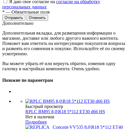
Я даю свое согласие на
согласие на обработку
персональных данных
*
— Обязательные поля
Отменить
Дополнительно
Дополнительная вкладка, для размещения информации о
магазине, доставке или любого другого важного контента.
Поможет вам ответить на интересующие покупателя вопросы
и развеять его сомнения в покупке. Используйте её по своему
усмотрению.
Вы можете убрать её или вернуть обратно, изменив одну
галочку в настройках компонента. Очень удобно.
Похожие по параметрам
Быстрый просмотр
RPLC BM95 8,0\R18 5*112 ET30 d66 HS
Нет в наличии
Подробнее