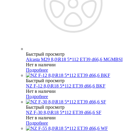
Быстрый просмотр
Alcasta M29 8,0\R18 5*112 ET39 d66,6 MGMBSI
Нет в наличии
Подробнее
Быстрый просмотр
NZ F-12 8,0\R18 5*112 ET39 d66,6 BKF
Нет в наличии
Подробнее
Быстрый просмотр
NZ F-30 8,0\R18 5*112 ET39 d66,6 SF
Нет в наличии
Подробнее