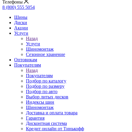
Телефоны
8 (800) 555 5054
Шины
Диски
Акции
Услуги
Назад
Услуги
Шиномонтаж
Сезонное хранение
Оптовикам
Покупателям
Назад
Покупателям
Подбор по каталогу
Подбор по размеру
Подбор по авто
Выбор литых дисков
Индексы шин
Шиномонтаж
Доставка и оплата товара
Гарантия
Дисконтная система
Кредит онлайн от Тинькофф