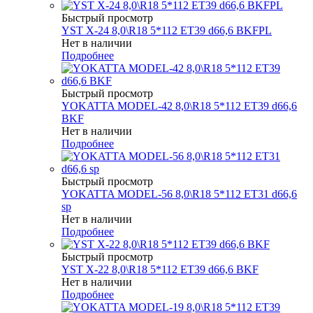
Быстрый просмотр
YST X-24 8,0\R18 5*112 ET39 d66,6 BKFPL
Нет в наличии
Подробнее
Быстрый просмотр
YOKATTA MODEL-42 8,0\R18 5*112 ET39 d66,6
BKF
Нет в наличии
Подробнее
Быстрый просмотр
YOKATTA MODEL-56 8,0\R18 5*112 ET31 d66,6
sp
Нет в наличии
Подробнее
Быстрый просмотр
YST X-22 8,0\R18 5*112 ET39 d66,6 BKF
Нет в наличии
Подробнее