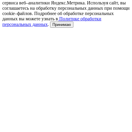
сервиса веб–аналитики Яндекс.Метрика. Используя сайт, вы
соглашаетесь на обработку персональных данных при помощи
cookie–файлов. Подробнее об обработке персональных
данных вы можете узнать в
Политике обработки
персональных данных
.
Принимаю