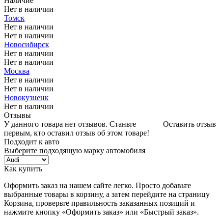
Наличие
Нет в наличии
Томск
Нет в наличии
Нет в наличии
Новосибирск
Нет в наличии
Нет в наличии
Москва
Нет в наличии
Нет в наличии
Новокузнецк
Нет в наличии
Отзывы
У данного товара нет отзывов. Станьте
Оставить отзыв
первым, кто оставил отзыв об этом товаре!
Подходит к авто
Выберите подходящую марку автомобиля
Как купить
Оформить заказ на нашем сайте легко. Просто добавьте
выбранные товары в корзину, а затем перейдите на страницу
Корзина, проверьте правильность заказанных позиций и
нажмите кнопку «Оформить заказ» или «Быстрый заказ».