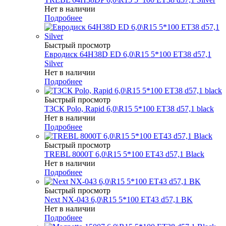
Нет в наличии
Подробнее
Быстрый просмотр
Евродиск 64H38D ED 6,0\R15 5*100 ET38 d57,1
Silver
Нет в наличии
Подробнее
Быстрый просмотр
ТЗСК Polo, Rapid 6,0\R15 5*100 ET38 d57,1 black
Нет в наличии
Подробнее
Быстрый просмотр
TREBL 8000T 6,0\R15 5*100 ET43 d57,1 Black
Нет в наличии
Подробнее
Быстрый просмотр
Next NX-043 6,0\R15 5*100 ET43 d57,1 BK
Нет в наличии
Подробнее