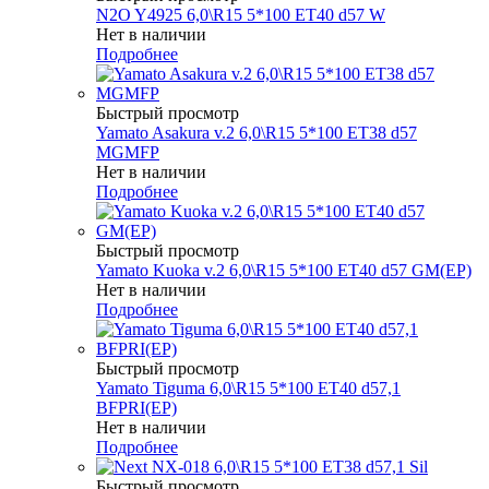
N2O Y4925 6,0\R15 5*100 ET40 d57 W
Нет в наличии
Подробнее
Быстрый просмотр
Yamato Asakura v.2 6,0\R15 5*100 ET38 d57
MGMFP
Нет в наличии
Подробнее
Быстрый просмотр
Yamato Kuoka v.2 6,0\R15 5*100 ET40 d57 GM(EP)
Нет в наличии
Подробнее
Быстрый просмотр
Yamato Tiguma 6,0\R15 5*100 ET40 d57,1
BFPRI(EP)
Нет в наличии
Подробнее
Быстрый просмотр