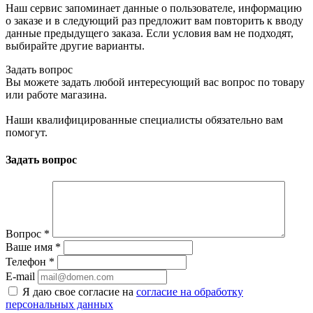
Наш сервис запоминает данные о пользователе, информацию
о заказе и в следующий раз предложит вам повторить к вводу
данные предыдущего заказа. Если условия вам не подходят,
выбирайте другие варианты.
Задать вопрос
Вы можете задать любой интересующий вас вопрос по товару
или работе магазина.
Наши квалифицированные специалисты обязательно вам
помогут.
Задать вопрос
Вопрос
*
Ваше имя
*
Телефон
*
E-mail
Я даю свое согласие на
согласие на обработку
персональных данных