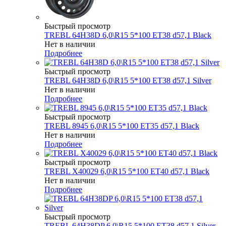
Быстрый просмотр
TREBL 64H38D 6,0\R15 5*100 ET38 d57,1 Black
Нет в наличии
Подробнее
Быстрый просмотр
TREBL 64H38D 6,0\R15 5*100 ET38 d57,1 Silver
Нет в наличии
Подробнее
Быстрый просмотр
TREBL 8945 6,0\R15 5*100 ET35 d57,1 Black
Нет в наличии
Подробнее
Быстрый просмотр
TREBL X40029 6,0\R15 5*100 ET40 d57,1 Black
Нет в наличии
Подробнее
Быстрый просмотр
TREBL 64H38DP 6,0\R15 5*100 ET38 d57,1 Silver