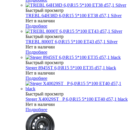
Быстрый просмотр
TREBL 64H38D 6,0\R15 5*100 ET38 d57,1 Silver
Нет в наличии
Подробнее
Быстрый просмотр
TREBL 8000T 6,0\R15 5*100 ET43 d57,1 Silver
Нет в наличии
Подробнее
Быстрый просмотр
Steger 8945ST 6,0\R15 5*100 ET35 d57,1 black
Нет в наличии
Подробнее
Быстрый просмотр
Steger X40029ST _P 6,0\R15 5*100 ET40 d57,1 black
Нет в наличии
Подробнее