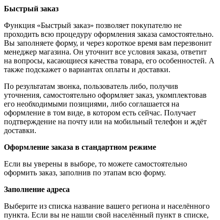
Быстрый заказ
Функция «Быстрый заказ» позволяет покупателю не
проходить всю процедуру оформления заказа самостоятельно.
Вы заполняете форму, и через короткое время вам перезвонит
менеджер магазина. Он уточнит все условия заказа, ответит
на вопросы, касающиеся качества товара, его особенностей. А
также подскажет о вариантах оплаты и доставки.
По результатам звонка, пользователь либо, получив
уточнения, самостоятельно оформляет заказ, укомплектовав
его необходимыми позициями, либо соглашается на
оформление в том виде, в котором есть сейчас. Получает
подтверждение на почту или на мобильный телефон и ждёт
доставки.
Оформление заказа в стандартном режиме
Если вы уверены в выборе, то можете самостоятельно
оформить заказ, заполнив по этапам всю форму.
Заполнение адреса
Выберите из списка название вашего региона и населённого
пункта. Если вы не нашли свой населённый пункт в списке,