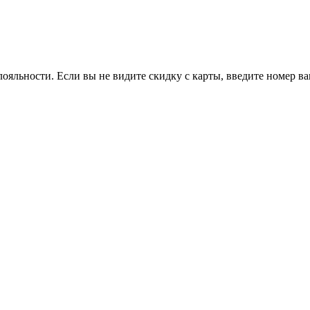
ояльности. Если вы не видите скидку с карты, введите номер в