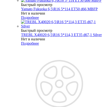
Быстрый просмотр
Yamato Fukuoka 6,5\R16 5*114 ET50 d66 MBFP
Нет в наличии
Подробнее
Быстрый просмотр
TREBL X40020 6,5\R16 5*114,3 ET35 d67,1 Silver
Нет в наличии
Подробнее