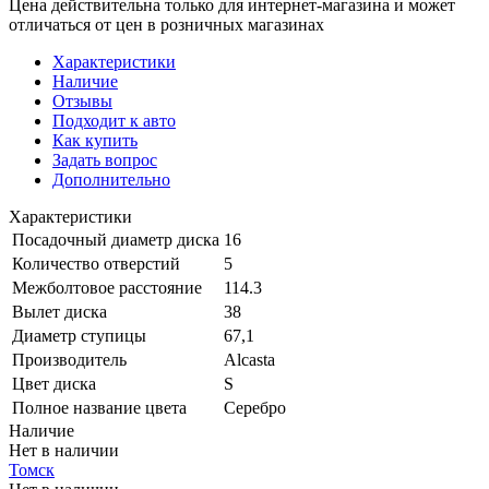
Цена действительна только для интернет-магазина и может
отличаться от цен в розничных магазинах
Характеристики
Наличие
Отзывы
Подходит к авто
Как купить
Задать вопрос
Дополнительно
Характеристики
Посадочный диаметр диска
16
Количество отверстий
5
Межболтовое расстояние
114.3
Вылет диска
38
Диаметр ступицы
67,1
Производитель
Alcasta
Цвет диска
S
Полное название цвета
Серебро
Наличие
Нет в наличии
Томск