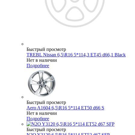
Быстрый просмотр
TREBL Nissan 6,5\R16 5*114,3 ET45 d66,1 Black
Нет в наличии
Подробнее
Быстрый просмотр
Aero A1604 6,5\R16 5*114 ET50 d66 S
Нет в наличии
Подробнее
Быстрый просмотр
N2O Y3120 6,5\R16 5*114 ET52 d67 SFP