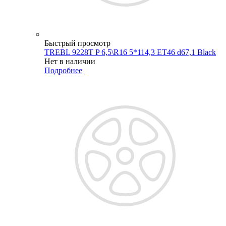
Быстрый просмотр
TREBL 9228T P 6,5\R16 5*114,3 ET46 d67,1 Black
Нет в наличии
Подробнее