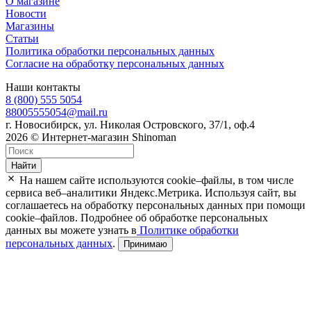
О магазине
Новости
Магазины
Статьи
Политика обработки персональных данных
Согласие на обработку персональных данных
Наши контакты
8 (800) 555 5054
88005555054@mail.ru
г. Новосибирск, ул. Николая Островского, 37/1, оф.4
2026 © Интернет-магазин Shinoman
Найти
На нашем сайте используются cookie–файлы, в том числе
сервиса веб–аналитики Яндекс.Метрика. Используя сайт, вы
соглашаетесь на обработку персональных данных при помощи
cookie–файлов. Подробнее об обработке персональных
данных вы можете узнать в
Политике обработки
персональных данных
.
Принимаю