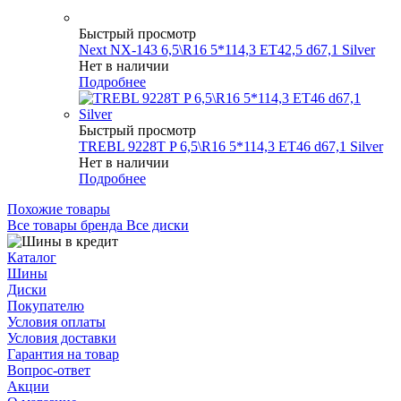
Быстрый просмотр
Next NX-143 6,5\R16 5*114,3 ET42,5 d67,1 Silver
Нет в наличии
Подробнее
Быстрый просмотр
TREBL 9228T P 6,5\R16 5*114,3 ET46 d67,1 Silver
Нет в наличии
Подробнее
Похожие товары
Все товары бренда Все диски
Каталог
Шины
Диски
Покупателю
Условия оплаты
Условия доставки
Гарантия на товар
Вопрос-ответ
Акции