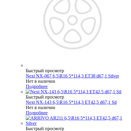
Быстрый просмотр
Next NX-067 6,5\R16 5*114,3 ET38 d67,1 Silver
Нет в наличии
Подробнее
Быстрый просмотр
Next NX-143 6,5\R16 5*114,3 ET42,5 d67,1 Sil
Нет в наличии
Подробнее
Быстрый просмотр