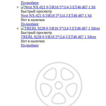
Подробнее
Быстрый просмотр
Next NX-021 6,5\R16 5*114,3 ET46 d67,1 Sil
Нет в наличии
Подробнее
Быстрый просмотр
TREBL 9228 6,5\R16 5*114,3 ET46 d67,1 Silver
Нет в наличии
Подробнее