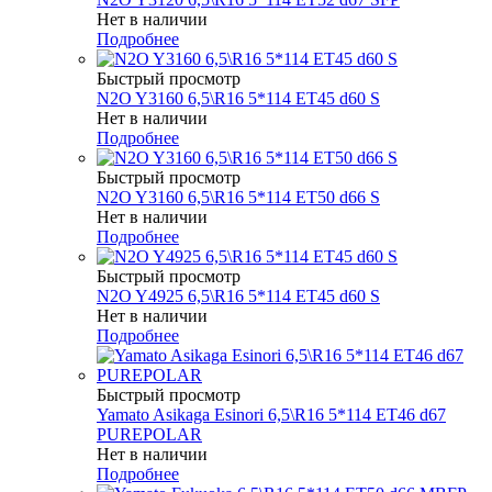
Нет в наличии
Подробнее
Быстрый просмотр
N2O Y3160 6,5\R16 5*114 ET45 d60 S
Нет в наличии
Подробнее
Быстрый просмотр
N2O Y3160 6,5\R16 5*114 ET50 d66 S
Нет в наличии
Подробнее
Быстрый просмотр
N2O Y4925 6,5\R16 5*114 ET45 d60 S
Нет в наличии
Подробнее
Быстрый просмотр
Yamato Asikaga Esinori 6,5\R16 5*114 ET46 d67
PUREPOLAR
Нет в наличии
Подробнее