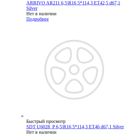
ARRIVO AR211 6,5\R16 5*114,3 ET42,5 d67,1
Silver
Нет в наличии
Подробнее
Быстрый просмотр
SDT U6028_P 6,5\R16 5*114,3 ET46 d67,1 Silver
Нет в наличии