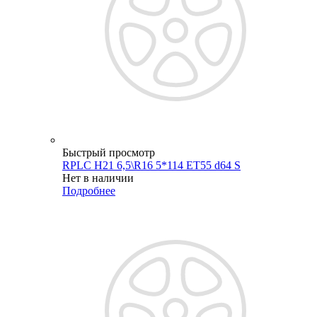
Быстрый просмотр
RPLC H21 6,5\R16 5*114 ET55 d64 S
Нет в наличии
Подробнее