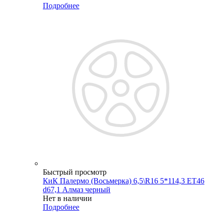
Подробнее
Быстрый просмотр
КиК Палермо (Восьмерка) 6,5\R16 5*114,3 ET46
d67,1 Алмаз черный
Нет в наличии
Подробнее