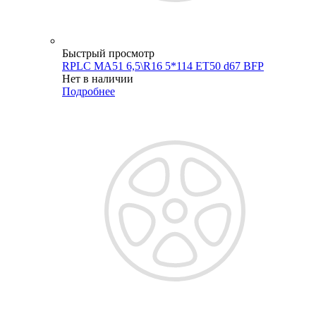
Быстрый просмотр
RPLC MA51 6,5\R16 5*114 ET50 d67 BFP
Нет в наличии
Подробнее