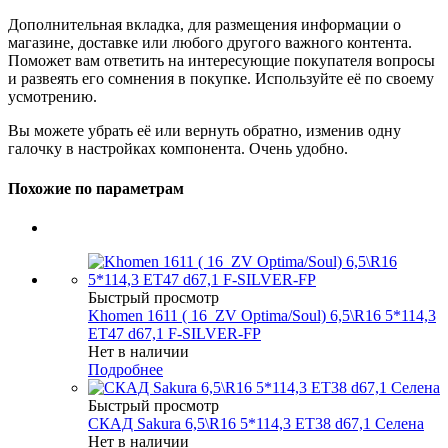
Дополнительная вкладка, для размещения информации о
магазине, доставке или любого другого важного контента.
Поможет вам ответить на интересующие покупателя вопросы
и развеять его сомнения в покупке. Используйте её по своему
усмотрению.
Вы можете убрать её или вернуть обратно, изменив одну
галочку в настройках компонента. Очень удобно.
Похожие по параметрам
Быстрый просмотр
Khomen 1611 ( 16_ZV Optima/Soul) 6,5\R16 5*114,3
ET47 d67,1 F-SILVER-FP
Нет в наличии
Подробнее
Быстрый просмотр
СКАД Sakura 6,5\R16 5*114,3 ET38 d67,1 Селена
Нет в наличии