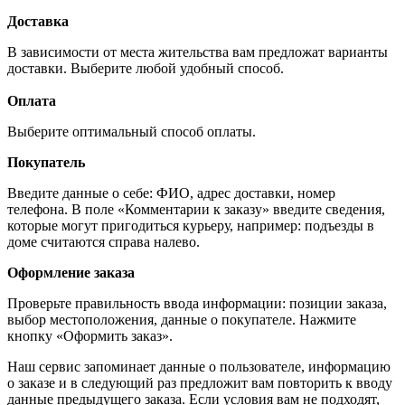
Доставка
В зависимости от места жительства вам предложат варианты
доставки. Выберите любой удобный способ.
Оплата
Выберите оптимальный способ оплаты.
Покупатель
Введите данные о себе: ФИО, адрес доставки, номер
телефона. В поле «Комментарии к заказу» введите сведения,
которые могут пригодиться курьеру, например: подъезды в
доме считаются справа налево.
Оформление заказа
Проверьте правильность ввода информации: позиции заказа,
выбор местоположения, данные о покупателе. Нажмите
кнопку «Оформить заказ».
Наш сервис запоминает данные о пользователе, информацию
о заказе и в следующий раз предложит вам повторить к вводу
данные предыдущего заказа. Если условия вам не подходят,