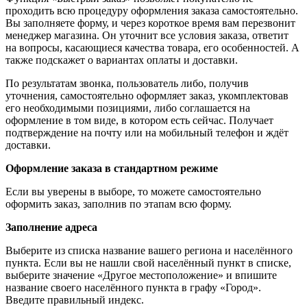
проходить всю процедуру оформления заказа самостоятельно.
Вы заполняете форму, и через короткое время вам перезвонит
менеджер магазина. Он уточнит все условия заказа, ответит
на вопросы, касающиеся качества товара, его особенностей. А
также подскажет о вариантах оплаты и доставки.
По результатам звонка, пользователь либо, получив
уточнения, самостоятельно оформляет заказ, укомплектовав
его необходимыми позициями, либо соглашается на
оформление в том виде, в котором есть сейчас. Получает
подтверждение на почту или на мобильный телефон и ждёт
доставки.
Оформление заказа в стандартном режиме
Если вы уверены в выборе, то можете самостоятельно
оформить заказ, заполнив по этапам всю форму.
Заполнение адреса
Выберите из списка название вашего региона и населённого
пункта. Если вы не нашли свой населённый пункт в списке,
выберите значение «Другое местоположение» и впишите
название своего населённого пункта в графу «Город».
Введите правильный индекс.