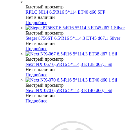
Быстрый просмотр
RPLC NI14 6,5\R16 5*114 ET40 d66 SFP
Нет в наличии
Подробнее
Быстрый просмотр
Steger 8756ST 6,5\R16 5*114,3 ET45 d67,1 Silver
Нет в наличии
Подробнее
Быстрый просмотр
Next NX-067 6,5\R16 5*114,3 ET38 d67,1 Sil
Нет в наличии
Подробнее
Быстрый просмотр
Next NX-070 6,5\R16 5*114,3 ET40 d60,1 Sil
Нет в наличии
Подробнее