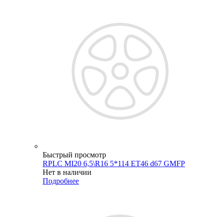
Быстрый просмотр
RPLC MI20 6,5\R16 5*114 ET46 d67 GMFP
Нет в наличии
Подробнее