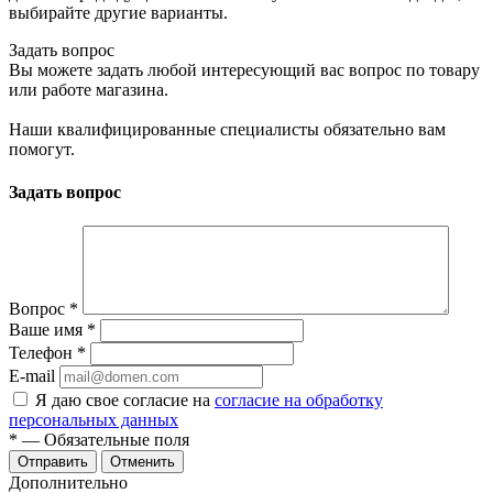
выбирайте другие варианты.
Задать вопрос
Вы можете задать любой интересующий вас вопрос по товару
или работе магазина.
Наши квалифицированные специалисты обязательно вам
помогут.
Задать вопрос
Вопрос
*
Ваше имя
*
Телефон
*
E-mail
Я даю свое согласие на
согласие на обработку
персональных данных
*
— Обязательные поля
Отменить
Дополнительно