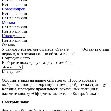
Нет в наличии
Нет в наличии
Новосибирск
Нет в наличии
Нет в наличии
Москва
Нет в наличии
Нет в наличии
Новокузнецк
Нет в наличии
Отзывы
У данного товара нет отзывов. Станьте
Оставить отзыв
первым, кто оставил отзыв об этом товаре!
Подходит к авто
Выберите подходящую марку автомобиля
Как купить
Оформить заказ на нашем сайте легко. Просто добавьте
выбранные товары в корзину, а затем перейдите на страницу
Корзина, проверьте правильность заказанных позиций и
нажмите кнопку «Оформить заказ» или «Быстрый заказ».
Быстрый заказ
Функция «Быстрый заказ» позволяет покупателю не