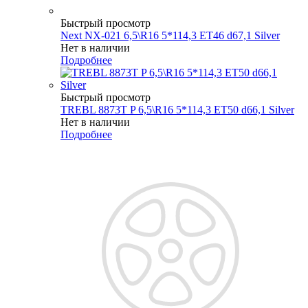
Быстрый просмотр
Next NX-021 6,5\R16 5*114,3 ET46 d67,1 Silver
Нет в наличии
Подробнее
Быстрый просмотр
TREBL 8873T P 6,5\R16 5*114,3 ET50 d66,1 Silver
Нет в наличии
Подробнее