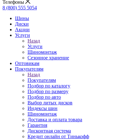
Телефоны
8 (800) 555 5054
Шины
Диски
Акции
Услуги
Назад
Услуги
Шиномонтаж
Сезонное хранение
Оптовикам
Покупателям
Назад
Покупателям
Подбор по каталогу
Подбор по размеру
Подбор по авто
Выбор литых дисков
Индексы шин
Шиномонтаж
Доставка и оплата товара
Гарантия
Дисконтная система
Кредит онлайн от Тинькофф