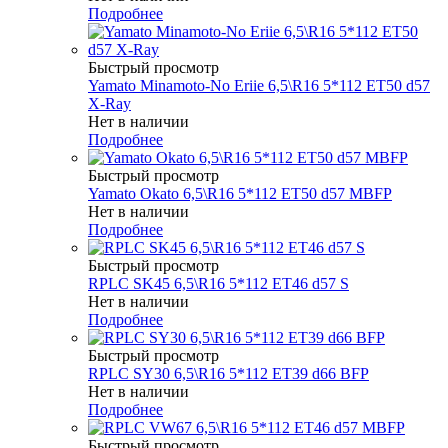
Подробнее
Быстрый просмотр
Yamato Minamoto-No Eriie 6,5\R16 5*112 ET50 d57
X-Ray
Нет в наличии
Подробнее
Быстрый просмотр
Yamato Okato 6,5\R16 5*112 ET50 d57 MBFP
Нет в наличии
Подробнее
Быстрый просмотр
RPLC SK45 6,5\R16 5*112 ET46 d57 S
Нет в наличии
Подробнее
Быстрый просмотр
RPLC SY30 6,5\R16 5*112 ET39 d66 BFP
Нет в наличии
Подробнее
Быстрый просмотр