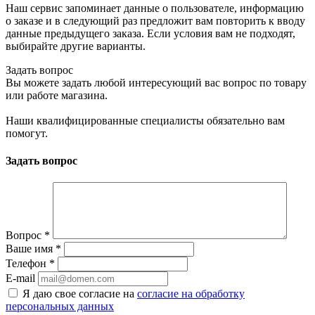
Наш сервис запоминает данные о пользователе, информацию
о заказе и в следующий раз предложит вам повторить к вводу
данные предыдущего заказа. Если условия вам не подходят,
выбирайте другие варианты.
Задать вопрос
Вы можете задать любой интересующий вас вопрос по товару
или работе магазина.
Наши квалифицированные специалисты обязательно вам
помогут.
Задать вопрос
Вопрос
*
Ваше имя
*
Телефон
*
E-mail
Я даю свое согласие на
согласие на обработку
персональных данных