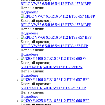
RPLC VW67 6,5\R16 5*112 ET46 d57 MBFP
Нет в наличии
Подробнее
Быстрый просмотр
RPLC VW67 6,5\R16 5*112 ET50 d57 MBFP
Нет в наличии
Подробнее
Быстрый просмотр
RPLC VW66 6,5\R16 5*112 ET33 d57 BFP
Нет в наличии
Подробнее
Быстрый просмотр
N2O Y4406 6,5\R16 5*112 ET39 d66 W
Нет в наличии
Подробнее
Быстрый просмотр
N2O Y4406 6,5\R16 5*112 ET46 d57 BFP
Нет в наличии
Подробнее
Быстрый просмотр