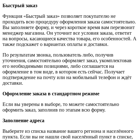
Быстрый заказ
Функция «Быстрый заказ» позволяет покупателю не
проходить всю процедуру оформления заказа самостоятельно.
Вы заполняете форму, и через короткое время вам перезвонит
менеджер магазина. Он уточнит все условия заказа, ответит
на вопросы, касающиеся качества товара, его особенностей. А
также подскажет о вариантах оплаты и доставки.
По результатам звонка, пользователь либо, получив
уточнения, самостоятельно оформляет заказ, укомплектовав
его необходимыми позициями, либо соглашается на
оформление в том виде, в котором есть сейчас. Получает
подтверждение на почту или на мобильный телефон и ждёт
доставки.
Оформление заказа в стандартном режиме
Если вы уверены в выборе, то можете самостоятельно
оформить заказ, заполнив по этапам всю форму.
Заполнение адреса
Выберите из списка название вашего региона и населённого
пункта. Если вы не нашли свой населённый пункт в списке,