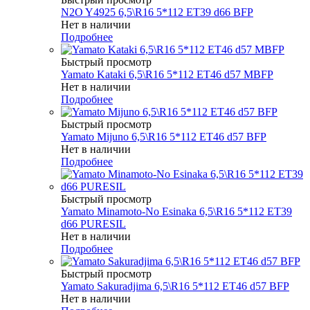
N2O Y4925 6,5\R16 5*112 ET39 d66 BFP
Нет в наличии
Подробнее
Быстрый просмотр
Yamato Kataki 6,5\R16 5*112 ET46 d57 MBFP
Нет в наличии
Подробнее
Быстрый просмотр
Yamato Mijuno 6,5\R16 5*112 ET46 d57 BFP
Нет в наличии
Подробнее
Быстрый просмотр
Yamato Minamoto-No Esinaka 6,5\R16 5*112 ET39
d66 PURESIL
Нет в наличии
Подробнее
Быстрый просмотр
Yamato Sakuradjima 6,5\R16 5*112 ET46 d57 BFP
Нет в наличии