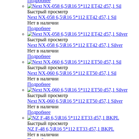
Подробнее
Быстрый просмотр
Next NX-058 6,5\R16 5*112 ET42 d57,1 Sil
Нет в наличии
Подробнее
Быстрый просмотр
Next NX-058 6,5\R16 5*112 ET42 d57,1 Silver
Нет в наличии
Подробнее
Быстрый просмотр
Next NX-060 6,5\R16 5*112 ET50 d57,1 Sil
Нет в наличии
Подробнее
Быстрый просмотр
Next NX-060 6,5\R16 5*112 ET50 d57,1 Silver
Нет в наличии
Подробнее
Быстрый просмотр
NZ F-48 6,5\R16 5*112 ET33 d57,1 BKPL
Нет в наличии