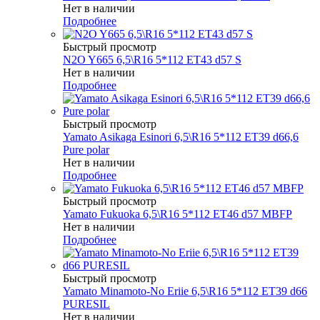
Нет в наличии
Подробнее
Быстрый просмотр
N2O Y665 6,5\R16 5*112 ET43 d57 S
Нет в наличии
Подробнее
Быстрый просмотр
Yamato Asikaga Esinori 6,5\R16 5*112 ET39 d66,6
Pure polar
Нет в наличии
Подробнее
Быстрый просмотр
Yamato Fukuoka 6,5\R16 5*112 ET46 d57 MBFP
Нет в наличии
Подробнее
Быстрый просмотр
Yamato Minamoto-No Eriie 6,5\R16 5*112 ET39 d66
PURESIL
Нет в наличии