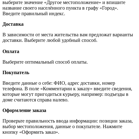
выберите значение «Другое местоположение» и впишите
название своего населённого пункта в графу «Город».
Введите правильный индекс.
Доставка
В зависимости от места жительства вам предложат варианты
доставки. Выберите любой удобный способ.
Оплата
Выберите оптимальный способ оплаты.
Покупатель
Введите данные о себе: ФИО, адрес доставки, номер
телефона. В поле «Комментарии к заказу» введите сведения,
которые могут пригодиться курьеру, например: подъезды в
доме считаются справа налево.
Оформление заказа
Проверьте правильность ввода информации: позиции заказа,
выбор местоположения, данные о покупателе. Нажмите
кнопку «Оформить заказ».