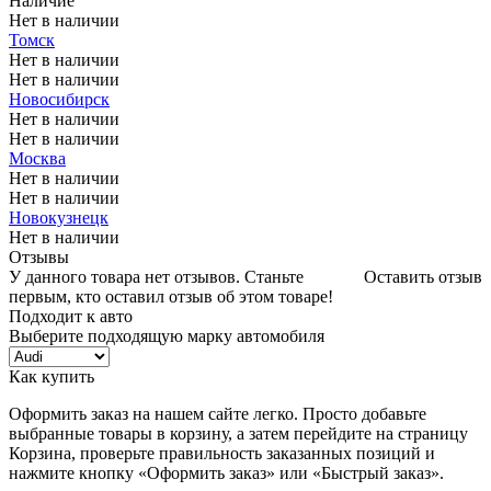
Наличие
Нет в наличии
Томск
Нет в наличии
Нет в наличии
Новосибирск
Нет в наличии
Нет в наличии
Москва
Нет в наличии
Нет в наличии
Новокузнецк
Нет в наличии
Отзывы
У данного товара нет отзывов. Станьте
Оставить отзыв
первым, кто оставил отзыв об этом товаре!
Подходит к авто
Выберите подходящую марку автомобиля
Как купить
Оформить заказ на нашем сайте легко. Просто добавьте
выбранные товары в корзину, а затем перейдите на страницу
Корзина, проверьте правильность заказанных позиций и
нажмите кнопку «Оформить заказ» или «Быстрый заказ».