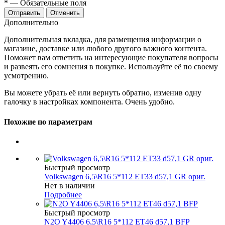
*
— Обязательные поля
Отменить
Дополнительно
Дополнительная вкладка, для размещения информации о
магазине, доставке или любого другого важного контента.
Поможет вам ответить на интересующие покупателя вопросы
и развеять его сомнения в покупке. Используйте её по своему
усмотрению.
Вы можете убрать её или вернуть обратно, изменив одну
галочку в настройках компонента. Очень удобно.
Похожие по параметрам
Быстрый просмотр
Volkswagen 6,5\R16 5*112 ET33 d57,1 GR ориг.
Нет в наличии
Подробнее
Быстрый просмотр
N2O Y4406 6,5\R16 5*112 ET46 d57,1 BFP