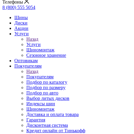
Телефоны
8 (800) 555 5054
Шины
Диски
Акции
Услуги
Назад
Услуги
Шиномонтаж
Сезонное хранение
Оптовикам
Покупателям
Назад
Покупателям
Подбор по каталогу
Подбор по размеру
Подбор по авто
Выбор литых дисков
Индексы шин
Шиномонтаж
Доставка и оплата товара
Гарантия
Дисконтная система
Кредит онлайн от Тинькофф