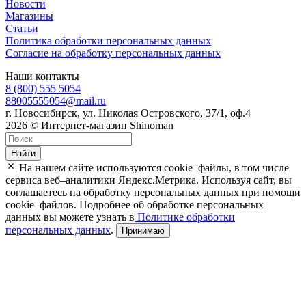
Новости
Магазины
Статьи
Политика обработки персональных данных
Согласие на обработку персональных данных
Наши контакты
8 (800) 555 5054
88005555054@mail.ru
г. Новосибирск, ул. Николая Островского, 37/1, оф.4
2026 © Интернет-магазин Shinoman
Найти
На нашем сайте используются cookie–файлы, в том числе
сервиса веб–аналитики Яндекс.Метрика. Используя сайт, вы
соглашаетесь на обработку персональных данных при помощи
cookie–файлов. Подробнее об обработке персональных
данных вы можете узнать в
Политике обработки
персональных данных
.
Принимаю