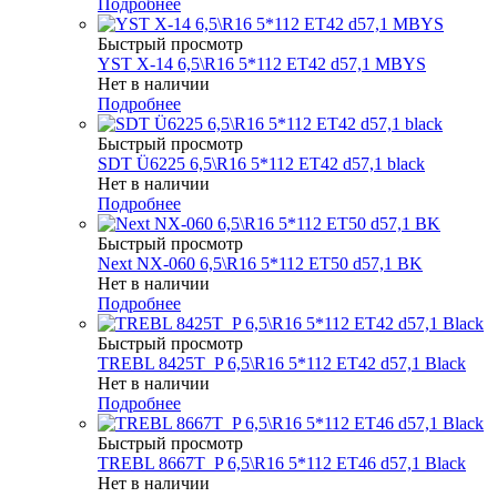
Подробнее
Быстрый просмотр
YST X-14 6,5\R16 5*112 ET42 d57,1 MBYS
Нет в наличии
Подробнее
Быстрый просмотр
SDT Ü6225 6,5\R16 5*112 ET42 d57,1 black
Нет в наличии
Подробнее
Быстрый просмотр
Next NX-060 6,5\R16 5*112 ET50 d57,1 BK
Нет в наличии
Подробнее
Быстрый просмотр
TREBL 8425T_P 6,5\R16 5*112 ET42 d57,1 Black
Нет в наличии
Подробнее
Быстрый просмотр
TREBL 8667T_P 6,5\R16 5*112 ET46 d57,1 Black
Нет в наличии