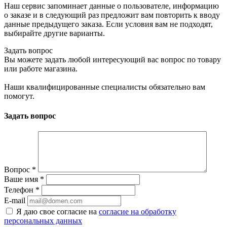
Наш сервис запоминает данные о пользователе, информацию
о заказе и в следующий раз предложит вам повторить к вводу
данные предыдущего заказа. Если условия вам не подходят,
выбирайте другие варианты.
Задать вопрос
Вы можете задать любой интересующий вас вопрос по товару
или работе магазина.
Наши квалифицированные специалисты обязательно вам
помогут.
Задать вопрос
Вопрос
*
Ваше имя
*
Телефон
*
E-mail
Я даю свое согласие на
согласие на обработку
персональных данных