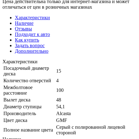
Цена действительна только для интернет-магазина и может
отличаться от цен в розничных магазинах
Характеристики
Наличие
Отзывы
Подходит к авто
Как купить
Задать вопрос
Дополнительно
Характеристики
Посадочный диаметр
15
диска
Количество отверстий
4
Межболтовое
100
расстояние
Вылет диска
48
Диаметр ступицы
54,1
Производитель
Alcasta
Цвет диска
GMF
Серый с полированной лицевой
Полное название цвета
стороной