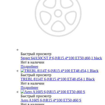
Быстрый просмотр
Steger 64A50CST P 6,0\R15 4*100 ET50 d60,1 black
Нет в наличии
Подробнее
Быстрый просмотр
TREBL 8114T 6,0\R15 4*100 ET48 d54,1 Black
Нет в наличии
Подробнее
Быстрый просмотр
Aero A1605 6,0\R15 4*100 ET50 d60 S
Нет в наличии