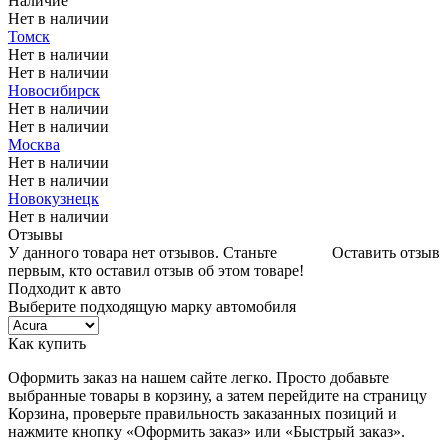
Наличие
Нет в наличии
Томск
Нет в наличии
Нет в наличии
Новосибирск
Нет в наличии
Нет в наличии
Москва
Нет в наличии
Нет в наличии
Новокузнецк
Нет в наличии
Отзывы
У данного товара нет отзывов. Станьте
Оставить отзыв
первым, кто оставил отзыв об этом товаре!
Подходит к авто
Выберите подходящую марку автомобиля
Как купить
Оформить заказ на нашем сайте легко. Просто добавьте
выбранные товары в корзину, а затем перейдите на страницу
Корзина, проверьте правильность заказанных позиций и
нажмите кнопку «Оформить заказ» или «Быстрый заказ».