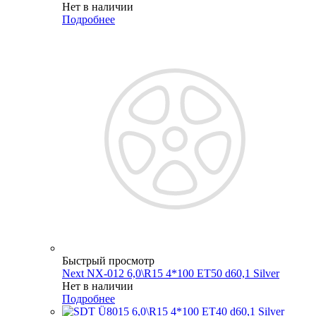
Нет в наличии
Подробнее
Быстрый просмотр
Next NX-012 6,0\R15 4*100 ET50 d60,1 Silver
Нет в наличии
Подробнее