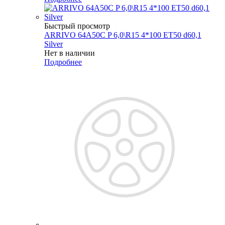
Быстрый просмотр
ARRIVO 64A50C P 6,0\R15 4*100 ET50 d60,1
Silver
Нет в наличии
Подробнее