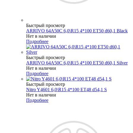
Быстрый просмотр
ARRIVO 64A50C 6,0\R15 4*100 ET50 d60,1 Black
Нет в наличии
Подробнее
Быстрый просмотр
ARRIVO 64A50C 6,0\R15 4*100 ET50 d60,1 Silver
Нет в наличии
Подробнее
Быстрый просмотр
Nitro Y4601 6,0\R15 4*100 ET48 d54,1 S
Нет в наличии
Подробнее