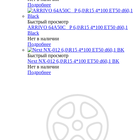
Подробнее
Быстрый просмотр
ARRIVO 64A50C _P 6,0\R15 4*100 ET50 d60,1
Black
Нет в наличии
Подробнее
Быстрый просмотр
Next NX-012 6,0\R15 4*100 ET50 d60,1 BK
Нет в наличии
Подробнее