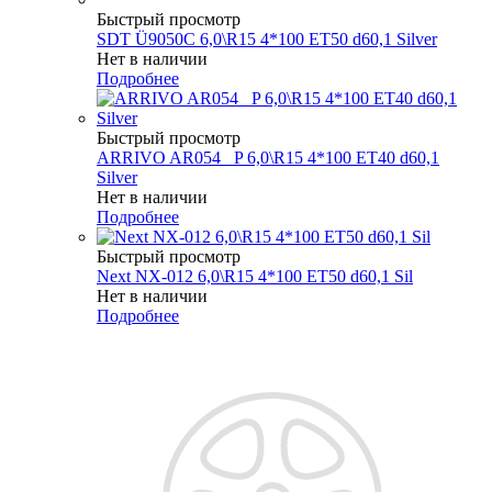
Быстрый просмотр
SDT Ü9050C 6,0\R15 4*100 ET50 d60,1 Silver
Нет в наличии
Подробнее
Быстрый просмотр
ARRIVO AR054 _P 6,0\R15 4*100 ET40 d60,1
Silver
Нет в наличии
Подробнее
Быстрый просмотр
Next NX-012 6,0\R15 4*100 ET50 d60,1 Sil
Нет в наличии
Подробнее