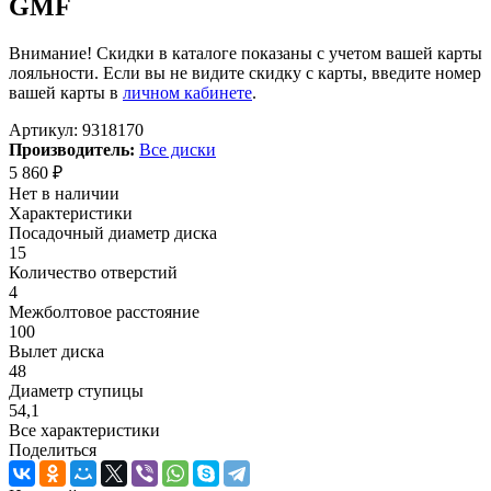
GMF
Внимание! Скидки в каталоге показаны с учетом вашей карты
лояльности. Если вы не видите скидку с карты, введите номер
вашей карты в
личном кабинете
.
Артикул:
9318170
Производитель:
Все диски
5 860
₽
Нет в наличии
Характеристики
Посадочный диаметр диска
15
Количество отверстий
4
Межболтовое расстояние
100
Вылет диска
48
Диаметр ступицы
54,1
Все характеристики
Поделиться