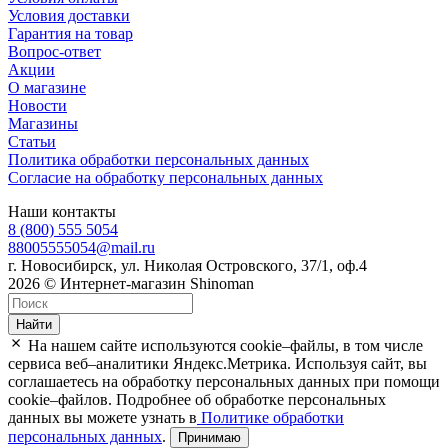
Условия доставки
Гарантия на товар
Вопрос-ответ
Акции
О магазине
Новости
Магазины
Статьи
Политика обработки персональных данных
Согласие на обработку персональных данных
Наши контакты
8 (800) 555 5054
88005555054@mail.ru
г. Новосибирск, ул. Николая Островского, 37/1, оф.4
2026 © Интернет-магазин Shinoman
Найти
На нашем сайте используются cookie–файлы, в том числе
сервиса веб–аналитики Яндекс.Метрика. Используя сайт, вы
соглашаетесь на обработку персональных данных при помощи
cookie–файлов. Подробнее об обработке персональных
данных вы можете узнать в
Политике обработки
персональных данных
.
Принимаю