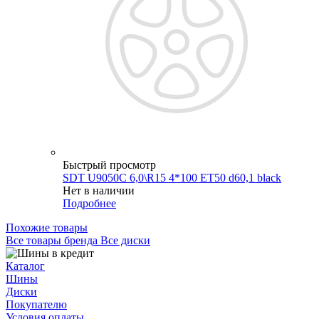
Быстрый просмотр
SDT U9050C 6,0\R15 4*100 ET50 d60,1 black
Нет в наличии
Подробнее
Похожие товары
Все товары бренда Все диски
Каталог
Шины
Диски
Покупателю
Условия оплаты