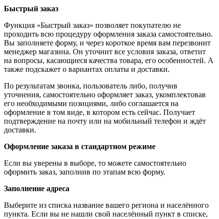
Быстрый заказ
Функция «Быстрый заказ» позволяет покупателю не
проходить всю процедуру оформления заказа самостоятельно.
Вы заполняете форму, и через короткое время вам перезвонит
менеджер магазина. Он уточнит все условия заказа, ответит
на вопросы, касающиеся качества товара, его особенностей. А
также подскажет о вариантах оплаты и доставки.
По результатам звонка, пользователь либо, получив
уточнения, самостоятельно оформляет заказ, укомплектовав
его необходимыми позициями, либо соглашается на
оформление в том виде, в котором есть сейчас. Получает
подтверждение на почту или на мобильный телефон и ждёт
доставки.
Оформление заказа в стандартном режиме
Если вы уверены в выборе, то можете самостоятельно
оформить заказ, заполнив по этапам всю форму.
Заполнение адреса
Выберите из списка название вашего региона и населённого
пункта. Если вы не нашли свой населённый пункт в списке,