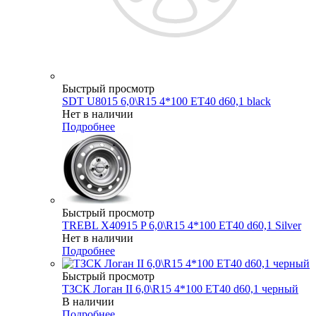
Быстрый просмотр
SDT U8015 6,0\R15 4*100 ET40 d60,1 black
Нет в наличии
Подробнее
Быстрый просмотр
TREBL X40915 P 6,0\R15 4*100 ET40 d60,1 Silver
Нет в наличии
Подробнее
Быстрый просмотр
ТЗСК Логан II 6,0\R15 4*100 ET40 d60,1 черный
В наличии
Подробнее