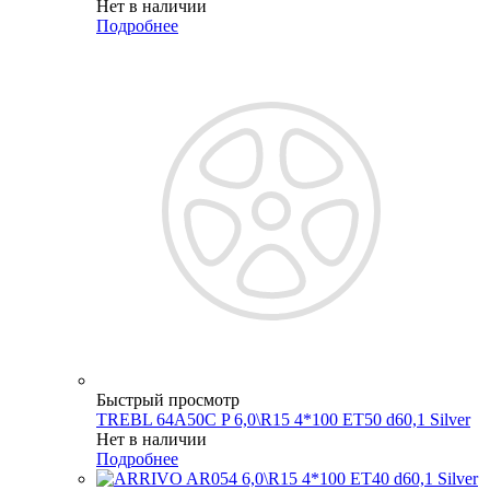
Нет в наличии
Подробнее
Быстрый просмотр
TREBL 64A50C P 6,0\R15 4*100 ET50 d60,1 Silver
Нет в наличии
Подробнее