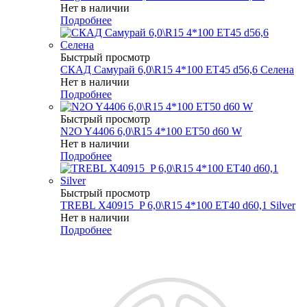
Нет в наличии
Подробнее
Быстрый просмотр
СКАД Самурай 6,0\R15 4*100 ET45 d56,6 Селена
Нет в наличии
Подробнее
Быстрый просмотр
N2O Y4406 6,0\R15 4*100 ET50 d60 W
Нет в наличии
Подробнее
Быстрый просмотр
TREBL X40915_P 6,0\R15 4*100 ET40 d60,1 Silver
Нет в наличии
Подробнее