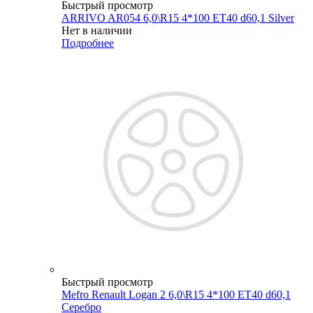
Быстрый просмотр
ARRIVO AR054 6,0\R15 4*100 ET40 d60,1 Silver
Нет в наличии
Подробнее
Быстрый просмотр
Mefro Renault Logan 2 6,0\R15 4*100 ET40 d60,1
Серебро