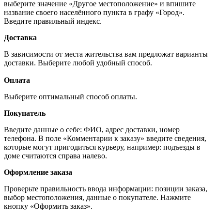
выберите значение «Другое местоположение» и впишите
название своего населённого пункта в графу «Город».
Введите правильный индекс.
Доставка
В зависимости от места жительства вам предложат варианты
доставки. Выберите любой удобный способ.
Оплата
Выберите оптимальный способ оплаты.
Покупатель
Введите данные о себе: ФИО, адрес доставки, номер
телефона. В поле «Комментарии к заказу» введите сведения,
которые могут пригодиться курьеру, например: подъезды в
доме считаются справа налево.
Оформление заказа
Проверьте правильность ввода информации: позиции заказа,
выбор местоположения, данные о покупателе. Нажмите
кнопку «Оформить заказ».