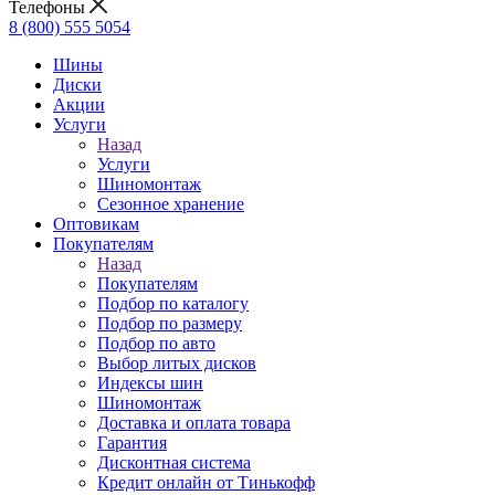
Телефоны
8 (800) 555 5054
Шины
Диски
Акции
Услуги
Назад
Услуги
Шиномонтаж
Сезонное хранение
Оптовикам
Покупателям
Назад
Покупателям
Подбор по каталогу
Подбор по размеру
Подбор по авто
Выбор литых дисков
Индексы шин
Шиномонтаж
Доставка и оплата товара
Гарантия
Дисконтная система
Кредит онлайн от Тинькофф