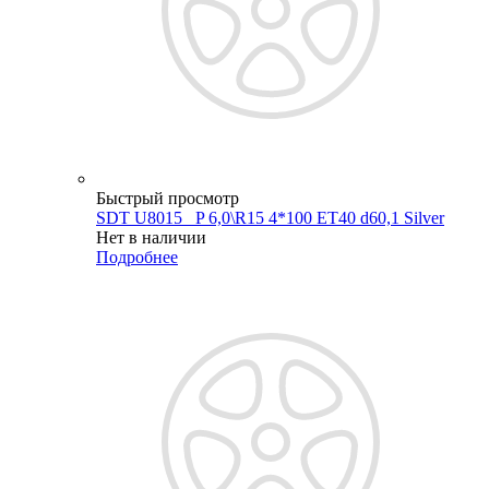
Быстрый просмотр
SDT U8015 _P 6,0\R15 4*100 ET40 d60,1 Silver
Нет в наличии
Подробнее