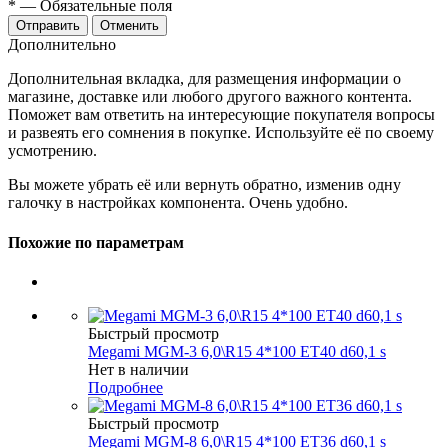
*
— Обязательные поля
Отменить
Дополнительно
Дополнительная вкладка, для размещения информации о
магазине, доставке или любого другого важного контента.
Поможет вам ответить на интересующие покупателя вопросы
и развеять его сомнения в покупке. Используйте её по своему
усмотрению.
Вы можете убрать её или вернуть обратно, изменив одну
галочку в настройках компонента. Очень удобно.
Похожие по параметрам
Быстрый просмотр
Megami MGM-3 6,0\R15 4*100 ET40 d60,1 s
Нет в наличии
Подробнее
Быстрый просмотр
Megami MGM-8 6,0\R15 4*100 ET36 d60,1 s