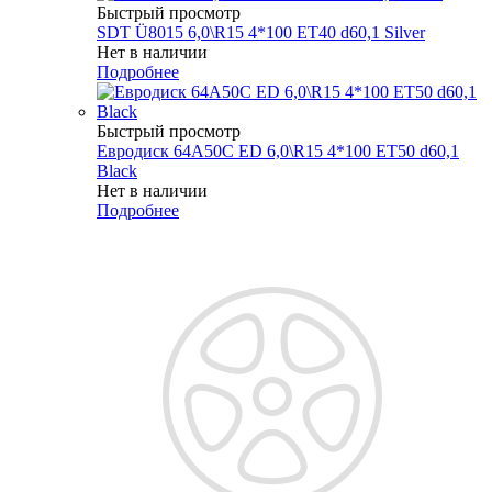
Быстрый просмотр
SDT Ü8015 6,0\R15 4*100 ET40 d60,1 Silver
Нет в наличии
Подробнее
Быстрый просмотр
Евродиск 64A50C ED 6,0\R15 4*100 ET50 d60,1
Black
Нет в наличии
Подробнее