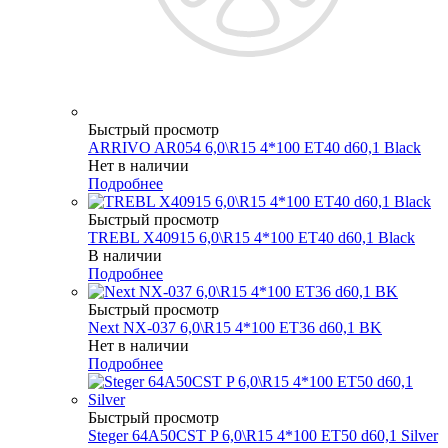
Быстрый просмотр
ARRIVO AR054 6,0\R15 4*100 ET40 d60,1 Black
Нет в наличии
Подробнее
Быстрый просмотр
TREBL X40915 6,0\R15 4*100 ET40 d60,1 Black
В наличии
Подробнее
Быстрый просмотр
Next NX-037 6,0\R15 4*100 ET36 d60,1 BK
Нет в наличии
Подробнее
Быстрый просмотр
Steger 64A50CST P 6,0\R15 4*100 ET50 d60,1 Silver