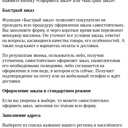
нажмите кнопку «Оформить заказ» или «Быстрый заказ».
Быстрый заказ
Функция «Быстрый заказ» позволяет покупателю не
проходить всю процедуру оформления заказа самостоятельно.
Вы заполняете форму, и через короткое время вам перезвонит
менеджер магазина. Он уточнит все условия заказа, ответит
на вопросы, касающиеся качества товара, его особенностей. А
также подскажет о вариантах оплаты и доставки.
По результатам звонка, пользователь либо, получив
уточнения, самостоятельно оформляет заказ, укомплектовав
его необходимыми позициями, либо соглашается на
оформление в том виде, в котором есть сейчас. Получает
подтверждение на почту или на мобильный телефон и ждёт
доставки.
Оформление заказа в стандартном режиме
Если вы уверены в выборе, то можете самостоятельно
оформить заказ, заполнив по этапам всю форму.
Заполнение адреса
Выберите из списка название вашего региона и населённого