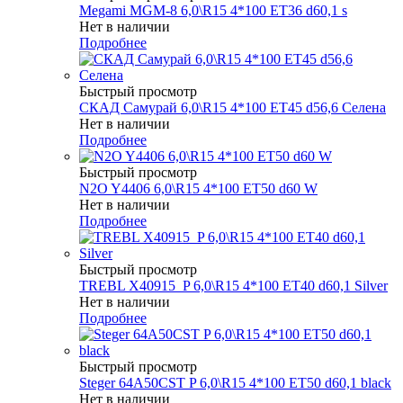
Megami MGM-8 6,0\R15 4*100 ET36 d60,1 s
Нет в наличии
Подробнее
Быстрый просмотр
СКАД Самурай 6,0\R15 4*100 ET45 d56,6 Селена
Нет в наличии
Подробнее
Быстрый просмотр
N2O Y4406 6,0\R15 4*100 ET50 d60 W
Нет в наличии
Подробнее
Быстрый просмотр
TREBL X40915_P 6,0\R15 4*100 ET40 d60,1 Silver
Нет в наличии
Подробнее
Быстрый просмотр
Steger 64A50CST P 6,0\R15 4*100 ET50 d60,1 black
Нет в наличии