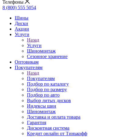
Телефоны
8 (800) 555 5054
Шины
Диски
Акции
Услуги
Назад
Услуги
Шиномонтаж
Сезонное хранение
Оптовикам
Покупателям
Назад
Покупателям
Подбор по каталогу
Подбор по размеру
Подбор по авто
Выбор литых дисков
Индексы шин
Шиномонтаж
Доставка и оплата товара
Гарантия
Дисконтная система
Кредит онлайн от Тинькофф