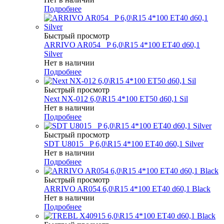
Подробнее
Быстрый просмотр
ARRIVO AR054 _P 6,0\R15 4*100 ET40 d60,1
Silver
Нет в наличии
Подробнее
Быстрый просмотр
Next NX-012 6,0\R15 4*100 ET50 d60,1 Sil
Нет в наличии
Подробнее
Быстрый просмотр
SDT U8015 _P 6,0\R15 4*100 ET40 d60,1 Silver
Нет в наличии
Подробнее
Быстрый просмотр
ARRIVO AR054 6,0\R15 4*100 ET40 d60,1 Black
Нет в наличии
Подробнее