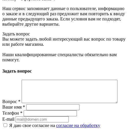
Наш сервис запоминает данные о пользователе, информацию
о заказе и в следующий раз предложит вам повторить к вводу
данные предыдущего заказа. Если условия вам не подходят,
выбирайте другие варианты.
Задать вопрос
Вы можете задать любой интересующий вас вопрос по товару
или работе магазина.
Наши квалифицированные специалисты обязательно вам
помогут.
Задать вопрос
Вопрос
*
Ваше имя
*
Телефон
*
E-mail
Я даю свое согласие на
согласие на обработку