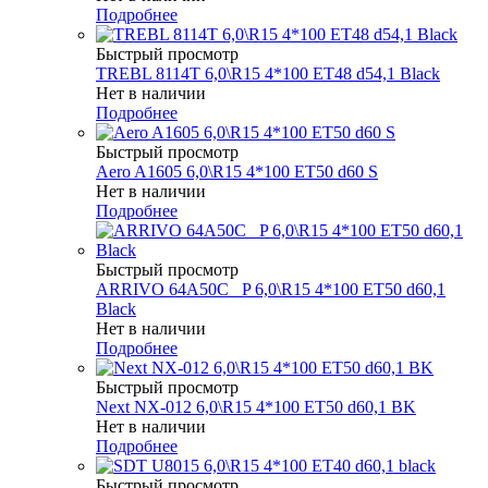
Подробнее
Быстрый просмотр
TREBL 8114T 6,0\R15 4*100 ET48 d54,1 Black
Нет в наличии
Подробнее
Быстрый просмотр
Aero A1605 6,0\R15 4*100 ET50 d60 S
Нет в наличии
Подробнее
Быстрый просмотр
ARRIVO 64A50C _P 6,0\R15 4*100 ET50 d60,1
Black
Нет в наличии
Подробнее
Быстрый просмотр
Next NX-012 6,0\R15 4*100 ET50 d60,1 BK
Нет в наличии
Подробнее
Быстрый просмотр