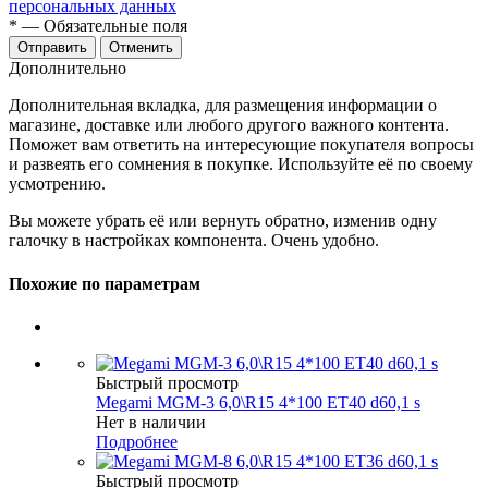
персональных данных
*
— Обязательные поля
Отменить
Дополнительно
Дополнительная вкладка, для размещения информации о
магазине, доставке или любого другого важного контента.
Поможет вам ответить на интересующие покупателя вопросы
и развеять его сомнения в покупке. Используйте её по своему
усмотрению.
Вы можете убрать её или вернуть обратно, изменив одну
галочку в настройках компонента. Очень удобно.
Похожие по параметрам
Быстрый просмотр
Megami MGM-3 6,0\R15 4*100 ET40 d60,1 s
Нет в наличии
Подробнее
Быстрый просмотр