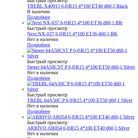
Быстрый просмотр
TREBL X40915 6,0\R15 4*100 ET40 d60,1 Black
В наличии
Подробнее
Быстрый просмотр
Next NX-037 6,0\R15 4*100 ET36 d60,1 BK
Нет в наличии
Подробнее
Быстрый просмотр
Steger 64A50CST P 6,0\R15 4*100 ET50 d60,1 Silver
Нет в наличии
Подробнее
Быстрый просмотр
TREBL 64A50C P 6,0\R15 4*100 ET50 d60,1 Silver
Нет в наличии
Подробнее
Быстрый просмотр
ARRIVO AR054 6,0\R15 4*100 ET40 d60,1 Silver
Нет в наличии