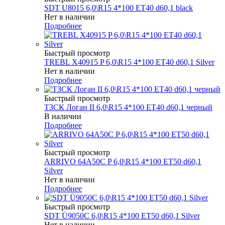
SDT U8015 6,0\R15 4*100 ET40 d60,1 black
Нет в наличии
Подробнее
Быстрый просмотр
TREBL X40915 P 6,0\R15 4*100 ET40 d60,1 Silver
Нет в наличии
Подробнее
Быстрый просмотр
ТЗСК Логан II 6,0\R15 4*100 ET40 d60,1 черный
В наличии
Подробнее
Быстрый просмотр
ARRIVO 64A50C P 6,0\R15 4*100 ET50 d60,1
Silver
Нет в наличии
Подробнее
Быстрый просмотр
SDT Ü9050C 6,0\R15 4*100 ET50 d60,1 Silver
Нет в наличии