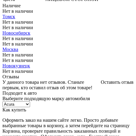
Наличие
Нет в наличии
Томск
Нет в наличии
Нет в наличии
Новосибирск
Нет в наличии
Нет в наличии
Москва
Нет в наличии
Нет в наличии
Новокузнецк
Нет в наличии
Отзывы
У данного товара нет отзывов. Станьте
Оставить отзыв
первым, кто оставил отзыв об этом товаре!
Подходит к авто
Выберите подходящую марку автомобиля
Как купить
Оформить заказ на нашем сайте легко. Просто добавьте
выбранные товары в корзину, а затем перейдите на страницу
Корзина, проверьте правильность заказанных позиций и