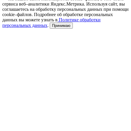
сервиса веб–аналитики Яндекс.Метрика. Используя сайт, вы
соглашаетесь на обработку персональных данных при помощи
cookie–файлов. Подробнее об обработке персональных
данных вы можете узнать в
Политике обработки
персональных данных
.
Принимаю