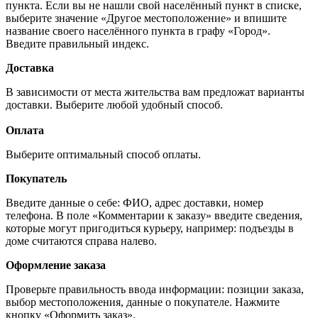
пункта. Если вы не нашли свой населённый пункт в списке,
выберите значение «Другое местоположение» и впишите
название своего населённого пункта в графу «Город».
Введите правильный индекс.
Доставка
В зависимости от места жительства вам предложат варианты
доставки. Выберите любой удобный способ.
Оплата
Выберите оптимальный способ оплаты.
Покупатель
Введите данные о себе: ФИО, адрес доставки, номер
телефона. В поле «Комментарии к заказу» введите сведения,
которые могут пригодиться курьеру, например: подъезды в
доме считаются справа налево.
Оформление заказа
Проверьте правильность ввода информации: позиции заказа,
выбор местоположения, данные о покупателе. Нажмите
кнопку «Оформить заказ».