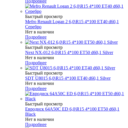
Подробнее
Быстрый просмотр
Mefro Renault Logan 2 6,0\R15 4*100 ET40 d60,1
Серебро
Нет в наличии
Подробнее
Быстрый просмотр
Next NX-012 6,0\R15 4*100 ET50 d60,1 Silver
Нет в наличии
Подробнее
Быстрый просмотр
SDT Ü8015 6,0\R15 4*100 ET40 d60,1 Silver
Нет в наличии
Подробнее
Быстрый просмотр
Евродиск 64A50C ED 6,0\R15 4*100 ET50 d60,1
Black
Нет в наличии
Подробнее