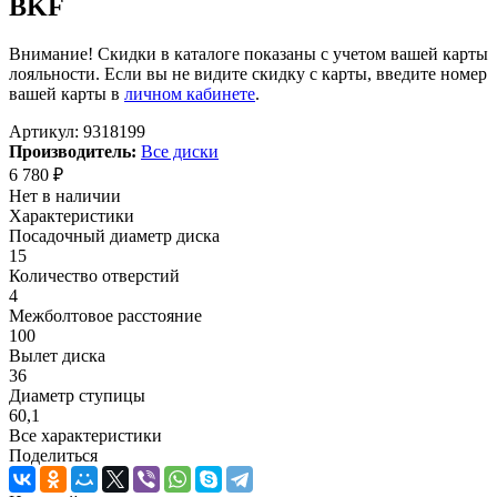
BKF
Внимание! Скидки в каталоге показаны с учетом вашей карты
лояльности. Если вы не видите скидку с карты, введите номер
вашей карты в
личном кабинете
.
Артикул:
9318199
Производитель:
Все диски
6 780
₽
Нет в наличии
Характеристики
Посадочный диаметр диска
15
Количество отверстий
4
Межболтовое расстояние
100
Вылет диска
36
Диаметр ступицы
60,1
Все характеристики
Поделиться