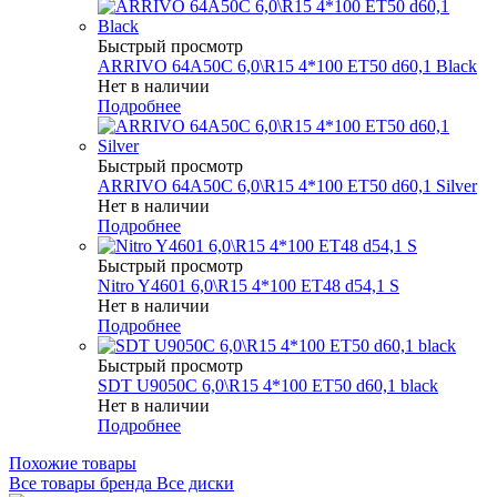
Быстрый просмотр
ARRIVO 64A50C 6,0\R15 4*100 ET50 d60,1 Black
Нет в наличии
Подробнее
Быстрый просмотр
ARRIVO 64A50C 6,0\R15 4*100 ET50 d60,1 Silver
Нет в наличии
Подробнее
Быстрый просмотр
Nitro Y4601 6,0\R15 4*100 ET48 d54,1 S
Нет в наличии
Подробнее
Быстрый просмотр
SDT U9050C 6,0\R15 4*100 ET50 d60,1 black
Нет в наличии
Подробнее
Похожие товары
Все товары бренда Все диски