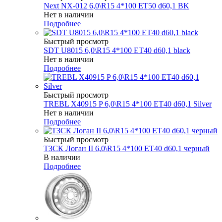
Next NX-012 6,0\R15 4*100 ET50 d60,1 BK
Нет в наличии
Подробнее
Быстрый просмотр
SDT U8015 6,0\R15 4*100 ET40 d60,1 black
Нет в наличии
Подробнее
Быстрый просмотр
TREBL X40915 P 6,0\R15 4*100 ET40 d60,1 Silver
Нет в наличии
Подробнее
Быстрый просмотр
ТЗСК Логан II 6,0\R15 4*100 ET40 d60,1 черный
В наличии
Подробнее