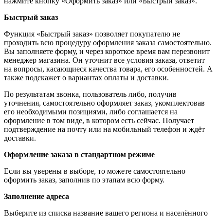
нажмите кнопку «Оформить заказ» или «Быстрый заказ».
Быстрый заказ
Функция «Быстрый заказ» позволяет покупателю не
проходить всю процедуру оформления заказа самостоятельно.
Вы заполняете форму, и через короткое время вам перезвонит
менеджер магазина. Он уточнит все условия заказа, ответит
на вопросы, касающиеся качества товара, его особенностей. А
также подскажет о вариантах оплаты и доставки.
По результатам звонка, пользователь либо, получив
уточнения, самостоятельно оформляет заказ, укомплектовав
его необходимыми позициями, либо соглашается на
оформление в том виде, в котором есть сейчас. Получает
подтверждение на почту или на мобильный телефон и ждёт
доставки.
Оформление заказа в стандартном режиме
Если вы уверены в выборе, то можете самостоятельно
оформить заказ, заполнив по этапам всю форму.
Заполнение адреса
Выберите из списка название вашего региона и населённого