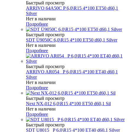
Быстрый просмотр
ARRIVO 64A50C P 6,0\R15 4*100 ET50 d60,1
Silver
Нет в наличии
Подробнее
Быстрый просмотр
SDT Ü9050C 6,0\R15 4*100 ET50 d60,1 Silver
Нет в наличии
Подробнее
Быстрый просмотр
ARRIVO AR054 _P 6,0\R15 4*100 ET40 d60,1
Silver
Нет в наличии
Подробнее
Быстрый просмотр
Next NX-012 6,0\R15 4*100 ET50 d60,1 Sil
Нет в наличии
Подробнее
Быстрый просмотр
SDT U8015 _P 6,0\R15 4*100 ET40 d60,1 Silver