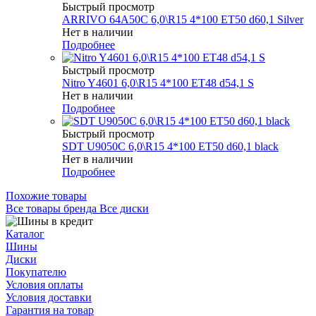
Быстрый просмотр
ARRIVO 64A50C 6,0\R15 4*100 ET50 d60,1 Silver
Нет в наличии
Подробнее
Быстрый просмотр
Nitro Y4601 6,0\R15 4*100 ET48 d54,1 S
Нет в наличии
Подробнее
Быстрый просмотр
SDT U9050C 6,0\R15 4*100 ET50 d60,1 black
Нет в наличии
Подробнее
Похожие товары
Все товары бренда Все диски
Каталог
Шины
Диски
Покупателю
Условия оплаты
Условия доставки
Гарантия на товар