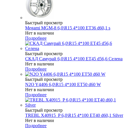
Быстрый просмотр
Megami MGM-8 6,0\R15 4*100 ET36 d60,1 s
Нет в наличии
Подробнее
Быстрый просмотр
СКАД Самурай 6,0\R15 4*100 ET45 d56,6 Селена
Нет в наличии
Подробнее
Быстрый просмотр
N2O Y4406 6,0\R15 4*100 ET50 d60 W
Нет в наличии
Подробнее
Быстрый просмотр
TREBL X40915_P 6,0\R15 4*100 ET40 d60,1 Silver
Нет в наличии
Подробнее