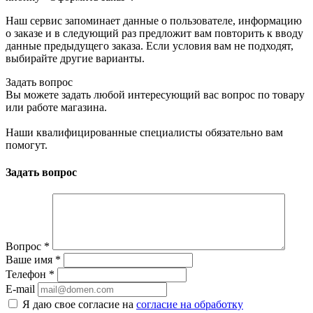
Наш сервис запоминает данные о пользователе, информацию
о заказе и в следующий раз предложит вам повторить к вводу
данные предыдущего заказа. Если условия вам не подходят,
выбирайте другие варианты.
Задать вопрос
Вы можете задать любой интересующий вас вопрос по товару
или работе магазина.
Наши квалифицированные специалисты обязательно вам
помогут.
Задать вопрос
Вопрос
*
Ваше имя
*
Телефон
*
E-mail
Я даю свое согласие на
согласие на обработку