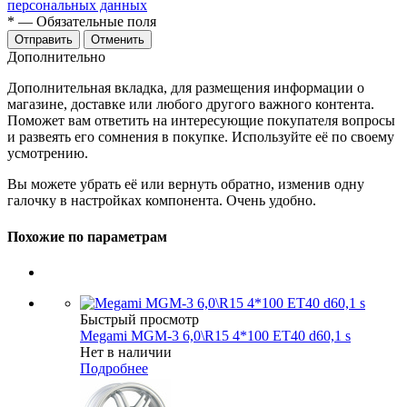
персональных данных
*
— Обязательные поля
Отменить
Дополнительно
Дополнительная вкладка, для размещения информации о
магазине, доставке или любого другого важного контента.
Поможет вам ответить на интересующие покупателя вопросы
и развеять его сомнения в покупке. Используйте её по своему
усмотрению.
Вы можете убрать её или вернуть обратно, изменив одну
галочку в настройках компонента. Очень удобно.
Похожие по параметрам
Быстрый просмотр
Megami MGM-3 6,0\R15 4*100 ET40 d60,1 s
Нет в наличии
Подробнее