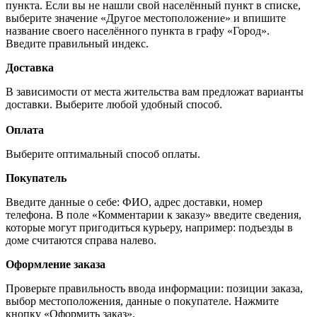
пункта. Если вы не нашли свой населённый пункт в списке,
выберите значение «Другое местоположение» и впишите
название своего населённого пункта в графу «Город».
Введите правильный индекс.
Доставка
В зависимости от места жительства вам предложат варианты
доставки. Выберите любой удобный способ.
Оплата
Выберите оптимальный способ оплаты.
Покупатель
Введите данные о себе: ФИО, адрес доставки, номер
телефона. В поле «Комментарии к заказу» введите сведения,
которые могут пригодиться курьеру, например: подъезды в
доме считаются справа налево.
Оформление заказа
Проверьте правильность ввода информации: позиции заказа,
выбор местоположения, данные о покупателе. Нажмите
кнопку «Оформить заказ».