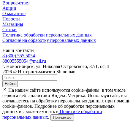
Вопрос-ответ
Акции
О магазине
Новости
Магазины
Статьи
Политика обработки персональных данных
Согласие на обработку персональных данных
Наши контакты
8 (800) 555 5054
88005555054@mail.ru
г. Новосибирск, ул. Николая Островского, 37/1, оф.4
2026 © Интернет-магазин Shinoman
Найти
На нашем сайте используются cookie–файлы, в том числе
сервиса веб–аналитики Яндекс.Метрика. Используя сайт, вы
соглашаетесь на обработку персональных данных при помощи
cookie–файлов. Подробнее об обработке персональных
данных вы можете узнать в
Политике обработки
персональных данных
.
Принимаю