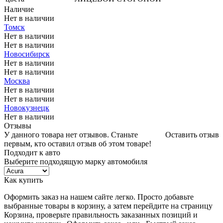
Наличие
Нет в наличии
Томск
Нет в наличии
Нет в наличии
Новосибирск
Нет в наличии
Нет в наличии
Москва
Нет в наличии
Нет в наличии
Новокузнецк
Нет в наличии
Отзывы
У данного товара нет отзывов. Станьте
Оставить отзыв
первым, кто оставил отзыв об этом товаре!
Подходит к авто
Выберите подходящую марку автомобиля
Как купить
Оформить заказ на нашем сайте легко. Просто добавьте
выбранные товары в корзину, а затем перейдите на страницу
Корзина, проверьте правильность заказанных позиций и