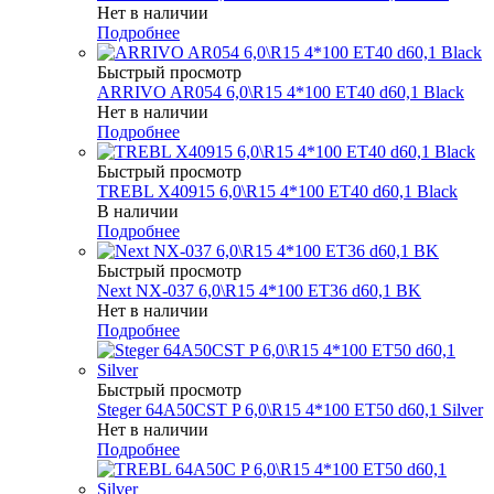
Нет в наличии
Подробнее
Быстрый просмотр
ARRIVO AR054 6,0\R15 4*100 ET40 d60,1 Black
Нет в наличии
Подробнее
Быстрый просмотр
TREBL X40915 6,0\R15 4*100 ET40 d60,1 Black
В наличии
Подробнее
Быстрый просмотр
Next NX-037 6,0\R15 4*100 ET36 d60,1 BK
Нет в наличии
Подробнее
Быстрый просмотр
Steger 64A50CST P 6,0\R15 4*100 ET50 d60,1 Silver
Нет в наличии
Подробнее