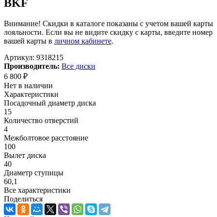
BKF
Внимание! Скидки в каталоге показаны с учетом вашей карты
лояльности. Если вы не видите скидку с карты, введите номер
вашей карты в
личном кабинете
.
Артикул:
9318215
Производитель:
Все диски
6 800
₽
Нет в наличии
Характеристики
Посадочный диаметр диска
15
Количество отверстий
4
Межболтовое расстояние
100
Вылет диска
40
Диаметр ступицы
60,1
Все характеристики
Поделиться