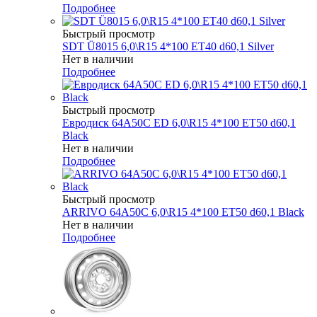
Подробнее
Быстрый просмотр
SDT Ü8015 6,0\R15 4*100 ET40 d60,1 Silver
Нет в наличии
Подробнее
Быстрый просмотр
Евродиск 64A50C ED 6,0\R15 4*100 ET50 d60,1
Black
Нет в наличии
Подробнее
Быстрый просмотр
ARRIVO 64A50C 6,0\R15 4*100 ET50 d60,1 Black
Нет в наличии
Подробнее