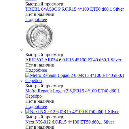
Быстрый просмотр
TREBL 64A50C P 6,0\R15 4*100 ET50 d60,1 Silver
Нет в наличии
Подробнее
Быстрый просмотр
ARRIVO AR054 6,0\R15 4*100 ET40 d60,1 Silver
Нет в наличии
Подробнее
Быстрый просмотр
Mefro Renault Logan 2 6,0\R15 4*100 ET40 d60,1
Серебро
Нет в наличии
Подробнее
Быстрый просмотр
Next NX-012 6,0\R15 4*100 ET50 d60,1 Silver
Нет в наличии