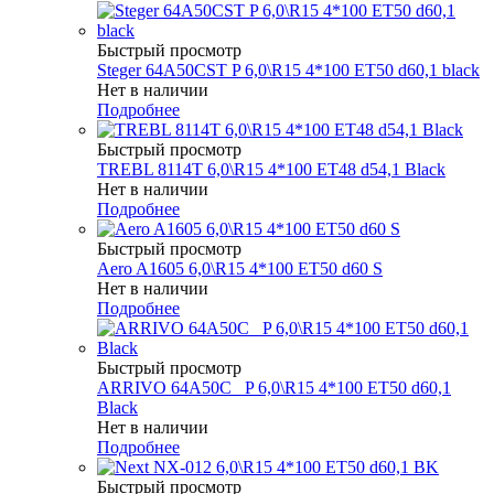
Быстрый просмотр
Steger 64A50CST P 6,0\R15 4*100 ET50 d60,1 black
Нет в наличии
Подробнее
Быстрый просмотр
TREBL 8114T 6,0\R15 4*100 ET48 d54,1 Black
Нет в наличии
Подробнее
Быстрый просмотр
Aero A1605 6,0\R15 4*100 ET50 d60 S
Нет в наличии
Подробнее
Быстрый просмотр
ARRIVO 64A50C _P 6,0\R15 4*100 ET50 d60,1
Black
Нет в наличии
Подробнее
Быстрый просмотр