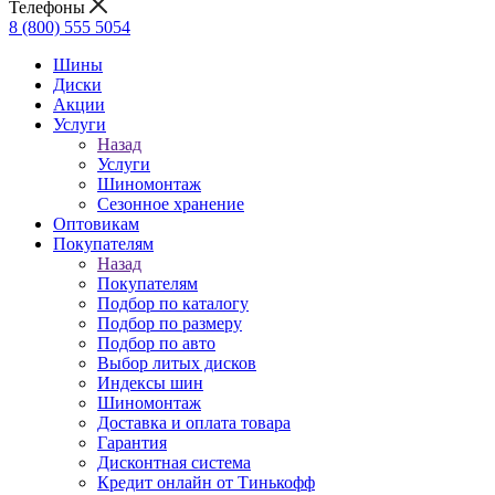
Телефоны
8 (800) 555 5054
Шины
Диски
Акции
Услуги
Назад
Услуги
Шиномонтаж
Сезонное хранение
Оптовикам
Покупателям
Назад
Покупателям
Подбор по каталогу
Подбор по размеру
Подбор по авто
Выбор литых дисков
Индексы шин
Шиномонтаж
Доставка и оплата товара
Гарантия
Дисконтная система
Кредит онлайн от Тинькофф