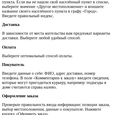
пункта. Если вы не нашли свой населённый пункт в списке,
выберите значение «Другое местоположение» и впишите
название своего населённого пункта в графу «Город».
Введите правильный индекс.
Доставка
В зависимости от места жительства вам предложат варианты
доставки. Выберите любой удобный способ.
Оплата
Выберите оптимальный способ оплаты.
Покупатель
Введите данные о себе: ФИО, адрес доставки, номер
телефона. В поле «Комментарии к заказу» введите сведения,
которые могут пригодиться курьеру, например: подъезды в
доме считаются справа налево.
Оформление заказа
Проверьте правильность ввода информации: позиции заказа,
выбор местоположения, данные о покупателе. Нажмите
кнопку «Оформить заказ».