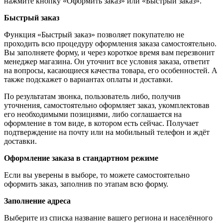
нажмите кнопку «Оформить заказ» или «Быстрый заказ».
Быстрый заказ
Функция «Быстрый заказ» позволяет покупателю не
проходить всю процедуру оформления заказа самостоятельно.
Вы заполняете форму, и через короткое время вам перезвонит
менеджер магазина. Он уточнит все условия заказа, ответит
на вопросы, касающиеся качества товара, его особенностей. А
также подскажет о вариантах оплаты и доставки.
По результатам звонка, пользователь либо, получив
уточнения, самостоятельно оформляет заказ, укомплектовав
его необходимыми позициями, либо соглашается на
оформление в том виде, в котором есть сейчас. Получает
подтверждение на почту или на мобильный телефон и ждёт
доставки.
Оформление заказа в стандартном режиме
Если вы уверены в выборе, то можете самостоятельно
оформить заказ, заполнив по этапам всю форму.
Заполнение адреса
Выберите из списка название вашего региона и населённого