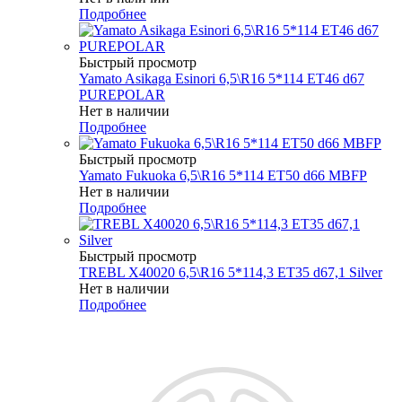
Подробнее
Быстрый просмотр
Yamato Asikaga Esinori 6,5\R16 5*114 ET46 d67
PUREPOLAR
Нет в наличии
Подробнее
Быстрый просмотр
Yamato Fukuoka 6,5\R16 5*114 ET50 d66 MBFP
Нет в наличии
Подробнее
Быстрый просмотр
TREBL X40020 6,5\R16 5*114,3 ET35 d67,1 Silver
Нет в наличии
Подробнее