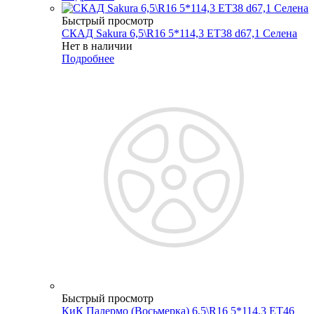
Быстрый просмотр
СКАД Sakura 6,5\R16 5*114,3 ET38 d67,1 Селена
Нет в наличии
Подробнее
Быстрый просмотр
КиК Палермо (Восьмерка) 6,5\R16 5*114,3 ET46