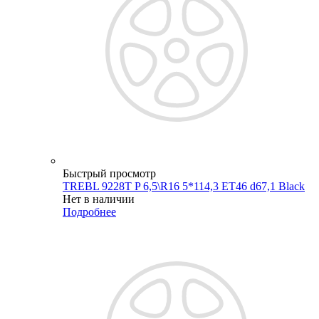
Быстрый просмотр
TREBL 9228T P 6,5\R16 5*114,3 ET46 d67,1 Black
Нет в наличии
Подробнее