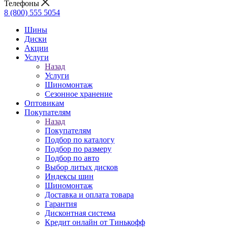
Телефоны
8 (800) 555 5054
Шины
Диски
Акции
Услуги
Назад
Услуги
Шиномонтаж
Сезонное хранение
Оптовикам
Покупателям
Назад
Покупателям
Подбор по каталогу
Подбор по размеру
Подбор по авто
Выбор литых дисков
Индексы шин
Шиномонтаж
Доставка и оплата товара
Гарантия
Дисконтная система
Кредит онлайн от Тинькофф