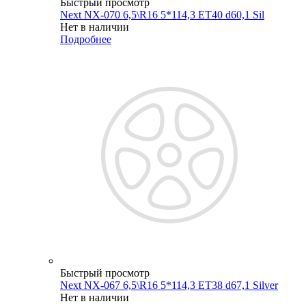
Быстрый просмотр
Next NX-070 6,5\R16 5*114,3 ET40 d60,1 Sil
Нет в наличии
Подробнее
Быстрый просмотр
Next NX-067 6,5\R16 5*114,3 ET38 d67,1 Silver
Нет в наличии