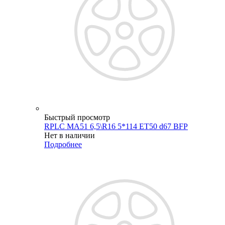
Быстрый просмотр
RPLC MA51 6,5\R16 5*114 ET50 d67 BFP
Нет в наличии
Подробнее