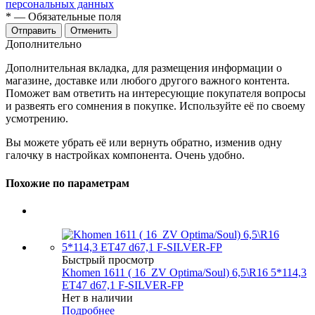
персональных данных
*
— Обязательные поля
Отменить
Дополнительно
Дополнительная вкладка, для размещения информации о
магазине, доставке или любого другого важного контента.
Поможет вам ответить на интересующие покупателя вопросы
и развеять его сомнения в покупке. Используйте её по своему
усмотрению.
Вы можете убрать её или вернуть обратно, изменив одну
галочку в настройках компонента. Очень удобно.
Похожие по параметрам
Быстрый просмотр
Khomen 1611 ( 16_ZV Optima/Soul) 6,5\R16 5*114,3
ET47 d67,1 F-SILVER-FP
Нет в наличии
Подробнее