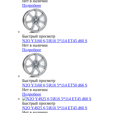
Нет в наличии
Подробнее
Быстрый просмотр
N2O Y3160 6,5\R16 5*114 ET45 d60 S
Нет в наличии
Подробнее
Быстрый просмотр
N2O Y3160 6,5\R16 5*114 ET50 d66 S
Нет в наличии
Подробнее
Быстрый просмотр
N2O Y4925 6,5\R16 5*114 ET45 d60 S
Нет в наличии