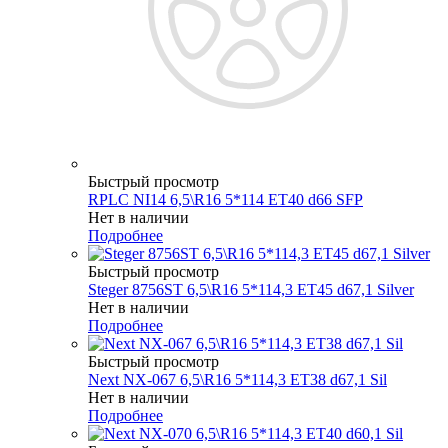
Быстрый просмотр
RPLC NI14 6,5\R16 5*114 ET40 d66 SFP
Нет в наличии
Подробнее
Быстрый просмотр
Steger 8756ST 6,5\R16 5*114,3 ET45 d67,1 Silver
Нет в наличии
Подробнее
Быстрый просмотр
Next NX-067 6,5\R16 5*114,3 ET38 d67,1 Sil
Нет в наличии
Подробнее