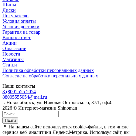
Шины
Диски
Покупателю
Условия оплаты
Условия доставки
Гарантия на товар
Вопрос-ответ
Акции
О магазине
Новости
Магазины
Статьи
Политика обработки персональных данных
Согласие на обработку персональных данных
Наши контакты
8 (800) 555 5054
88005555054@mail.ru
г. Новосибирск, ул. Николая Островского, 37/1, оф.4
2026 © Интернет-магазин Shinoman
Найти
На нашем сайте используются cookie–файлы, в том числе
сервиса веб–аналитики Яндекс.Метрика. Используя сайт, вы