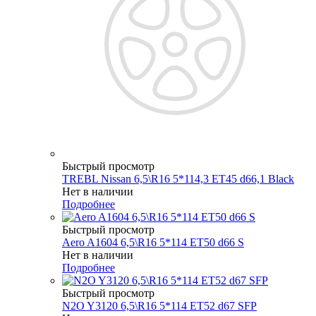
Быстрый просмотр
TREBL Nissan 6,5\R16 5*114,3 ET45 d66,1 Black
Нет в наличии
Подробнее
Быстрый просмотр
Aero A1604 6,5\R16 5*114 ET50 d66 S
Нет в наличии
Подробнее
Быстрый просмотр
N2O Y3120 6,5\R16 5*114 ET52 d67 SFP