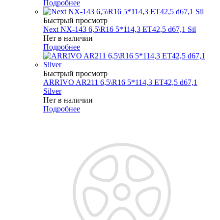
Подробнее
Быстрый просмотр
Next NX-143 6,5\R16 5*114,3 ET42,5 d67,1 Sil
Нет в наличии
Подробнее
Быстрый просмотр
ARRIVO AR211 6,5\R16 5*114,3 ET42,5 d67,1
Silver
Нет в наличии
Подробнее