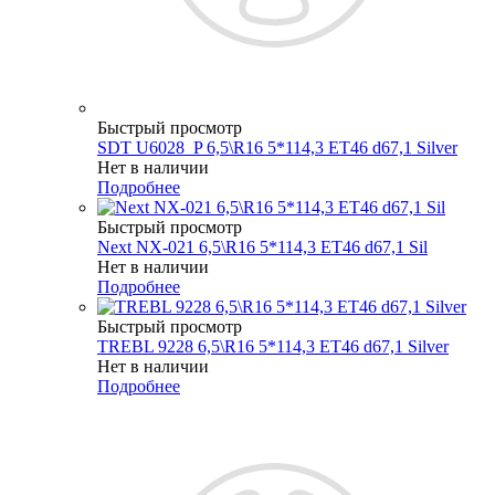
Быстрый просмотр
SDT U6028_P 6,5\R16 5*114,3 ET46 d67,1 Silver
Нет в наличии
Подробнее
Быстрый просмотр
Next NX-021 6,5\R16 5*114,3 ET46 d67,1 Sil
Нет в наличии
Подробнее
Быстрый просмотр
TREBL 9228 6,5\R16 5*114,3 ET46 d67,1 Silver
Нет в наличии
Подробнее