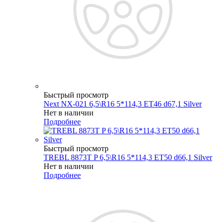
Быстрый просмотр
Next NX-021 6,5\R16 5*114,3 ET46 d67,1 Silver
Нет в наличии
Подробнее
Быстрый просмотр
TREBL 8873T P 6,5\R16 5*114,3 ET50 d66,1 Silver
Нет в наличии
Подробнее