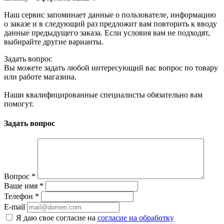
Наш сервис запоминает данные о пользователе, информацию
о заказе и в следующий раз предложит вам повторить к вводу
данные предыдущего заказа. Если условия вам не подходят,
выбирайте другие варианты.
Задать вопрос
Вы можете задать любой интересующий вас вопрос по товару
или работе магазина.
Наши квалифицированные специалисты обязательно вам
помогут.
Задать вопрос
Вопрос
*
Ваше имя
*
Телефон
*
E-mail
Я даю свое согласие на
согласие на обработку