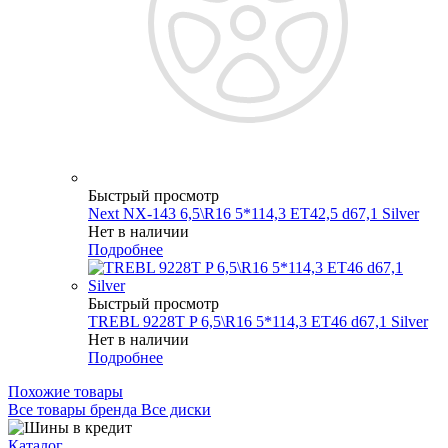
Быстрый просмотр
Next NX-143 6,5\R16 5*114,3 ET42,5 d67,1 Silver
Нет в наличии
Подробнее
Быстрый просмотр
TREBL 9228T P 6,5\R16 5*114,3 ET46 d67,1 Silver
Нет в наличии
Подробнее
Похожие товары
Все товары бренда Все диски
Каталог