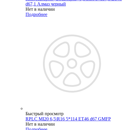
d67,1 Алмаз черный
Нет в наличии
Подробнее
Быстрый просмотр
RPLC MI20 6,5\R16 5*114 ET46 d67 GMFP
Нет в наличии
Подробнее