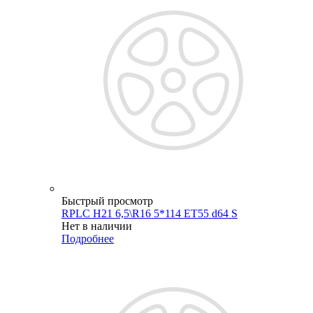
Быстрый просмотр
RPLC H21 6,5\R16 5*114 ET55 d64 S
Нет в наличии
Подробнее