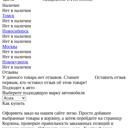
Наличие
Нет в наличии
Томск
Нет в наличии
Нет в наличии
Новосибирск
Нет в наличии
Нет в наличии
Москва
Нет в наличии
Нет в наличии
Новокузнецк
Нет в наличии
Отзывы
У данного товара нет отзывов. Станьте
Оставить отзыв
первым, кто оставил отзыв об этом товаре!
Подходит к авто
Выберите подходящую марку автомобиля
Как купить
Оформить заказ на нашем сайте легко. Просто добавьте
выбранные товары в корзину, а затем перейдите на страницу
Корзина, проверьте правильность заказанных позиций и