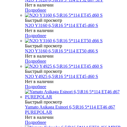
Нет в наличии
Подробнее
Быстрый просмотр
N2O Y3160 6,5\R16 5*114 ET45 d60 S
Нет в наличии
Подробнее
Быстрый просмотр
N2O Y3160 6,5\R16 5*114 ET50 d66 S
Нет в наличии
Подробнее
Быстрый просмотр
N2O Y4925 6,5\R16 5*114 ET45 d60 S
Нет в наличии
Подробнее
Быстрый просмотр
Yamato Asikaga Esinori 6,5\R16 5*114 ET46 d67
PUREPOLAR
Нет в наличии
Подробнее