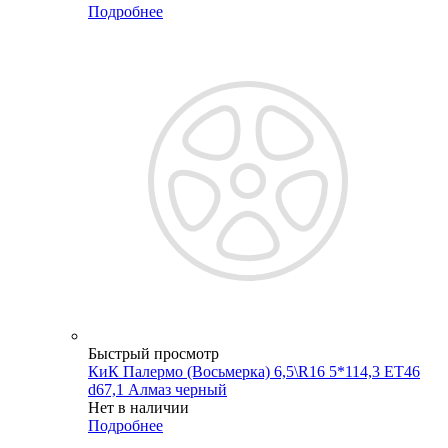
Подробнее
Быстрый просмотр
КиК Палермо (Восьмерка) 6,5\R16 5*114,3 ET46
d67,1 Алмаз черный
Нет в наличии
Подробнее