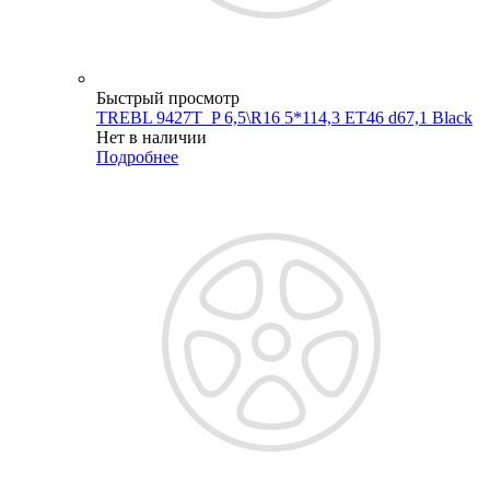
Быстрый просмотр
TREBL 9427T_P 6,5\R16 5*114,3 ET46 d67,1 Black
Нет в наличии
Подробнее