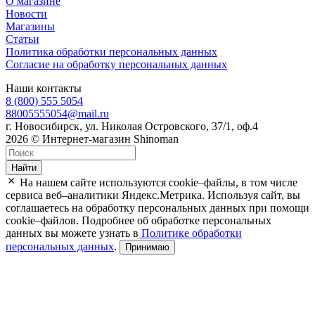
О магазине
Новости
Магазины
Статьи
Политика обработки персональных данных
Согласие на обработку персональных данных
Наши контакты
8 (800) 555 5054
88005555054@mail.ru
г. Новосибирск, ул. Николая Островского, 37/1, оф.4
2026 © Интернет-магазин Shinoman
Найти
На нашем сайте используются cookie–файлы, в том числе
сервиса веб–аналитики Яндекс.Метрика. Используя сайт, вы
соглашаетесь на обработку персональных данных при помощи
cookie–файлов. Подробнее об обработке персональных
данных вы можете узнать в
Политике обработки
персональных данных
.
Принимаю