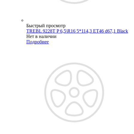
Быстрый просмотр
TREBL 9228T P 6,5\R16 5*114,3 ET46 d67,1 Black
Нет в наличии
Подробнее