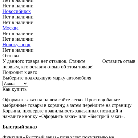
Нет в наличии
Нет в наличии
Новосибирск
Нет в наличии
Нет в наличии
Москва
Нет в наличии
Нет в наличии
Новокузнецк
Нет в наличии
Отзывы
У данного товара нет отзывов. Станьте
Оставить отзыв
первым, кто оставил отзыв об этом товаре!
Подходит к авто
Выберите подходящую марку автомобиля
Как купить
Оформить заказ на нашем сайте легко. Просто добавьте
выбранные товары в корзину, а затем перейдите на страницу
Корзина, проверьте правильность заказанных позиций и
нажмите кнопку «Оформить заказ» или «Быстрый заказ».
Быстрый заказ
Функция «Быстрый заказ» позволяет покупателю не