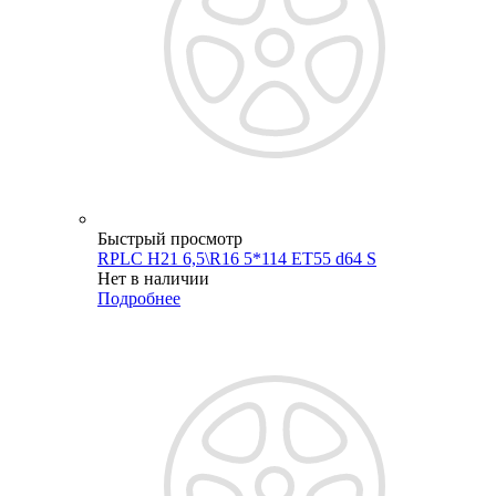
Быстрый просмотр
RPLC H21 6,5\R16 5*114 ET55 d64 S
Нет в наличии
Подробнее