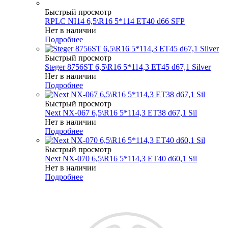
Быстрый просмотр
RPLC NI14 6,5\R16 5*114 ET40 d66 SFP
Нет в наличии
Подробнее
Быстрый просмотр
Steger 8756ST 6,5\R16 5*114,3 ET45 d67,1 Silver
Нет в наличии
Подробнее
Быстрый просмотр
Next NX-067 6,5\R16 5*114,3 ET38 d67,1 Sil
Нет в наличии
Подробнее
Быстрый просмотр
Next NX-070 6,5\R16 5*114,3 ET40 d60,1 Sil
Нет в наличии
Подробнее