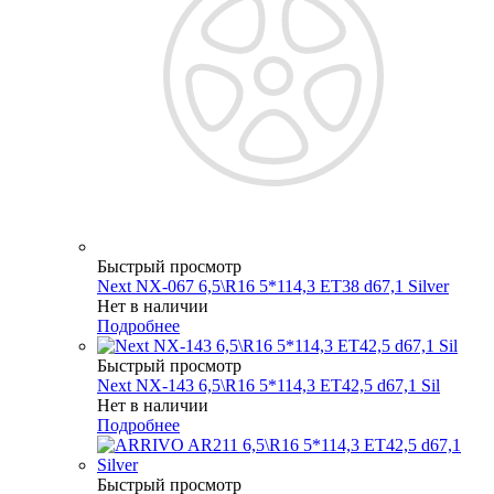
Быстрый просмотр
Next NX-067 6,5\R16 5*114,3 ET38 d67,1 Silver
Нет в наличии
Подробнее
Быстрый просмотр
Next NX-143 6,5\R16 5*114,3 ET42,5 d67,1 Sil
Нет в наличии
Подробнее
Быстрый просмотр