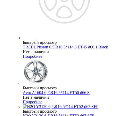
Быстрый просмотр
TREBL Nissan 6,5\R16 5*114,3 ET45 d66,1 Black
Нет в наличии
Подробнее
Быстрый просмотр
Aero A1604 6,5\R16 5*114 ET50 d66 S
Нет в наличии
Подробнее
Быстрый просмотр
N2O Y3120 6,5\R16 5*114 ET52 d67 SFP