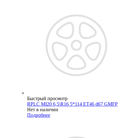
Быстрый просмотр
RPLC MI20 6,5\R16 5*114 ET46 d67 GMFP
Нет в наличии
Подробнее