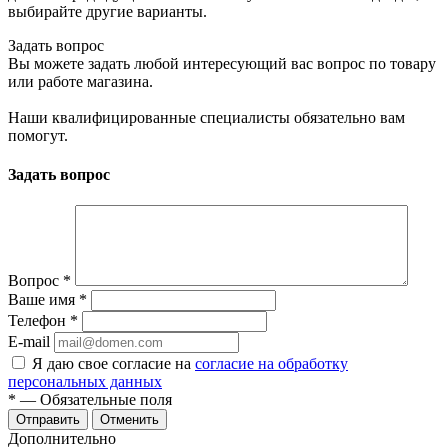
выбирайте другие варианты.
Задать вопрос
Вы можете задать любой интересующий вас вопрос по товару
или работе магазина.
Наши квалифицированные специалисты обязательно вам
помогут.
Задать вопрос
Вопрос
*
Ваше имя
*
Телефон
*
E-mail
Я даю свое согласие на
согласие на обработку
персональных данных
*
— Обязательные поля
Отменить
Дополнительно