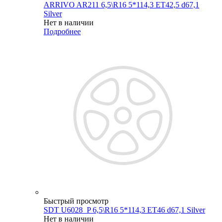
ARRIVO AR211 6,5\R16 5*114,3 ET42,5 d67,1
Silver
Нет в наличии
Подробнее
Быстрый просмотр
SDT U6028_P 6,5\R16 5*114,3 ET46 d67,1 Silver
Нет в наличии