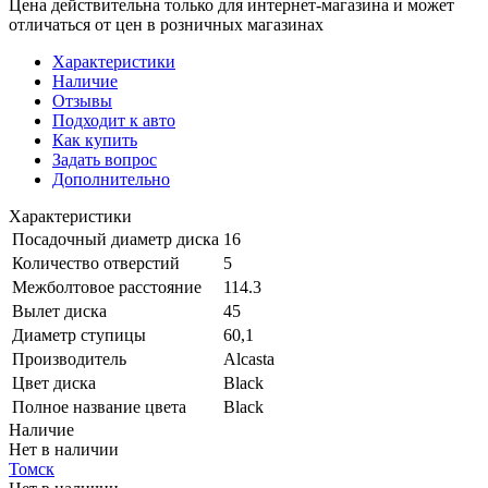
Цена действительна только для интернет-магазина и может
отличаться от цен в розничных магазинах
Характеристики
Наличие
Отзывы
Подходит к авто
Как купить
Задать вопрос
Дополнительно
Характеристики
Посадочный диаметр диска
16
Количество отверстий
5
Межболтовое расстояние
114.3
Вылет диска
45
Диаметр ступицы
60,1
Производитель
Alcasta
Цвет диска
Black
Полное название цвета
Black
Наличие
Нет в наличии
Томск