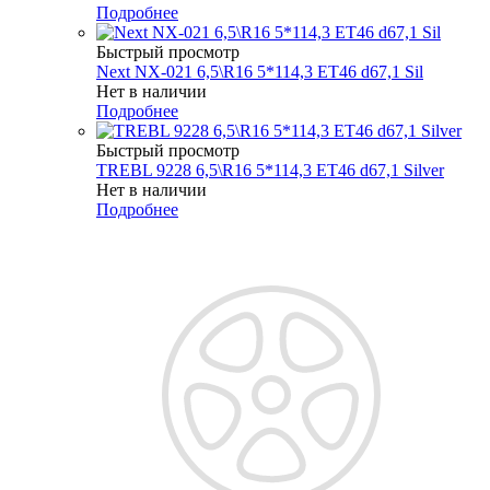
Подробнее
Быстрый просмотр
Next NX-021 6,5\R16 5*114,3 ET46 d67,1 Sil
Нет в наличии
Подробнее
Быстрый просмотр
TREBL 9228 6,5\R16 5*114,3 ET46 d67,1 Silver
Нет в наличии
Подробнее