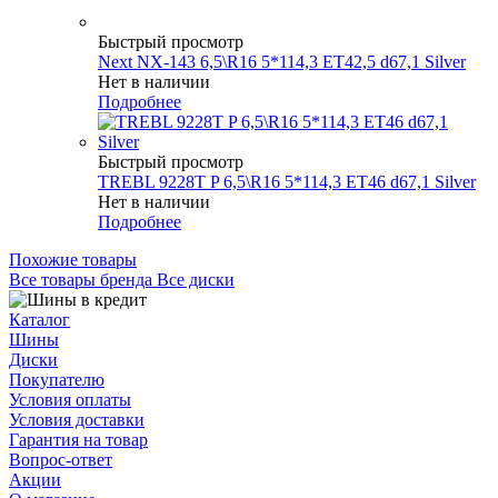
Быстрый просмотр
Next NX-143 6,5\R16 5*114,3 ET42,5 d67,1 Silver
Нет в наличии
Подробнее
Быстрый просмотр
TREBL 9228T P 6,5\R16 5*114,3 ET46 d67,1 Silver
Нет в наличии
Подробнее
Похожие товары
Все товары бренда Все диски
Каталог
Шины
Диски
Покупателю
Условия оплаты
Условия доставки
Гарантия на товар
Вопрос-ответ
Акции