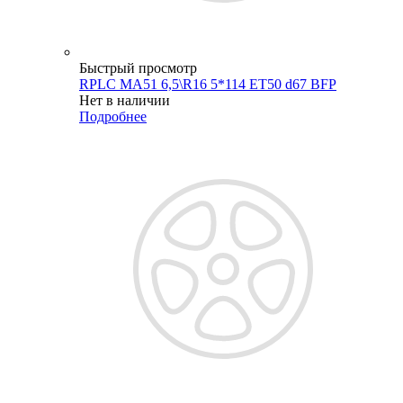
Быстрый просмотр
RPLC MA51 6,5\R16 5*114 ET50 d67 BFP
Нет в наличии
Подробнее