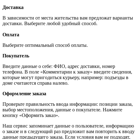
Доставка
В зависимости от места жительства вам предложат варианты
доставки. Выберите любой удобный способ.
Оплата
Выберите оптимальный способ оплаты.
Покупатель
Введите данные о себе: ФИО, адрес доставки, номер
телефона. В поле «Комментарии к заказу» введите сведения,
которые могут пригодиться курьеру, например: подъезды в
доме считаются справа налево.
Оформление заказа
Проверьте правильность ввода информации: позиции заказа,
выбор местоположения, данные о покупателе. Нажмите
кнопку «Оформить заказ».
Наш сервис запоминает данные о пользователе, информацию
о заказе и в следующий раз предложит вам повторить к вводу
данные предыдущего заказа. Если условия вам не подходят,