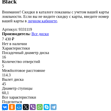
Black
Внимание! Скидки в каталоге показаны с учетом вашей карты
лояльности. Если вы не видите скидку с карты, введите номер
вашей карты в
личном кабинете
.
Артикул:
9331119
Производитель:
Все диски
7 430
₽
Нет в наличии
Характеристики
Посадочный диаметр диска
16
Количество отверстий
5
Межболтовое расстояние
114.3
Вылет диска
45
Диаметр ступицы
60,1
Все характеристики
Поделиться