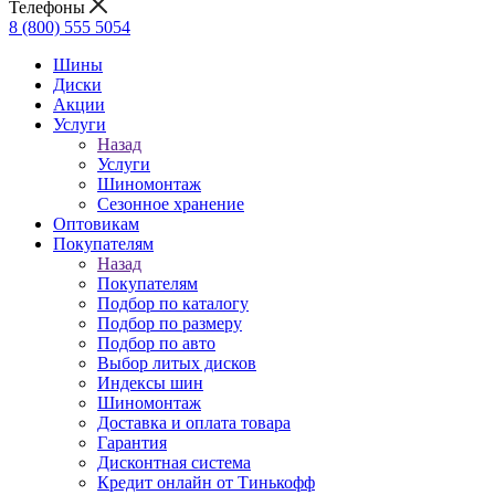
Телефоны
8 (800) 555 5054
Шины
Диски
Акции
Услуги
Назад
Услуги
Шиномонтаж
Сезонное хранение
Оптовикам
Покупателям
Назад
Покупателям
Подбор по каталогу
Подбор по размеру
Подбор по авто
Выбор литых дисков
Индексы шин
Шиномонтаж
Доставка и оплата товара
Гарантия
Дисконтная система
Кредит онлайн от Тинькофф