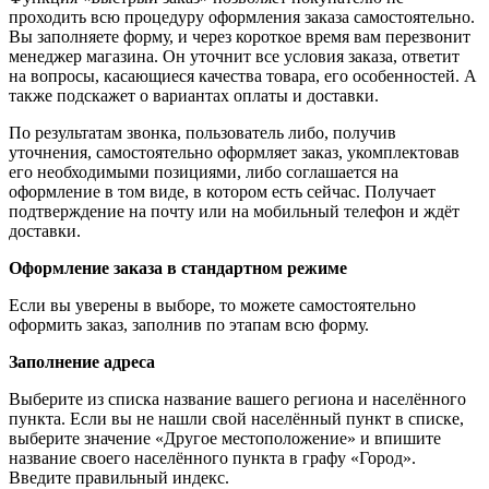
проходить всю процедуру оформления заказа самостоятельно.
Вы заполняете форму, и через короткое время вам перезвонит
менеджер магазина. Он уточнит все условия заказа, ответит
на вопросы, касающиеся качества товара, его особенностей. А
также подскажет о вариантах оплаты и доставки.
По результатам звонка, пользователь либо, получив
уточнения, самостоятельно оформляет заказ, укомплектовав
его необходимыми позициями, либо соглашается на
оформление в том виде, в котором есть сейчас. Получает
подтверждение на почту или на мобильный телефон и ждёт
доставки.
Оформление заказа в стандартном режиме
Если вы уверены в выборе, то можете самостоятельно
оформить заказ, заполнив по этапам всю форму.
Заполнение адреса
Выберите из списка название вашего региона и населённого
пункта. Если вы не нашли свой населённый пункт в списке,
выберите значение «Другое местоположение» и впишите
название своего населённого пункта в графу «Город».
Введите правильный индекс.