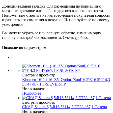
Дополнительная вкладка, для размещения информации о
магазине, доставке или любого другого важного контента.
Поможет вам ответить на интересующие покупателя вопросы
и развеять его сомнения в покупке. Используйте её по своему
усмотрению.
Вы можете убрать её или вернуть обратно, изменив одну
галочку в настройках компонента. Очень удобно.
Похожие по параметрам
Быстрый просмотр
Khomen 1611 ( 16_ZV Optima/Soul) 6,5\R16 5*114,3
ET47 d67,1 F-SILVER-FP
Нет в наличии
Подробнее
Быстрый просмотр
СКАД Sakura 6,5\R16 5*114,3 ET38 d67,1 Селена
Нет в наличии