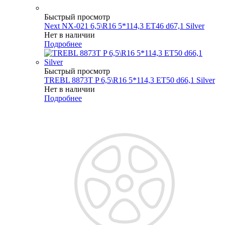
Быстрый просмотр
Next NX-021 6,5\R16 5*114,3 ET46 d67,1 Silver
Нет в наличии
Подробнее
Быстрый просмотр
TREBL 8873T P 6,5\R16 5*114,3 ET50 d66,1 Silver
Нет в наличии
Подробнее