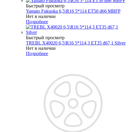
Быстрый просмотр
Yamato Fukuoka 6,5\R16 5*114 ET50 d66 MBFP
Нет в наличии
Подробнее
Быстрый просмотр
TREBL X40020 6,5\R16 5*114,3 ET35 d67,1 Silver
Нет в наличии
Подробнее