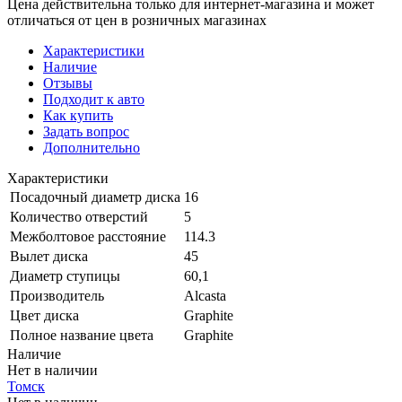
Цена действительна только для интернет-магазина и может
отличаться от цен в розничных магазинах
Характеристики
Наличие
Отзывы
Подходит к авто
Как купить
Задать вопрос
Дополнительно
Характеристики
Посадочный диаметр диска
16
Количество отверстий
5
Межболтовое расстояние
114.3
Вылет диска
45
Диаметр ступицы
60,1
Производитель
Alcasta
Цвет диска
Graphite
Полное название цвета
Graphite
Наличие
Нет в наличии
Томск