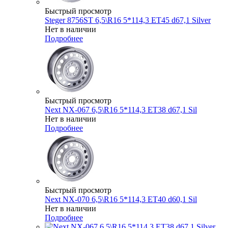
Быстрый просмотр
Steger 8756ST 6,5\R16 5*114,3 ET45 d67,1 Silver
Нет в наличии
Подробнее
Быстрый просмотр
Next NX-067 6,5\R16 5*114,3 ET38 d67,1 Sil
Нет в наличии
Подробнее
Быстрый просмотр
Next NX-070 6,5\R16 5*114,3 ET40 d60,1 Sil
Нет в наличии
Подробнее