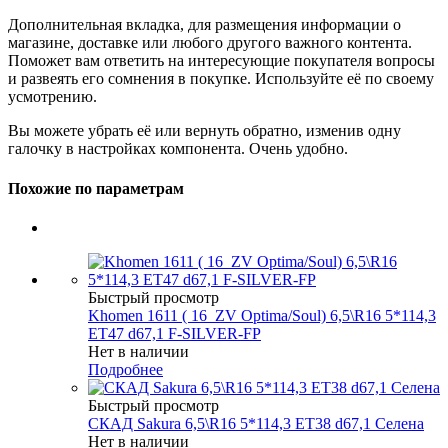
Дополнительная вкладка, для размещения информации о
магазине, доставке или любого другого важного контента.
Поможет вам ответить на интересующие покупателя вопросы
и развеять его сомнения в покупке. Используйте её по своему
усмотрению.
Вы можете убрать её или вернуть обратно, изменив одну
галочку в настройках компонента. Очень удобно.
Похожие по параметрам
Быстрый просмотр
Khomen 1611 ( 16_ZV Optima/Soul) 6,5\R16 5*114,3
ET47 d67,1 F-SILVER-FP
Нет в наличии
Подробнее
Быстрый просмотр
СКАД Sakura 6,5\R16 5*114,3 ET38 d67,1 Селена
Нет в наличии