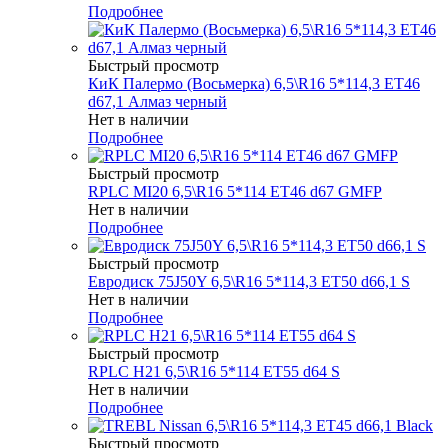
Подробнее
Быстрый просмотр
КиК Палермо (Восьмерка) 6,5\R16 5*114,3 ET46
d67,1 Алмаз черный
Нет в наличии
Подробнее
Быстрый просмотр
RPLC MI20 6,5\R16 5*114 ET46 d67 GMFP
Нет в наличии
Подробнее
Быстрый просмотр
Евродиск 75J50Y 6,5\R16 5*114,3 ET50 d66,1 S
Нет в наличии
Подробнее
Быстрый просмотр
RPLC H21 6,5\R16 5*114 ET55 d64 S
Нет в наличии
Подробнее
Быстрый просмотр