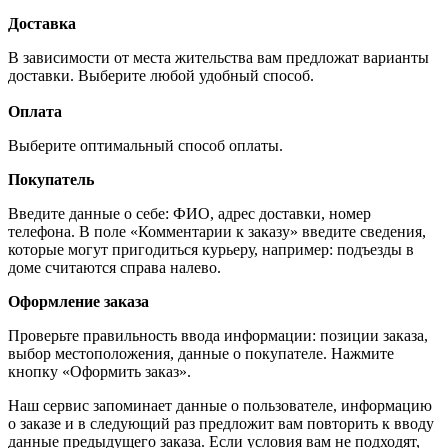
Доставка
В зависимости от места жительства вам предложат варианты
доставки. Выберите любой удобный способ.
Оплата
Выберите оптимальный способ оплаты.
Покупатель
Введите данные о себе: ФИО, адрес доставки, номер
телефона. В поле «Комментарии к заказу» введите сведения,
которые могут пригодиться курьеру, например: подъезды в
доме считаются справа налево.
Оформление заказа
Проверьте правильность ввода информации: позиции заказа,
выбор местоположения, данные о покупателе. Нажмите
кнопку «Оформить заказ».
Наш сервис запоминает данные о пользователе, информацию
о заказе и в следующий раз предложит вам повторить к вводу
данные предыдущего заказа. Если условия вам не подходят,