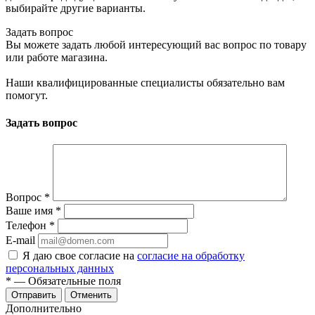
выбирайте другие варианты.
Задать вопрос
Вы можете задать любой интересующий вас вопрос по товару
или работе магазина.
Наши квалифицированные специалисты обязательно вам
помогут.
Задать вопрос
Вопрос
*
Ваше имя
*
Телефон
*
E-mail
Я даю свое согласие на
согласие на обработку
персональных данных
*
— Обязательные поля
Отменить
Дополнительно