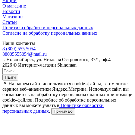
Акции
О магазине
Новости
Магазины
Статьи
Политика обработки персональных данных
Согласие на обработку персональных данных
Наши контакты
8 (800) 555 5054
88005555054@mail.ru
г. Новосибирск, ул. Николая Островского, 37/1, оф.4
2026 © Интернет-магазин Shinoman
Найти
На нашем сайте используются cookie–файлы, в том числе
сервиса веб–аналитики Яндекс.Метрика. Используя сайт, вы
соглашаетесь на обработку персональных данных при помощи
cookie–файлов. Подробнее об обработке персональных
данных вы можете узнать в
Политике обработки
персональных данных
.
Принимаю