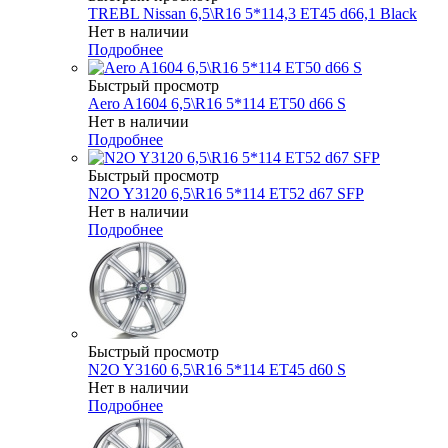
TREBL Nissan 6,5\R16 5*114,3 ET45 d66,1 Black
Нет в наличии
Подробнее
Быстрый просмотр
Aero A1604 6,5\R16 5*114 ET50 d66 S
Нет в наличии
Подробнее
Быстрый просмотр
N2O Y3120 6,5\R16 5*114 ET52 d67 SFP
Нет в наличии
Подробнее
Быстрый просмотр
N2O Y3160 6,5\R16 5*114 ET45 d60 S
Нет в наличии
Подробнее