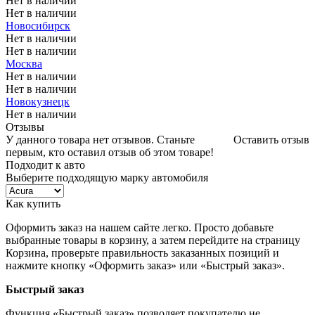
Нет в наличии
Нет в наличии
Новосибирск
Нет в наличии
Нет в наличии
Москва
Нет в наличии
Нет в наличии
Новокузнецк
Нет в наличии
Отзывы
У данного товара нет отзывов. Станьте
Оставить отзыв
первым, кто оставил отзыв об этом товаре!
Подходит к авто
Выберите подходящую марку автомобиля
Как купить
Оформить заказ на нашем сайте легко. Просто добавьте
выбранные товары в корзину, а затем перейдите на страницу
Корзина, проверьте правильность заказанных позиций и
нажмите кнопку «Оформить заказ» или «Быстрый заказ».
Быстрый заказ
Функция «Быстрый заказ» позволяет покупателю не