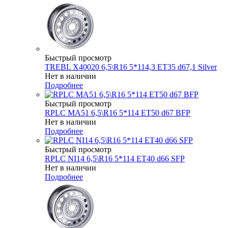
Быстрый просмотр
TREBL X40020 6,5\R16 5*114,3 ET35 d67,1 Silver
Нет в наличии
Подробнее
Быстрый просмотр
RPLC MA51 6,5\R16 5*114 ET50 d67 BFP
Нет в наличии
Подробнее
Быстрый просмотр
RPLC NI14 6,5\R16 5*114 ET40 d66 SFP
Нет в наличии
Подробнее