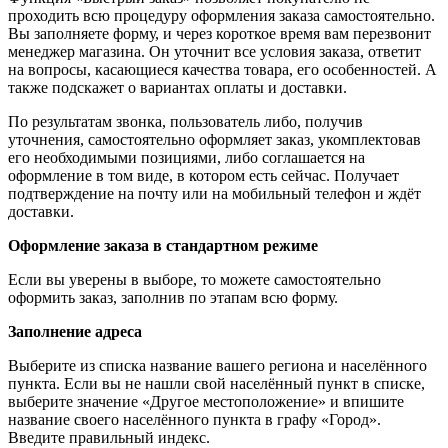
проходить всю процедуру оформления заказа самостоятельно.
Вы заполняете форму, и через короткое время вам перезвонит
менеджер магазина. Он уточнит все условия заказа, ответит
на вопросы, касающиеся качества товара, его особенностей. А
также подскажет о вариантах оплаты и доставки.
По результатам звонка, пользователь либо, получив
уточнения, самостоятельно оформляет заказ, укомплектовав
его необходимыми позициями, либо соглашается на
оформление в том виде, в котором есть сейчас. Получает
подтверждение на почту или на мобильный телефон и ждёт
доставки.
Оформление заказа в стандартном режиме
Если вы уверены в выборе, то можете самостоятельно
оформить заказ, заполнив по этапам всю форму.
Заполнение адреса
Выберите из списка название вашего региона и населённого
пункта. Если вы не нашли свой населённый пункт в списке,
выберите значение «Другое местоположение» и впишите
название своего населённого пункта в графу «Город».
Введите правильный индекс.