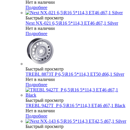
Нет в наличии
Подробнее
Быстрый просмотр
Next NX-021 6,5\R16 5*114,3 ET46 d67,1 Silver
Нет в наличии
Подробнее
Быстрый просмотр
TREBL 8873T P 6,5\R16 5*114,3 ET50 d66,1 Silver
Нет в наличии
Подробнее
Быстрый просмотр
TREBL 9427T_P 6,5\R16 5*114,3 ET46 d67,1 Black
Нет в наличии
Подробнее
Быстрый просмотр