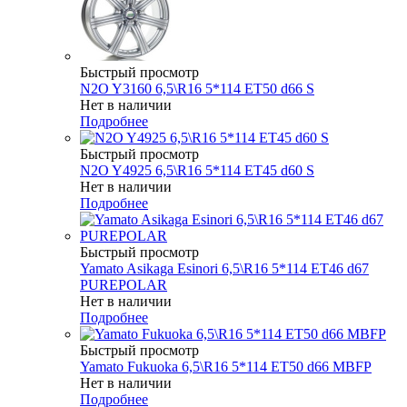
Быстрый просмотр
N2O Y3160 6,5\R16 5*114 ET50 d66 S
Нет в наличии
Подробнее
Быстрый просмотр
N2O Y4925 6,5\R16 5*114 ET45 d60 S
Нет в наличии
Подробнее
Быстрый просмотр
Yamato Asikaga Esinori 6,5\R16 5*114 ET46 d67
PUREPOLAR
Нет в наличии
Подробнее
Быстрый просмотр
Yamato Fukuoka 6,5\R16 5*114 ET50 d66 MBFP
Нет в наличии
Подробнее