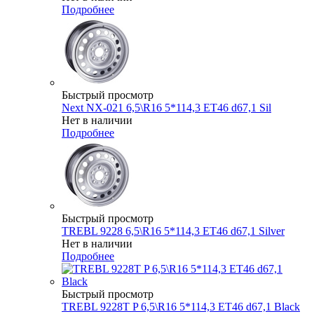
Подробнее
Быстрый просмотр
Next NX-021 6,5\R16 5*114,3 ET46 d67,1 Sil
Нет в наличии
Подробнее
Быстрый просмотр
TREBL 9228 6,5\R16 5*114,3 ET46 d67,1 Silver
Нет в наличии
Подробнее
Быстрый просмотр
TREBL 9228T P 6,5\R16 5*114,3 ET46 d67,1 Black