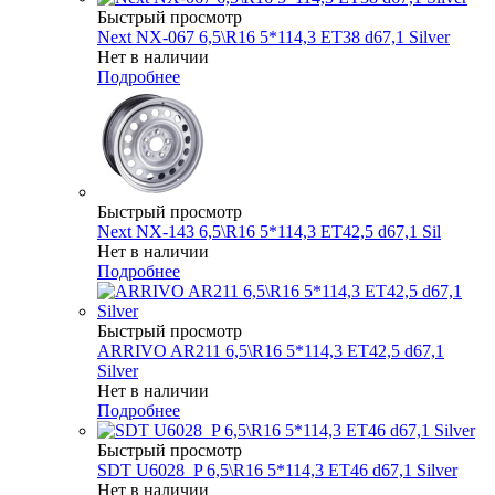
Быстрый просмотр
Next NX-067 6,5\R16 5*114,3 ET38 d67,1 Silver
Нет в наличии
Подробнее
Быстрый просмотр
Next NX-143 6,5\R16 5*114,3 ET42,5 d67,1 Sil
Нет в наличии
Подробнее
Быстрый просмотр
ARRIVO AR211 6,5\R16 5*114,3 ET42,5 d67,1
Silver
Нет в наличии
Подробнее
Быстрый просмотр
SDT U6028_P 6,5\R16 5*114,3 ET46 d67,1 Silver
Нет в наличии