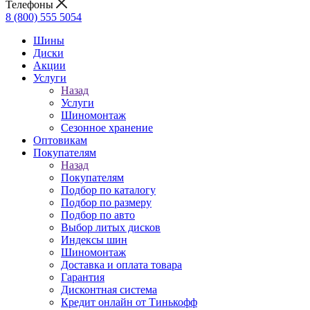
Телефоны
8 (800) 555 5054
Шины
Диски
Акции
Услуги
Назад
Услуги
Шиномонтаж
Сезонное хранение
Оптовикам
Покупателям
Назад
Покупателям
Подбор по каталогу
Подбор по размеру
Подбор по авто
Выбор литых дисков
Индексы шин
Шиномонтаж
Доставка и оплата товара
Гарантия
Дисконтная система
Кредит онлайн от Тинькофф