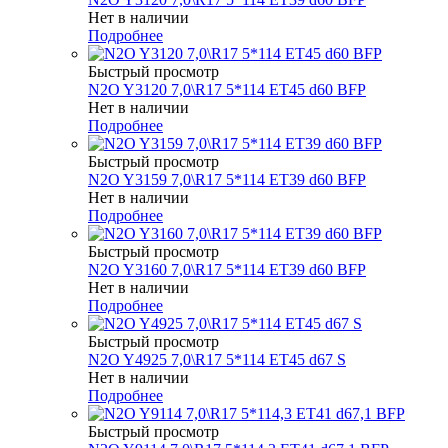
Нет в наличии
Подробнее
Быстрый просмотр
N2O Y3120 7,0\R17 5*114 ET45 d60 BFP
Нет в наличии
Подробнее
Быстрый просмотр
N2O Y3159 7,0\R17 5*114 ET39 d60 BFP
Нет в наличии
Подробнее
Быстрый просмотр
N2O Y3160 7,0\R17 5*114 ET39 d60 BFP
Нет в наличии
Подробнее
Быстрый просмотр
N2O Y4925 7,0\R17 5*114 ET45 d67 S
Нет в наличии
Подробнее
Быстрый просмотр