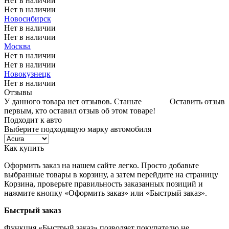
Нет в наличии
Нет в наличии
Новосибирск
Нет в наличии
Нет в наличии
Москва
Нет в наличии
Нет в наличии
Новокузнецк
Нет в наличии
Отзывы
У данного товара нет отзывов. Станьте
Оставить отзыв
первым, кто оставил отзыв об этом товаре!
Подходит к авто
Выберите подходящую марку автомобиля
Как купить
Оформить заказ на нашем сайте легко. Просто добавьте
выбранные товары в корзину, а затем перейдите на страницу
Корзина, проверьте правильность заказанных позиций и
нажмите кнопку «Оформить заказ» или «Быстрый заказ».
Быстрый заказ
Функция «Быстрый заказ» позволяет покупателю не