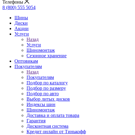
Телефоны
8 (800) 555 5054
Шины
Диски
Акции
Услуги
Назад
Услуги
Шиномонтаж
Сезонное хранение
Оптовикам
Покупателям
Назад
Покупателям
Подбор по каталогу
Подбор по размеру
Подбор по авто
Выбор литых дисков
Индексы шин
Шиномонтаж
Доставка и оплата товара
Гарантия
Дисконтная система
Кредит онлайн от Тинькофф