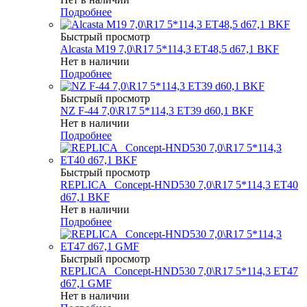
Подробнее
Быстрый просмотр
Alcasta M19 7,0\R17 5*114,3 ET48,5 d67,1 BKF
Нет в наличии
Подробнее
Быстрый просмотр
NZ F-44 7,0\R17 5*114,3 ET39 d60,1 BKF
Нет в наличии
Подробнее
Быстрый просмотр
REPLICA _Concept-HND530 7,0\R17 5*114,3 ET40
d67,1 BKF
Нет в наличии
Подробнее
Быстрый просмотр
REPLICA _Concept-HND530 7,0\R17 5*114,3 ET47
d67,1 GMF
Нет в наличии