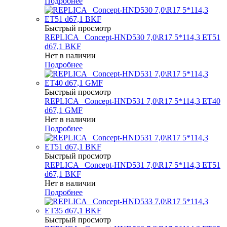
Подробнее
Быстрый просмотр
REPLICA _Concept-HND530 7,0\R17 5*114,3 ET51
d67,1 BKF
Нет в наличии
Подробнее
Быстрый просмотр
REPLICA _Concept-HND531 7,0\R17 5*114,3 ET40
d67,1 GMF
Нет в наличии
Подробнее
Быстрый просмотр
REPLICA _Concept-HND531 7,0\R17 5*114,3 ET51
d67,1 BKF
Нет в наличии
Подробнее
Быстрый просмотр