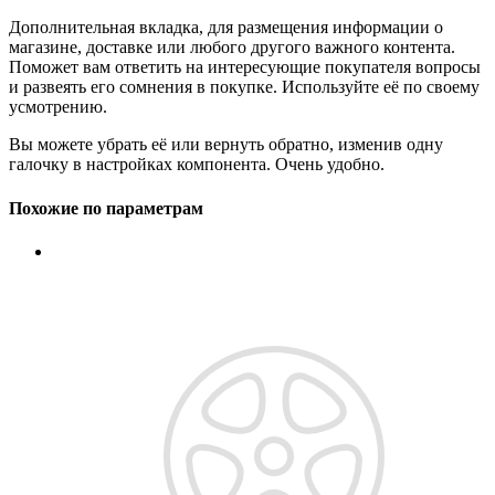
Дополнительная вкладка, для размещения информации о
магазине, доставке или любого другого важного контента.
Поможет вам ответить на интересующие покупателя вопросы
и развеять его сомнения в покупке. Используйте её по своему
усмотрению.
Вы можете убрать её или вернуть обратно, изменив одну
галочку в настройках компонента. Очень удобно.
Похожие по параметрам