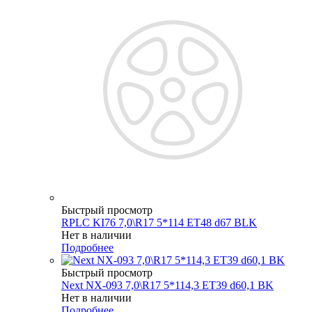
Быстрый просмотр
RPLC KI76 7,0\R17 5*114 ET48 d67 BLK
Нет в наличии
Подробнее
Быстрый просмотр
Next NX-093 7,0\R17 5*114,3 ET39 d60,1 BK
Нет в наличии
Подробнее