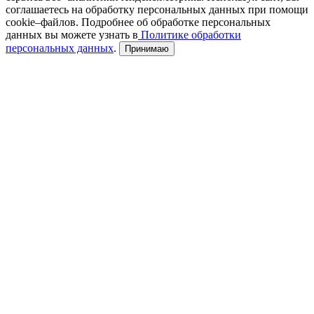
соглашаетесь на обработку персональных данных при помощи
cookie–файлов. Подробнее об обработке персональных
данных вы можете узнать в
Политике обработки
персональных данных
.
Принимаю