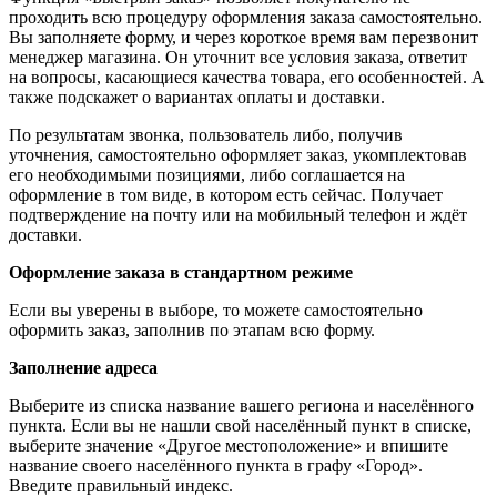
проходить всю процедуру оформления заказа самостоятельно.
Вы заполняете форму, и через короткое время вам перезвонит
менеджер магазина. Он уточнит все условия заказа, ответит
на вопросы, касающиеся качества товара, его особенностей. А
также подскажет о вариантах оплаты и доставки.
По результатам звонка, пользователь либо, получив
уточнения, самостоятельно оформляет заказ, укомплектовав
его необходимыми позициями, либо соглашается на
оформление в том виде, в котором есть сейчас. Получает
подтверждение на почту или на мобильный телефон и ждёт
доставки.
Оформление заказа в стандартном режиме
Если вы уверены в выборе, то можете самостоятельно
оформить заказ, заполнив по этапам всю форму.
Заполнение адреса
Выберите из списка название вашего региона и населённого
пункта. Если вы не нашли свой населённый пункт в списке,
выберите значение «Другое местоположение» и впишите
название своего населённого пункта в графу «Город».
Введите правильный индекс.