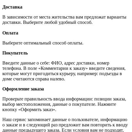
Доставка
В зависимости от места жительства вам предложат варианты
доставки. Выберите любой удобный способ.
Оплата
Выберите оптимальный способ оплаты.
Покупатель
Введите данные о себе: ФИО, адрес доставки, номер
телефона. В поле «Комментарии к заказу» введите сведения,
которые могут пригодиться курьеру, например: подъезды в
доме считаются справа налево.
Оформление заказа
Проверьте правильность ввода информации: позиции заказа,
выбор местоположения, данные о покупателе. Нажмите
кнопку «Оформить заказ».
Наш сервис запоминает данные о пользователе, информацию
о заказе и в следующий раз предложит вам повторить к вводу
данные предыдущего заказа. Если условия вам не подходят,