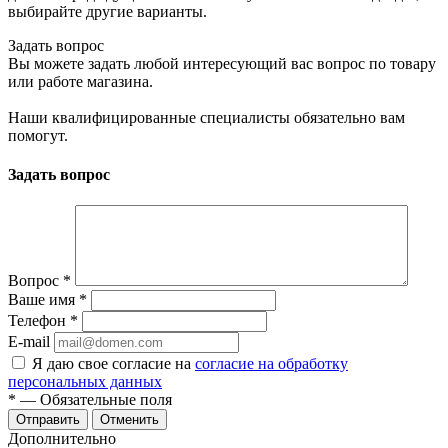
выбирайте другие варианты.
Задать вопрос
Вы можете задать любой интересующий вас вопрос по товару
или работе магазина.
Наши квалифицированные специалисты обязательно вам
помогут.
Задать вопрос
Вопрос
*
Ваше имя
*
Телефон
*
E-mail
Я даю свое согласие на
согласие на обработку
персональных данных
*
— Обязательные поля
Отменить
Дополнительно