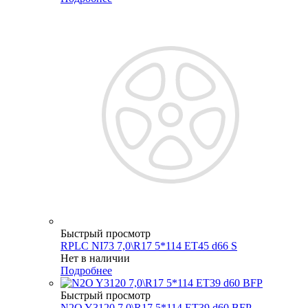
Быстрый просмотр
RPLC NI73 7,0\R17 5*114 ET45 d66 S
Нет в наличии
Подробнее
Быстрый просмотр
N2O Y3120 7,0\R17 5*114 ET39 d60 BFP