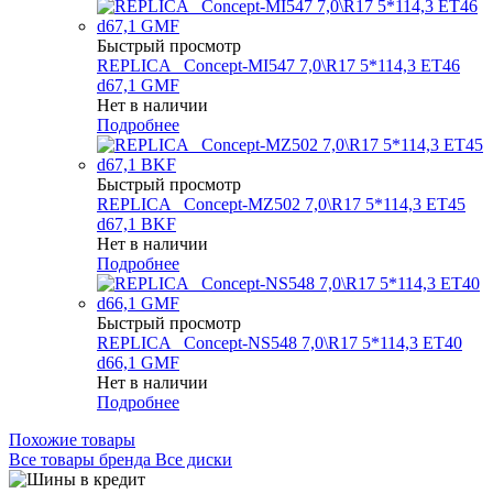
Быстрый просмотр
REPLICA _Concept-MI547 7,0\R17 5*114,3 ET46
d67,1 GMF
Нет в наличии
Подробнее
Быстрый просмотр
REPLICA _Concept-MZ502 7,0\R17 5*114,3 ET45
d67,1 BKF
Нет в наличии
Подробнее
Быстрый просмотр
REPLICA _Concept-NS548 7,0\R17 5*114,3 ET40
d66,1 GMF
Нет в наличии
Подробнее
Похожие товары
Все товары бренда Все диски