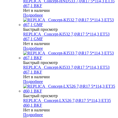
REPLICA _Concept-HND533 7,0\R17 5*114,3 ET35
d67,1 BKF
Нет в наличии
Подробнее
Быстрый просмотр
REPLICA _Concept-KI532 7,0\R17 5*114,3 ET53
d67,1 GMF
Нет в наличии
Подробнее
Быстрый просмотр
REPLICA _Concept-KI533 7,0\R17 5*114,3 ET53
d67,1 BKF
Нет в наличии
Подробнее
Быстрый просмотр
REPLICA _Concept-LX526 7,0\R17 5*114,3 ET35
d60,1 BKF
Нет в наличии
Подробнее