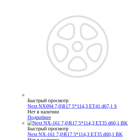
Быстрый просмотр
Next NX094 7,0\R17 5*114,3 ET41 d67,1 S
Нет в наличии
Подробнее
Быстрый просмотр
Next NX-161 7,0\R17 5*114,3 ET35 d60,1 BK
Нет в наличии