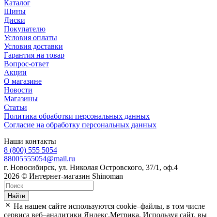
Каталог
Шины
Диски
Покупателю
Условия оплаты
Условия доставки
Гарантия на товар
Вопрос-ответ
Акции
О магазине
Новости
Магазины
Статьи
Политика обработки персональных данных
Согласие на обработку персональных данных
Наши контакты
8 (800) 555 5054
88005555054@mail.ru
г. Новосибирск, ул. Николая Островского, 37/1, оф.4
2026 © Интернет-магазин Shinoman
Найти
На нашем сайте используются cookie–файлы, в том числе
сервиса веб–аналитики Яндекс.Метрика. Используя сайт, вы