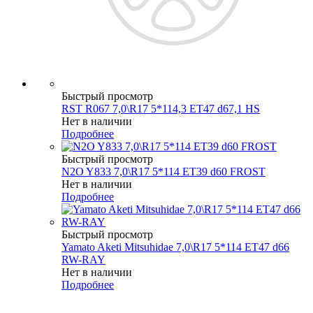
Быстрый просмотр
RST R067 7,0\R17 5*114,3 ET47 d67,1 HS
Нет в наличии
Подробнее
Быстрый просмотр
N2O Y833 7,0\R17 5*114 ET39 d60 FROST
Нет в наличии
Подробнее
Быстрый просмотр
Yamato Aketi Mitsuhidae 7,0\R17 5*114 ET47 d66
RW-RAY
Нет в наличии
Подробнее