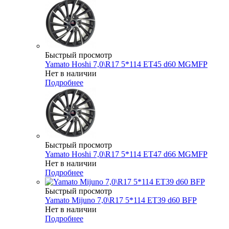
Быстрый просмотр
Yamato Hoshi 7,0\R17 5*114 ET45 d60 MGMFP
Нет в наличии
Подробнее
Быстрый просмотр
Yamato Hoshi 7,0\R17 5*114 ET47 d66 MGMFP
Нет в наличии
Подробнее
Быстрый просмотр
Yamato Mijuno 7,0\R17 5*114 ET39 d60 BFP
Нет в наличии
Подробнее