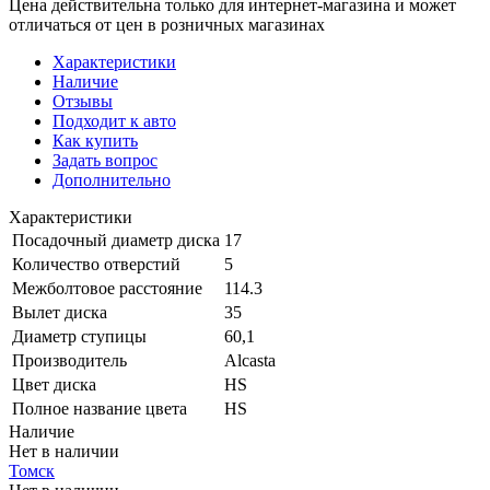
Цена действительна только для интернет-магазина и может
отличаться от цен в розничных магазинах
Характеристики
Наличие
Отзывы
Подходит к авто
Как купить
Задать вопрос
Дополнительно
Характеристики
Посадочный диаметр диска
17
Количество отверстий
5
Межболтовое расстояние
114.3
Вылет диска
35
Диаметр ступицы
60,1
Производитель
Alcasta
Цвет диска
HS
Полное название цвета
HS
Наличие
Нет в наличии
Томск