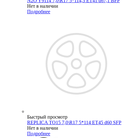
N2O Y9114 7,0\R17 5*114,3 ET41 d67,1 BFP
Нет в наличии
Подробнее
Быстрый просмотр
REPLICA TO15 7,0\R17 5*114 ET45 d60 SFP
Нет в наличии
Подробнее