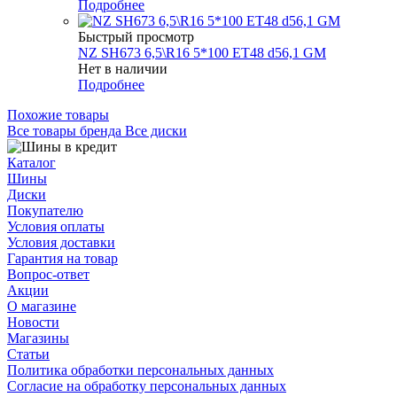
Подробнее
Быстрый просмотр
NZ SH673 6,5\R16 5*100 ET48 d56,1 GM
Нет в наличии
Подробнее
Похожие товары
Все товары бренда Все диски
Каталог
Шины
Диски
Покупателю
Условия оплаты
Условия доставки
Гарантия на товар
Вопрос-ответ
Акции
О магазине
Новости
Магазины
Статьи
Политика обработки персональных данных
Согласие на обработку персональных данных