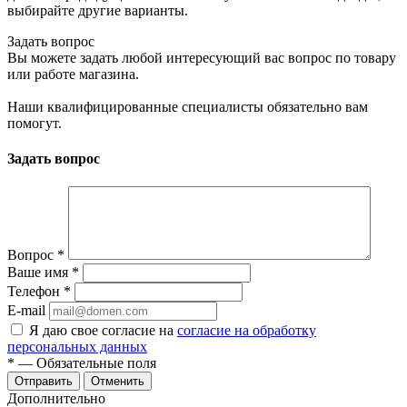
выбирайте другие варианты.
Задать вопрос
Вы можете задать любой интересующий вас вопрос по товару
или работе магазина.
Наши квалифицированные специалисты обязательно вам
помогут.
Задать вопрос
Вопрос
*
Ваше имя
*
Телефон
*
E-mail
Я даю свое согласие на
согласие на обработку
персональных данных
*
— Обязательные поля
Отменить
Дополнительно