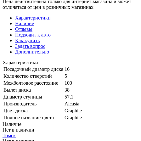
Цена действительна только для интернет-магазина и может
отличаться от цен в розничных магазинах
Характеристики
Наличие
Отзывы
Подходит к авто
Как купить
Задать вопрос
Дополнительно
Характеристики
Посадочный диаметр диска
16
Количество отверстий
5
Межболтовое расстояние
100
Вылет диска
38
Диаметр ступицы
57,1
Производитель
Alcasta
Цвет диска
Graphite
Полное название цвета
Graphite
Наличие
Нет в наличии
Томск