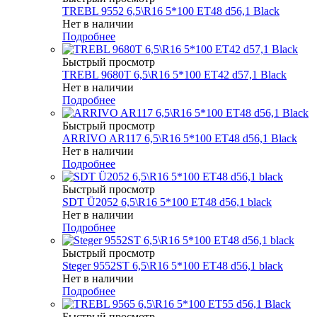
TREBL 9552 6,5\R16 5*100 ET48 d56,1 Black
Нет в наличии
Подробнее
Быстрый просмотр
TREBL 9680T 6,5\R16 5*100 ET42 d57,1 Black
Нет в наличии
Подробнее
Быстрый просмотр
ARRIVO AR117 6,5\R16 5*100 ET48 d56,1 Black
Нет в наличии
Подробнее
Быстрый просмотр
SDT Ü2052 6,5\R16 5*100 ET48 d56,1 black
Нет в наличии
Подробнее
Быстрый просмотр
Steger 9552ST 6,5\R16 5*100 ET48 d56,1 black
Нет в наличии
Подробнее
Быстрый просмотр