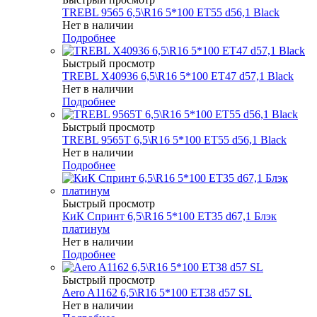
TREBL 9565 6,5\R16 5*100 ET55 d56,1 Black
Нет в наличии
Подробнее
Быстрый просмотр
TREBL X40936 6,5\R16 5*100 ET47 d57,1 Black
Нет в наличии
Подробнее
Быстрый просмотр
TREBL 9565T 6,5\R16 5*100 ET55 d56,1 Black
Нет в наличии
Подробнее
Быстрый просмотр
КиК Спринт 6,5\R16 5*100 ET35 d67,1 Блэк
платинум
Нет в наличии
Подробнее
Быстрый просмотр
Aero A1162 6,5\R16 5*100 ET38 d57 SL
Нет в наличии