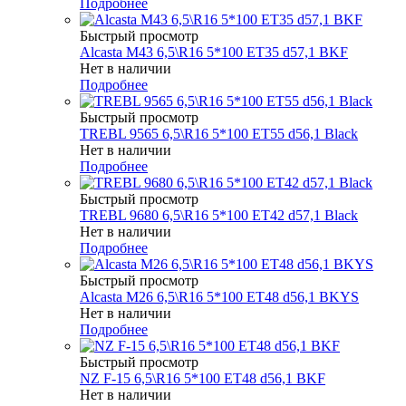
Подробнее
Быстрый просмотр
Alcasta M43 6,5\R16 5*100 ET35 d57,1 BKF
Нет в наличии
Подробнее
Быстрый просмотр
TREBL 9565 6,5\R16 5*100 ET55 d56,1 Black
Нет в наличии
Подробнее
Быстрый просмотр
TREBL 9680 6,5\R16 5*100 ET42 d57,1 Black
Нет в наличии
Подробнее
Быстрый просмотр
Alcasta M26 6,5\R16 5*100 ET48 d56,1 BKYS
Нет в наличии
Подробнее
Быстрый просмотр
NZ F-15 6,5\R16 5*100 ET48 d56,1 BKF
Нет в наличии