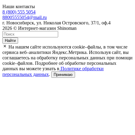
Наши контакты
8 (800) 555 5054
88005555054@mail.ru
г. Новосибирск, ул. Николая Островского, 37/1, оф.4
2026 © Интернет-магазин Shinoman
Найти
На нашем сайте используются cookie–файлы, в том числе
сервиса веб–аналитики Яндекс.Метрика. Используя сайт, вы
соглашаетесь на обработку персональных данных при помощи
cookie–файлов. Подробнее об обработке персональных
данных вы можете узнать в
Политике обработки
персональных данных
.
Принимаю