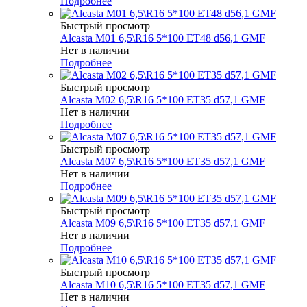
Подробнее
Быстрый просмотр
Alcasta M01 6,5\R16 5*100 ET48 d56,1 GMF
Нет в наличии
Подробнее
Быстрый просмотр
Alcasta M02 6,5\R16 5*100 ET35 d57,1 GMF
Нет в наличии
Подробнее
Быстрый просмотр
Alcasta M07 6,5\R16 5*100 ET35 d57,1 GMF
Нет в наличии
Подробнее
Быстрый просмотр
Alcasta M09 6,5\R16 5*100 ET35 d57,1 GMF
Нет в наличии
Подробнее
Быстрый просмотр
Alcasta M10 6,5\R16 5*100 ET35 d57,1 GMF
Нет в наличии