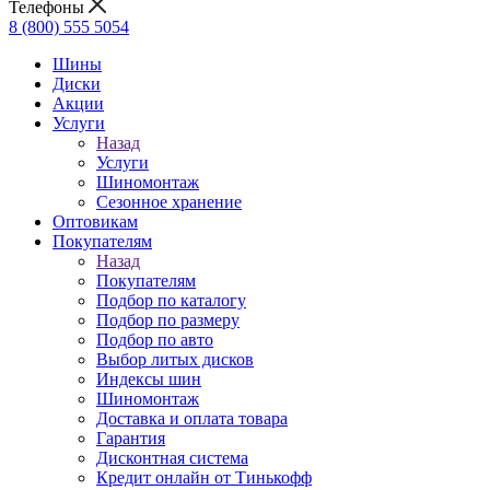
Телефоны
8 (800) 555 5054
Шины
Диски
Акции
Услуги
Назад
Услуги
Шиномонтаж
Сезонное хранение
Оптовикам
Покупателям
Назад
Покупателям
Подбор по каталогу
Подбор по размеру
Подбор по авто
Выбор литых дисков
Индексы шин
Шиномонтаж
Доставка и оплата товара
Гарантия
Дисконтная система
Кредит онлайн от Тинькофф