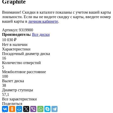
Graphite
Внимание! Скидки в каталоге показаны с учетом вашей карты
лояльности. Если вы не видите скидку с карты, введите номер
вашей карты в
личном кабинете
.
Артикул:
9319900
Производитель:
Все диски
10 030
₽
Нет в наличии
Характеристики
Посадочный диаметр диска
16
Количество отверстий
5
Межболтовое расстояние
100
Вылет диска
38
Диаметр ступицы
57,1
Все характеристики
Поделиться