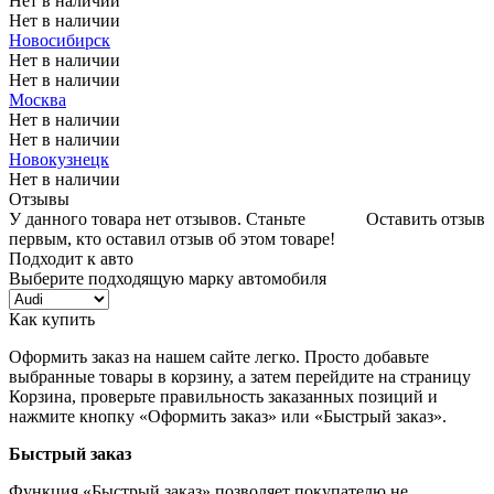
Нет в наличии
Нет в наличии
Новосибирск
Нет в наличии
Нет в наличии
Москва
Нет в наличии
Нет в наличии
Новокузнецк
Нет в наличии
Отзывы
У данного товара нет отзывов. Станьте
Оставить отзыв
первым, кто оставил отзыв об этом товаре!
Подходит к авто
Выберите подходящую марку автомобиля
Как купить
Оформить заказ на нашем сайте легко. Просто добавьте
выбранные товары в корзину, а затем перейдите на страницу
Корзина, проверьте правильность заказанных позиций и
нажмите кнопку «Оформить заказ» или «Быстрый заказ».
Быстрый заказ
Функция «Быстрый заказ» позволяет покупателю не