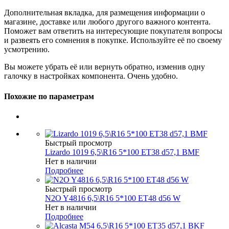
Дополнительная вкладка, для размещения информации о
магазине, доставке или любого другого важного контента.
Поможет вам ответить на интересующие покупателя вопросы
и развеять его сомнения в покупке. Используйте её по своему
усмотрению.
Вы можете убрать её или вернуть обратно, изменив одну
галочку в настройках компонента. Очень удобно.
Похожие по параметрам
Быстрый просмотр
Lizardo 1019 6,5\R16 5*100 ET38 d57,1 BMF
Нет в наличии
Подробнее
Быстрый просмотр
N2O Y4816 6,5\R16 5*100 ET48 d56 W
Нет в наличии
Подробнее