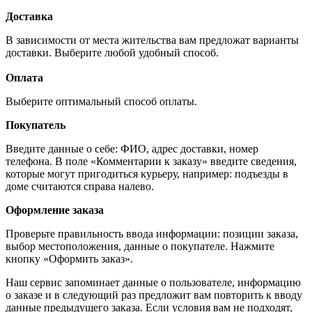
Доставка
В зависимости от места жительства вам предложат варианты
доставки. Выберите любой удобный способ.
Оплата
Выберите оптимальный способ оплаты.
Покупатель
Введите данные о себе: ФИО, адрес доставки, номер
телефона. В поле «Комментарии к заказу» введите сведения,
которые могут пригодиться курьеру, например: подъезды в
доме считаются справа налево.
Оформление заказа
Проверьте правильность ввода информации: позиции заказа,
выбор местоположения, данные о покупателе. Нажмите
кнопку «Оформить заказ».
Наш сервис запоминает данные о пользователе, информацию
о заказе и в следующий раз предложит вам повторить к вводу
данные предыдущего заказа. Если условия вам не подходят,