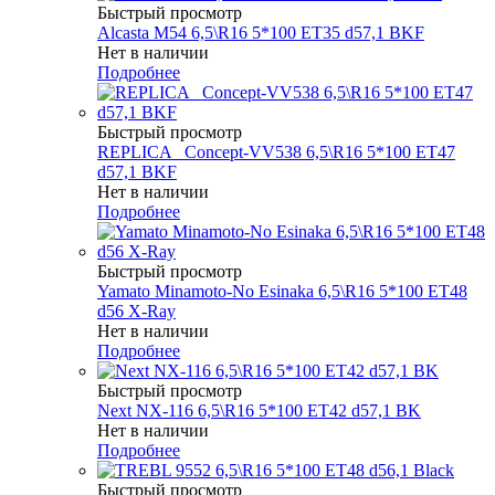
Быстрый просмотр
Alcasta M54 6,5\R16 5*100 ET35 d57,1 BKF
Нет в наличии
Подробнее
Быстрый просмотр
REPLICA _Concept-VV538 6,5\R16 5*100 ET47
d57,1 BKF
Нет в наличии
Подробнее
Быстрый просмотр
Yamato Minamoto-No Esinaka 6,5\R16 5*100 ET48
d56 X-Ray
Нет в наличии
Подробнее
Быстрый просмотр
Next NX-116 6,5\R16 5*100 ET42 d57,1 BK
Нет в наличии
Подробнее
Быстрый просмотр