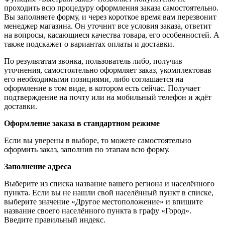
проходить всю процедуру оформления заказа самостоятельно.
Вы заполняете форму, и через короткое время вам перезвонит
менеджер магазина. Он уточнит все условия заказа, ответит
на вопросы, касающиеся качества товара, его особенностей. А
также подскажет о вариантах оплаты и доставки.
По результатам звонка, пользователь либо, получив
уточнения, самостоятельно оформляет заказ, укомплектовав
его необходимыми позициями, либо соглашается на
оформление в том виде, в котором есть сейчас. Получает
подтверждение на почту или на мобильный телефон и ждёт
доставки.
Оформление заказа в стандартном режиме
Если вы уверены в выборе, то можете самостоятельно
оформить заказ, заполнив по этапам всю форму.
Заполнение адреса
Выберите из списка название вашего региона и населённого
пункта. Если вы не нашли свой населённый пункт в списке,
выберите значение «Другое местоположение» и впишите
название своего населённого пункта в графу «Город».
Введите правильный индекс.