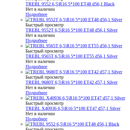
TREBL 9552 6,5\R16 5*100 ET48 d56,1 Black
Нет в наличии
Подробнее
Быстрый просмотр
TREBL 9552T 6,5\R16 5*100 ET48 d56,1 Silver
Нет в наличии
Подробнее
Быстрый просмотр
TREBL 9565T 6,5\R16 5*100 ET55 d56,1 Silver
Нет в наличии
Подробнее
Быстрый просмотр
TREBL 9680T 6,5\R16 5*100 ET42 d57,1 Silver
Нет в наличии
Подробнее
Быстрый просмотр
TREBL X40936 6,5\R16 5*100 ET47 d57,1 Silver
Нет в наличии
Подробнее
Быстрый просмотр