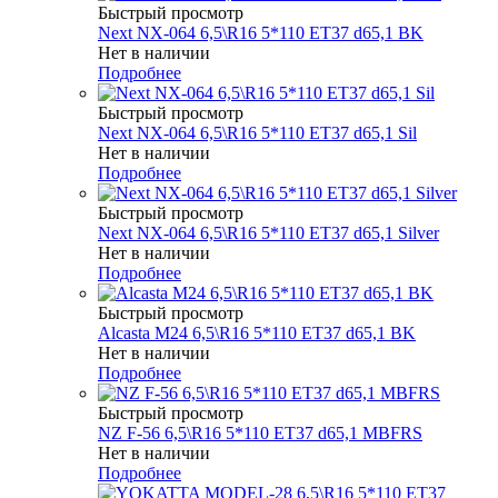
Быстрый просмотр
Next NX-064 6,5\R16 5*110 ET37 d65,1 BK
Нет в наличии
Подробнее
Быстрый просмотр
Next NX-064 6,5\R16 5*110 ET37 d65,1 Sil
Нет в наличии
Подробнее
Быстрый просмотр
Next NX-064 6,5\R16 5*110 ET37 d65,1 Silver
Нет в наличии
Подробнее
Быстрый просмотр
Alcasta M24 6,5\R16 5*110 ET37 d65,1 BK
Нет в наличии
Подробнее
Быстрый просмотр
NZ F-56 6,5\R16 5*110 ET37 d65,1 MBFRS
Нет в наличии
Подробнее