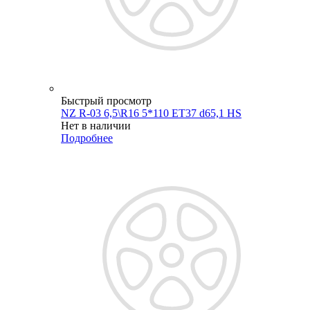
Быстрый просмотр
NZ R-03 6,5\R16 5*110 ET37 d65,1 HS
Нет в наличии
Подробнее