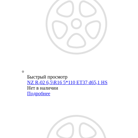
Быстрый просмотр
NZ R-02 6,5\R16 5*110 ET37 d65,1 HS
Нет в наличии
Подробнее