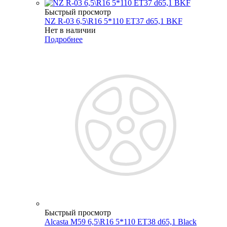
Быстрый просмотр
NZ R-03 6,5\R16 5*110 ET37 d65,1 BKF
Нет в наличии
Подробнее
Быстрый просмотр
Alcasta M59 6,5\R16 5*110 ET38 d65,1 Black