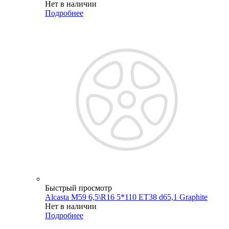
Нет в наличии
Подробнее
Быстрый просмотр
Alcasta M59 6,5\R16 5*110 ET38 d65,1 Graphite
Нет в наличии
Подробнее