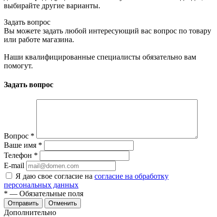
выбирайте другие варианты.
Задать вопрос
Вы можете задать любой интересующий вас вопрос по товару
или работе магазина.
Наши квалифицированные специалисты обязательно вам
помогут.
Задать вопрос
Вопрос
*
Ваше имя
*
Телефон
*
E-mail
Я даю свое согласие на
согласие на обработку
персональных данных
*
— Обязательные поля
Отменить
Дополнительно