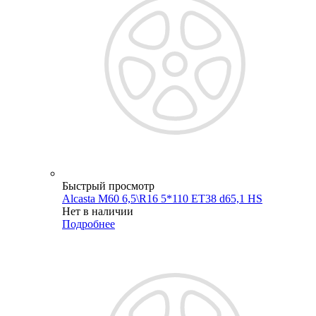
Быстрый просмотр
Alcasta M60 6,5\R16 5*110 ET38 d65,1 HS
Нет в наличии
Подробнее