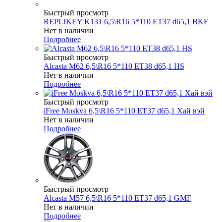
Быстрый просмотр
REPLIKEY K131 6,5\R16 5*110 ET37 d65,1 BKF
Нет в наличии
Подробнее
Быстрый просмотр
Alcasta M62 6,5\R16 5*110 ET38 d65,1 HS
Нет в наличии
Подробнее
Быстрый просмотр
iFree Moskva 6,5\R16 5*110 ET37 d65,1 Хай вэй
Нет в наличии
Подробнее
Быстрый просмотр
Alcasta M57 6,5\R16 5*110 ET37 d65,1 GMF
Нет в наличии
Подробнее