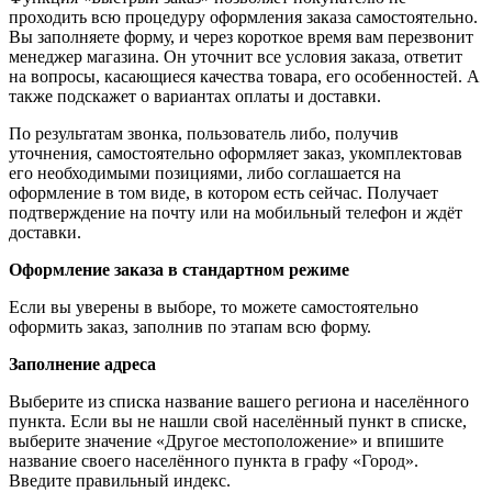
проходить всю процедуру оформления заказа самостоятельно.
Вы заполняете форму, и через короткое время вам перезвонит
менеджер магазина. Он уточнит все условия заказа, ответит
на вопросы, касающиеся качества товара, его особенностей. А
также подскажет о вариантах оплаты и доставки.
По результатам звонка, пользователь либо, получив
уточнения, самостоятельно оформляет заказ, укомплектовав
его необходимыми позициями, либо соглашается на
оформление в том виде, в котором есть сейчас. Получает
подтверждение на почту или на мобильный телефон и ждёт
доставки.
Оформление заказа в стандартном режиме
Если вы уверены в выборе, то можете самостоятельно
оформить заказ, заполнив по этапам всю форму.
Заполнение адреса
Выберите из списка название вашего региона и населённого
пункта. Если вы не нашли свой населённый пункт в списке,
выберите значение «Другое местоположение» и впишите
название своего населённого пункта в графу «Город».
Введите правильный индекс.