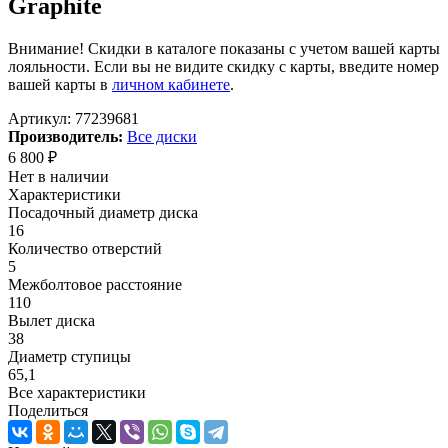
Graphite
Внимание! Скидки в каталоге показаны с учетом вашей карты
лояльности. Если вы не видите скидку с карты, введите номер
вашей карты в
личном кабинете
.
Артикул:
77239681
Производитель:
Все диски
6 800
₽
Нет в наличии
Характеристики
Посадочный диаметр диска
16
Количество отверстий
5
Межболтовое расстояние
110
Вылет диска
38
Диаметр ступицы
65,1
Все характеристики
Поделиться