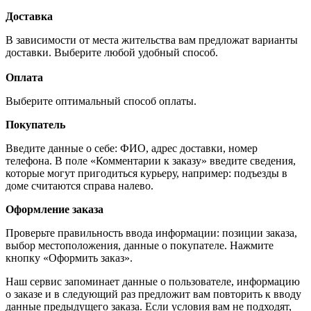
Доставка
В зависимости от места жительства вам предложат варианты
доставки. Выберите любой удобный способ.
Оплата
Выберите оптимальный способ оплаты.
Покупатель
Введите данные о себе: ФИО, адрес доставки, номер
телефона. В поле «Комментарии к заказу» введите сведения,
которые могут пригодиться курьеру, например: подъезды в
доме считаются справа налево.
Оформление заказа
Проверьте правильность ввода информации: позиции заказа,
выбор местоположения, данные о покупателе. Нажмите
кнопку «Оформить заказ».
Наш сервис запоминает данные о пользователе, информацию
о заказе и в следующий раз предложит вам повторить к вводу
данные предыдущего заказа. Если условия вам не подходят,