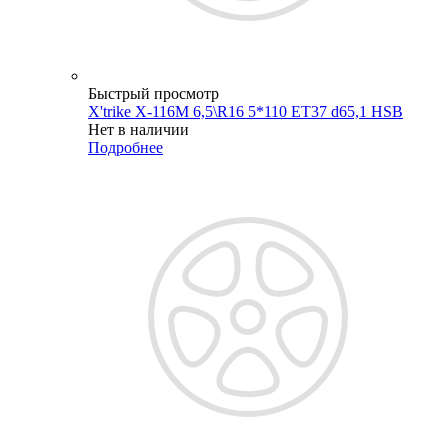
Быстрый просмотр
X'trike X-116М 6,5\R16 5*110 ET37 d65,1 HSB
Нет в наличии
Подробнее