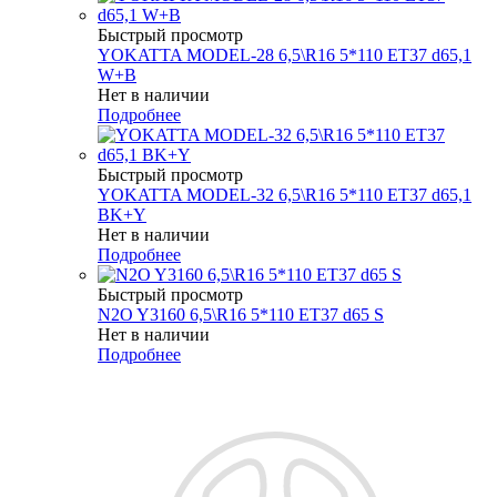
Быстрый просмотр
YOKATTA MODEL-28 6,5\R16 5*110 ET37 d65,1
W+B
Нет в наличии
Подробнее
Быстрый просмотр
YOKATTA MODEL-32 6,5\R16 5*110 ET37 d65,1
BK+Y
Нет в наличии
Подробнее
Быстрый просмотр
N2O Y3160 6,5\R16 5*110 ET37 d65 S
Нет в наличии
Подробнее