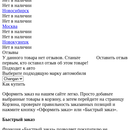
Нет в наличии
Нет в наличии
Новосибирск
Нет в наличии
Нет в наличии
Москва
Нет в наличии
Нет в наличии
Новокузнецк
Нет в наличии
Отзывы
У данного товара нет отзывов. Станьте
Оставить отзыв
первым, кто оставил отзыв об этом товаре!
Подходит к авто
Выберите подходящую марку автомобиля
Как купить
Оформить заказ на нашем сайте легко. Просто добавьте
выбранные товары в корзину, а затем перейдите на страницу
Корзина, проверьте правильность заказанных позиций и
нажмите кнопку «Оформить заказ» или «Быстрый заказ».
Быстрый заказ
Функция «Быстрый заказ» позволяет покупателю не