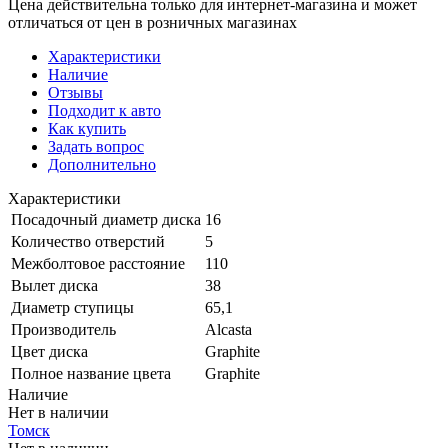
Цена действительна только для интернет-магазина и может
отличаться от цен в розничных магазинах
Характеристики
Наличие
Отзывы
Подходит к авто
Как купить
Задать вопрос
Дополнительно
Характеристики
Посадочный диаметр диска
16
Количество отверстий
5
Межболтовое расстояние
110
Вылет диска
38
Диаметр ступицы
65,1
Производитель
Alcasta
Цвет диска
Graphite
Полное название цвета
Graphite
Наличие
Нет в наличии
Томск