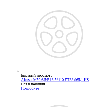
Быстрый просмотр
Alcasta M59 6,5\R16 5*110 ET38 d65,1 HS
Нет в наличии
Подробнее