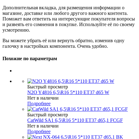
Дополнительная вкладка, для размещения информации о
магазине, доставке или любого другого важного контента.
Поможет вам ответить на интересующие покупателя вопросы
и развеять его сомнения в покупке. Используйте её по своему
усмотрению.
Вы можете убрать её или вернуть обратно, изменив одну
галочку в настройках компонента. Очень удобно.
Похожие по параметрам
Быстрый просмотр
N2O Y4816 6,5\R16 5*110 ET37 d65 W
Нет в наличии
Подробнее
Быстрый просмотр
CatWild SA1 6,5\R16 5*110 ET37 d65,1 FCGF
Нет в наличии
Подробнее