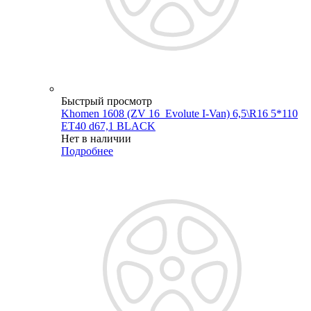
Быстрый просмотр
Khomen 1608 (ZV 16_Evolute I-Van) 6,5\R16 5*110
ET40 d67,1 BLACK
Нет в наличии
Подробнее