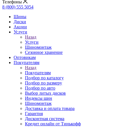
Телефоны
8 (800) 555 5054
Шины
Диски
Акции
Услуги
Назад
Услуги
Шиномонтаж
Сезонное хранение
Оптовикам
Покупателям
Назад
Покупателям
Подбор по каталогу
Подбор по размеру
Подбор по авто
Выбор литых дисков
Индексы шин
Шиномонтаж
Доставка и оплата товара
Гарантия
Дисконтная система
Кредит онлайн от Тинькофф