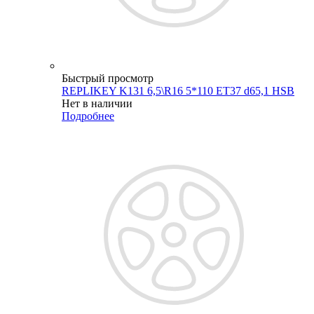
Быстрый просмотр
REPLIKEY K131 6,5\R16 5*110 ET37 d65,1 HSB
Нет в наличии
Подробнее