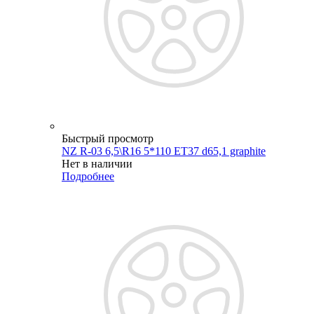
Быстрый просмотр
NZ R-03 6,5\R16 5*110 ET37 d65,1 graphite
Нет в наличии
Подробнее