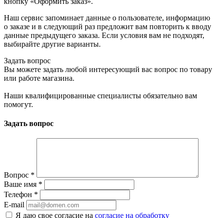
кнопку «Оформить заказ».
Наш сервис запоминает данные о пользователе, информацию
о заказе и в следующий раз предложит вам повторить к вводу
данные предыдущего заказа. Если условия вам не подходят,
выбирайте другие варианты.
Задать вопрос
Вы можете задать любой интересующий вас вопрос по товару
или работе магазина.
Наши квалифицированные специалисты обязательно вам
помогут.
Задать вопрос
Вопрос
*
Ваше имя
*
Телефон
*
E-mail
Я даю свое согласие на
согласие на обработку