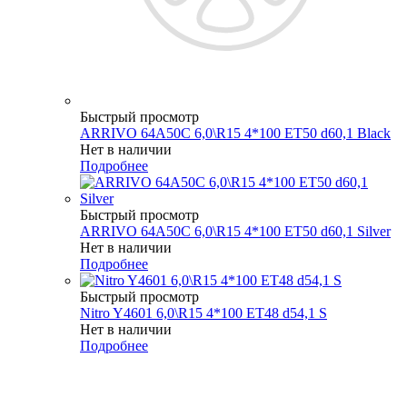
Быстрый просмотр
ARRIVO 64A50C 6,0\R15 4*100 ET50 d60,1 Black
Нет в наличии
Подробнее
Быстрый просмотр
ARRIVO 64A50C 6,0\R15 4*100 ET50 d60,1 Silver
Нет в наличии
Подробнее
Быстрый просмотр
Nitro Y4601 6,0\R15 4*100 ET48 d54,1 S
Нет в наличии
Подробнее