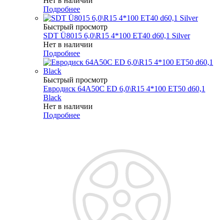
Нет в наличии
Подробнее
Быстрый просмотр
SDT Ü8015 6,0\R15 4*100 ET40 d60,1 Silver
Нет в наличии
Подробнее
Быстрый просмотр
Евродиск 64A50C ED 6,0\R15 4*100 ET50 d60,1
Black
Нет в наличии
Подробнее