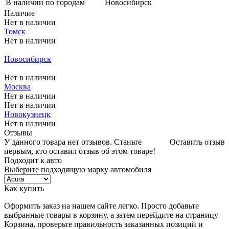
В наличии по городам
Новосибирск
Наличие
Нет в наличии
Томск
Нет в наличии
Меньше комплекта
Новосибирск
Меньше комплекта
Нет в наличии
Москва
Нет в наличии
Нет в наличии
Новокузнецк
Нет в наличии
Отзывы
У данного товара нет отзывов. Станьте
Оставить отзыв
первым, кто оставил отзыв об этом товаре!
Подходит к авто
Выберите подходящую марку автомобиля
Как купить
Оформить заказ на нашем сайте легко. Просто добавьте
выбранные товары в корзину, а затем перейдите на страницу
Корзина, проверьте правильность заказанных позиций и