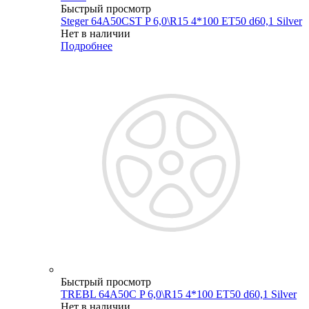
Быстрый просмотр
Steger 64A50CST P 6,0\R15 4*100 ET50 d60,1 Silver
Нет в наличии
Подробнее
Быстрый просмотр
TREBL 64A50C P 6,0\R15 4*100 ET50 d60,1 Silver
Нет в наличии