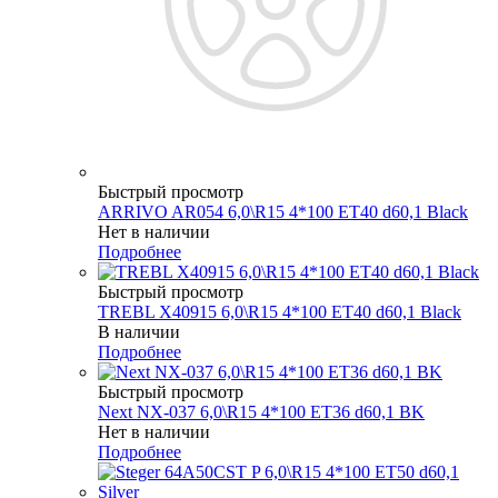
Быстрый просмотр
ARRIVO AR054 6,0\R15 4*100 ET40 d60,1 Black
Нет в наличии
Подробнее
Быстрый просмотр
TREBL X40915 6,0\R15 4*100 ET40 d60,1 Black
В наличии
Подробнее
Быстрый просмотр
Next NX-037 6,0\R15 4*100 ET36 d60,1 BK
Нет в наличии
Подробнее