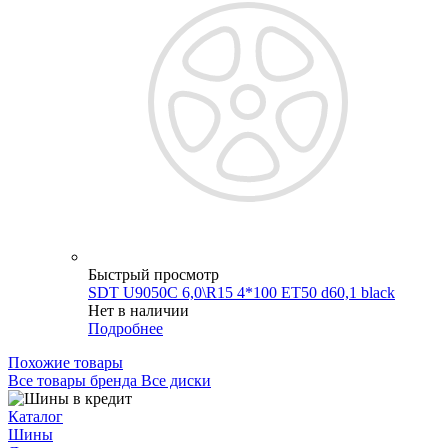
Быстрый просмотр
SDT U9050C 6,0\R15 4*100 ET50 d60,1 black
Нет в наличии
Подробнее
Похожие товары
Все товары бренда Все диски
Каталог
Шины