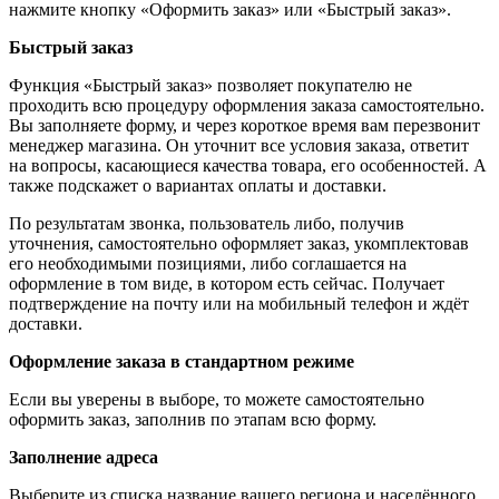
нажмите кнопку «Оформить заказ» или «Быстрый заказ».
Быстрый заказ
Функция «Быстрый заказ» позволяет покупателю не
проходить всю процедуру оформления заказа самостоятельно.
Вы заполняете форму, и через короткое время вам перезвонит
менеджер магазина. Он уточнит все условия заказа, ответит
на вопросы, касающиеся качества товара, его особенностей. А
также подскажет о вариантах оплаты и доставки.
По результатам звонка, пользователь либо, получив
уточнения, самостоятельно оформляет заказ, укомплектовав
его необходимыми позициями, либо соглашается на
оформление в том виде, в котором есть сейчас. Получает
подтверждение на почту или на мобильный телефон и ждёт
доставки.
Оформление заказа в стандартном режиме
Если вы уверены в выборе, то можете самостоятельно
оформить заказ, заполнив по этапам всю форму.
Заполнение адреса
Выберите из списка название вашего региона и населённого