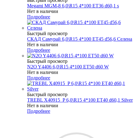
Быстрый просмотр
Megami MGM-8 6,0\R15 4*100 ET36 d60,1 s
Нет в наличии
Подробнее
Быстрый просмотр
СКАД Самурай 6,0\R15 4*100 ET45 d56,6 Селена
Нет в наличии
Подробнее
Быстрый просмотр
N2O Y4406 6,0\R15 4*100 ET50 d60 W
Нет в наличии
Подробнее
Быстрый просмотр
TREBL X40915_P 6,0\R15 4*100 ET40 d60,1 Silver
Нет в наличии
Подробнее