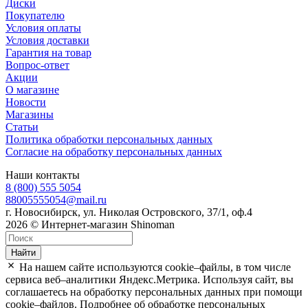
Диски
Покупателю
Условия оплаты
Условия доставки
Гарантия на товар
Вопрос-ответ
Акции
О магазине
Новости
Магазины
Статьи
Политика обработки персональных данных
Согласие на обработку персональных данных
Наши контакты
8 (800) 555 5054
88005555054@mail.ru
г. Новосибирск, ул. Николая Островского, 37/1, оф.4
2026 © Интернет-магазин Shinoman
Найти
На нашем сайте используются cookie–файлы, в том числе
сервиса веб–аналитики Яндекс.Метрика. Используя сайт, вы
соглашаетесь на обработку персональных данных при помощи
cookie–файлов. Подробнее об обработке персональных