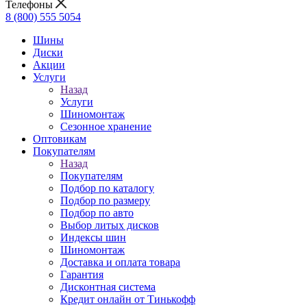
Телефоны
8 (800) 555 5054
Шины
Диски
Акции
Услуги
Назад
Услуги
Шиномонтаж
Сезонное хранение
Оптовикам
Покупателям
Назад
Покупателям
Подбор по каталогу
Подбор по размеру
Подбор по авто
Выбор литых дисков
Индексы шин
Шиномонтаж
Доставка и оплата товара
Гарантия
Дисконтная система
Кредит онлайн от Тинькофф