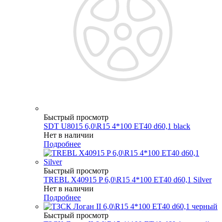
Быстрый просмотр
SDT U8015 6,0\R15 4*100 ET40 d60,1 black
Нет в наличии
Подробнее
Быстрый просмотр
TREBL X40915 P 6,0\R15 4*100 ET40 d60,1 Silver
Нет в наличии
Подробнее
Быстрый просмотр