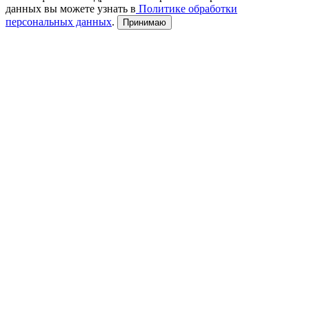
данных вы можете узнать в
Политике обработки
персональных данных
.
Принимаю