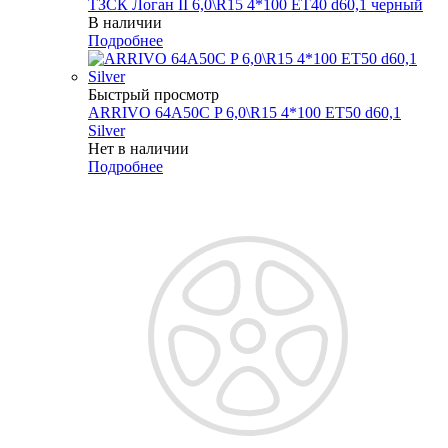
ТЗСК Логан II 6,0\R15 4*100 ET40 d60,1 черный
В наличии
Подробнее
Быстрый просмотр
ARRIVO 64A50C P 6,0\R15 4*100 ET50 d60,1
Silver
Нет в наличии
Подробнее