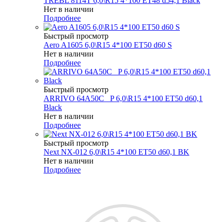
TREBL 8114T 6,0\R15 4*100 ET48 d54,1 Black
Нет в наличии
Подробнее
Быстрый просмотр
Aero A1605 6,0\R15 4*100 ET50 d60 S
Нет в наличии
Подробнее
Быстрый просмотр
ARRIVO 64A50C _P 6,0\R15 4*100 ET50 d60,1
Black
Нет в наличии
Подробнее
Быстрый просмотр
Next NX-012 6,0\R15 4*100 ET50 d60,1 BK
Нет в наличии
Подробнее