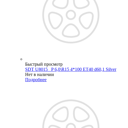
Быстрый просмотр
SDT U8015 _P 6,0\R15 4*100 ET40 d60,1 Silver
Нет в наличии
Подробнее