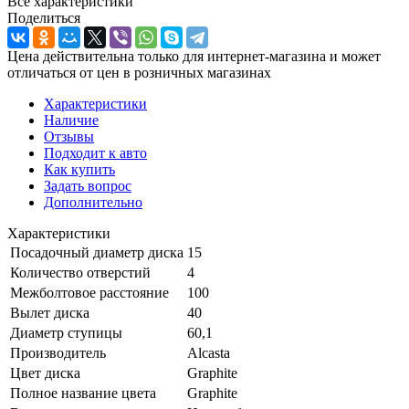
Все характеристики
Поделиться
Цена действительна только для интернет-магазина и может
отличаться от цен в розничных магазинах
Характеристики
Наличие
Отзывы
Подходит к авто
Как купить
Задать вопрос
Дополнительно
Характеристики
Посадочный диаметр диска
15
Количество отверстий
4
Межболтовое расстояние
100
Вылет диска
40
Диаметр ступицы
60,1
Производитель
Alcasta
Цвет диска
Graphite
Полное название цвета
Graphite