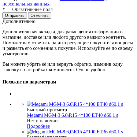
персональных данных
*
— Обязательные поля
Отменить
Дополнительно
Дополнительная вкладка, для размещения информации о
магазине, доставке или любого другого важного контента.
Поможет вам ответить на интересующие покупателя вопросы
и развеять его сомнения в покупке. Используйте её по своему
усмотрению.
Вы можете убрать её или вернуть обратно, изменив одну
галочку в настройках компонента. Очень удобно.
Похожие по параметрам
Быстрый просмотр
Megami MGM-3 6,0\R15 4*100 ET40 d60,1 s
Нет в наличии
Подробнее