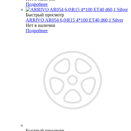
Подробнее
Быстрый просмотр
ARRIVO AR054 6,0\R15 4*100 ET40 d60,1 Silver
Нет в наличии
Подробнее
Быстрый просмотр