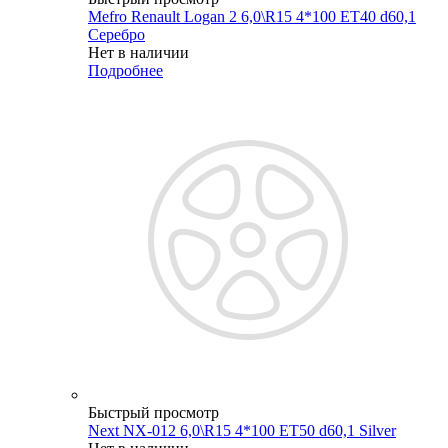
Mefro Renault Logan 2 6,0\R15 4*100 ET40 d60,1
Серебро
Нет в наличии
Подробнее
Быстрый просмотр
Next NX-012 6,0\R15 4*100 ET50 d60,1 Silver