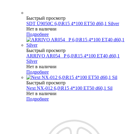
Быстрый просмотр
SDT Ü9050C 6,0\R15 4*100 ET50 d60,1 Silver
Нет в наличии
Подробнее
Быстрый просмотр
ARRIVO AR054 _P 6,0\R15 4*100 ET40 d60,1
Silver
Нет в наличии
Подробнее
Быстрый просмотр
Next NX-012 6,0\R15 4*100 ET50 d60,1 Sil
Нет в наличии
Подробнее