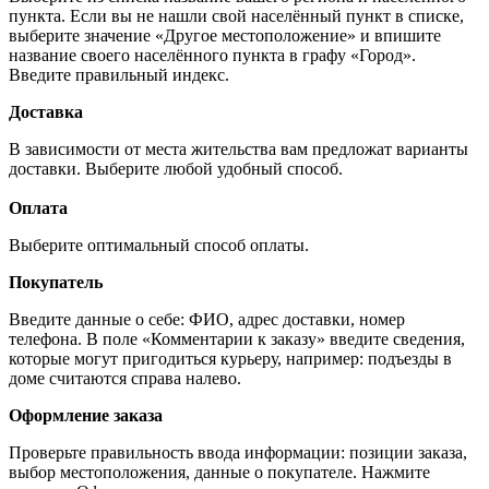
пункта. Если вы не нашли свой населённый пункт в списке,
выберите значение «Другое местоположение» и впишите
название своего населённого пункта в графу «Город».
Введите правильный индекс.
Доставка
В зависимости от места жительства вам предложат варианты
доставки. Выберите любой удобный способ.
Оплата
Выберите оптимальный способ оплаты.
Покупатель
Введите данные о себе: ФИО, адрес доставки, номер
телефона. В поле «Комментарии к заказу» введите сведения,
которые могут пригодиться курьеру, например: подъезды в
доме считаются справа налево.
Оформление заказа
Проверьте правильность ввода информации: позиции заказа,
выбор местоположения, данные о покупателе. Нажмите