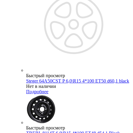
Быстрый просмотр
Steger 64A50CST P 6,0\R15 4*100 ET50 d60,1 black
Нет в наличии
Подробнее
Быстрый просмотр