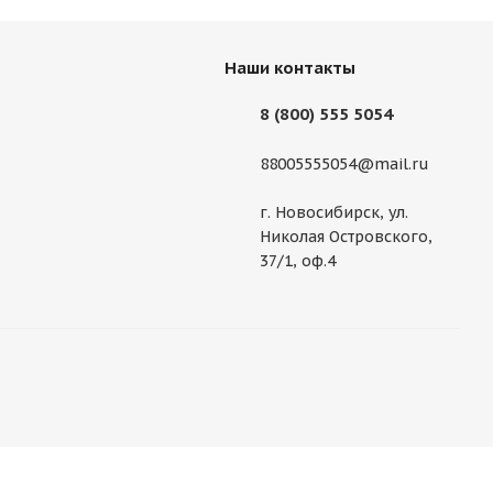
Наши контакты
8 (800) 555 5054
88005555054@mail.ru
г. Новосибирск, ул.
Николая Островского,
37/1, оф.4