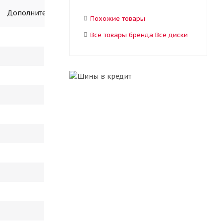
Дополнительно
Похожие товары
Все товары бренда Все диски