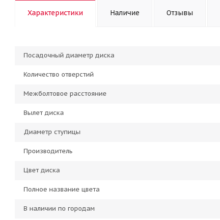
Характеристики
Наличие
Отзывы
Посадочный диаметр диска
Количество отверстий
Межболтовое расстояние
Вылет диска
Диаметр ступицы
Производитель
Цвет диска
Полное название цвета
В наличии по городам