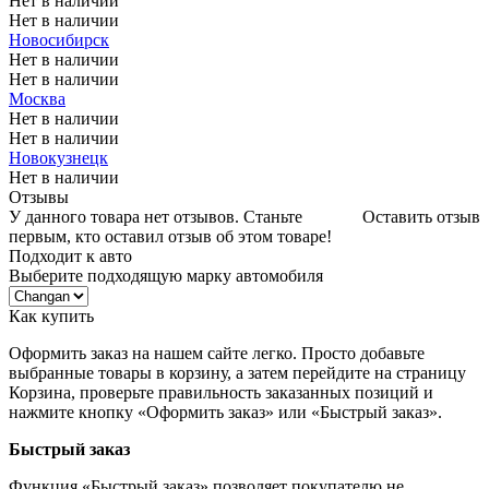
Нет в наличии
Нет в наличии
Новосибирск
Нет в наличии
Нет в наличии
Москва
Нет в наличии
Нет в наличии
Новокузнецк
Нет в наличии
Отзывы
У данного товара нет отзывов. Станьте
Оставить отзыв
первым, кто оставил отзыв об этом товаре!
Подходит к авто
Выберите подходящую марку автомобиля
Как купить
Оформить заказ на нашем сайте легко. Просто добавьте
выбранные товары в корзину, а затем перейдите на страницу
Корзина, проверьте правильность заказанных позиций и
нажмите кнопку «Оформить заказ» или «Быстрый заказ».
Быстрый заказ
Функция «Быстрый заказ» позволяет покупателю не