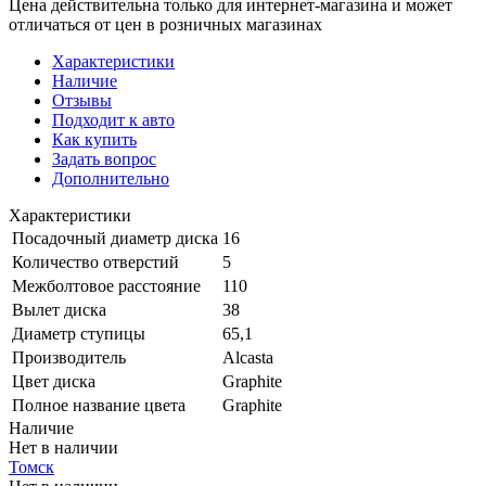
Цена действительна только для интернет-магазина и может
отличаться от цен в розничных магазинах
Характеристики
Наличие
Отзывы
Подходит к авто
Как купить
Задать вопрос
Дополнительно
Характеристики
Посадочный диаметр диска
16
Количество отверстий
5
Межболтовое расстояние
110
Вылет диска
38
Диаметр ступицы
65,1
Производитель
Alcasta
Цвет диска
Graphite
Полное название цвета
Graphite
Наличие
Нет в наличии
Томск