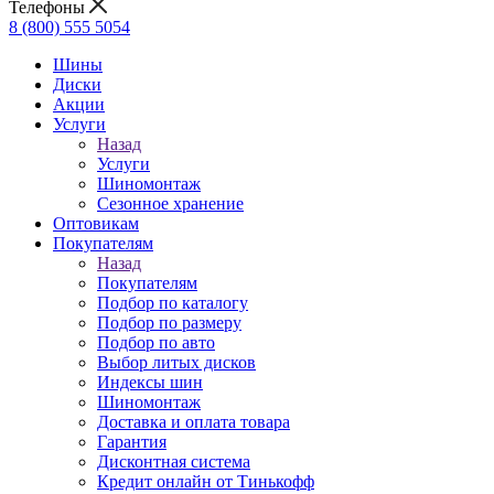
Телефоны
8 (800) 555 5054
Шины
Диски
Акции
Услуги
Назад
Услуги
Шиномонтаж
Сезонное хранение
Оптовикам
Покупателям
Назад
Покупателям
Подбор по каталогу
Подбор по размеру
Подбор по авто
Выбор литых дисков
Индексы шин
Шиномонтаж
Доставка и оплата товара
Гарантия
Дисконтная система
Кредит онлайн от Тинькофф