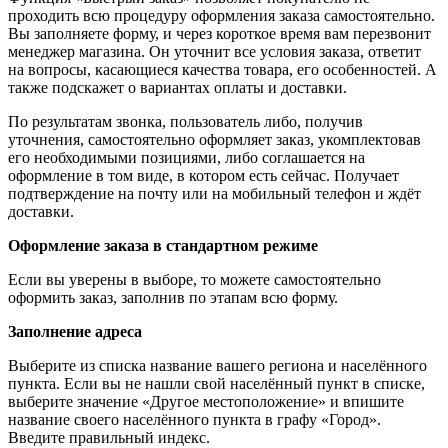
проходить всю процедуру оформления заказа самостоятельно.
Вы заполняете форму, и через короткое время вам перезвонит
менеджер магазина. Он уточнит все условия заказа, ответит
на вопросы, касающиеся качества товара, его особенностей. А
также подскажет о вариантах оплаты и доставки.
По результатам звонка, пользователь либо, получив
уточнения, самостоятельно оформляет заказ, укомплектовав
его необходимыми позициями, либо соглашается на
оформление в том виде, в котором есть сейчас. Получает
подтверждение на почту или на мобильный телефон и ждёт
доставки.
Оформление заказа в стандартном режиме
Если вы уверены в выборе, то можете самостоятельно
оформить заказ, заполнив по этапам всю форму.
Заполнение адреса
Выберите из списка название вашего региона и населённого
пункта. Если вы не нашли свой населённый пункт в списке,
выберите значение «Другое местоположение» и впишите
название своего населённого пункта в графу «Город».
Введите правильный индекс.