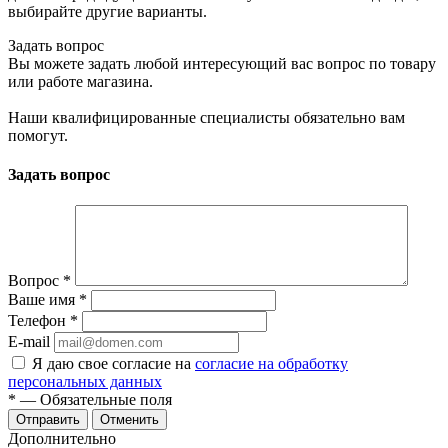
выбирайте другие варианты.
Задать вопрос
Вы можете задать любой интересующий вас вопрос по товару
или работе магазина.
Наши квалифицированные специалисты обязательно вам
помогут.
Задать вопрос
Вопрос
*
Ваше имя
*
Телефон
*
E-mail
Я даю свое согласие на
согласие на обработку
персональных данных
*
— Обязательные поля
Отменить
Дополнительно