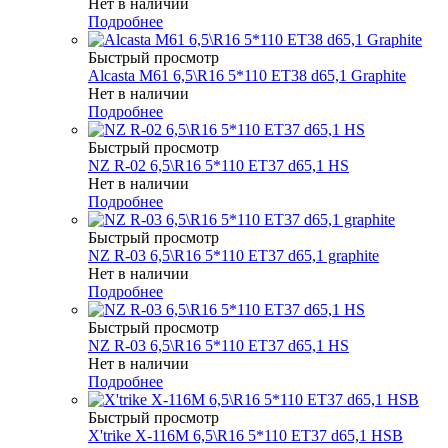
Нет в наличии
Подробнее
Быстрый просмотр
Alcasta M61 6,5\R16 5*110 ET38 d65,1 Graphite
Нет в наличии
Подробнее
Быстрый просмотр
NZ R-02 6,5\R16 5*110 ET37 d65,1 HS
Нет в наличии
Подробнее
Быстрый просмотр
NZ R-03 6,5\R16 5*110 ET37 d65,1 graphite
Нет в наличии
Подробнее
Быстрый просмотр
NZ R-03 6,5\R16 5*110 ET37 d65,1 HS
Нет в наличии
Подробнее
Быстрый просмотр
X'trike X-116М 6,5\R16 5*110 ET37 d65,1 HSB