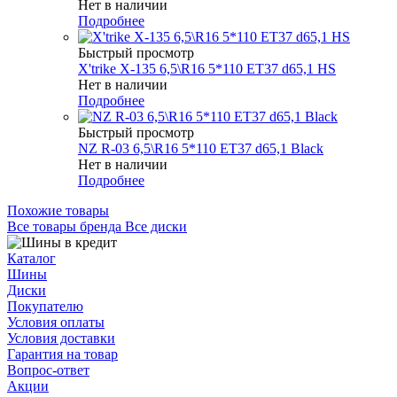
Нет в наличии
Подробнее
Быстрый просмотр
X'trike X-135 6,5\R16 5*110 ET37 d65,1 HS
Нет в наличии
Подробнее
Быстрый просмотр
NZ R-03 6,5\R16 5*110 ET37 d65,1 Black
Нет в наличии
Подробнее
Похожие товары
Все товары бренда Все диски
Каталог
Шины
Диски
Покупателю
Условия оплаты
Условия доставки
Гарантия на товар
Вопрос-ответ
Акции