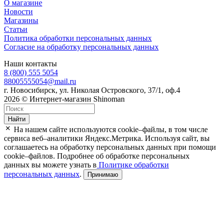
О магазине
Новости
Магазины
Статьи
Политика обработки персональных данных
Согласие на обработку персональных данных
Наши контакты
8 (800) 555 5054
88005555054@mail.ru
г. Новосибирск, ул. Николая Островского, 37/1, оф.4
2026 © Интернет-магазин Shinoman
Найти
На нашем сайте используются cookie–файлы, в том числе
сервиса веб–аналитики Яндекс.Метрика. Используя сайт, вы
соглашаетесь на обработку персональных данных при помощи
cookie–файлов. Подробнее об обработке персональных
данных вы можете узнать в
Политике обработки
персональных данных
.
Принимаю