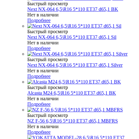
Быстрый просмотр
Next NX-064 6,5\R16 5*110 ET37 d65,1 BK
Нет в наличии
Подробнее
Быстрый просмотр
Next NX-064 6,5\R16 5*110 ET37 d65,1 Sil
Нет в наличии
Подробнее
Быстрый просмотр
Next NX-064 6,5\R16 5*110 ET37 d65,1 Silver
Нет в наличии
Подробнее
Быстрый просмотр
Alcasta M24 6,5\R16 5*110 ET37 d65,1 BK
Нет в наличии
Подробнее
Быстрый просмотр
NZ F-56 6,5\R16 5*110 ET37 d65,1 MBFRS
Нет в наличии
Подробнее