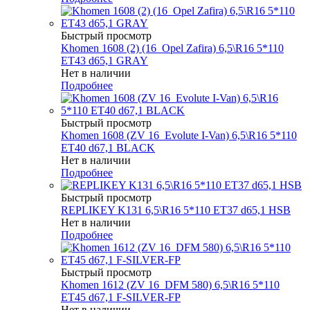
Быстрый просмотр
Khomen 1608 (2) (16_Opel Zafira) 6,5\R16 5*110
ET43 d65,1 GRAY
Нет в наличии
Подробнее
Быстрый просмотр
Khomen 1608 (ZV 16_Evolute I-Van) 6,5\R16 5*110
ET40 d67,1 BLACK
Нет в наличии
Подробнее
Быстрый просмотр
REPLIKEY K131 6,5\R16 5*110 ET37 d65,1 HSB
Нет в наличии
Подробнее
Быстрый просмотр
Khomen 1612 (ZV 16_DFM 580) 6,5\R16 5*110
ET45 d67,1 F-SILVER-FP
Нет в наличии