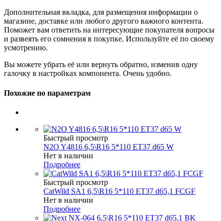
Дополнительная вкладка, для размещения информации о
магазине, доставке или любого другого важного контента.
Поможет вам ответить на интересующие покупателя вопросы
и развеять его сомнения в покупке. Используйте её по своему
усмотрению.
Вы можете убрать её или вернуть обратно, изменив одну
галочку в настройках компонента. Очень удобно.
Похожие по параметрам
Быстрый просмотр
N2O Y4816 6,5\R16 5*110 ET37 d65 W
Нет в наличии
Подробнее
Быстрый просмотр
CatWild SA1 6,5\R16 5*110 ET37 d65,1 FCGF
Нет в наличии
Подробнее