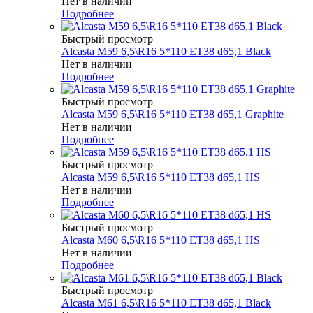
Нет в наличии
Подробнее
Быстрый просмотр
Alcasta M59 6,5\R16 5*110 ET38 d65,1 Black
Нет в наличии
Подробнее
Быстрый просмотр
Alcasta M59 6,5\R16 5*110 ET38 d65,1 Graphite
Нет в наличии
Подробнее
Быстрый просмотр
Alcasta M59 6,5\R16 5*110 ET38 d65,1 HS
Нет в наличии
Подробнее
Быстрый просмотр
Alcasta M60 6,5\R16 5*110 ET38 d65,1 HS
Нет в наличии
Подробнее
Быстрый просмотр
Alcasta M61 6,5\R16 5*110 ET38 d65,1 Black