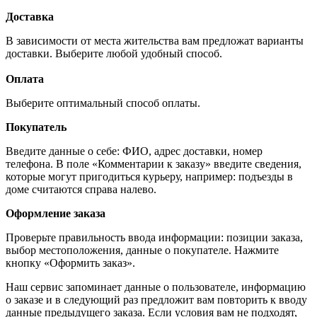
Доставка
В зависимости от места жительства вам предложат варианты
доставки. Выберите любой удобный способ.
Оплата
Выберите оптимальный способ оплаты.
Покупатель
Введите данные о себе: ФИО, адрес доставки, номер
телефона. В поле «Комментарии к заказу» введите сведения,
которые могут пригодиться курьеру, например: подъезды в
доме считаются справа налево.
Оформление заказа
Проверьте правильность ввода информации: позиции заказа,
выбор местоположения, данные о покупателе. Нажмите
кнопку «Оформить заказ».
Наш сервис запоминает данные о пользователе, информацию
о заказе и в следующий раз предложит вам повторить к вводу
данные предыдущего заказа. Если условия вам не подходят,