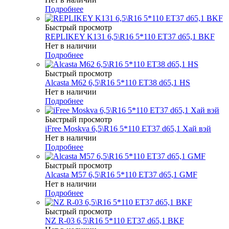
Подробнее
Быстрый просмотр
REPLIKEY K131 6,5\R16 5*110 ET37 d65,1 BKF
Нет в наличии
Подробнее
Быстрый просмотр
Alcasta M62 6,5\R16 5*110 ET38 d65,1 HS
Нет в наличии
Подробнее
Быстрый просмотр
iFree Moskva 6,5\R16 5*110 ET37 d65,1 Хай вэй
Нет в наличии
Подробнее
Быстрый просмотр
Alcasta M57 6,5\R16 5*110 ET37 d65,1 GMF
Нет в наличии
Подробнее
Быстрый просмотр
NZ R-03 6,5\R16 5*110 ET37 d65,1 BKF